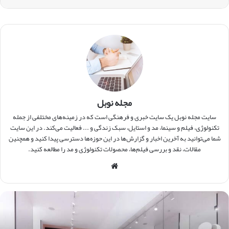
مجله نوبل
سایت مجله نوبل یک سایت خبری و فرهنگی است که در زمینه‌های مختلفی از جمله
تکنولوژی، فیلم و سینما، مد و استایل، سبک زندگی و ... فعالیت می‌کند. در این سایت
شما می‌توانید به آخرین اخبار و گزارش‌ها در این حوزه‌ها دسترسی پیدا کنید و همچنین
مقالات، نقد و بررسی فیلم‌ها، محصولات تکنولوژی و مد را مطالعه کنید.
وبس
ایت