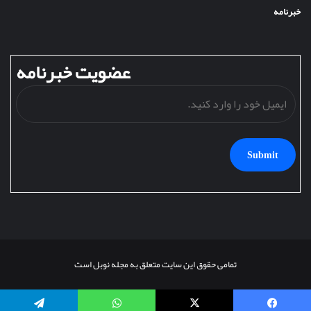
خبرنامه
عضویت خبرنامه
ایمی
خود
را
وارد
کنید
تمامی حقوق این سایت متعلق به مجله نوبل است