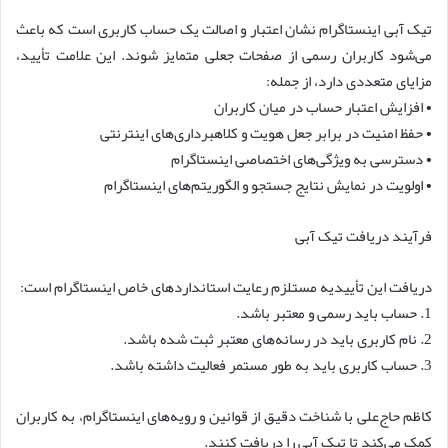
تیک آبی اینستاگرام نشان اعتبار و اصالت یک حساب کاربری است که باعث
می‌شود کاربران رسمی از صفحات جعلی متمایز شوند. این علامت تأیید،
مزایای متعددی دارد، از جمله:
• افزایش اعتبار حساب در میان کاربران
• حفظ امنیت در برابر جعل هویت و کلاهبرداری‌های اینترنتی
• دسترسی به ویژگی‌های اختصاصی اینستاگرام
• اولویت در نمایش نتایج جستجو و الگوریتم‌های اینستاگرام
فرآیند دریافت تیک آبی
دریافت این تأییدیه مستلزم رعایت استانداردهای خاص اینستاگرام است:
1. حساب باید رسمی و معتبر باشد.
2. نام کاربری باید در رسانه‌های معتبر ثبت شده باشد.
3. حساب کاربری باید به طور مستمر فعالیت داشته باشد.
کاظم حاج‌علی با شناخت دقیق از قوانین و رویه‌های اینستاگرام، به کاربران
کمک می‌کند تا تیک آبی را دریافت کنند.