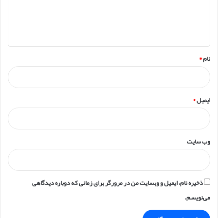
ا
ه
*
نام
*
ایمیل
*
وب‌ سایت
ذخیره نام، ایمیل و وبسایت من در مرورگر برای زمانی که دوباره دیدگاهی
می‌نویسم.