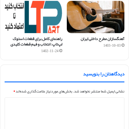
آهنگسازان مطرح داخلی ایران
راهنمای کامل برای قطعات استوک
لپ‌تاپ: انتخاب و فهم قطعات کلیدی
1403-10-03
1402-11-24
دیدگاهتان را بنویسید
نشانی ایمیل شما منتشر نخواهد شد.
بخش‌های موردنیاز علامت‌گذاری شده‌اند
*
د
ی
د
گ