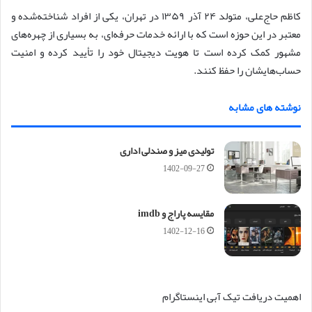
کاظم حاج‌علی، متولد ۲۴ آذر ۱۳۵۹ در تهران، یکی از افراد شناخته‌شده و
معتبر در این حوزه است که با ارائه خدمات حرفه‌ای، به بسیاری از چهره‌های
مشهور کمک کرده است تا هویت دیجیتال خود را تأیید کرده و امنیت
حساب‌هایشان را حفظ کنند.
نوشته های مشابه
تولیدی میز و صندلی اداری
1402-09-27
مقایسه پاراج و imdb
1402-12-16
اهمیت دریافت تیک آبی اینستاگرام