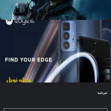
خبرنامه