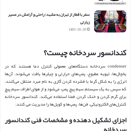
سفر با قطار از تهران به مشهد؛ راحتی و آرامش در مسیر
زیارتی
1403-10-20
کندانسور سردخانه چیست؟
condenser سردخانه دستگاه‌های معمولی کنترل دما هستند که در
یخچال‌ها، تهویه مطبوع، پمپ‌های حرارتی و چیلرها یافت می‌شوند. آن‌ها
انرژی را به شکل گرما با فشرده کردن گازی به نام مبرد منتقل می‌کنند،
که سپس به یک سیستم سیم پیچ پمپ می‌شود و از هوای اطراف سیم پیچ
برای گرم کردن و خنک کردن فضا استفاده می‌کند. کندانسور سردخانه
کنترل‌های الکترونیکی، فن‌ها، پمپ‌ها و کویل‌ها را مدیریت می کنند.
اجزای تشکیل دهنده و مشخصات فنی کندانسور
سردخانه