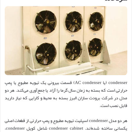
condenser (یا AC condenser) قسمت بیرونی یک تهویه مطبوع یا پمپ
حرارتی است که بسته به زمان سال گرما را آزاد یا جمع‌آوری می‌کند. هر دو
مدل در شرکت برودت سازان البرز بسته به محیط و کارایی که نیاز دارید
قابل نصب است.
هر دو مدل condenser اسپلیت تهویه مطبوع و پمپ حرارتی از قطعات اصلی
یکسانی ساخته شده‌اند. condenser cabinet شامل کویل condenser،