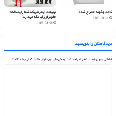
کاغذ چگونه اختراع شد؟
تبلیغات اینترنتی که شما را یک قدم
جلوتر از رقبا نگه می‌دارد!
1402-08-11
1403-08-08
دیدگاهتان را بنویسید
نشانی ایمیل شما منتشر نخواهد شد.
بخش‌های موردنیاز علامت‌گذاری شده‌اند
*
د
ی
د
گ
ا
ه
*