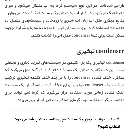
طراحی شده‌اند. در این نوع سیستم گرما به آب منتقل می‌شود و هوای
محیط خنک می‌شود. در کنار آب به عنوان یک رسانه خنک‌کننده، می‌توان از
منابع دیگری مثل آب چاه، آب شهری یا رودخانه و سیستم‌های متصل به
حلقه هم استفاده کرد. برودت سازان البرز با توجه به محیط و شرایط موجود
ممکن است برای شما condenser مدل آبی را انتخاب کنند.
condenser تبخیری
condenser تبخیری یک جزء کلیدی در سیستم‌های تبرید تجاری و صنعتی
است. این دستگاه به عنوان یک دستگاه دفع گرما کارآمد عمل می‌کند که
عملکرد خنک کننده condenser را با فرآیند خنک کننده تبخیری ترکیب
می‌کند. یک condenser تبخیری برای حذف گرمای اضافی از یک سیستم
خنک کننده زمانی مورد استفاده قرار می‌گیرد که گرما نمی تواند برای
مقاصد دیگر استفاده شود. گرمای اضافی با تبخیر آب از بین می‌رود.
📌 حتما بخوانید:
چطور یک ساعت مچی مناسب با تیپ شخصی خود
انتخاب کنیم؟