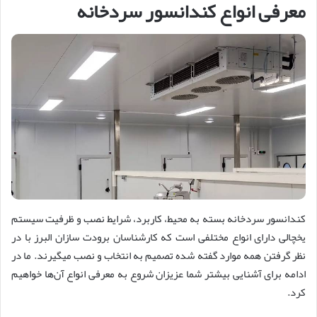
معرفی انواع کندانسور سردخانه
کندانسور سردخانه بسته به محیط، کاربرد، شرایط نصب و ظرفیت سیستم
یخچالی دارای انواع مختلفی است که کارشناسان برودت سازان البرز با در
نظر گرفتن همه موارد گفته شده تصمیم به انتخاب و نصب می‎گیرند. ما در
ادامه برای آشنایی بیشتر شما عزیزان شروع به معرفی انواع آن‌ها خواهیم
کرد.