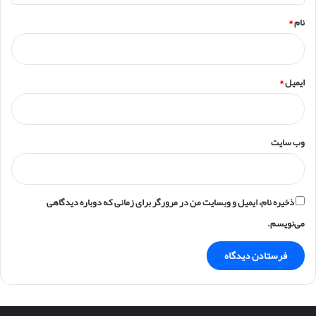
نام
*
ایمیل
*
وب‌ سایت
ذخیره نام، ایمیل و وبسایت من در مرورگر برای زمانی که دوباره دیدگاهی
می‌نویسم.