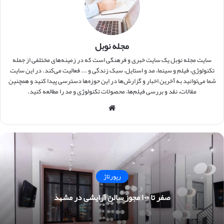
مجله نوبل
سایت مجله نوبل یک سایت خبری و فرهنگی است که در زمینه‌های مختلفی از جمله
تکنولوژی، فیلم و سینما، مد و استایل، سبک زندگی و ... فعالیت می‌کند. در این سایت
شما می‌توانید به آخرین اخبار و گزارش‌ها در این حوزه‌ها دسترسی پیدا کنید و همچنین
مقالات، نقد و بررسی فیلم‌ها، محصولات تکنولوژی و مد را مطالعه کنید.
وبس
ایت
رپورتاژ
صفر تا ۱۰۰ مجوز سالن آرایشی در مشهد