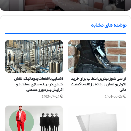
نوشته های مشابه
آر سی شوز بهترین انتخاب برای خرید
آشنایی با قطعات پنوماتیک: نقش
کتونی و کفش مردانه و زنانه با کیفیت
کلیدی در بهینه سازی عملکرد و
عالی
افزایش بهره وری صنعتی
1403-07-24
1404-05-28