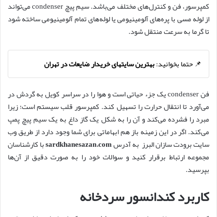
کمپرسور، فن و کنترل‌های مختلف می‌باشد. سیم پیچ condenser می‌تواند
از لوله مسی با پره‌های آلومینیومی یا لوله‌های تمام آلومینیومی ساخته شود
تا گرما به سرعت منتقل شود.
📌 حتما بخوانید:
بهترین سایتهای خریدار ضایعات در تهران
فن condenser یک جزء حیاتی است و هوا را در سراسر کویل به گردش در
می‌آورد تا انتقال حرارت را تسهیل کند. کمپرسور قلب سیستم است؛ زیرا
مبرد را فشرده می‌کند و آن را به شکل یک گاز داغ به یک سیم پیچ پمپ
می‌کند. اگر در این زمینه باز هم ابهاماتی برای شما وجود دارد از طریق وب
سایت برودت سازان البرز به آدرس
sardkhanesazan.com
با کارشناسان
مجموعه ارتباط برقرار کنید و سوالات خود را به صورت دقیق از آن‌ها
بپرسید.
کاربرد کندانسور سردخانه