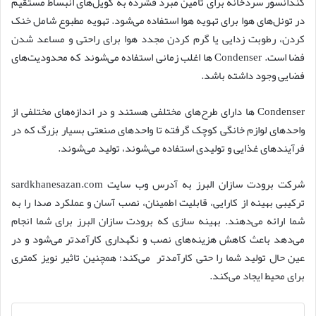
کندانسور سردخانه برای تامین مبرد فشرده به کویل‌های انبساط مستقیم
در تونل‌های هوا برای تهویه هوا استفاده می‌شود. تهویه مطبوع شامل خنک
کردن، رطوبت زدایی یا گرم کردن مجدد هوا برای راحتی و مساعد شدن
فضا است. Condenser ها اغلب زمانی استفاده می‌شوند که محدودیت‌های
فضایی وجود داشته باشد.
Condenser ها دارای طرح‌های مختلفی هستند و در اندازه‌های مختلفی از
واحدهای لوازم خانگی کوچک گرفته تا واحدهای صنعتی بسیار بزرگ که در
فرآیندهای غذایی و تولیدی استفاده می‌شوند، تولید می‌شوند.
شرکت برودت سازان البرز به آدرس وب سایت sardkhanesazan.com
ترکیبی بهینه از کارایی، قابلیت اطمینان، نصب آسان و عملکرد صدا را به
شما ارائه می‌دهند. بهینه سازی که برودت سازان البرز برای شما انجام
می‌دهد باعث کاهش هزینه‌های نصب و نگهداری کارآمدتر می‌شود و در
عین حال تولید شما را حتی کارآمدتر می‌کند؛ همچنین تاثیر نویز کمتری
برای محیط ایجاد می‌کند.