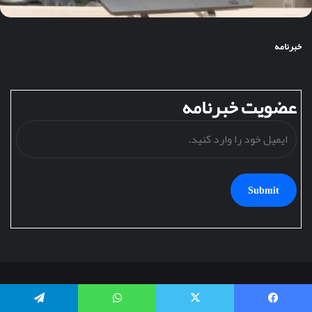
خبرنامه
عضویت خبرنامه
ایمیل
خود
را
وارد
کنید.
تمامی حقوق این سایت متعلق به مجله نوبل است