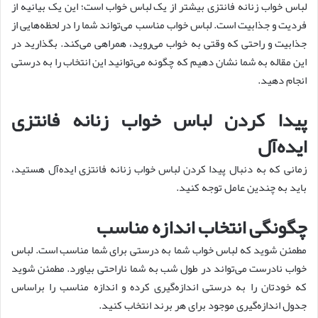
لباس خواب زنانه فانتزی بیشتر از یک لباس خواب است؛ این یک بیانیه از
فردیت و جذابیت است. لباس خواب مناسب می‌تواند شما را در لحظه‌هایی از
جذابیت و راحتی که وقتی به خواب می‌روید، همراهی می‌کند. بگذارید در
این مقاله به شما نشان دهیم که چگونه می‌توانید این انتخاب را به درستی
انجام دهید.
پیدا کردن لباس خواب زنانه فانتزی
ایده‌آل
زمانی که به دنبال پیدا کردن لباس خواب زنانه فانتزی ایده‌آل هستید،
باید به چندین عامل توجه کنید.
چگونگی انتخاب اندازه مناسب
مطمئن شوید که لباس خواب شما به درستی برای شما مناسب است. لباس
خواب نادرست می‌تواند در طول شب به شما ناراحتی بیاورد. مطمئن شوید
که خودتان را به درستی اندازه‌گیری کرده و اندازه مناسب را براساس
جدول اندازه‌گیری موجود برای هر برند انتخاب کنید.