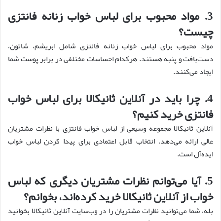
3. مواد محبوب برای لباس خواب زنانه فانتزی
چیست؟
مواد محبوب برای لباس خواب زنانه فانتزی شامل ابریشم، شاتون،
دست‌بافت و پنبه هستند. هرکدام احساسات مختلفی در برابر پوست شما
ایجاد می‌کنند.
4. چرا باید در آنلاین ثانیکالا برای لباس خواب
فانتزی خرید کنیم؟
آنلاین ثانیکالا مجموعه وسیعی از لباس خواب فانتزی با نظرات مشتریان
عالی ارائه می‌دهد. انتخاب قابل اعتمادی برای پیدا کردن لباس خواب
ایده‌آل است.
5. آیا می‌توانم نظرات مشتریان دیگری که لباس
خواب از آنلاین ثانیکالا خرید کرده‌اند، بخوانم؟
بله، شما می‌توانید نظرات مشتریان را در وب‌سایت آنلاین ثانیکالا بخوانید