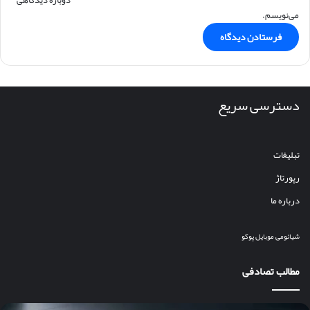
دوباره دیدگاهی
می‌نویسم.
دسترسی سریع
تبلیغات
رپورتاژ
درباره ما
شیائومی
موبایل
پوکو
مطالب تصادفی