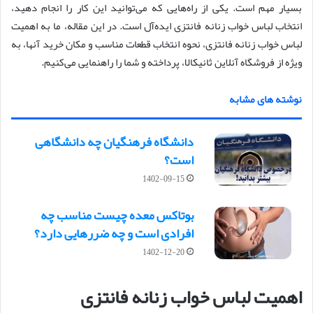
بسیار مهم است. یکی از راه‌هایی که می‌توانید این کار را انجام دهید،
انتخاب لباس خواب زنانه فانتزی ایده‌آل است. در این مقاله، ما به اهمیت
لباس خواب زنانه فانتزی، نحوه انتخاب قطعات مناسب و مکان خرید آنها، به
ویژه از فروشگاه آنلاین ثانیکالا، پرداخته و شما را راهنمایی می‌کنیم.
نوشته های مشابه
دانشگاه فرهنگیان چه دانشگاهی
است؟
1402-09-15
بوتاکس معده چیست مناسب چه
افرادی است و چه ضررهایی دارد؟
1402-12-20
اهمیت لباس خواب زنانه فانتزی