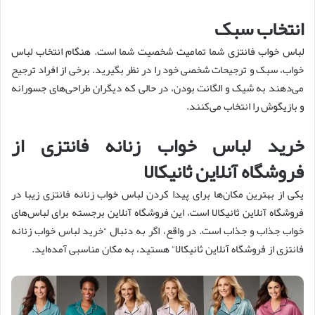
انتخاب سبک
لباس خواب فانتزی شما تمامیت شخصیت شما است. هنگام انتخاب لباس
خواب، سبک و ترجیحات شخصی خود را در نظر بگیرید. برخی از افراد ترجیح
می‌دهند به شیک و الگانت بودن، در حالی که دیگران طراحی‌های جسورانه
و بازیگوش را انتخاب می‌کنند.
خرید لباس خواب زنانه فانتزی از
فروشگاه آنلاین ثانیکالا
یکی از بهترین مکان‌ها برای پیدا کردن لباس خواب زنانه فانتزی زیبا در
فروشگاه آنلاین ثانیکالا است، این فروشگاه آنلاین برجسته برای لباس‌های
خواب جذاب و جذاب است. در واقع، اگر به دنبال “خرید لباس خواب زنانه
فانتزی از فروشگاه آنلاین ثانیکالا” هستید، به مکان مناسبی آمده‌اید.