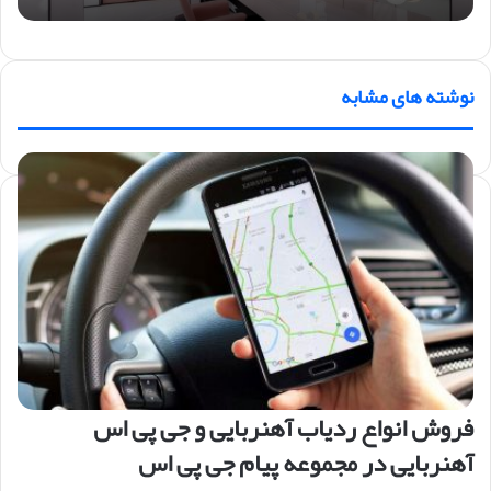
نوشته های مشابه
فروش انواع ردیاب آهنربایی و جی پی اس
آهنربایی در مجموعه پیام جی پی اس