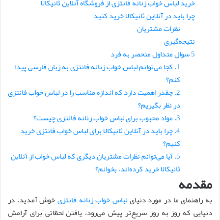
خرید لباس خواب زنانه فانتزی از فروشگاه آنلاین ثانیکالا
چرا باید در آنلاین ثانیکالا خرید کنید
نظرات مشتریان
نتیجه‌گیری
5 سوال متداول منحصر به فرد
1. کجا می‌توانم لباس خواب زنانه فانتزی به زبان فارسی پیدا
کنم؟
2. چقدر اهمیت دارد که اندازه مناسب را در لباس خواب فانتزی
در نظر بگیریم؟
3. مواد محبوب برای لباس خواب زنانه فانتزی چیست؟
4. چرا باید در آنلاین ثانیکالا برای لباس خواب فانتزی خرید
کنیم؟
5. آیا می‌توانم نظرات مشتریان دیگری که لباس خواب از آنلاین
ثانیکالا خرید کرده‌اند، بخوانم؟
مقدمه
به راهنمای ما در مورد دنیای
لباس خواب زنانه فانتزی
خوش آمدید. در
دنیایی که روز به روز سریع‌تر پیش می‌رود، یافتن لحظاتی برای آرامش