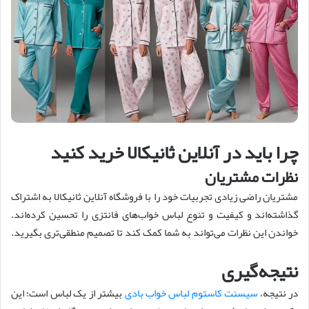
چرا باید در آنلاین ثانیکالا خرید کنید
نظرات مشتریان
مشتریان راضی زیادی تجربیات خود را با فروشگاه آنلاین ثانیکالا به اشتراک
گذاشته‌اند و کیفیت و تنوع لباس خواب‌های فانتزی را تحسین کرده‌اند.
خواندن این نظرات می‌تواند به شما کمک کند تا تصمیم منطقی‌تری بگیرید.
نتیجه‌گیری
در نتیجه،
سیسنت کاستوم لباس خواب بادی
بیشتر از یک لباس است؛ این