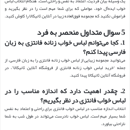
یک وسیله بیان فردیت، اعتماد به نفس و راحتی است. هنگام انتخاب لباس
خواب ایده‌آل خود، عواملی که برای شما مهم است را در نظر بگیرید و
فراموش نکنید که مجموعه فوق‌العاده زیبا در آنلاین ثانیکالا را کاوش کنید.
5 سوال متداول منحصر به فرد
1. کجا می‌توانم لباس خواب زنانه فانتزی به زبان
فارسی پیدا کنم؟
می‌توانید مجموعه زیبایی از لباس خواب زنانه فانتزی را به زبان فارسی، از
جمله “خرید لباس خواب زنانه فانتزی از فروشگاه آنلاین ثانیکالا”، در
فروشگاه آنلاین ثانیکالا پیدا کنید.
2. چقدر اهمیت دارد که اندازه مناسب را در
لباس خواب فانتزی در نظر بگیریم؟
انتخاب اندازه مناسب در لباس خواب فانتزی برای راحتی و اعتماد به نفس
شما بسیار مهم است. لباس خواب نادرست می‌تواند در طول شب به شما
ناراحتی بیاورد.