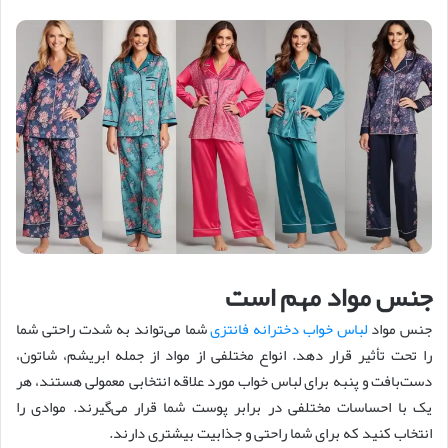
جنس مواد مهم است
جنس مواد
لباس خواب دخترانه فانتزی
شما می‌تواند به شدت راحتی شما
را تحت تأثیر قرار دهد. انواع مختلفی از مواد از جمله ابریشم، شاتون،
دست‌بافت و پنبه برای لباس خواب مورد علاقه انتخابی معمولی هستند، هر
یک با احساسات مختلفی در برابر پوست شما قرار می‌گیرند. موادی را
انتخاب کنید که برای شما راحتی و جذابیت بیشتری دارند.