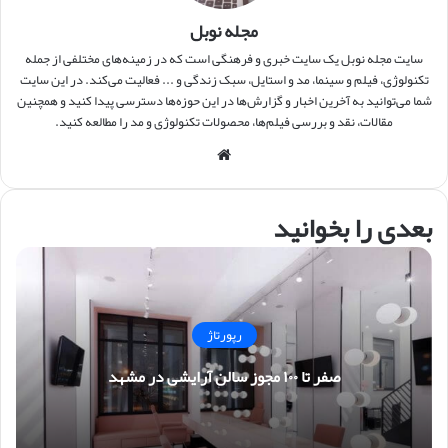
مجله نوبل
سایت مجله نوبل یک سایت خبری و فرهنگی است که در زمینه‌های مختلفی از جمله
تکنولوژی، فیلم و سینما، مد و استایل، سبک زندگی و ... فعالیت می‌کند. در این سایت
شما می‌توانید به آخرین اخبار و گزارش‌ها در این حوزه‌ها دسترسی پیدا کنید و همچنین
مقالات، نقد و بررسی فیلم‌ها، محصولات تکنولوژی و مد را مطالعه کنید.
وبس
ایت
بعدی را بخوانید
رپورتاژ
صفر تا ۱۰۰ مجوز سالن آرایشی در مشهد