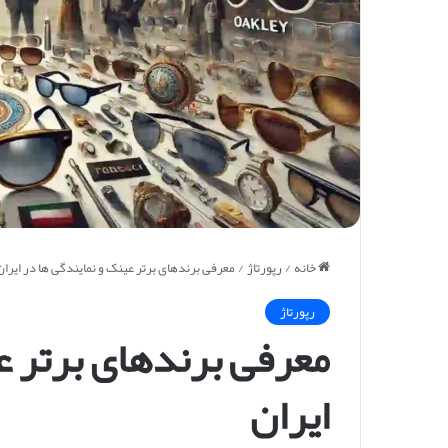
خانه
/
رپورتاژ
/
معرفی برندهای برتر عینک و نمایندگی ها در ایران
رپورتاژ
معرفی برندهای برتر ع
ایران