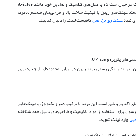
 در جهان است که با مدل‌های کلاسیک و نمادین خود مانند
Aviator
. عینک‌های ریبن با کیفیت ساخت بالا و طراحی‌های منحصربه‌فرد،
ی تهیه
عینک ری بن اصل
کافیست لینک را دنبال نمایید.
‌های پلاریزه و ضد UV.
 تنها نمایندگی رسمی برند ریبن در ایران، مجموعه‌ای از جدیدترین
های آفتابی و طبی است. این برند با ترکیب هنر و تکنولوژی، عینک‌هایی
پرسول برای استفاده از مواد باکیفیت و طراحی‌های دقیق خود شناخته
طبی
وارد لینک شوید.
ی مانند استات و فلزات باکیفیت.