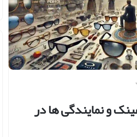
ینک و نمایندگی ها در