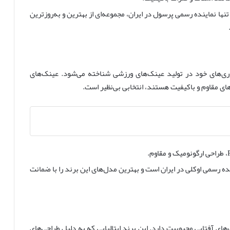
نها نماینده رسمی پرسول در ایران، مجموعه‌ای از بهترین و به‌روزترین
ی‌های خود در تولید عینک‌های ورزشی شناخته می‌شود. عینک‌های
های مقاوم و باکیفیت هستند، انتخابی بی‌نظیر است.
نده رسمی اوکلی در ایران است و بهترین مدل‌های این برند را با ضمانت
های آفتابی محبوبیت دارد. این برند ایتالیایی که به دلیل طراحی‌های