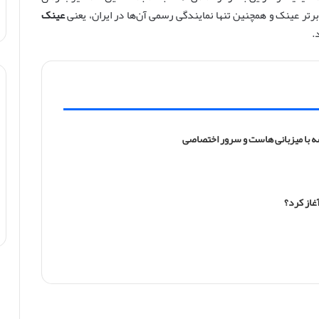
رتر عینک و همچنین تنها نمایندگی رسمی آن‌ها در ایران، یعنی
عینک
.
 با میزبانی هاست و سرور اختصاصی
آغاز کرد؟