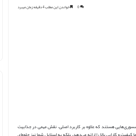
0
خواندن این مطلب 4 دقیقه زمان میبرد
کسسوری‌هایی هستند که علاوه بر کاربرد اصلی، نقش مهمی در جذابیت
کیفیت و کارایی بالا را ارائه می‌دهد، بلکه به استایل شما نیز جلوه‌ای