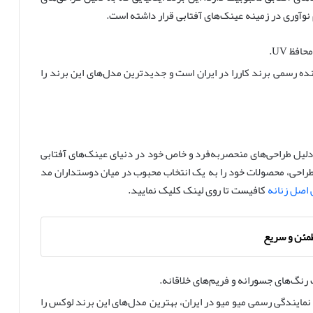
وآوری در زمینه عینک‌های آفتابی قرار داشته است.
فظ UV.
نده رسمی برند کاررا در ایران است و جدیدترین مدل‌های این برند را
 دلیل طراحی‌های منحصربه‌فرد و خاص خود در دنیای عینک‌های آفتابی
ر طراحی، محصولات خود را به یک انتخاب محبوب در میان دوستداران مد
 اصل زنانه
کافیست تا روی لینک کلیک نمایید.
مئن و سریع
رنگ‌های جسورانه و فریم‌های خلاقانه.
نمایندگی رسمی میو میو در ایران، بهترین مدل‌های این برند لوکس را