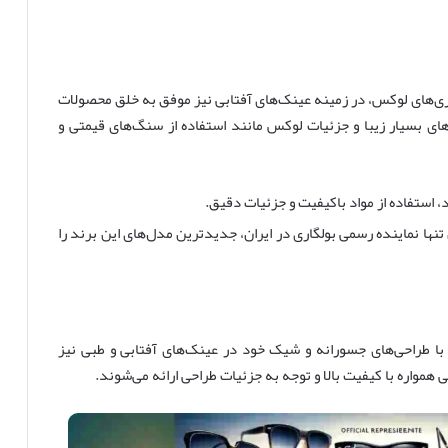
ری‌های لوکس، در زمینه عینک‌های آفتابی نیز موفق به خلق محصولات
‌های بسیار زیبا و جزئیات لوکس مانند استفاده از سنگ‌های قیمتی و
، استفاده از مواد باکیفیت و جزئیات دقیق.
تنها نماینده رسمی بولگاری در ایران، جدیدترین مدل‌های این برند را
با طراحی‌های جسورانه و شیک خود در عینک‌های آفتابی و طبی نیز
مواره با کیفیت بالا و توجه به جزئیات طراحی ارائه می‌شوند.