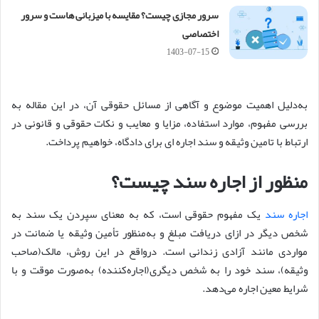
سرور مجازی چیست؟ مقایسه با میزبانی هاست و سرور
اختصاصی
1403-07-15
به‌دلیل اهمیت موضوع و آگاهی از مسائل حقوقی آن، در این مقاله به
بررسی مفهوم، موارد استفاده، مزایا و معایب و نکات حقوقی و قانونی در
ارتباط با تامین وثیقه و سند اجاره ای برای دادگاه، خواهیم پرداخت.
منظور از اجاره سند چیست؟
اجاره سند
یک مفهوم حقوقی است، که به معنای سپردن یک سند به
شخص دیگر در ازای دریافت مبلغ و به‌منظور تأمین وثیقه یا ضمانت در
مواردی مانند آزادی زندانی است. درواقع در این روش، مالک(صاحب
وثیقه)، سند خود را به شخص دیگری(اجاره‌کننده) به‌صورت موقت و با
شرایط معین اجاره می‌دهد.