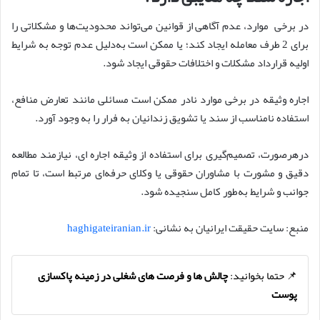
در برخی موارد، عدم آگاهی از قوانین می‌تواند محدودیت‌ها و مشکلاتی را
برای 2 طرف معامله ایجاد کند؛ یا ممکن است به‌دلیل عدم توجه به شرایط
اولیه قرارداد مشکلات و اختلافات حقوقی ایجاد شود.
اجاره وثیقه در برخی موارد نادر ممکن است مسائلی مانند تعارض منافع،
استفاده نامناسب از سند یا تشویق زندانیان به فرار را به وجود آورد.
درهرصورت، تصمیم‌گیری برای استفاده از وثیقه اجاره ای، نیازمند مطالعه
دقیق و مشورت با مشاوران حقوقی یا وکلای حرفه‌ای‌ مرتبط است، تا تمام
جوانب و شرایط به‌طور کامل سنجیده شود.
منبع: سایت حقیقت ایرانیان به نشانی:
haghigateiranian.ir
📌 حتما بخوانید:
چالش‌ ها و فرصت‌ های شغلی در زمینه پاکسازی
پوست