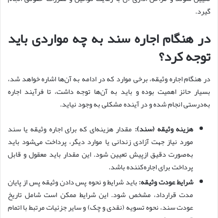
گیرد.
در هنگام اجاره سند به چه مواردی باید
توجه کرد؟
در هنگام اجاره وثیقه، برخی موارد که در ادامه به آن‌ها اشاره خواهد شد،
بسیار حائز اهمیت بوده و باید به آن‌ها توجه داشت، تا فرآیند اجاره
به‌درستی انجام شده و در آینده مشکلی به وجود نیاید.
هزینه وثیقه (سند):
مقدار هزینه‌ای که برای اجاره وثیقه یا سند
مورد نیاز جهت آزادی زندانی یا موارد دیگر، پرداخت می‌شود باید
به‌صورت دقیق ازپیش تعیین شود. این مقدار باید معقول و قابل
پرداخت برای اجاره‌کننده باشد.
شرایط عودت وثیقه:
باید شرایط و نحوه پس ‌دادن وثیقه پس از پایان
مدت قرارداد، مشخص شود. این شرایط ممکن است شامل تاریخ
عودت سند، نحوه تسویه (نقدی و چک) و سایر جزئیات مرتبط با اتمام