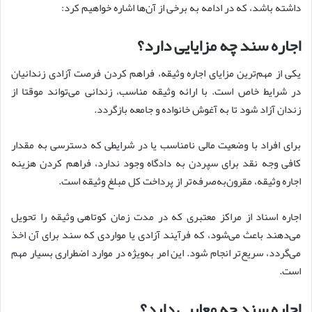
داشته باشد، که در ادامه به برخی از آن‌ها اشاره خواهیم کرد:
اجاره سند چه مزایایی دارد؟
یکی از مهم‌ترین مزایای اجاره وثیقه، فراهم ‌کردن فرصت آزادی زندانیان
در شرایط خاص است. با ارائه وثیقه مناسب، زندانی می‌تواند موقتا از
زندان آزاد شود تا به آغوش خانواده و جامعه بازگردد.
برای افراد با وضعیت مالی نامناسب یا در شرایطی که دسترسی به مقدار
کافی وجه نقد برای سپردن به دادگاه وجود ندارد، فراهم کردن هزینه
اجاره وثیقه، مقرون‌به‌صرفه‌تر از پرداخت کل مبلغ وثیقه است.
اجاره اسناد از مراکز معتبری که در مدت زمان کوتاهی وثیقه را تحویل
می‌دهند باعث می‌شود، که فرآیند آزادی یا مواردی که سند برای آن اخذ
می‌گردد، سریع‌تر انجام شود. این امر به‌ویژه در موارد اضطراری بسیار مهم
است.
اجاره سند چه معایبی دارد؟