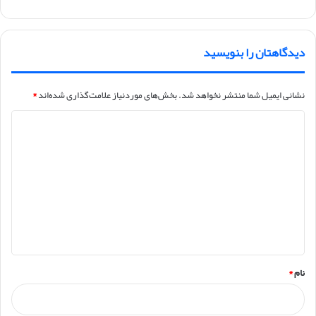
دیدگاهتان را بنویسید
نشانی ایمیل شما منتشر نخواهد شد.
بخش‌های موردنیاز علامت‌گذاری شده‌اند
*
د
ی
د
گ
ا
ه
*
نام
*