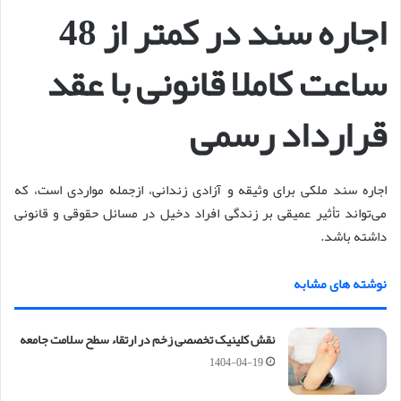
اجاره سند در کمتر از 48
ساعت کاملا قانونی با عقد
قرارداد رسمی
اجاره سند ملکی برای وثیقه و آزادی زندانی، ازجمله مواردی است، که
می‌تواند تأثیر عمیقی بر زندگی افراد دخیل در مسائل حقوقی و قانونی
داشته باشد.
نوشته های مشابه
نقش کلینیک تخصصی زخم در ارتقاء سطح سلامت جامعه
1404-04-19