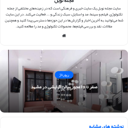
مجله نوبل
سایت مجله نوبل یک سایت خبری و فرهنگی است که در زمینه‌های مختلفی از جمله
تکنولوژی، فیلم و سینما، مد و استایل، سبک زندگی و ... فعالیت می‌کند. در این سایت
شما می‌توانید به آخرین اخبار و گزارش‌ها در این حوزه‌ها دسترسی پیدا کنید و همچنین
مقالات، نقد و بررسی فیلم‌ها، محصولات تکنولوژی و مد را مطالعه کنید.
وبس
ایت
رپورتاژ
صفر تا ۱۰۰ مجوز سالن آرایشی در مشهد
نوشته های مشابه