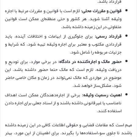
قرارداد باشد.
قوانین و مقررات محلی:
لازم است با قوانین و مقررات مرتبط با اجاره
وثیقه آشنا شوید. هر کشور و حتی منطقه‌ای ممکن است قوانین
متفاوتی در این زمینه داشته باشد.
قرارداد رسمی:
برای جلوگیری از ابهامات و اختلافات آینده، باید
قراردادی مکتوب و معتبر برای اجاره وثیقه تهیه شود، که شرایط و
جزئیات مربوطه را شامل شود.
حضور مالک و اجاره‌کننده در دادگاه:
در برخی موارد، برای تودیع و
دریافت وثیقه، لازم است که مالک حتما حضور داشته باشد. این
موضوع در مواردی که مالک نمی‌تواند در زمان و مکان خاصی حاضر
شود، مشکل‌ساز خواهد شد.
اهمیت رسمیت وثیقه:
برخی از اجاره‌دهندگان ممکن است اهداف
نامناسب یا غیرقانونی داشته باشند و از اسناد جعلی برای اجاره ‌دادن
استفاده کنند.
مهم است که مقامات قضایی و حقوقی اطلاعات کافی در این زمینه داشته
باشند تا جلوی سوءاستفاده‌ها را بگیرند. برای اطمینان از این مورد، بهتر