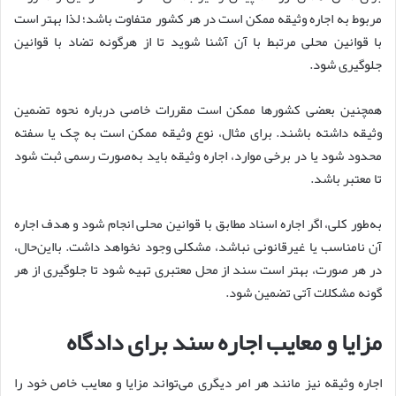
مربوط به اجاره وثیقه ممکن است در هر کشور متفاوت باشد؛ لذا بهتر است
با قوانین محلی مرتبط با آن آشنا شوید تا از هرگونه تضاد با قوانین
جلوگیری شود.
همچنین بعضی کشورها ممکن است مقررات خاصی درباره نحوه تضمین
وثیقه داشته باشند. برای مثال، نوع وثیقه ممکن است به چک یا سفته
محدود شود یا در برخی موارد، اجاره وثیقه باید به‌صورت رسمی ثبت شود
تا معتبر باشد.
به‌طور کلی، اگر اجاره اسناد مطابق با قوانین محلی انجام شود و هدف اجاره
آن نامناسب یا غیرقانونی نباشد، مشکلی وجود نخواهد داشت. بااین‌حال،
در هر صورت، بهتر است سند از محل معتبری تهیه شود تا جلوگیری از هر
گونه مشکلات آتی تضمین شود.
مزایا و معایب اجاره سند برای دادگاه
اجاره وثیقه نیز مانند هر امر دیگری می‌تواند مزایا و معایب خاص خود را