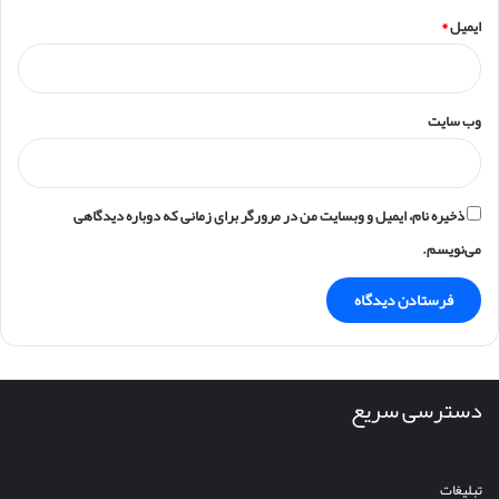
ایمیل
*
وب‌ سایت
ذخیره نام، ایمیل و وبسایت من در مرورگر برای زمانی که دوباره دیدگاهی
می‌نویسم.
دسترسی سریع
تبلیغات