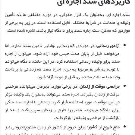
کاربردهای سند اجاره ای
سند اجاره ای، به‌عنوان یک ابزار حقوقی، در موارد مختلفی مانند تأمین
وثیقه یا ضمانت در شرایط مختلف، قابل استفاده است. در زیر به برخی از
مواردی که ممکن است اجاره سند برای دادگاه نیاز باشد، اشاره شده است:
آزادی زندانی:
در مواردی که زندانی توانایی تامین سند ندارد، اما
می‌خواهد قبل از پایان مدت حبس خود آزاد شود، می‌توان از اجاره
سند برای وثیقه زندانی استفاده کرد. در این حالت، دادگاه می‌تواند
با توجه به شرایط مربوط به جرم، اجازه دهد که زندانی با پرداخت
وثیقه یا ضمانت مشخصی، قبل از موعد آزاد شود.
مرخصی موقت از زندان:
در برخی موارد، مجرمان می‌توانند مرخصی
موقت از زندان بگیرند. اجاره سند می‌تواند به‌عنوان یک وثیقه مؤثر
در این موقعیت مورد استفاده قرار گیرد. زندانی با اجاره سند ملکی
برای دادگاه می‌تواند مدتی را خارج از زندان سپری کند و بعد از
بازگشت از مرخصی، وثیقه را بازگرداند.
منع خروج از کشور:
برای خروج از کشور در زمان ممنوع‌الخروجی نیز
ممکن است بتوان با برخی شرایط قانونی و با تأمین وثیقه رضایت