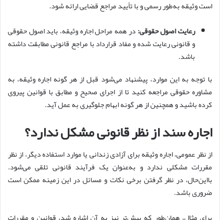
است وثیقه به‌طور رسمی و با تأیید مراجع قضایی ارائه شود.
رعایت اصول حقوقی:
در همه مراحل اجاره وثیقه، باید اصول حقوقی
و قانونی رعایت شده و مفاد قرارداد با مراجع قانونی مطابقت داشته
باشد.
با توجه به این موارد، پیشنهاد می‌شود قبل از هر گونه اجاره وثیقه، به
مشاوره حقوقی مراجعه کنید تا از اجرای صحیح و مطابق با قوانین پیروی
کرده باشید و همچنین از هر گونه ابهام جلوگیری به عمل آید.
اجاره سند از نظر قانونی مشکل ندارد؟
از نظر عمومی، اجاره وثیقه برای آزادی زندانی یا موارد استفاده دیگر، از نظر
مقررات مشکلی ندارد و به‌عنوان یک فرآیند قانونی تلقی می‌شود.
بااین‌حال، در نظر گرفتن برخی نکات و مسائل در این زمینه ممکن است
ضروری باشد.
برای مثال، همان‌طور که پیش‌تر نیز به آن اشاره شد، قوانین و مقررات