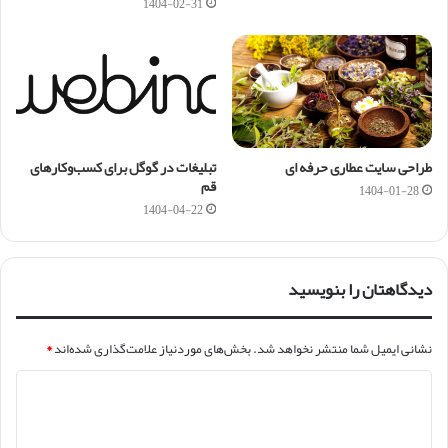
1404-02-31
طراحی سایت عطاری حرفه ای
تبلیغات در گوگل برای کسب‌وکارهای
قم
1404-01-28
1404-04-22
دیدگاهتان را بنویسید
نشانی ایمیل شما منتشر نخواهد شد.
بخش‌های موردنیاز علامت‌گذاری شده‌اند
*
د
ی
د