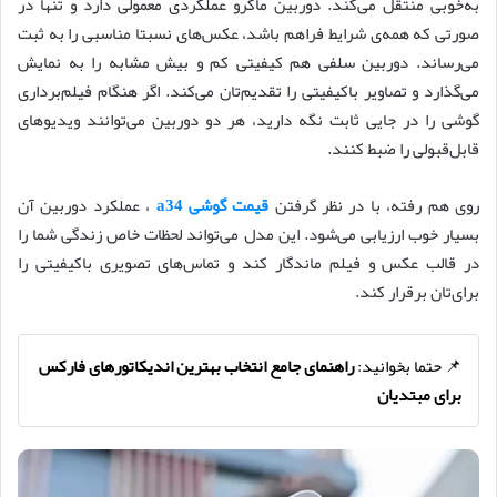
به‌خوبی منتقل می‌کند. دوربین ماکرو عملکردی معمولی دارد و تنها در
صورتی که همه‌ی شرایط فراهم باشد، عکس‌های نسبتا مناسبی را به ثبت
می‌رساند. دوربین سلفی هم کیفیتی کم و بیش مشابه را به نمایش
می‌گذارد و تصاویر باکیفیتی را تقدیم‌تان می‌کند. اگر هنگام فیلم‌برداری
گوشی را در جایی ثابت نگه دارید، هر دو دوربین می‌توانند ویدیوهای
قابل‌قبولی را ضبط کنند.
روی هم رفته، با در نظر گرفتن
قیمت گوشی a34
، عملکرد دوربین آن
بسیار خوب ارزیابی می‌شود. این مدل می‌تواند لحظات خاص زندگی شما را
در قالب عکس و فیلم ماندگار کند و تماس‌های تصویری باکیفیتی را
برای‌تان برقرار کند.
📌 حتما بخوانید:
راهنمای جامع انتخاب بهترین اندیکاتورهای فارکس
برای مبتدیان