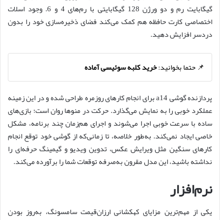
گیگابایت رم و دو ورژن 128 گیگابایتی با رم‌های 4 و 6. وجود اسلات
اختصاصی کارت حافظه هم کمک می‌کند فضای ذخیره‌سازی خود را بدون
دردسر افزایش دهید.
📌 حتما بخوانید:
خرید کلبه سوئیسی آماده
پردازنده گوشی a14 برای انجام کارهای روزمره طراحی شده و در این زمینه
عملکرد خوبی را به نمایش می‌گذارد. حرکت در منوها روان است؛ بازی‌های
ساده با سرعت خوبی اجرا می‌شوند و اجرای هم‌زمان چند برنامه، مشکل
خاصی ایجاد نمی‌کند. به‌طور خلاصه، تا زمانی‌که از گوشی خود توقع انجام
کارهای سنگین مثل ویرایش عکس، تدوین ویدیو و گیمینگ حرفه‌ای را
نداشته باشید، این مدل مقرون به‌صرفه توقعات شما را برآورده می‌کند.
نرم‌افزار
یکی از مهم‌ترین مزایای کهکشانی ارزان‌قیمت سامسونگ، به‌روز بودن