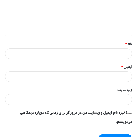
گ
ا
ه
*
نام
*
ایمیل
*
وب‌ سایت
ذخیره نام، ایمیل و وبسایت من در مرورگر برای زمانی که دوباره دیدگاهی
می‌نویسم.