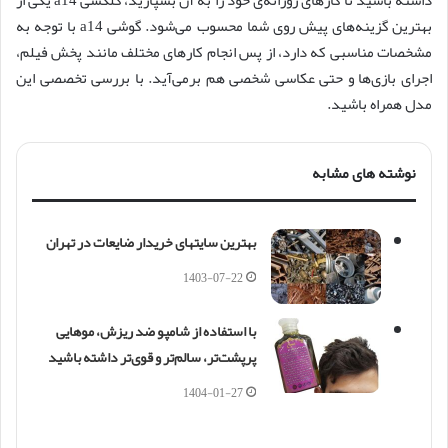
داشته باشید تا کارهای روزانه‌ی خود را به آن بسپارید، گلکسی a14 یکی از
بهترین گزینه‌های پیش روی شما محسوب می‌شود. گوشی a14 با توجه به
مشخصات مناسبی که دارد، از پس انجام کارهای مختلف مانند پخش فیلم،
اجرای بازی‌ها و حتی عکاسی شخصی هم برمی‌آید. با بررسی تخصصی این
مدل همراه باشید.
نوشته های مشابه
بهترین سایتهای خریدار ضایعات در تهران
1403-07-22
با استفاده از شامپو ضد ریزش، موهایی
پرپشت‌تر، سالم‌تر و قوی‌تر داشته باشید
1404-01-27