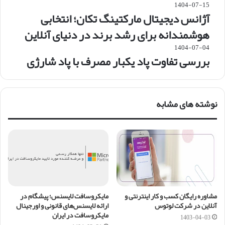
1404-07-15
آژانس دیجیتال مارکتینگ تکان؛ انتخابی
هوشمندانه برای رشد برند در دنیای آنلاین
1404-07-04
بررسی تفاوت پاد یکبار مصرف با پاد شارژی
نوشته های مشابه
مشاوره رایگان کسب و کار اینترنتی و
مایکروسافت لایسنس؛ پیشگام در
آنلاین در شرکت لوتوس
ارائه لایسنس‌های قانونی و اورجینال
مایکروسافت در ایران
1403-04-03