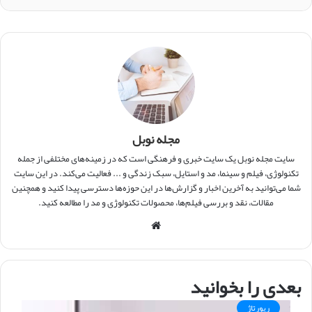
مجله نوبل
سایت مجله نوبل یک سایت خبری و فرهنگی است که در زمینه‌های مختلفی از جمله
تکنولوژی، فیلم و سینما، مد و استایل، سبک زندگی و ... فعالیت می‌کند. در این سایت
شما می‌توانید به آخرین اخبار و گزارش‌ها در این حوزه‌ها دسترسی پیدا کنید و همچنین
مقالات، نقد و بررسی فیلم‌ها، محصولات تکنولوژی و مد را مطالعه کنید.
و
ب
س
ا
بعدی را بخوانید
ی
ت
رپورتاژ