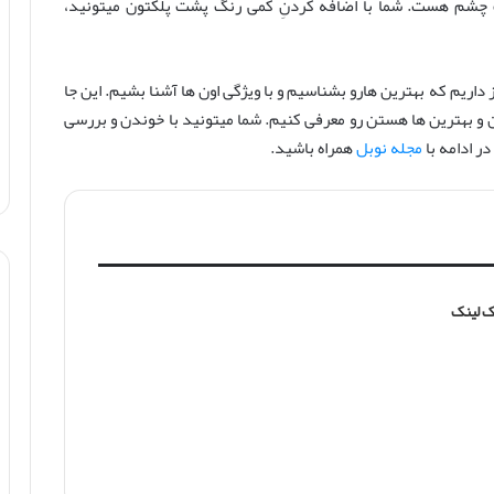
 چشم هست. شما با اضافه کردنِ کمی رنگ پشت پلکتون میتونید،
ریم که بهترین هارو بشناسیم و با ویژگی اون ها آشنا بشیم. این جا
ن و بهترین ها هستن رو معرفی کنیم. شما میتونید با خوندن و بررسی
ر ادامه با
مجله نوبل
همراه باشید.
بک لینک