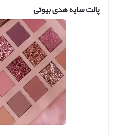
پالت سایه هدی بیوتی