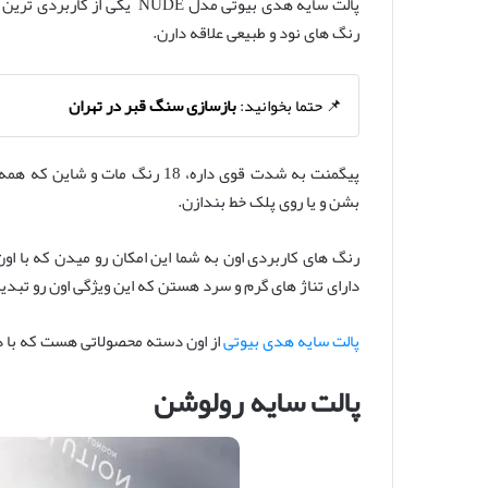
پالت سایه هدی بیوتی مدل UDE
رنگ های نود و طبیعی علاقه دارن.
📌 حتما بخوانید:
بازسازی سنگ قبر در تهران
پیگمنت به شدت قوی داره، 18 رنگ
بشن و یا روی پلک خط بندازن.
رنگ های کاربردی اون به شما این امکان رو میدن که با ا
دارای تناژ های گرم و سرد هستن که این ویژگی اون رو تبدی
پالت سایه هدی بیوتی
از اون دسته محصولاتی هست که با د
پالت سایه رولوشن