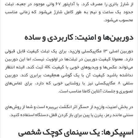
از شارژ باتری را مصرف کرد. با آداپتور ۶۷ واتی موجود در جعبه، تبلت
حدود یک ساعت و نیم به طور کامل شارژ می‌شود که زمانی مناسب
محسوب می‌شود.
دوربین‌ها و امنیت: کاربردی و ساده
دوربین اصلی ۱۳ مگاپیکسلی وان‌پد، برای یک تبلت کیفیت قابل قبولی
دارد. معمولا کیفیت دوربین در تبلت‌ها در اولویت نیست، اما این دوربین
می‌تواند عکس‌ها و ویدیوهای خوبی با کیفیت 4K ثبت کند. البته انتظار
نداشته باشید کیفیت آن با یک گوشی هم‌قیمت برابری کند. دوربین
سلفی ۸ مگاپیکسلی نیز با روشنایی خوبی که دارد، برای تماس‌های
تصویری و جلسات آنلاین کاملا مناسب است.
در بخش امنیت، وان‌پد از حسگر اثر انگشت بی‌بهره است و شما از روش‌های
سنتی مانند رمز، پترن یا پین برای باز کردن قفل دستگاه استفاده کنید.
اسپیکرها: یک سینمای کوچک شخصی