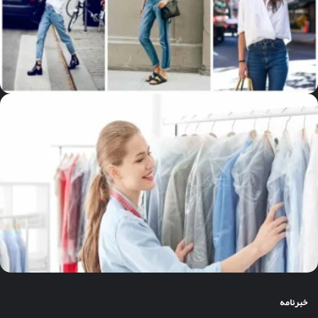
خبرنامه