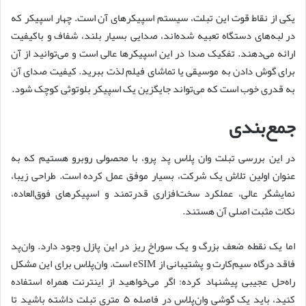
یکی از نقاط قوت این تبلت، سیستم اسپیکرهای آن است. چهار اسپیکر که
در لبه‌های دستگاه تعبیه شده‌اند، صدایی بسیار بلند، شفاف و باکیفیت
ارائه می‌دهند. تفکیک صدا در این اسپیکرها عالی است و می‌توانید از آن
برای گوش دادن به موسیقی یا تماشای فیلم لذت ببرید. کیفیت صدای آن
به قدری خوب است که می‌تواند جایگزین یک اسپیکر بلوتوثی کوچک شود.
جمع‌بندی
در این بررسی تبلت وان پلاس پد پرو، با محصولی روبرو هستیم که به
عنوان اولین تلاش یک شرکت، بسیار موفق عمل کرده است. طراحی زیبا،
نمایشگر عالی، عملکرد سخت‌افزاری قدرتمند و اسپیکرهای فوق‌العاده،
نکات مثبت اصلی آن هستند.
اما یک نقطه ضعف بزرگ و یک سوراخ ریز در این پازل وجود دارد. وان‌پد
فاقد درگاه سیم‌کارت و پشتیبانی از eSIM است. وان‌پلاس برای این مشکل
راه‌حل عجیبی پیشنهاد کرده: اگر می‌خواهید از اینترنت همراه استفاده
کنید، باید یک گوشی وان‌پلاس در فاصله ۵ متری تبلت داشته باشید تا