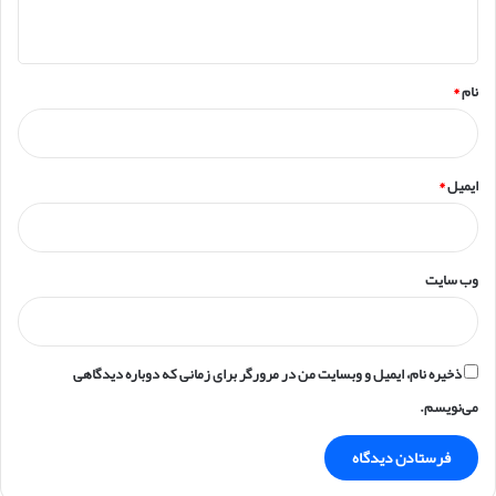
ه
*
نام
*
ایمیل
*
وب‌ سایت
ذخیره نام، ایمیل و وبسایت من در مرورگر برای زمانی که دوباره دیدگاهی
می‌نویسم.