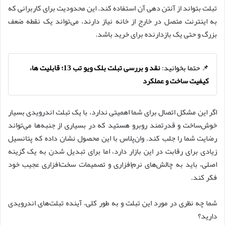
تبلت بتواند از آنتن دهی آن استفاده کند. این محدودیت برای کاربرانی که
به اینترنت متصل در خارج از خانه نیاز دارند، می‌تواند یک نقطه ضعف
بزرگ و حتی یک بازدارنده برای خرید باشد.
📌 حتما بخوانید:
نقد و بررسی تبلت بلک ویو تب 13؛ قابلیت ها،
کیفیت ساخت و عملکرد
اگر این مشکل اتصال برای شما اهمیتی ندارد، با یک تبلت اندرویدی بسیار
خوش‌ساخت و قدرتمند روبرو هستید که در بسیاری از جنبه‌ها می‌تواند
رضایت شما را جلب کند. وان‌پلاس با این محصول نشان داده که پتانسیل
زیادی برای رقابت در این بازار دارد، اما برای تبدیل شدن به یک گزینه
اصلی، باید به چالش‌های نرم‌افزاری و تصمیمات سخت‌افزاری عجیب خود
فکر کند.
شما چه نظری در مورد این تبلت و به طور کلی، آینده تبلت‌های اندرویدی
دارید؟