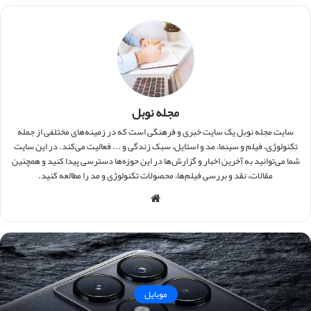
مجله نوبل
سایت مجله نوبل یک سایت خبری و فرهنگی است که در زمینه‌های مختلفی از جمله
تکنولوژی، فیلم و سینما، مد و استایل، سبک زندگی و ... فعالیت می‌کند. در این سایت
شما می‌توانید به آخرین اخبار و گزارش‌ها در این حوزه‌ها دسترسی پیدا کنید و همچنین
مقالات، نقد و بررسی فیلم‌ها، محصولات تکنولوژی و مد را مطالعه کنید.
وبس
ایت
موبایل