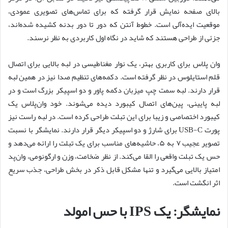
بالای صفحه نمایش قرار گرفته که برای تماس‌های تصویری عمودی،
موقعیت ایده‌آلی است. خطوط آنتن که دور تا دور بدنه کشیده شده‌اند،
جزئی از طراحی هستند که شاید در نگاه اول کاربردی به نظر نرسند.
وان پلاس برای کاربری بهتر، یک نوار مغناطیسی در لبه بالایی برای اتصال
قلم استایلوس در نظر گرفته است. دکمه‌های تنظیم صدا نیز در همین لبه
قرار دارند. لبه سمت چپ میزبان دکمه پاور و دو اسپیکر بزرگ است و در
لبه پایینی، پین‌های اتصال کیبورد دیده می‌شوند. خود وان‌پلاس یک
کیبورد اختصاصی و زیبا برای این تبلت طراحی کرده است. در لبه راست نیز
پورت USB-C برای شارژ و دو اسپیکر دیگر قرار دارند. نمایشگر با نسبت
تصویر عجیب ۷ به ۵، حاشیه‌های مناسب برای یک تبلت را ارائه می‌دهد و
حس یک تبلت واقعی را القا می‌کند. از نظر ضخامت، وزن و ارگونومی، وان‌پد
امتیاز بالایی می‌گیرد و تنها مشکل قابل ذکر در بخش طراحی، جذب سریع
اثر انگشت است.
نمایشگر: یک IPS با حس امولد