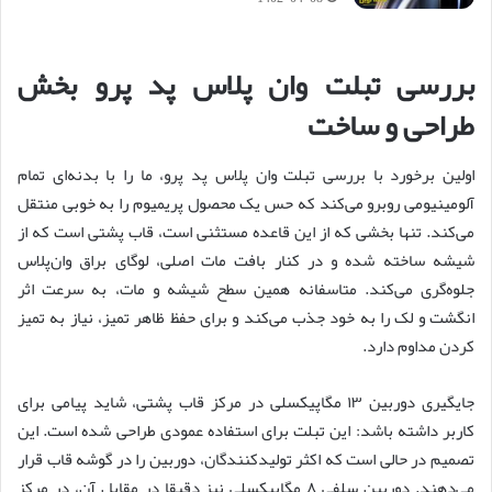
بررسی تبلت وان پلاس پد پرو بخش
طراحی و ساخت
اولین برخورد با بررسی تبلت وان پلاس پد پرو، ما را با بدنه‌ای تمام
آلومینیومی روبرو می‌کند که حس یک محصول پریمیوم را به خوبی منتقل
می‌کند. تنها بخشی که از این قاعده مستثنی است، قاب پشتی است که از
شیشه ساخته شده و در کنار بافت مات اصلی، لوگای براق وان‌پلاس
جلوه‌گری می‌کند. متاسفانه همین سطح شیشه و مات، به سرعت اثر
انگشت و لک را به خود جذب می‌کند و برای حفظ ظاهر تمیز، نیاز به تمیز
کردن مداوم دارد.
جایگیری دوربین ۱۳ مگاپیکسلی در مرکز قاب پشتی، شاید پیامی برای
کاربر داشته باشد: این تبلت برای استفاده عمودی طراحی شده است. این
تصمیم در حالی است که اکثر تولیدکنندگان، دوربین را در گوشه قاب قرار
می‌دهند. دوربین سلفی ۸ مگاپیکسلی نیز دقیقا در مقابل آن، در مرکز