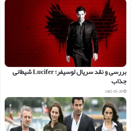
بررسی و نقد سریال لوسیفر؛ Lucifer شیطانی
جذاب
1402-05-20