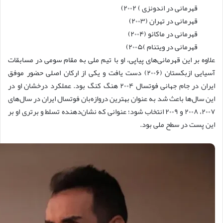
قهرمانی در اندونزی ) ۲۰۰۲)
قهرمانی در تهران (۲۰۰۳)
قهرمانی در ماکائو (۲۰۰۴)
قهرمانی در ویتنام )۲۰۰۵)
علاوه بر این قهرمانی‌های پیاپی، او با تیم ملی به مقام سومی در مسابقات
آسیایی ازبکستان (۲۰۰۶) دست یافت و یکی از ارکان اصلی حضور موفق
ایران در جام جهانی فوتسال ۲۰۰۴ هنگ کنگ بود. عملکرد درخشان او در
این سال‌ها باعث شد به عنوان بهترین دروازه‌بان فوتسال ایران در سال‌های
۲۰۰۷، ۲۰۰۸ و ۲۰۰۹ انتخاب شود؛ عنوانی که نشان‌دهنده تسلط و برتری او بر
این پست در سطح ملی بود.