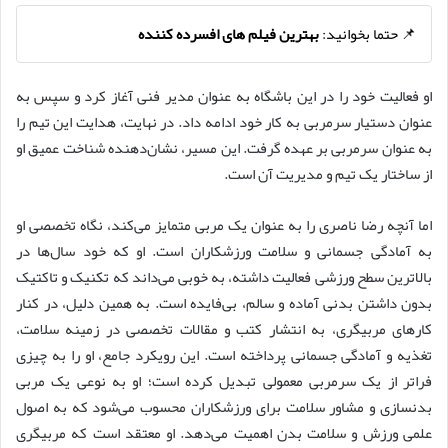
📌 حتما بخوانید:
بهترین فیلم های افسرده کننده
او فعالیت خود را در این باشگاه به عنوان مدیر فنی آغاز کرد و سپس به
عنوان دستیار سرمربی به کار خود ادامه داد. در نهایت، هدایت این تیم را
به عنوان سرمربی بر عهده گرفت. این مسیر، نشان‌دهنده شناخت عمیق او
از ساختار یک تیم و مدیریت آن است.
اما آنچه رضا ناصری را به عنوان یک مربی متمایز می‌کند، نگاه تخصصی او
به آمادگی جسمانی و سلامت ورزشکاران است. او که خود سال‌ها در
بالاترین سطح ورزشی فعالیت داشته، به خوبی می‌داند که تکنیک و تاکتیک
بدون داشتن بدنی آماده و سالم، بی‌فایده است. به همین دلیل، در کنار
کارهای مربیگری، به انتشار کتب و مقالات تخصصی در زمینه سلامت،
تغذیه و آمادگی جسمانی پرداخته است. این رویکرد جامع، او را به چیزی
فراتر از یک سرمربی معمولی تبدیل کرده است؛ او به نوعی یک مربی
بدنسازی و مشاور سلامت برای ورزشکاران محسوب می‌شود که به اصول
علمی ورزش و سلامت بدن اهمیت می‌دهد. او معتقد است که مربیگری