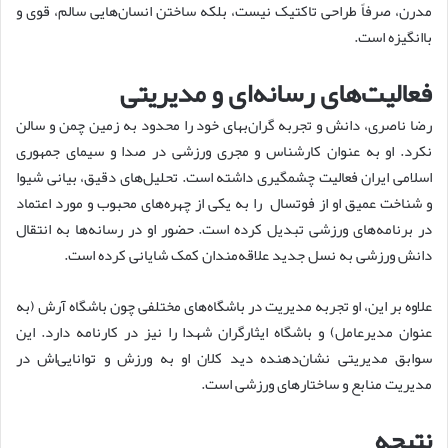
مدرن، صرفاً طراحی تاکتیک نیست، بلکه ساختن انسان‌هایی سالم، قوی و
باانگیزه است.
فعالیت‌های رسانه‌ای و مدیریتی
رضا ناصری، دانش و تجربه گران‌بهای خود را محدود به زمین چمن و سالن
نکرد. او به عنوان کارشناس و مجری ورزشی در صدا و سیمای جمهوری
اسلامی ایران فعالیت چشمگیری داشته است. تحلیل‌های دقیق، بیانی شیوا
و شناخت عمیق او از فوتسال را به یکی از چهره‌های محبوب و مورد اعتماد
در برنامه‌های ورزشی تبدیل کرده است. حضور او در رسانه‌ها به انتقال
دانش ورزشی به نسل جدید علاقه‌مندان کمک شایانی کرده است.
علاوه بر این، او تجربه مدیریت در باشگاه‌های مختلفی چون باشگاه آرش (به
عنوان مدیرعامل) و باشگاه ایثارگران شهدا را نیز در کارنامه دارد. این
سوابق مدیریتی نشان‌دهنده دید کلان او به ورزش و توانایی‌اش در
مدیریت منابع و ساختارهای ورزشی است.
نتیجه