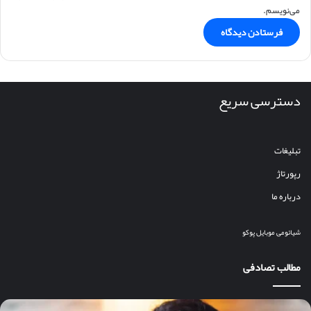
می‌نویسم.
دسترسی سریع
تبلیغات
رپورتاژ
درباره ما
شیائومی
موبایل
پوکو
مطالب تصادفی