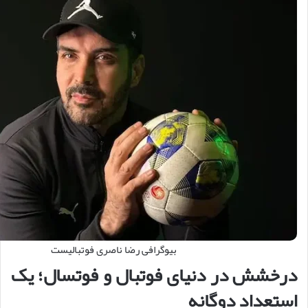
بیوگرافی رضا ناصری فوتبالیست
درخشش در دنیای فوتبال و فوتسال؛ یک
استعداد دوگانه