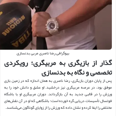
بیوگرافی رضا ناصری مربی بدنسازی
گذار از بازیگری به مربیگری؛ رویکردی
تخصصی و نگاه به بدنسازی
پس از پایان دوران بازیگری، رضا ناصری به همان اندازه که در زمین بازی
موفق بود، در عرصه مربیگری نیز درخشید. او عشق و دانش خود را به
ورزش را در قالبی جدید به آن بازگرداند. دوران مربیگری او با باشگاه
فوتسال تأسیسات دریایی گره خورده است؛ باشگاهی که او در آن نقش‌های
مختلفی را ایفا کرده و نشان داده که ورزش را از زوایای گوناگون می‌شناسد.