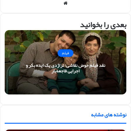
وبس
ایت
بعدی را بخوانید
فیلم
نقد فیلم حوض نقاشی؛ تراژدی یک ایده بکر و
اجرایی فاجعه‌بار
نوشته های مشابه