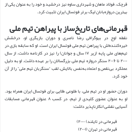
قرچک، فولاد ماهان و شهرداری ساوه نیز درخشید و خود را به عنوان یکی از
بهترین دروازه‌بانان لیگ برتر فوتسال ایران تثبیت کرد.
قهرمانی‌های تاریخ‌ساز با پیراهن تیم ملی
نقطه اوج در بیوگرافی رضا ناصری و دوران بازیگری او، درخشش
خیره‌کننده‌اش با پیراهن تیم ملی فوتسال ایران است. او که سابقه بازی در
تیم‌های ملی پایه (زیر ۱۷ سال و جوانان) را نیز در کارنامه داشت، از سال
۲۰۰۰ تا ۲۰۰۶ سنگر دروازه تیم ملی بزرگسالان را بر عهده داشت. او به دلیل
عملکرد بی‌نقص و اعتمادبه‌نفس بالایش، لقب “سنگربان تیم ملی” را از آن
خود کرد.
دوران حضور او در تیم ملی، با طلوعی طلایی برای فوتسال ایران همراه بود.
او به عنوان عضوی کلیدی از تیم، در کسب ۸ عنوان قهرمانی مسابقات
آسیایی نقشی انکارناپذیر داشت:
قهرمانی در تایلند) ۲۰۰۰)
قهرمانی در تهران (۲۰۰۱)