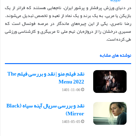
در دنیای ورزش پرفشار و پرشور ایران، نام‌هایی هستند که فراتر از یک
بازیکن یا مربی، به یک برند و یک نماد از تعهد و تخصص تبدیل می‌شوند.
رضا ناصری، یکی از این چهره‌های ماندگار در عرصه فوتسال است که
مسیری درخشان را از دروازه‌بان تیم ملی تا مربیگری و کارشناسی ورزشی
طی کرده است.
نوشته های مشابه
نقد فیلم منو | نقد و بررسی فیلم The
Menu 2022
1401-11-06
نقد و بررسی سریال آینه سیاه (Black
Mirror)
1403-05-05