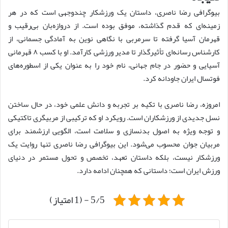
بیوگرافی رضا ناصری، داستان یک ورزشکار چندوجهی است که در هر
زمینه‌ای که قدم گذاشته، موفق بوده است. از دروازه‌بان بی‌رقیب و
قهرمان آسیا گرفته تا سرمربی با نگاهی نوین به آمادگی جسمانی، از
کارشناس رسانه‌ای تأثیرگذار تا مدیر ورزشی کارآمد. او با کسب ۸ قهرمانی
آسیایی و حضور در جام جهانی، نام خود را به عنوان یکی از اسطوره‌های
فوتسال ایران جاودانه کرد.
امروزه، رضا ناصری با تکیه بر تجربه و دانش علمی خود، در حال ساختن
نسل جدیدی از ورزشکاران است. رویکرد او که ترکیبی از مربیگری تاکتیکی
و توجه ویژه به اصول بدنسازی و سلامت است، الگویی ارزشمند برای
مربیان جوان محسوب می‌شود. این بیوگرافی رضا ناصری تنها روایت یک
ورزشکار نیست، بلکه داستان تعهد، تخصص و تحول مستمر در دنیای
ورزش ایران است؛ داستانی که همچنان ادامه دارد.
5/5 - (1 امتیاز)