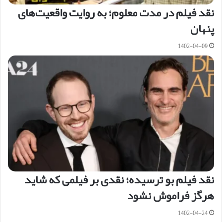
نقد فیلم در مدت معلوم؛ به روایت واقعیت‌های
پنهان
1402-04-09
نقد فیلم بو ترسیده؛ نقدی بر فیلمی که شاید
هرگز فراموش نشود
1402-04-24