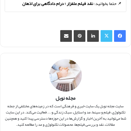
📌 حتما بخوانید:
نقد فیلم علفزار ؛ درام دادگاهی برای اذهان
فیس بوک
X
لینکدین
‫پین‌ترست
اشتراک گذاری از طریق ایمیل
مجله نوبل
سایت مجله نوبل یک سایت خبری و فرهنگی است که در زمینه‌های مختلفی از جمله
تکنولوژی، فیلم و سینما، مد و استایل، سبک زندگی و ... فعالیت می‌کند. در این سایت
شما می‌توانید به آخرین اخبار و گزارش‌ها در این حوزه‌ها دسترسی پیدا کنید و همچنین
مقالات، نقد و بررسی فیلم‌ها، محصولات تکنولوژی و مد را مطالعه کنید.