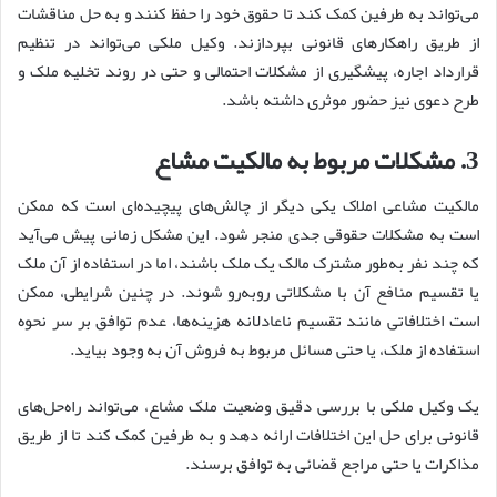
می‌تواند به طرفین کمک کند تا حقوق خود را حفظ کنند و به حل مناقشات
از طریق راهکارهای قانونی بپردازند. وکیل ملکی می‌تواند در تنظیم
قرارداد اجاره، پیشگیری از مشکلات احتمالی و حتی در روند تخلیه ملک و
طرح دعوی نیز حضور موثری داشته باشد.
3. مشکلات مربوط به مالکیت مشاع
مالکیت مشاعی املاک یکی دیگر از چالش‌های پیچیده‌ای است که ممکن
است به مشکلات حقوقی جدی منجر شود. این مشکل زمانی پیش می‌آید
که چند نفر به‌طور مشترک مالک یک ملک باشند، اما در استفاده از آن ملک
یا تقسیم منافع آن با مشکلاتی روبه‌رو شوند. در چنین شرایطی، ممکن
است اختلافاتی مانند تقسیم ناعادلانه هزینه‌ها، عدم توافق بر سر نحوه
استفاده از ملک، یا حتی مسائل مربوط به فروش آن به وجود بیاید.
یک وکیل ملکی با بررسی دقیق وضعیت ملک مشاع، می‌تواند راه‌حل‌های
قانونی برای حل این اختلافات ارائه دهد و به طرفین کمک کند تا از طریق
مذاکرات یا حتی مراجع قضائی به توافق برسند.