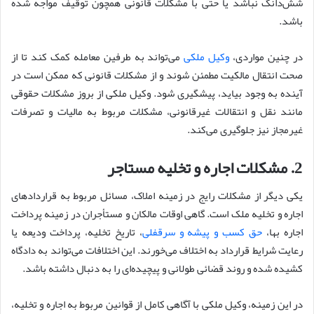
شش‌دانگ نباشد یا حتی با مشکلات قانونی همچون توقیف مواجه شده
باشد.
در چنین مواردی،
وکیل ملکی
می‌تواند به طرفین معامله کمک کند تا از
صحت انتقال مالکیت مطمئن شوند و از مشکلات قانونی که ممکن است در
آینده به وجود بیاید، پیشگیری شود. وکیل ملکی از بروز مشکلات حقوقی
مانند نقل و انتقالات غیرقانونی، مشکلات مربوط به مالیات و تصرفات
غیرمجاز نیز جلوگیری می‌کند.
2. مشکلات اجاره و تخلیه مستاجر
یکی دیگر از مشکلات رایج در زمینه املاک، مسائل مربوط به قراردادهای
اجاره و تخلیه ملک است. گاهی اوقات مالکان و مستأجران در زمینه پرداخت
اجاره بها،
حق کسب و پیشه و سرقفلی
، تاریخ تخلیه، پرداخت ودیعه یا
رعایت شرایط قرارداد به اختلاف می‌خورند. این اختلافات می‌تواند به دادگاه
کشیده شده و روند قضائی طولانی و پیچیده‌ای را به دنبال داشته باشد.
در این زمینه، وکیل ملکی با آگاهی کامل از قوانین مربوط به اجاره و تخلیه،