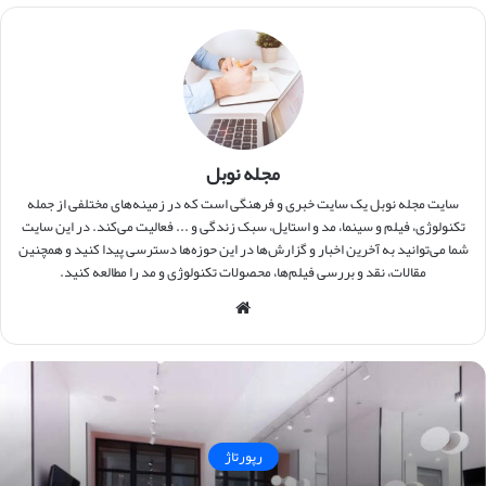
مجله نوبل
سایت مجله نوبل یک سایت خبری و فرهنگی است که در زمینه‌های مختلفی از جمله
تکنولوژی، فیلم و سینما، مد و استایل، سبک زندگی و ... فعالیت می‌کند. در این سایت
شما می‌توانید به آخرین اخبار و گزارش‌ها در این حوزه‌ها دسترسی پیدا کنید و همچنین
مقالات، نقد و بررسی فیلم‌ها، محصولات تکنولوژی و مد را مطالعه کنید.
وبس
ایت
رپورتاژ