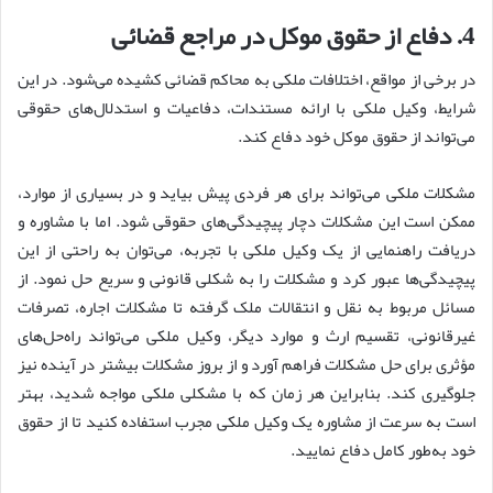
4. دفاع از حقوق موکل در مراجع قضائی
در برخی از مواقع، اختلافات ملکی به محاکم قضائی کشیده می‌شود. در این
شرایط، وکیل ملکی با ارائه مستندات، دفاعیات و استدلال‌های حقوقی
می‌تواند از حقوق موکل خود دفاع کند.
مشکلات ملکی می‌تواند برای هر فردی پیش بیاید و در بسیاری از موارد،
ممکن است این مشکلات دچار پیچیدگی‌های حقوقی شود. اما با مشاوره و
دریافت راهنمایی از یک وکیل ملکی با تجربه، می‌توان به راحتی از این
پیچیدگی‌ها عبور کرد و مشکلات را به شکلی قانونی و سریع حل نمود. از
مسائل مربوط به نقل و انتقالات ملک گرفته تا مشکلات اجاره، تصرفات
غیرقانونی، تقسیم ارث و موارد دیگر، وکیل ملکی می‌تواند راه‌حل‌های
مؤثری برای حل مشکلات فراهم آورد و از بروز مشکلات بیشتر در آینده نیز
جلوگیری کند. بنابراین هر زمان که با مشکلی ملکی مواجه شدید، بهتر
است به ‌سرعت از مشاوره یک وکیل ملکی مجرب استفاده کنید تا از حقوق
خود به‌طور کامل دفاع نمایید.