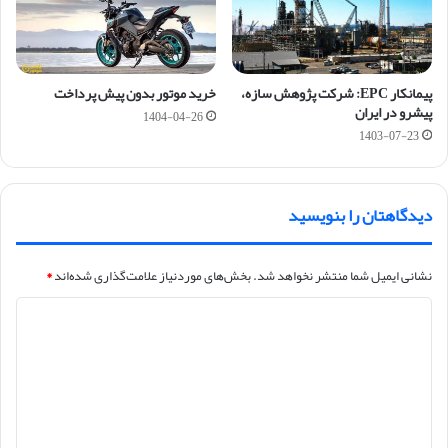
پیمانکار EPC: شرکت پژوهش سازه،
خرید موتور بدون پیش پرداخت
پیشرو در ایران
1404-04-26
1403-07-23
دیدگاهتان را بنویسید
نشانی ایمیل شما منتشر نخواهد شد.
بخش‌های موردنیاز علامت‌گذاری شده‌اند
*
د
ی
د
گ
ا