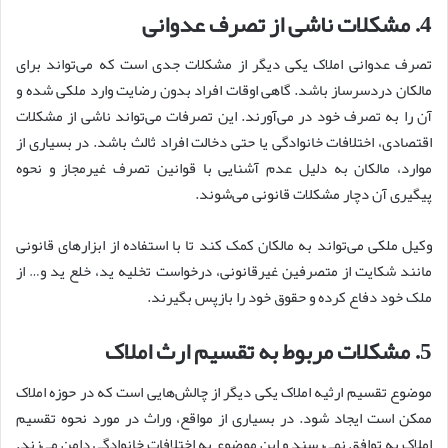
4. مشکلات ناشی از تصرف عدوانی
تصرف عدوانی املاک یکی دیگر از مشکلات جدی است که می‌تواند برای
مالکان دردسرساز باشد. گاهی اوقات افراد بدون رضایت وارد ملکی شده و
آن را به تصرف خود در می‌آورند. این تصرفات می‌تواند ناشی از مشکلات
اقتصادی، اختلافات خانوادگی یا حتی دخالت افراد ثالث باشد. در بسیاری از
موارد، مالکان به دلیل عدم آشنایی با قوانین تصرف غیرمجاز و نحوه
پیگیری آن دچار مشکلات قانونی می‌شوند.
وکیل ملکی می‌تواند به مالکان کمک کند تا با استفاده از ابزارهای قانونی
مانند شکایت از متصرفین غیرقانونی، درخواست تخلیه ید، خلع ید و… از
ملک خود دفاع کرده و حقوق خود را بازپس بگیرند.
5. مشکلات مربوط به تقسیم ارث املاک
موضوع تقسیم ارثیه املاک یکی دیگر از چالش‌هایی است که در حوزه املاک
ممکن است ایجاد شود. در بسیاری از مواقع، وراث در مورد نحوه تقسیم
املاک به توافق نمی‌رسند و این موضوع به اختلافات خانوادگی دامن می‌زند.