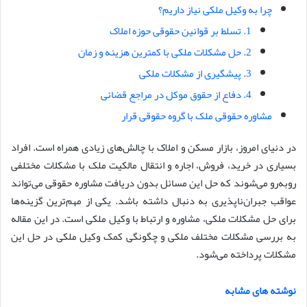
چرا به وکیل ملکی نیاز داریم؟
1. تسلط بر قوانین حقوقی حوزه املاک
2. حل مشکلات ملکی با کمترین هزینه و زمان
3. پیشگیری از مشکلات ملکی
4. دفاع از حقوق موکل در مراجع قضائی
مشاوره حقوقی ملک با گروه حقوقی قرار
در دنیای امروز، بازار مسکن و املاک با چالش‌های زیادی همراه است. افراد
بسیاری در خرید، فروش، اجاره و انتقال مالکیت ملک با مشکلات مختلفی
روبه‌رو می‌شوند که حل این مسائل بدون دریافت مشاوره حقوقی می‌تواند
عواقب جبران‌ناپذیری به دنبال داشته باشد. یکی از مهم‌ترین گزینه‌ها
برای حل مشکلات ملکی، مشاوره و ارتباط با وکیل ملکی است. در این مقاله
به بررسی مشکلات مختلف ملکی و چگونگی کمک وکیل ملکی در حل این
مشکلات پرداخته می‌شود.
نوشته های مشابه