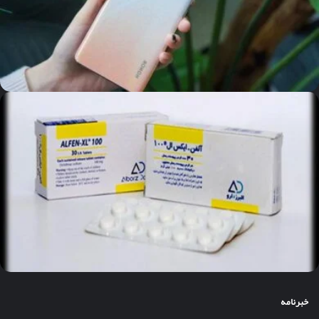
خبرنامه