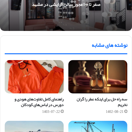
صفر تا ۱۰۰ مجوز سالن آرایشی در مشهد
نوشته های مشابه
سه راه حل برای اینکه عطر را گران
راهنمای کامل تفاوت‌های هودی و
نخریم
دورس در لباس‌های کودکان
1403-07-22
1402-08-21