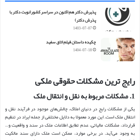
پذیرش دکتر هم اکنون در سراسر کشور(نوبت دکتر با
پذرش دکتر)
1403-07-07
چکیده داستان فیلم اتاق سفید
1404-07-18
رایج ترین مشکلات حقوقی ملکی
1. مشکلات مربوط به نقل و انتقال ملک
یکی از مشکلات رایج در دنیای املاک، چالش‌های موجود در فرآیند نقل و
انتقال ملک است. این مورد معمولا به دلایل مختلفی از جمله ایراد در تنظیم
قرارداد، مشکلات مالیاتی، عدم تطابق اطلاعات ملک در سند و واقعیت و…
به وجود می‌آید. در برخی موارد، ممکن است ملک دارای سند مالکیت