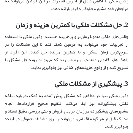
وکیل ملکی با آگاهی کامل از آخرین تغییرات در این قوانین می‌تواند به
مراجعان خود مشاوره حقوقی دقیقی ارائه دهد.
2. حل مشکلات ملکی با کمترین هزینه و زمان
چالش‌های ملکی معمولا زمان‌بر و پرهزینه هستند. وکیل ملکی با استفاده
از تجربیات خود می‌تواند به طرفین کمک کند تا این مشکلات را در
سریع‌ترین زمان ممکن و با کمترین هزینه حل کنند. این افراد از
راهکارهای قانونی متعددی بهره می‌برند که می‌تواند روند حل مشکل را
تسریع کند و از وقوع هزینه‌های اضافی نیز جلوگیری نماید.
3. پیشگیری از مشکلات ملکی
وکیل ملکی تنها در مواقعی که مشکل پیش آمده به کمک نمی‌آید، بلکه
نقش پیشگیرانه نیز ایفا می‌کند. تنظیم صحیح قراردادها، انجام
مشاوره‌های پیشگیرانه در زمان خرید و فروش و حتی بررسی دقیق اسناد و
مدارک قبل از هر گونه اقدامی، می‌تواند از بروز مشکلات حقوقی در آینده
جلوگیری کند.