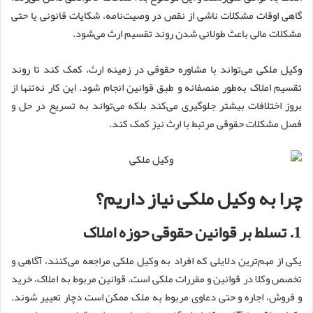
گاهی اوقات مشکلات ناشی از نقص در وصیت‌نامه، شکایات قانونی یا حتی
مشکلات مالی باعث طولانی شدن روند تقسیم ارث می‌شود.
وکیل ملکی می‌تواند با مشاوره حقوقی در زمینه ارث، کمک کند تا روند
تقسیم املاک به‌طور منصفانه و طبق قوانین انجام شود. این کار نه‌تنها از
بروز اختلافات بیشتر جلوگیری می‌کند بلکه می‌تواند به تسریع در حل و
فصل مشکلات حقوقی مرتبط با ارث نیز کمک کند.
چرا به وکیل ملکی نیاز داریم؟
1. تسلط بر قوانین حقوقی حوزه املاک
یکی از مهم‌ترین دلایلی که افراد به وکیل ملکی مراجعه می‌کنند، آگاهی و
تخصص وکلا در قوانین و مقررات ملکی است. قوانین مربوط به املاک، خرید
و فروش، اجاره و حتی دعاوی مربوط به ملک ممکن است دچار تعییر شوند.