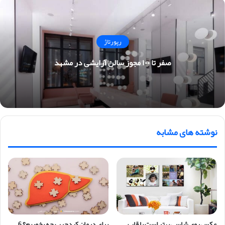
رپورتاژ
صفر تا ۱۰۰ مجوز سالن آرایشی در مشهد
نوشته های مشابه
عکس روی شاسی بهتر است یا قاب
برای درمان کبدچرب چه بخوریم؟ 6