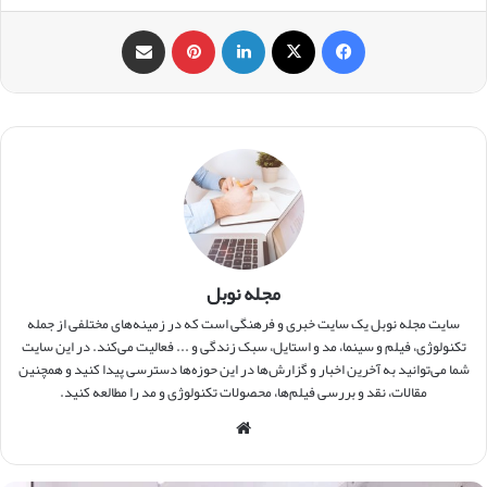
فیس بوک
X
لینکدین
‫پین‌ترست
اشتراک گذاری از طریق ایمیل
مجله نوبل
سایت مجله نوبل یک سایت خبری و فرهنگی است که در زمینه‌های مختلفی از جمله
تکنولوژی، فیلم و سینما، مد و استایل، سبک زندگی و ... فعالیت می‌کند. در این سایت
شما می‌توانید به آخرین اخبار و گزارش‌ها در این حوزه‌ها دسترسی پیدا کنید و همچنین
مقالات، نقد و بررسی فیلم‌ها، محصولات تکنولوژی و مد را مطالعه کنید.
وبس
ایت