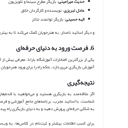
حدیث میرامینی
: بازیگر مطرح سینما و تلویزیون
عادل تبریزی
: نویسنده و کارگردان خلاق
الهه حسینی
: بازیگر توانمند تئاتر
و دیگر اساتید نامدار، به هنرجویان کمک می‌کند تا به بهت
6. فرصت ورود به دنیای حرفه‌ای
آموزش بازیگری می‌پردازد، بلکه راه را برای ورود هنرجویان
نتیجه‌گیری
اگر علاقه‌مند به بازیگری هستید و می‌خواهید با قدم‌ه
شماست. با اساتید مجرب، برنامه‌های جامع آموزشی و فرصت‌
به شکلی حرفه‌ای پرورش دهید و به دنیای بازیگری راه پیدا
برای کسب اطلاعات بیشتر و ثبت‌نام در کلاس‌ها، به وب‌