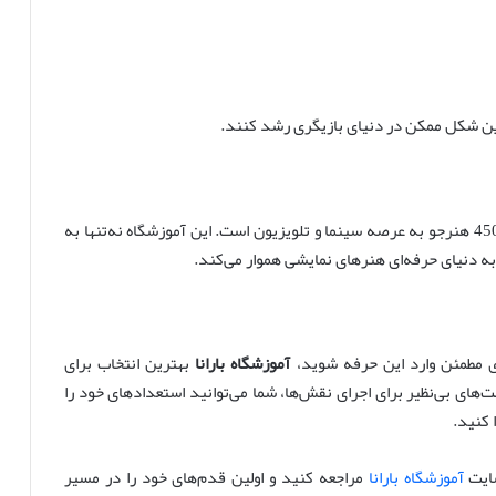
رین شکل ممکن در دنیای بازیگری رشد کنند.
یکی از بزرگترین افتخارات آموزشگاه بارانا، معرفی بیش از 450 هنرجو به عرصه سینما و تلویزیون است. این آموزشگاه نه‌تنها به
 به دنیای حرفه‌ای هنرهای نمایشی هموار می‌کند.
ای مطمئن وارد این حرفه شوید،
آموزشگاه بارانا
بهترین انتخاب برای
های بی‌نظیر برای اجرای نقش‌ها، شما می‌توانید استعدادهای خود را
 کنید.
سایت
آموزشگاه بارانا
مراجعه کنید و اولین قدم‌های خود را در مسیر