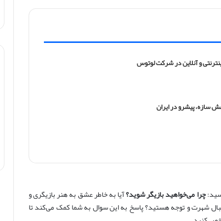
ینترنتی و آنلاین در شرکت لوتوس
رسید:
چرا می‌خواهید بازیگر شوید؟
آیا به خاطر عشق به هنر بازیگری و
دنبال شهرت و توجه هستید؟ پاسخ به این سوال به شما کمک می‌کند تا
شخص کنید.