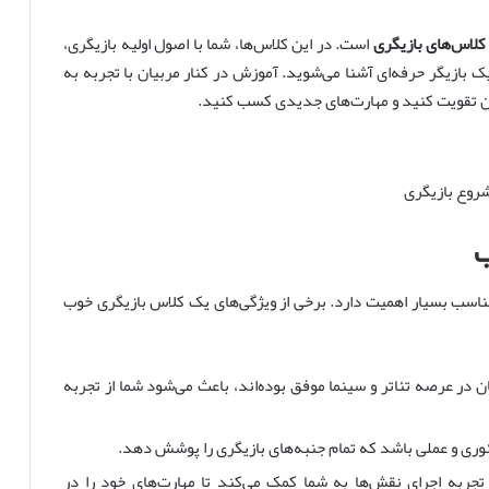
 کلاس‌های بازیگری
است. در این کلاس‌ها، شما با اصول اولیه بازیگری،
 بازیگر حرفه‌ای آشنا می‌شوید. آموزش در کنار مربیان با تجربه به
کن تقویت کنید و مهارت‌های جدیدی کسب کنید.
ب
ناسب بسیار اهمیت دارد. برخی از ویژگی‌های یک کلاس بازیگری خوب
در عرصه تئاتر و سینما موفق بوده‌اند، باعث می‌شود شما از تجربه
ری و عملی باشد که تمام جنبه‌های بازیگری را پوشش دهد.
ربه اجرای نقش‌ها به شما کمک می‌کند تا مهارت‌های خود را در