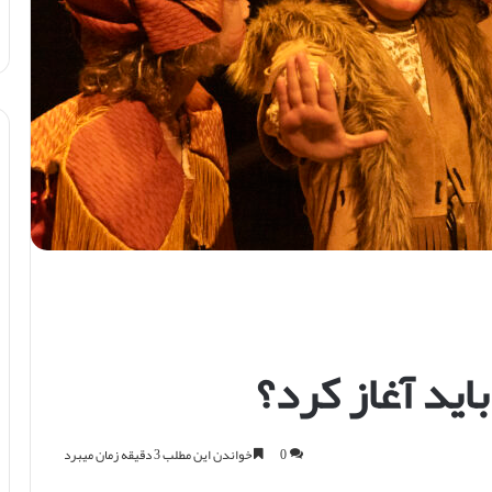
اید آغاز کرد؟
0
خواندن این مطلب 3 دقیقه زمان میبرد