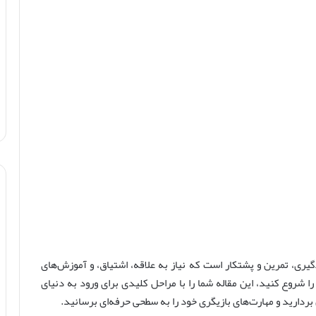
یری، تمرین و پشتکار است که نیاز به علاقه، اشتیاق، و آموزش‌های
ا شروع کنید، این مقاله شما را با مراحل کلیدی برای ورود به دنیای
ان بردارید و مهارت‌های بازیگری خود را به سطحی حرفه‌ای برسانید.