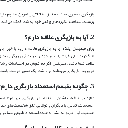
بازیگری مسیری است که نیاز به تلاش و تمرین مداوم دارد و
برسند. شناخت انگیزه‌های واقعی خود به شما کمک می‌کند تا 
2. آیا به بازیگری علاقه دارم؟
برای فهمیدن اینکه آیا به بازیگری علاقه دارید یا خیر، 
هنگام تماشای فیلم یا تئاتر خود را در نقش بازیگران تصور 
علاقه شما باشد. همچنین، اگر به کاوش در احساسات و ش
می‌برید، بازیگری می‌تواند برای شما یک مسیر درست باشد.
3. چگونه بفهمم استعداد بازیگری دارم؟
علاوه بر علاقه، داشتن استعداد در بازیگری نیز مهم اس
احساسات، تعامل با دیگران و توانایی خلق شخصیت‌های جدید
هستید، این می‌تواند نشان‌دهنده استعداد طبیعی شما در ب
4. ثبت‌نام در کلاس‌های بازیگری