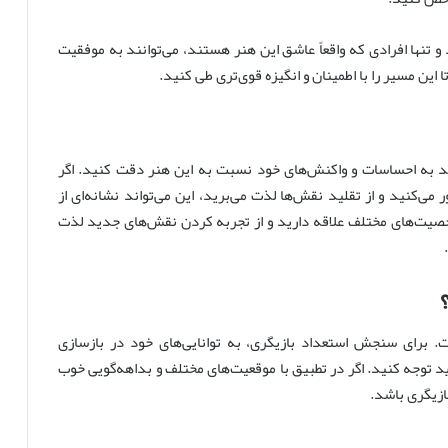
 تنها افرادی که واقعاً عاشق این هنر هستند، می‌توانند به موفقیت
این مسیر را با اطمینان و انگیزه قوی‌تری طی کنید.
باید به احساسات و واکنش‌های خود نسبت به این هنر دقت کنید. اگر
می‌کنید و از تقلید نقش‌ها لذت می‌برید، این می‌تواند نشانه‌ای از
خصیت‌های مختلف علاقه دارید و از تجربه کردن نقش‌های جدید لذت
ت. برای سنجش استعداد بازیگری، به توانایی‌های خود در بازسازی
 توجه کنید. اگر در تطبیق با موقعیت‌های مختلف و بداهه‌گویی خوب
ازیگری باشد.