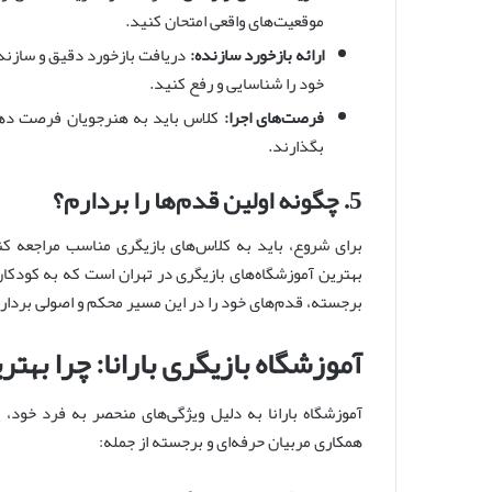
موقعیت‌های واقعی امتحان کنید.
ارائه بازخورد سازنده:
دریافت بازخورد دقیق و سازنده
خود را شناسایی و رفع کنید.
فرصت‌های اجرا:
کلاس باید به هنرجویان فرصت دهد 
بگذارند.
5. چگونه اولین قدم‌ها را بردارم؟
برای شروع، باید به کلاس‌های بازیگری مناسب مراجعه کنی
بهترین آموزشگاه‌های بازیگری در تهران است که به کودکان
برجسته، قدم‌های خود را در این مسیر محکم و اصولی بردار
آموزشگاه بازیگری بارانا: چرا بهت
آموزشگاه بارانا به دلیل ویژگی‌های منحصر به فرد خود، ی
همکاری مربیان حرفه‌ای و برجسته از جمله: