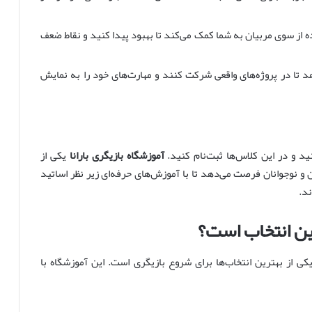
 از سوی مربیان به شما کمک می‌کند تا بهبود پیدا کنید و نقاط ضعف
تا در پروژه‌های واقعی شرکت کنند و مهارت‌های خود را به نمایش
د و در این کلاس‌ها ثبت‌نام کنید.
آموزشگاه بازیگری بارانا
یکی از
 و نوجوانان فرصت می‌دهد تا با آموزش‌های حرفه‌ای زیر نظر اساتید
ند.
رین انتخاب است؟
کی از بهترین انتخاب‌ها برای شروع بازیگری است. این آموزشگاه با