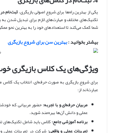
یکی از بهترین راه‌ها برای شروع اصولی بازیگری،
ثبت‌نام در
تکنیک‌های مختلف و مهارت‌های لازم برای تبدیل شدن به یک
شما کمک می‌کند تا استعدادهای خود را به بهترین نحو مم
بیشتر بخوانید :
بهترین سن برای شروع بازیگری
ویژگی‌های یک کلاس بازیگری خو
برای شروع بازیگری به صورت حرفه‌ای، انتخاب یک کلاس م
عبارت‌اند از:
مربیان حرفه‌ای و با تجربه:
حضور مربیانی که خودشان 
عملی و دانش آن‌ها بهره‌مند شوید.
برنامه آموزشی جامع:
کلاس باید شامل تکنیک‌های تئو
تمرینات عملی و واقعی:
شرکت در تمرینات عملی و تج