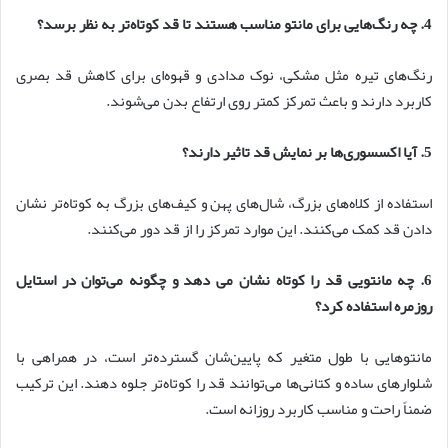
4. چه رنگ‌هایی برای مانتو مناسب هستند تا قد کوتاه‌تر به نظر برسد؟
رنگ‌های تیره مثل مشکی، نوک مدادی و قهوه‌ای برای کاهش قد بصری
کاربرد دارند و باعث تمرکز کمتر روی ارتفاع بدن می‌شوند.
5. آیا اکسسوری‌ها بر نمایش قد تاثیر دارند؟
استفاده از کلاه‌های بزرگ، شال‌های پهن و کیف‌های بزرگ به کوتاه‌تر نشان
دادن قد کمک می‌کنند. این موارد تمرکز را از قد دور می‌کنند.
6. چه مانتویی قد را کوتاه نشان می دهد و چگونه می‌توان در استایل
روزمره استفاده کرد؟
مانتوهایی با طول متغیر که پایین‌شان گسترده‌تر است، در همراهی با
شلوارهای ساده و کتانی‌ها می‌توانند قد را کوتاه‌تر جلوه دهند. این ترکیب
ضمناً راحت و مناسب کاربرد روزانه است.