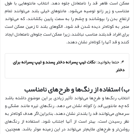
ممکن است ظاهر قد را نامتعادل جلوه دهد. انتخاب مانتوهایی با طول
متناسب و زیر زانو توصیه می‌شود. مانتوهای خیلی بلند می‌توانند تمام
ارتفاع بدن را بپوشانند و چشم را به سمت پایین بکشانند، که می‌تواند
منجر به کوتاه‌تر دیده شدن قد شود. الگوهای بلند تا زمین ممکن است
برای افراد قدبلند مناسب نباشند، زیرا ممکن است جلوه‌ای نامتعادل ایجاد
کنند و قد آنها را کوتاه‌تر نشان دهند.
📌 حتما بخوانید:
نکات تیپ پسرانه دختر پسند و تیپ پسرانه برای
دختر
ب) استفاده از رنگ‌ها و طرح‌های نامناسب
انتخاب رنگ‌ها و طرح‌ها می‌تواند تأثیر زیادی بر این موضوع داشته باشد
که
چه مانتویی قد را کوتاه نشان می دهد
. رنگ‌های تیره مانند مشکی و
سرمه‌ای می‌توانند قد را بلندتر نشان دهند، بنابراین اگر هدف کوتاه‌تر به
نظر رسیدن است، بهتر است از آنها اجتناب شود. استفاده از رنگ‌های
روشن‌تر و طرح‌های ملایم‌تر می‌تواند در این زمینه موثر باشد. همچنین،