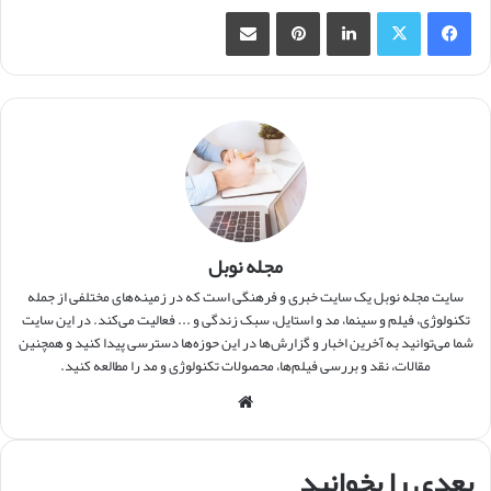
فیس بوک
X
لینکدین
‫پین‌ترست
اشتراک گذاری از طریق ایمیل
مجله نوبل
سایت مجله نوبل یک سایت خبری و فرهنگی است که در زمینه‌های مختلفی از جمله
تکنولوژی، فیلم و سینما، مد و استایل، سبک زندگی و ... فعالیت می‌کند. در این سایت
شما می‌توانید به آخرین اخبار و گزارش‌ها در این حوزه‌ها دسترسی پیدا کنید و همچنین
مقالات، نقد و بررسی فیلم‌ها، محصولات تکنولوژی و مد را مطالعه کنید.
وبس
ایت
بعدی را بخوانید