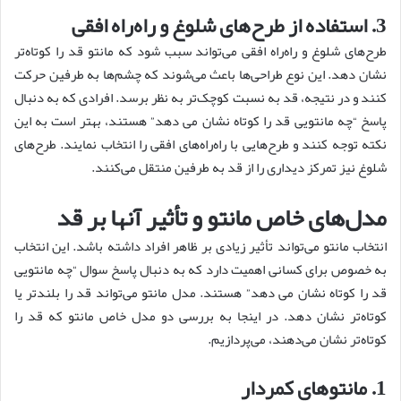
3. استفاده از طرح‌های شلوغ و راه‌راه افقی
طرح‌های شلوغ و راه‌راه افقی می‌تواند سبب شود که مانتو قد را کوتاه‌تر
نشان دهد. این نوع طراحی‌ها باعث می‌شوند که چشم‌ها به طرفین حرکت
کنند و در نتیجه، قد به نسبت کوچک‌تر به نظر برسد. افرادی که به دنبال
پاسخ “چه مانتویی قد را کوتاه نشان می دهد” هستند، بهتر است به این
نکته توجه کنند و طرح‌هایی با راه‌راه‌های افقی را انتخاب نمایند. طرح‌های
شلوغ نیز تمرکز دیداری را از قد به طرفین منتقل می‌کنند.
مدل‌های خاص مانتو و تأثیر آنها بر قد
انتخاب مانتو می‌تواند تأثیر زیادی بر ظاهر افراد داشته باشد. این انتخاب
به خصوص برای کسانی اهمیت دارد که به دنبال پاسخ سوال “چه مانتویی
قد را کوتاه نشان می دهد” هستند. مدل مانتو می‌تواند قد را بلندتر یا
کوتاه‌تر نشان دهد. در اینجا به بررسی دو مدل خاص مانتو که قد را
کوتاه‌تر نشان می‌دهند، می‌پردازیم.
1. مانتوهای کمردار