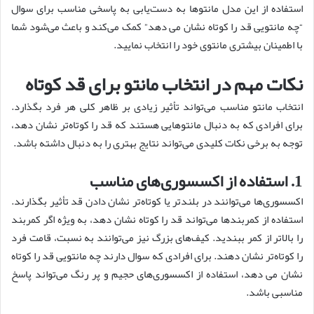
استفاده از این مدل مانتوها به دست‌یابی به پاسخی مناسب برای سوال
“چه مانتویی قد را کوتاه نشان می دهد” کمک می‌کند و باعث می‌شود شما
با اطمینان بیشتری مانتوی خود را انتخاب نمایید.
نکات مهم در انتخاب مانتو برای قد کوتاه
انتخاب مانتو مناسب می‌تواند تأثیر زیادی بر ظاهر کلی هر فرد بگذارد.
برای افرادی که به دنبال مانتوهایی هستند که قد را کوتاه‌تر نشان دهد،
توجه به برخی نکات کلیدی می‌تواند نتایج بهتری را به دنبال داشته باشد.
1. استفاده از اکسسوری‌های مناسب
اکسسوری‌ها می‌توانند در بلندتر یا کوتاه‌تر نشان دادن قد تأثیر بگذارند.
استفاده از کمربندها می‌تواند قد را کوتاه نشان دهد، به ویژه اگر کمربند
را بالاتر از کمر ببندید. کیف‌های بزرگ نیز می‌توانند به نسبت، قامت فرد
را کوتاه‌تر نشان دهند. برای افرادی که سوال دارند چه مانتویی قد را کوتاه
نشان می دهد، استفاده از اکسسوری‌های حجیم و پر رنگ می‌تواند پاسخ
مناسبی باشد.