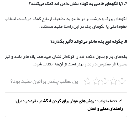
7. آیا الگوهای خاصی به کوتاه نشان دادن قد کمک می‌کنند؟
الگوهای بزرگ و درشت‌تر در مانتو به تضعیف ارتفاع کمک می‌کنند. انتخاب
خطوط افقی یا الگوهای چک در این راستا مفید هستند.
8. چگونه نوع یقه مانتو می‌تواند تأثیر بگذارد؟
یقه‌های باز و بدون دکمه قد را کوتاه‌تر نشان می‌دهد. یقه‌های بلند و تیز
معمولاً اثر معکوس دارند و بهتر است از آن‌ها اجتناب شود.
این مطلب چقدر براتون مفید بود؟
📌 حتما بخوانید:
روش‌های موثر براق کردن انگشتر نقره در منزل؛
راهنمای عملی و آسان