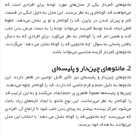
مانتوهای کمردار یکی از مدل‌های مورد توجه برای افرادی است که
می‌خواهند قد کوتاه‌تری به نظر برسند. این مدل به دلیل تنگی در قسمت
کمر و پهن‌تر شدن در پایین، قد را کوتاه‌تر و تو پر نشان می‌دهد. خطوط
افقی ایجاد شده توسط کمربند می‌تواند توجه را به سمت عرض بدن جلب
کند و همین امر قد را کوتاه‌تر به نظر می‌آورد. برای افرادی که به دنبال
یافتن پاسخی به سوال “چه مانتویی قد را کوتاه نشان می دهد” می‌گردند،
مانتوهای کمردار گزینه مناسبی می‌تواند باشد.
2. مانتوهای چین‌دار و پلیسه‌ای
مانتوهای چین‌دار و پلیسه‌ای نیز تأثیر قابل توجهی در ظاهر دارند. این
مانتوها به دلیل حجم و فرم خاصی که دارند، قد را کوتاه‌تر جلوه می‌دهند.
چین‌ها و پلیسه‌ها معمولاً ظاهری پر حجم ایجاد می‌کنند و به این ترتیب قد
را کوتاه‌تر به نظر می‌رسانند. این نوع مانتو با ایجاد لایه‌های زیاد باعث
می‌شود تمرکز بیننده بیشتر به پهنای بدن جلب شود تا ارتفاع آن. افرادی
که می‌پرسند “چه مانتویی قد را کوتاه نشان می دهد” با انتخاب این مدل
می‌توانند به هدف خود برسند.