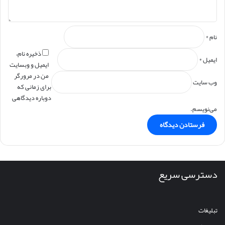
نام
*
ذخیره نام،
ایمیل
*
ایمیل و وبسایت
من در مرورگر
وب‌ سایت
برای زمانی که
دوباره دیدگاهی
می‌نویسم.
دسترسی سریع
تبلیغات