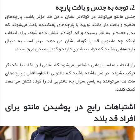
2. توجه به جنس و بافت پارچه
جنس مانتو می‌تواند در کوتاه‌تر نشان دادن قد مؤثر باشد. پارچه‌های
ضخیم و بافت دار مانند تویید یا پارچه‌های پف‌کننده باعث می‌شوند که
بدن حجیم‌تر به نظر رسیده و قد کوتاه‌تر نشان داده شود. برای انتخاب
اینکه چه مانتویی قد را کوتاه نشان می دهد، بهتر است به دنبال
پارچه‌هایی باشید که خواب بیشتری دارند و کمتر به بدن می‌چسبند.
راز انتخاب مناسب زمانی مشخص می‌شود که تمامی این نکات با یکدیگر
ترکیب شوند. در نظر داشته باشید که مانتویی با خطوط افقی و پارچه‌های
مات هم می‌توانند به پاسخ سوال چه مانتویی قد را کوتاه نشان می دهد
کمک کنند.
اشتباهات رایج در پوشیدن مانتو برای
افراد قد بلند