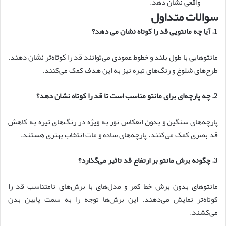
واقعی نشان دهد.
سوالات متداول
1. آیا چه مانتویی قد را کوتاه نشان می دهد؟
مانتوهایی با طول بلند و خطوط عمودی می‌توانند قد را کوتاه‌تر نشان دهند.
طرح‌های شلوغ و رنگ‌های تیره نیز به این هدف کمک می‌کنند.
2. چه پارچه‌ای برای مانتو مناسب است تا قد را کوتاه نشان دهد؟
پارچه‌های سنگین و بدون انعکاس نور به ویژه در رنگ‌های تیره به کاهش
قد بصری کمک می‌کنند. پارچه‌های ساده و مات انتخاب بهتری هستند.
3. چگونه برش مانتو بر ارتفاع قد تاثیر می‌گذارد؟
مانتوهای بدون برش خط کمر و مدل‌های با برش‌های نامتناسب قد را
کوتاه‌تر نمایش می‌دهند. این برش‌ها توجه را به سمت پایین بدن
می‌کشند.