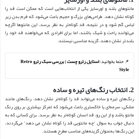
مانتوهای بلند و اورسایز یکی از انتخاب‌هایی است که ممکن است قد را
کوتاه نشان دهد. طراحی‌های بزرگ و حجیم باعث می‌شود که فرم بدن زیر
لباس گم شود و در نتیجه، قد کوتاه‌تر به نظر برسد. این مانتوها اگرچه
می‌توانند راحت و شیک باشند، اما برای افرادی که می‌خواهند قد خود را
بلندتر نشان دهند، گزینه مناسبی نیستند.
📌 حتما بخوانید:
استایل رترو چست | بررسی سبک رترو Retro
Style
2. انتخاب رنگ‌های تیره و ساده
رنگ‌های تیره و ساده می‌تواند قد را کوتاه‌تر نشان دهد. رنگ‌های مانند
مشکی، سرمه‌ای یا خاکستری باعث می‌شود که تمرکز بیشتری بر روی رنگ
مانتو باشد و از این رو، قد انسان کوتاه‌تر به نظر برسد. برای کسانی که به
دنبال جواب به سوال “چه مانتویی قد را کوتاه نشان می دهد” می‌گردند،
این رنگ‌ها به‌عنوان گزینه‌های مناسب مطرح هستند.