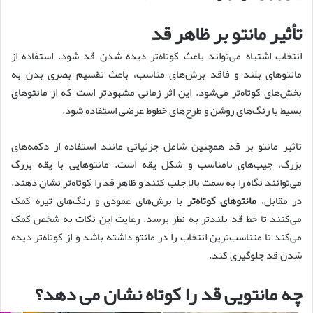
تأثیر مانتو بر ظاهر قد
انتخاب اشتباه می‌تواند باعث کوتاه‌تر دیده شدن قد شود. استفاده از
مانتوهای بلند و فاقد برش‌های مناسب، باعث تقسیم بصری بدن به
بخش‌های کوتاه‌تر می‌شود. این اثر زمانی مشهودتر است که از مانتوهای
بسیط یا رنگ‌های روشن و طرح‌های خطوط عرضی استفاده شود.
تاثیر مانتو بر قد همچنین شامل جزئیاتی مانند استفاده از دکمه‌های
بزرگ، جیب‌های نامناسب و شکل یقه است. مانتوهایی با یقه بزرگ
می‌توانند نگاه را به سمت بالا جلب کنند و ظاهر قد را کوتاه‌تر نشان دهند.
در مقابل،
مانتوهای کوتاه‌تر
با برش‌های عمودی و رنگ‌های تیره کمک
می‌کنند تا خط قد بلندتر به نظر برسد. رعایت این نکات به شخص کمک
می‌کند تا متناسب‌ترین انتخاب را در مانتو داشته باشد و از کوتاه‌تر دیده
شدن قد جلوگیری کند.
چه مانتویی قد را کوتاه نشان می دهد؟