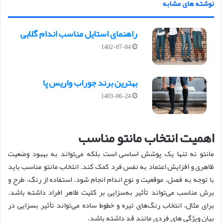
نوشته های مشابه
راهنمای استایل مناسب اندام گلابی
1402-07-04
بهترین برند جوراب واریس پا
1403-06-24
اهمیت انتخاب مانتو مناسب
مانتو نه تنها یک پوشش اساسی است بلکه می‌تواند به بهبود وضعیت
ظاهری و افزایش اعتماد به نفس فرد کمک کند. انتخاب مانتو مناسب باید
با توجه به فصل، موقعیت و نوع اندام انجام شود. استفاده از رنگ، طرح و
برش مناسب می‌تواند تأثیر به‌سزایی بر کلیت ظاهر افراد داشته باشد.
برای مثال، انتخاب رنگ‌های تیره و خطوط ساده می‌تواند تأثیر بسزایی در
بیان ویژگی های فردی مانند قد داشته باشد.