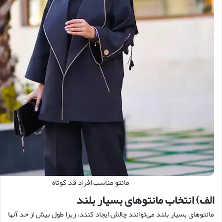
مانتو مناسب افراد قد کوتاه
الف) انتخاب مانتوهای بسیار بلند
مانتوهای بسیار بلند می‌توانند چالش ایجاد کنند، زیرا طول بیش از حد آنها