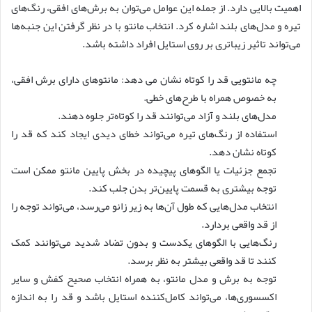
اهمیت بالایی دارد. از جمله این عوامل می‌توان به برش‌های افقی، رنگ‌های
تیره و مدل‌های بلند اشاره کرد. انتخاب مانتو با در نظر گرفتن این جنبه‌ها
می‌تواند تاثیر زیباتری بر روی استایل افراد داشته باشد.
چه مانتویی قد را کوتاه نشان می دهد: مانتوهای دارای برش افقی،
به خصوص همراه با طرح‌های خطی.
مدل‌های بلند و آزاد می‌توانند قد را کوتاه‌تر جلوه دهند.
استفاده از رنگ‌های تیره می‌تواند خطای دیدی ایجاد کند که قد را
کوتاه نشان دهد.
تجمع جزئیات یا الگوهای پیچیده در بخش پایین مانتو ممکن است
توجه بیشتری به قسمت پایین‌تر بدن جلب کند.
انتخاب مدل‌هایی که طول آن‌ها به زیر زانو می‌رسد، می‌تواند توجه را
از قد واقعی بردارد.
رنگ‌هایی با الگوهای یکدست و بدون تضاد شدید می‌توانند کمک
کنند تا قد واقعی بیشتر به نظر برسد.
توجه به برش و مدل مانتو، به همراه انتخاب صحیح کفش و سایر
اکسسوری‌ها، می‌تواند کامل‌کننده استایل باشد و قد را به اندازه