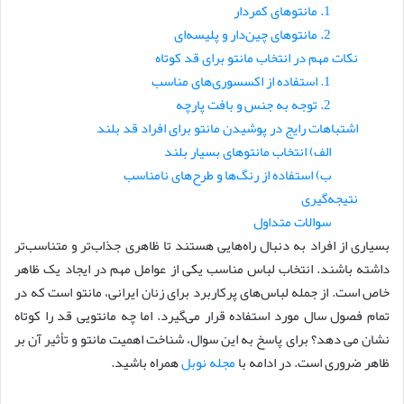
1. مانتوهای کمردار
2. مانتوهای چین‌دار و پلیسه‌ای
نکات مهم در انتخاب مانتو برای قد کوتاه
1. استفاده از اکسسوری‌های مناسب
2. توجه به جنس و بافت پارچه
اشتباهات رایج در پوشیدن مانتو برای افراد قد بلند
الف) انتخاب مانتوهای بسیار بلند
ب) استفاده از رنگ‌ها و طرح‌های نامناسب
نتیجه‌گیری
سوالات متداول
بسیاری از افراد به دنبال راه‌هایی هستند تا ظاهری جذاب‌تر و متناسب‌تر
داشته باشند. انتخاب لباس مناسب یکی از عوامل مهم در ایجاد یک ظاهر
خاص است. از جمله لباس‌های پرکاربرد برای زنان ایرانی، مانتو است که در
تمام فصول سال مورد استفاده قرار می‌گیرد. اما چه مانتویی قد را کوتاه
نشان می دهد؟ برای پاسخ به این سوال، شناخت اهمیت مانتو و تأثیر آن بر
ظاهر ضروری است. در ادامه با
مجله نوبل
همراه باشید.