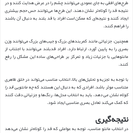
طرح‌های افقی به جای عمودی می‌توانند چشم را در عرض هدایت کنند و در
نتیجه قد را کوتاه‌تر نشان دهند. این طرح‌ها می‌توانند حس حجم بیشتری
ایجاد کنند و نتیجه‌ای که ممکن است افراد با قد بلند به دنبال آن باشند
را فراهم کنند.
همچنین، جزئیاتی مانند کمربندهای بزرگ و جیب‌های بزرگ می‌توانند وزن
بصری را به پایین آورد، ارتباط دارد. افراد قدبلند می‌توانند با اجتناب از
مانتوهایی با جزئیات زیاد و تمرکز بر طراحی‌های ساده این مشکل را رفع
کنند.
با توجه به تجزیه و تحلیل‌های بالا، انتخاب مناسب می‌تواند در خلق ظاهری
متناسب موثر باشد. افرادی که به دنبال این هستند که
چه مانتویی قد را
کوتاه نشان می دهد
، باید به انتخاب مدل‌ها، رنگ‌ها و جزئیاتی دقت کنند
که کمک می‌کند تعادل بصری مناسبی ایجاد شود.
نتیجه‌گیری
در انتخاب مانتو مناسب، توجه به عواملی که قد را کوتاه‌تر نشان می‌دهد