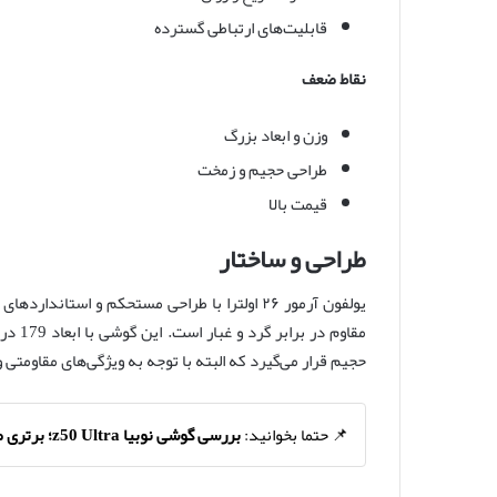
قابلیت‌های ارتباطی گسترده
نقاط ضعف
وزن و ابعاد بزرگ
طراحی حجیم و زمخت
قیمت بالا
طراحی و ساختار
حجیم قرار می‌گیرد که البته با توجه به ویژگی‌های مقاومتی 
📌 حتما بخوانید:
بررسی گوشی نوبیا z50 Ultra؛ برتری صفحه نمایش و کارایی بالا