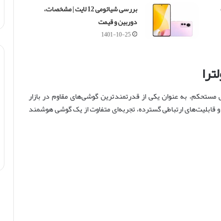
بررسی شیائومی 12 لایت | مشخصات،
دوربین و قیمت
1401-10-25
ر و طراحی مستحکم، به عنوان یکی از قدرتمندترین گوشی‌های مقاوم در بازار
و قابلیت‌های ارتباطی گسترده، تجربه‌ای متفاوت از یک گوشی هوشمند