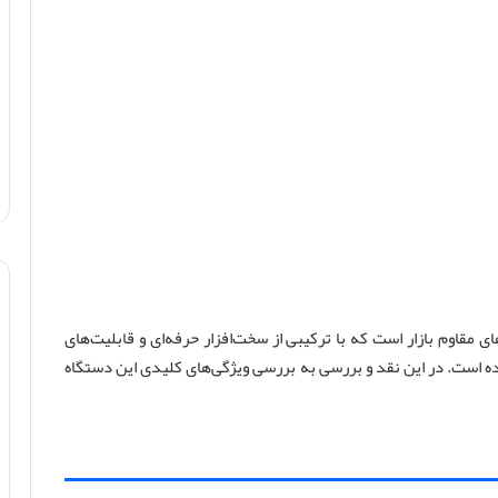
ندترین گوشی‌های مقاوم بازار است که با ترکیبی از سخت‌افزار حرفه‌ای و قابلیت‌های
ه است. در این نقد و بررسی به بررسی ویژگی‌های کلیدی این دستگاه