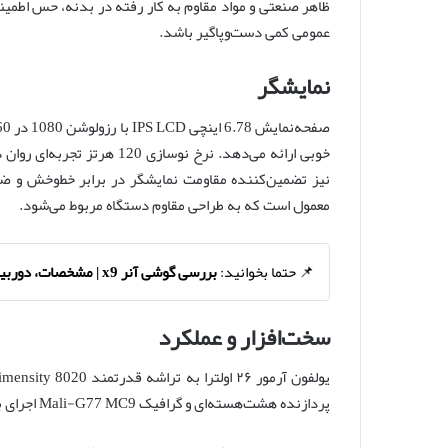
ظاهر صنعتی و مواد مقاوم به کار رفته در بدنه، حس اطمینان
عمومی کمی دست‌وپاگیر باشد.
نمایشگر
معمول است که به طراحی مقاوم دستگاه مربوط می‌شود.
📌 حتما بخوانید:
بررسی گوشی آنر x9 | مشخصات، دوربین و قیمت
سخت‌افزار و عملکرد
پردازنده هشت‌هسته‌ای و گرافیک Mali-G77 MC9 اجرای بازی‌ها و برنامه‌های سنگین را بدون مشکل امکان‌پذیر می‌کند.