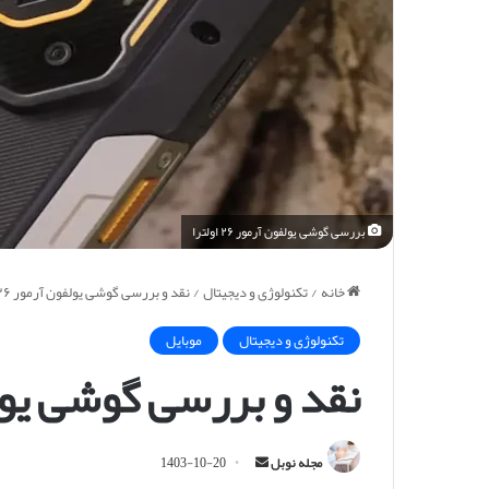
بررسی گوشی یولفون آرمور ۲۶ اولترا
خانه
/
تکنولوژی و دیجیتال
/
نقد و بررسی گوشی یولفون آرمور ۲۶ اولترا
تکنولوژی و دیجیتال
موبایل
نقد و بررسی گوشی یولفون آر
ا
مجله نوبل
1403-10-20
ر