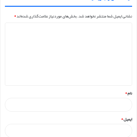
نشانی ایمیل شما منتشر نخواهد شد.
بخش‌های موردنیاز علامت‌گذاری شده‌اند
*
د
ی
د
گ
ا
ه
*
نام
*
ایمیل
*