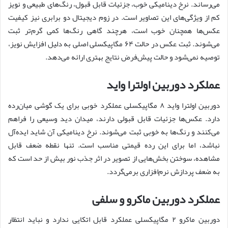
می‌رساند. نرخ دینامیکی خوب، جزئیات قابل قبول، رنگ‌های طبیعی و نویز
کم از ویژگی‌های این تصاویر است. در زوم دیجیتال دو برابری نیز کیفیت
عکس‌ها همچنان خوب است، هرچند گاهی رنگ‌ها کمی گرم‌تر ثبت
می‌شوند. ثبت عکس در حالت ۶۴ مگاپیکسلی اصلی به دلیل افزایش نویز،
توصیه نمی‌شود و حالت پیش‌فرض نتایج بهتری ارائه می‌دهد.
عملکرد دوربین اولترا واید
دوربین اولترا واید ۸ مگاپیکسلی عملکرد خوبی برای یک گوشی میان‌رده
دارد. عکس‌ها جزئیات قابل قبولی دارند، میدان دید وسیعی را فراهم
می‌کنند و رنگ‌ها به خوبی ثبت می‌شوند. نرخ دینامیکی آن شاید ایده‌آل
نباشد، اما برای این رده قیمتی مناسب است. تنها نقطه ضعف قابل
مشاهده، سوختن بخش‌هایی از تصویر در اثر جذب نور بیش از حد است که
به ضعف پردازش نرم‌افزاری برمی‌گردد.
عملکرد دوربین ماکرو و سلفی
دوربین ماکرو ۲ مگاپیکسلی عملکرد قابل اتکایی ندارد و نباید انتظار