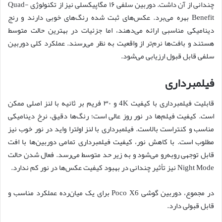
چندانی از آن داشت. دوربین سلفی ۱۶ مگاپیکسلی نیز از تکنولوژی Quad-
Benefit بهره می‌برد. عکس‌های ثبت شده رنگ‌های خوبی دارند و رنج
دینامیکی مناسبی ارائه می‌دهند، اما جزئیات در بهترین حالت متوسط
هستند و بافت‌ها نرم‌تر از واقعیت به نظر می‌رسند. عملکرد کلی دوربین
سلفی قابل قبول ارزیابی می‌شود.
فیلمبرداری
قابلیت فیلمبرداری با کیفیت 4K و ۳۰ فریم بر ثانیه با لنز اصلی ممکن
است. کیفیت فیلم‌ها در نور روز عالی است؛ رنگ‌ها دقیق، نرخ دینامیکی
مناسب و کنتراست بالاست. فیلمبرداری با لنز اولترا واید در نور خوب نیز
مطلوب است. با کاهش نور، کیفیت فیلمبرداری تمامی دوربین‌ها با افت
قابل توجهی روبه‌رو می‌شود و به زیر حد متوسط می‌رسد. فعال شدن حالت
Night Mode نیز تأثیر چندانی در بهبود کیفیت عکس‌ها در نور کم ندارد.
در مجموع، دوربین گوشی Poco X6 برای یک میان‌رده عملکرد مناسب و
قابل قبولی دارد.