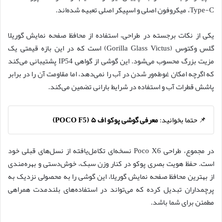
Type-C، میکروفون اصلی و اسپیکر اصلی تعبیه شده‌اند.
یکی از نکات برجسته در طراحی، استفاده از محافظ صفحه نمایش گوریلا
گلس وکتوس (Gorilla Glass Victus) است که در این بازه قیمتی یک
مزیت بزرگ محسوب می‌شود. این گوشی از گواهی IP54 پشتیبانی می‌کند
که اگرچه امکان غوطه‌ور شدن در آب را نمی‌دهد، اما مقاومت آن را در برابر
پاشش قطرات آب و استفاده در شرایط بارانی تضمین می‌کند.
📌 حتما بخوانید:
معرفی گوشی پوکو اف ۵ (POCO F5)
در مجموع، طراحی Poco X6 نسخه‌ای تکامل‌یافته از نسل‌های قبلی خود
است. حفظ هویت بصری پوکو در کنار وزن سبک، خوش‌دستی و بهره‌مندی
از بهترین محافظ صفحه نمایش گوریلا، این گوشی را به محصولی نزدیک به
پرچمداران تبدیل کرده که می‌تواند در استفاده‌های بلندمدت همراهی
مطمئن برای شما باشد.