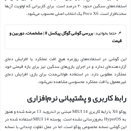
استفاده‌های سنگین حدود ۲۰ درصد است. برای کاربرانی که اولویت آن‌ها
سخت‌افزار است، Poco X6 یک انتخاب اصلی محسوب می‌شود.
📌 حتما بخوانید:
بررسی گوشی گوگل پیکسل 8 | مشخصات، دوربین و
قیمت
این گوشی در استفاده‌های روزمره هیچ افت عملکرد یا افزایش دمای
آزاردهنده‌ای ندارد و در اجرای بازی‌های سنگین نیز برای بازه قیمتی خود
عملکرد مطلوبی دارد. در استفاده طولانی‌مدت برای بازی، افزایش دمای
غیرمعمول یا افت عملکرد محسوسی مشاهده نمی‌شود.
رابط کاربری و پشتیبانی نرم‌افزاری
پوکو X6 با رابط کاربری MIUI 14 مبتنی بر اندروید 13 عرضه شده و هنوز
به HyperOS به‌روزرسانی نشده است. پوسته MIUI 14 استفاده شده در
این گوشی نسخه مخصوص پوکو است، اما در عمل تفاوت چندانی با نسخه