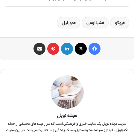
پوکو
شیائومی
موبایل
فیس بوک
X
لینکدین
‫پین‌ترست
اشتراک گذاری از طریق ایمیل
مجله نوبل
سایت مجله نوبل یک سایت خبری و فرهنگی است که در زمینه‌های مختلفی از جمله
تکنولوژی، فیلم و سینما، مد و استایل، سبک زندگی و ... فعالیت می‌کند. در این سایت