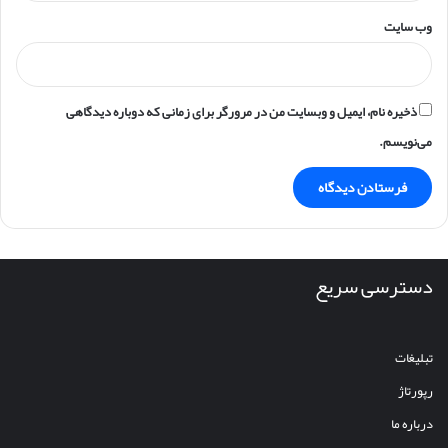
وب‌ سایت
ذخیره نام، ایمیل و وبسایت من در مرورگر برای زمانی که دوباره دیدگاهی
می‌نویسم.
دسترسی سریع
تبلیغات
رپورتاژ
درباره ما