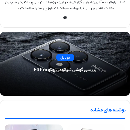
شما می‌توانید به آخرین اخبار و گزارش‌ها در این حوزه‌ها دسترسی پیدا کنید و همچنین
مقالات، نقد و بررسی فیلم‌ها، محصولات تکنولوژی و مد را مطالعه کنید.
وبس
ایت
موبایل
بررسی گوشی شیائومی پوکو F6 Pro
نوشته های مشابه