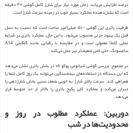
درصد افزایش می‌یابد. زمان مورد نیاز برای شارژ کامل گوشی ۴۷ دقیقه
است که نشان‌دهنده عملکرد بسیار خوب در زمینه سرعت شارژ است.
ظرفیت باتری این گوشی ۵۱۰۰ میلی‌آمپر ساعت است که نسبت به نسل
قبل یک بهبود جزئی محسوب می‌شود. با این حال، عملکرد باتری در شرایط
عملی کاملاً معمولی است و در مقایسه با رقبایی مانند گلکسی A54
سامسونگ، حتی کمی ضعیف‌تر نیز عمل می‌کند.
در مجموع، بررسی گوشی شیائومی پوکو x6 در بخش باتری نشان می‌دهد
که این دستگاه در استفاده‌های نیمه‌سنگین می‌تواند یک روز کامل شما را
همراهی کند. سرعت بالای شارژ به خوبی ضعف نسبی بخش شارژدهی را
جبران می‌کند و عملکرد کلی پکیج باتری را بالاتر از حد متوسط قرار
می‌دهد.
دوربین: عملکرد مطلوب در روز و
محدودیت‌ها در شب