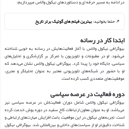
در ادامه به مسیر حرفه ای و دستاوردهای نیکول والاس میپردازیم:
📌 حتما بخوانید:
بهترین فیلم های گوتیک برتر تاریخ
ابتدا کار در رسانه
بیوگرافی نیکول والاس با آغاز فعالیت‌هایش در رسانه به خوبی شناخته
می‌شود. او در مطبوعات و تلویزیون با تمرکز بر گزارشگری و تحلیل‌های
سیاسی، جایگاه خود را پیدا کرد. بیوگرافی نیکول والاس نشان می‌دهد که
او با حضور در شبکه‌های تلویزیونی معتبر به عنوان تحلیلگر و مجری،
موفقیت‌های متعددی کسب کرده است.
دوره فعالیت در عرصه سیاسی
بیوگرافی نیکول والاس شامل دوران فعالیت‌اش در عرصه سیاسی نیز
می‌باشد. او به عنوان معاون ارتباطات کاخ سفید در دوره بوش خدمت کرده
است. تجربه‌های نیکول در این موقعیت باعث افزایش مهارت‌های ارتباطی و
شناخت دقیق‌تر او از سیاست‌های داخلی و بین‌المللی شد. بیوگرافی نیکول