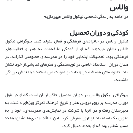
والاس
در ادامه به زندگی شخصی نیکول والاس میپردازیم:
کودکی و دوران تحصیل
نیکول والاس در خانواده‌ای فرهنگی و فعال متولد شد. بیوگرافی نیکول
والاس نشان می‌دهد که او از کودکی علاقه‌مند به هنر و فعالیت‌های
فرهنگی بود. تحصیلات ابتدایی خود را در مدرسه‌ای خصوصی گذراند. در
همان دوران، استعداد خاصی در نویسندگی و هنرهای نمایشی از خود نشان
داد. خانواده‌اش همیشه در هدایت و تقویت این استعدادها نقش پررنگی
داشتند.
بیوگرافی نیکول والاس در دوران تحصیل حاکی از آن است که او در طول
دوران مدرسه بر روی دروس هنر و تاریخ فرهنگ تمرکز ویژه‌ای داشت. به
دبیرستان رفت و در آنجا با شرکت در نمایش‌های مدرسه‌ای، خود را به
عنوان یک استعداد نوظهور معرفی کرد. این علاقه مندی‌ها نشان‌دهنده
مسیر شغلی بود که او بعدها دنبال کرد.