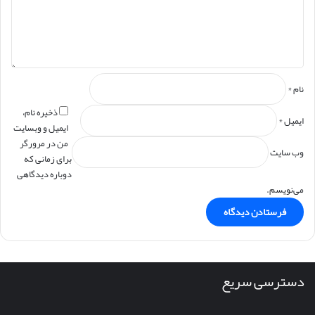
ه
*
نام
*
ذخیره نام،
ایمیل
*
ایمیل و وبسایت
من در مرورگر
وب‌ سایت
برای زمانی که
دوباره دیدگاهی
می‌نویسم.
دسترسی سریع