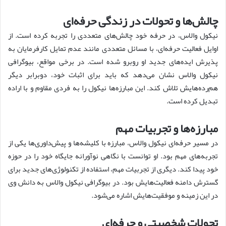
چالش‌ها و تحولات در زندگی حرفه‌ای
نیکول والاس، در حرفه خود چالش‌های متعددی را تجربه کرده است. از
اوایل فعالیت حرفه‌ای، با مسائل متعددی مانند عدم تمایل کارفرمایان به
پذیرش ایده‌های جدید او روبرو شده است. در برخی مواقع، بیوگرافی
نیکول والاس نشان می‌دهد که باید برای اثبات خود، دوبرابر دیگر
هم‌رده‌هایش تلاش کند. این مبارزه‌ها نیکول را به فردی مقاوم و با اراده
تبدیل کرده است.
مبارزه‌ها و تجربیات مهم
در مسیر حرفه‌ای نیکول والاس، مبارزه با کلیشه‌ها و پیش‌داوری‌ها یکی از
تجربه‌های مهم بود. او توانست با نگاهی نوآورانه جایگاه خود را در حوزه
خود پیدا کند. دیگری از تجربیات مهم، استفاده از تکنولوژی‌های جدید برای
گسترش دامنه فعالیت‌هایش بود. در بیوگرافی نیکول والاس به دانش وی
در این زمینه و موفقیت‌هایش اشاره می‌شود.
تحولات شخصیتی و حرفه‌ای