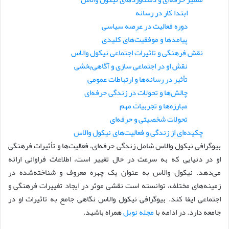
ابتدا کار در رسانه
دوره فعالیت در عرصه سیاسی
پیامدها و موفقیت‌های کلیدی
نقش فرهنگی و تاثیرات اجتماعی نیکول والاس
نقش او در اجتماعی سازی و آگاهی‌بخشی
تأثیر در رسانه‌ها و ارتباطات عمومی
چالش‌ها و تحولات در زندگی حرفه‌ای
مبارزه‌ها و تجربیات مهم
تحولات شخصیتی و حرفه‌ای
چکیده‌ای از زندگی و فعالیت‌های نیکول والاس
بیوگرافی نیکول والاس شامل زندگی حرفه‌ای، فعالیت‌ها و تأثیرات فرهنگی
او در دنیایی که به سرعت در حال تغییر است، اطلاعات فراوانی ارائه
می‌دهد. نیکول والاس به عنوان یک چهره معروف و شناخته‌شده در
زمینه‌های مختلف، توانسته است نقشی موثر در ایجاد تغییرات فرهنگی و
اجتماعی ایفا کند. بیوگرافی نیکول والاس نگاهی جامع به تاثیرات او در
جامعه دارد. در ادامه با
مجله نوبل
همراه باشید.