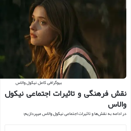
بیوگرافی کامل نیکول والاس
نقش فرهنگی و تاثیرات اجتماعی نیکول
والاس
در ادامه به نقش‌ها و تاثیرات اجتماعی نیکول والاس میپردازیم: