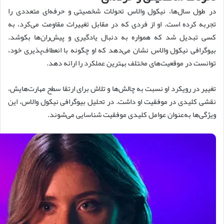
در طول سال‌ها، نیکول والاس تحولات شخصیتی و حرفه‌ای متعددی را
تجربه کرده است. او از فردی که در مقابل تغییرات مقاومت می‌کرد، به
کسی تبدیل شد که همواره به دنبال یادگیری و پیش‌ران‌ها بکوشد.
بیوگرافی نیکول والاس نشان می‌دهد که او چگونه با انعطاف‌پذیری خود،
توانست در موقعیت‌های مختلف بهترین عملکرد را ارائه دهد.
تغییر در رویکرد او نسبت به چالش‌ها و تلاش برای ارتقا سطح مهارت‌هایش،
نقشی کلیدی در موفقیت او داشت. در تحلیل بیوگرافی نیکول والاس، این
ویژگی‌ها به‌عنوان عوامل کلیدی موفقیت شناسایی می‌شوند.