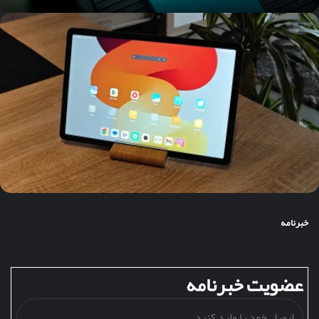
خبرنامه
عضویت خبرنامه
ایمیل