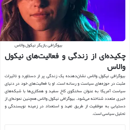
بیوگرافی بازیگر نیکول والاس
چکیده‌ای از زندگی و فعالیت‌های نیکول
والاس
بیوگرافی نیکول والاس نشان‌دهنده یک زندگی پر از دستاورد و تاثیرات
مثبت در حوزه‌های سیاست و رسانه است. او با فعالیت‌های خود در دنیای
سیاست آمریکا به عنوان سخنگوی کاخ سفید و همکاری‌ها با شبکه‌های
خبری متعدد شناخته می‌شود. بیوگرافی نیکول والاس همچنین نمونه‌ای از
دستیابی به موفقیت از طریق تعهد و استعداد در زمینه نویسندگی و
تحلیل سیاسی است.