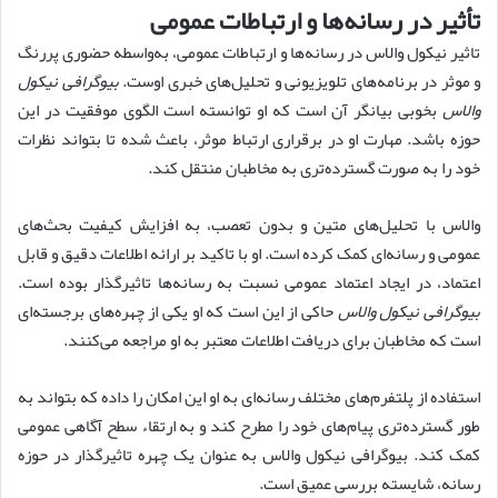
تأثیر در رسانه‌ها و ارتباطات عمومی
تاثیر نیکول والاس در رسانه‌ها و ارتباطات عمومی، به‌واسطه حضوری پررنگ
و موثر در برنامه‌های تلویزیونی و تحلیل‌های خبری اوست.
بیوگرافی نیکول
والاس
بخوبی بیانگر آن است که او توانسته است الگوی موفقیت در این
حوزه باشد. مهارت او در برقراری ارتباط موثر، باعث شده تا بتواند نظرات
خود را به صورت گسترده‌تری به مخاطبان منتقل کند.
والاس با تحلیل‌های متین و بدون تعصب، به افزایش کیفیت بحث‌های
عمومی و رسانه‌ای کمک کرده است. او با تاکید بر ارائه اطلاعات دقیق و قابل
اعتماد، در ایجاد اعتماد عمومی نسبت به رسانه‌ها تاثیرگذار بوده است.
بیوگرافی نیکول والاس
حاکی از این است که او یکی از چهره‌های برجسته‌ای
است که مخاطبان برای دریافت اطلاعات معتبر به او مراجعه می‌کنند.
استفاده از پلتفرم‌های مختلف رسانه‌ای به او این امکان را داده که بتواند به
طور گسترده‌تری پیام‌های خود را مطرح کند و به ارتقاء سطح آگاهی عمومی
کمک کند. بیوگرافی نیکول والاس به عنوان یک چهره تاثیرگذار در حوزه
رسانه، شایسته بررسی عمیق است.