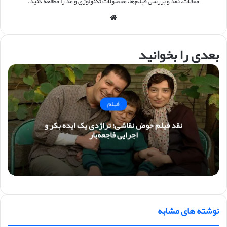
مقالات، نقد و بررسی فیلم‌ها، محصولات تکنولوژی و مد را مطالعه کنید.
وبس
ایت
بعدی را بخوانید
فیلم
نقد فیلم حوض نقاشی؛ تراژدی یک ایده بکر و
اجرایی فاجعه‌بار
نوشته های مشابه