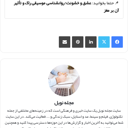
📌 حتما بخوانید:
عشق و خشونت؛ روانشناسی موسیقی راک و تأثیر
آن بر مغز
فیس بوک
X
لینکدین
‫پین‌ترست
اشتراک گذاری از طریق ایمیل
مجله نوبل
سایت مجله نوبل یک سایت خبری و فرهنگی است که در زمینه‌های مختلفی از جمله
تکنولوژی، فیلم و سینما، مد و استایل، سبک زندگی و ... فعالیت می‌کند. در این سایت
شما می‌توانید به آخرین اخبار و گزارش‌ها در این حوزه‌ها دسترسی پیدا کنید و همچنین