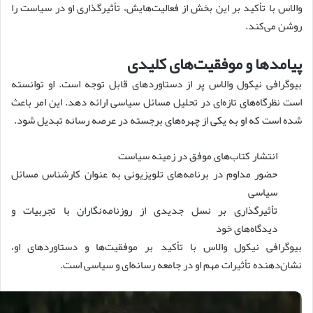
والاس با تأکید بر این بخش از فعالیت‌هایش، تأثیرگذاری او در سیاست را
روشن می‌کند.
پیامدها و موفقیت‌های کلیدی
بیوگرافی نیکول والاس پر از دستاوردهای قابل توجه است. او توانسته
است نظرگاه‌های تازه‌ای در تحلیل مسائل سیاسی ارائه دهد. این امر باعث
شده است که او به یکی از چهره‌های برجسته در عرصه رسانه تبدیل شود.
انتشار کتاب‌های موفق در زمینه سیاست
حضور مداوم در برنامه‌های تلویزیونی به عنوان کارشناس مسائل
سیاسی
تأثیرگذاری بر نسل جدیدی از روزنامه‌نگاران با تجربیات و
دیدگاه‌های خود
بیوگرافی نیکول والاس با تأکید بر موفقیت‌ها و دستاوردهای او،
نشان‌دهنده تأثیرات مهم او در جامعه رسانه‌ای و سیاسی است.