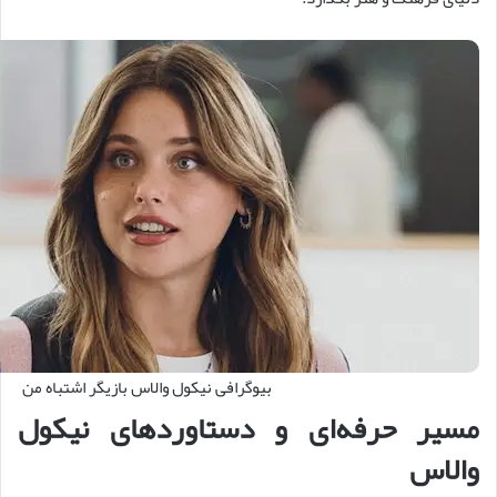
بیوگرافی نیکول والاس بازیگر اشتباه من
مسیر حرفه‌ای و دستاوردهای نیکول
والاس