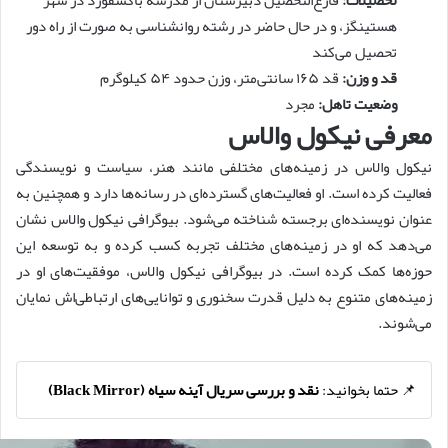
هستینگز، و در حال حاضر در رشته روانشناسی به صورت از راه دور
تحصیل می‌کند
قد و وزن:
قد ۱۶۵ سانتی‌متر، وزن حدود ۵۴ کیلوگرم
وضعیت تاهل:
مجرد
معرفی نیکول والاس
نیکول والاس در زمینه‌های مختلفی مانند هنر، سیاست و نویسندگی
فعالیت کرده است. او فعالیت‌های گسترده‌ای در رسانه‌ها دارد و همچنین به
عنوان نویسنده‌ای برجسته شناخته می‌شود. بیوگرافی نیکول والاس نشان
می‌دهد که او در زمینه‌های مختلف تجربه کسب کرده و به توسعه این
حوزه‌ها کمک کرده است. در بیوگرافی نیکول والاس، موفقیت‌های او در
زمینه‌های متنوع به دلیل قدرت سخنوری و توانایی‌های ارتباطی‌اش نمایان
می‌شوند.
📌 حتما بخوانید:
نقد و بررسی سریال آینه سیاه (Black Mirror)