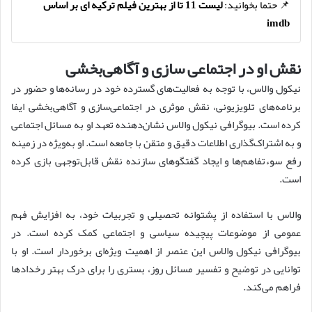
📌 حتما بخوانید:
لیست 11 تا از بهترین فیلم ترکیه ای بر اساس
imdb
نقش او در اجتماعی سازی و آگاهی‌بخشی
نیکول والاس، با توجه به فعالیت‌های گسترده خود در رسانه‌ها و حضور در
برنامه‌های تلویزیونی، نقش موثری در اجتماعی‌سازی و آگاهی‌بخشی ایفا
کرده است. بیوگرافی نیکول والاس نشان‌دهنده تعهد او به مسائل اجتماعی
و به اشتراک‌گذاری اطلاعات دقیق و متقن با جامعه است. او به‌ویژه در زمینه
رفع سوءتفاهم‌ها و ایجاد گفتگوهای سازنده نقش قابل‌توجهی بازی کرده
است.
والاس با استفاده از پشتوانه تحصیلی و تجربیات خود، به افزایش فهم
عمومی از موضوعات پیچیده سیاسی و اجتماعی کمک کرده است. در
بیوگرافی نیکول والاس این عنصر از اهمیت ویژه‌ای برخوردار است. او با
توانایی در توضیح و تفسیر مسائل روز، بستری را برای درک بهتر رخدادها
فراهم می‌کند.