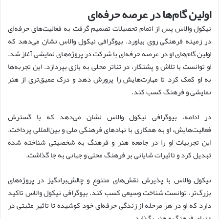
اولین گام‌ها در عرصه حرفه‌ای
نیکول والاس پس از اتمام تحصیلات تصمیم گرفت به فعالیت‌های حرفه‌ای
در زمینه فرهنگی روی بیاورد. بیوگرافی نیکول والاس نشان می‌دهد که
اولین گام‌های او در عرصه حرفه‌ای با شرکت در پروژه‌های نمایشی آغاز شد.
او توانست با تلاش و پشتکار، در تئاتر محلی به بازی بپردازد. این تجربه‌ها
به او کمک کرد تا مهارت‌هایش را پرورش دهد و درک عمیق‌تری از هنر
نمایشی و فرهنگ کسب کند.
در ادامه، بیوگرافی نیکول والاس نشان می‌دهد که با گسترش
فعالیت‌هایش، او به همکاری با نهادهای فرهنگی ملی و بین‌المللی پرداخت.
این تجربیات او را در جامعه هنر و فرهنگ به شخصیتی شناخته شده
تبدیل کرد و تاثیرات شایانی بر فرهنگ محلی و جهانی به جا گذاشت.
نیکول والاس با پذیرش نقش‌های متنوع و چالش‌برانگیز در پروژه‌های
بزرگ‌تر، توانست شناخت وسیعی کسب کند. بیوگرافی نیکول والاس تاکید
دارد که او در هر مرحله از زندگی حرفه‌ای خود کوشیده تا تاثیر مثبتی در
دنیای فرهنگ و هنر بگذارد.