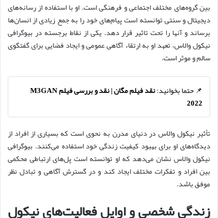
بین گروه‌های مختلف اجتماعی و فرهنگی است. او با استفاده از رسانه‌های
دیجیتال و سنتی توانسته است پیام‌های خود را به جمع زیادی از انسان‌ها
برساند و آنها را تحت تاثیر قرار دهد. یکی از نقاط برجسته در بیوگرافی
نیکول والاس، تعهد او به ارتقاء آگاهی عمومی و ایجاد فضایی برای گفتگوی
سالم و موثر است.
📌 حتما بخوانید:
نقد فیلم مگان | نقد و بررسی فیلم M3GAN
2022
تأثیر نیکول والاس در دنیای مدرن به نحوی است که بسیاری از افراد از
دیدگاه‌های او برای بهبود کیفیت زندگی خود استفاده می‌کنند. بیوگرافی
نیکول والاس نشان می‌دهد که او توانسته است پل‌های ارتباطی محکمی
بین افراد و تفکرات مختلف ایجاد کند و در گسترش آگاهی و تبادل نظر
موفق باشد.
زندگی شخصی و اوایل فعالیت‌های نیکول