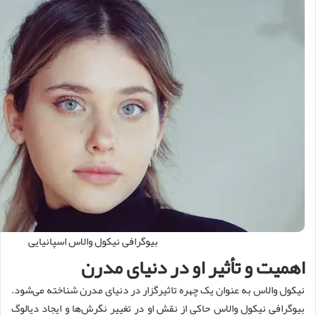
بیوگرافی نیکول والاس اسپانیایی
اهمیت و تأثیر او در دنیای مدرن
نیکول والاس به عنوان یک چهره تاثیرگزار در دنیای مدرن شناخته می‌شود.
بیوگرافی نیکول والاس حاکی از نقش او در تغییر نگرش‌ها و ایجاد دیالوگ