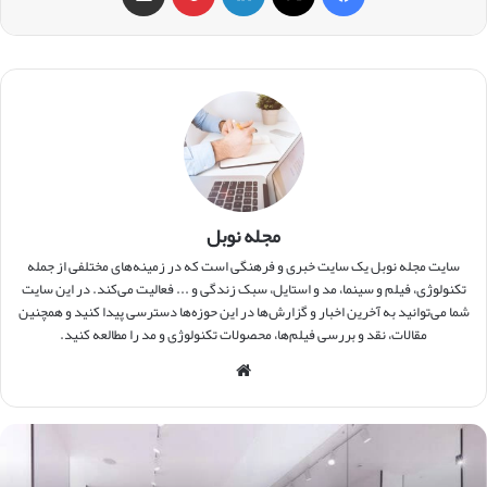
مجله نوبل
سایت مجله نوبل یک سایت خبری و فرهنگی است که در زمینه‌های مختلفی از جمله
تکنولوژی، فیلم و سینما، مد و استایل، سبک زندگی و ... فعالیت می‌کند. در این سایت
شما می‌توانید به آخرین اخبار و گزارش‌ها در این حوزه‌ها دسترسی پیدا کنید و همچنین
مقالات، نقد و بررسی فیلم‌ها، محصولات تکنولوژی و مد را مطالعه کنید.
وبس
ایت