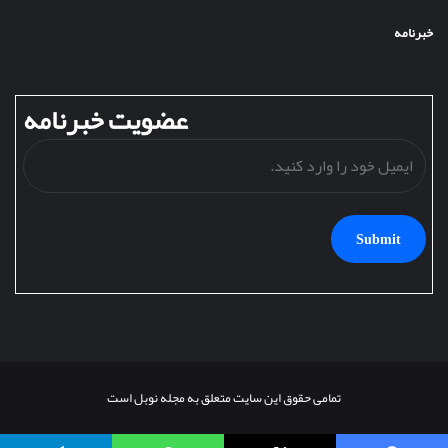
خبرنامه
عضویت خبرنامه
ایمی
خود
را
وارد
کنید
تمامی حقوق این سایت متعلق به مجله نوبل است