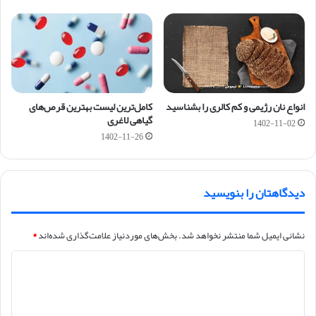
انواع نان رژیمی و کم کالری را بشناسید
کامل‌ترین لیست بهترین قرص‌های
گیاهی لاغری
1402-11-02
1402-11-26
دیدگاهتان را بنویسید
نشانی ایمیل شما منتشر نخواهد شد.
بخش‌های موردنیاز علامت‌گذاری شده‌اند
*
د
ی
د