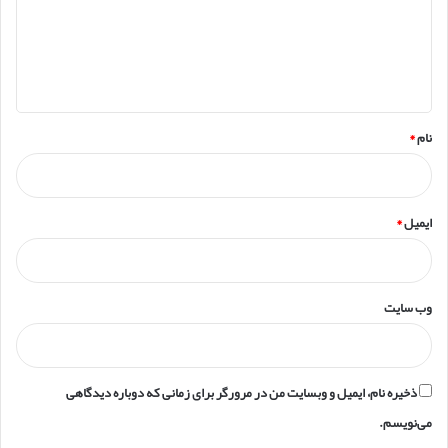
گ
ا
ه
*
نام
*
ایمیل
*
وب‌ سایت
ذخیره نام، ایمیل و وبسایت من در مرورگر برای زمانی که دوباره دیدگاهی
می‌نویسم.