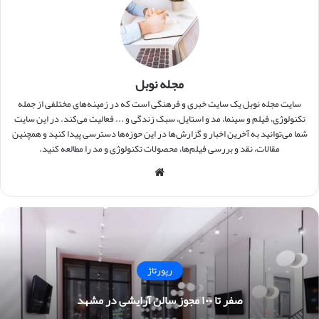
مجله نوبل
سایت مجله نوبل یک سایت خبری و فرهنگی است که در زمینه‌های مختلفی از جمله
تکنولوژی، فیلم و سینما، مد و استایل، سبک زندگی و ... فعالیت می‌کند. در این سایت
شما می‌توانید به آخرین اخبار و گزارش‌ها در این حوزه‌ها دسترسی پیدا کنید و همچنین
مقالات، نقد و بررسی فیلم‌ها، محصولات تکنولوژی و مد را مطالعه کنید.
وبس
ایت
رپورتاژ
صفر تا ۱۰۰ مجوز سالن آرایشی در مشهد