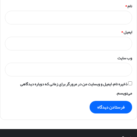
نام
*
ایمیل
*
وب‌ سایت
ذخیره نام، ایمیل و وبسایت من در مرورگر برای زمانی که دوباره دیدگاهی
می‌نویسم.