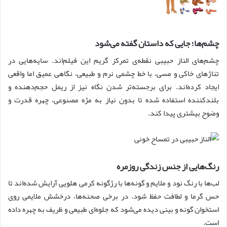
چشم‌ها؛ جایی که داستان گفته می‌شود
چشم‌های الناز حبیبی نقطه‌ی تمرکز گریم این فیلم‌اند. سایه‌هایی در
تناژهای خاکی و مسی، با خط چشمی نرم و طبیعی، نگاهی عمیق اما واقعی
ایجاد کرده‌اند. برای برجسته‌تر شدن نگاه نیز از ریمل حجم‌دهنده و
بلندکننده استفاده شده تا بدون نیاز به مژه مصنوعی، چهره قدرت و
وضوح بیشتری پیدا کند.
رنگ‌هایی از جنس زندگی روزمره
لب‌ها با رنگ نود و ملایم و گونه‌ها با رژگونه کرمی هلویی آرایش شده‌اند تا
حس گرما و لطافت حفظ شود. در برخی صحنه‌ها، درخشش ملایمی روی
استخوان گونه و بینی دیده می‌شود که جلوه‌ای طبیعی و ظریف به چهره داده
است.