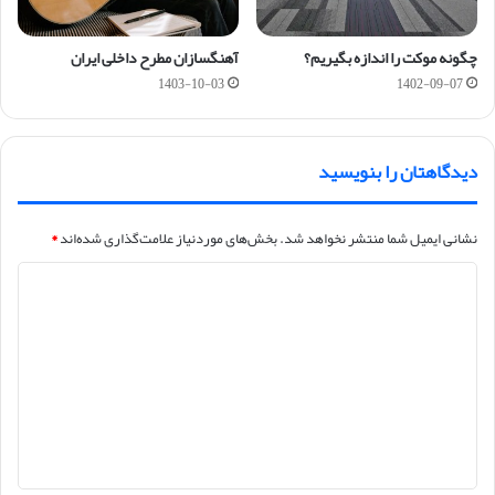
چگونه موکت را اندازه بگیریم؟
آهنگسازان مطرح داخلی ایران
1403-10-03
1402-09-07
دیدگاهتان را بنویسید
نشانی ایمیل شما منتشر نخواهد شد.
بخش‌های موردنیاز علامت‌گذاری شده‌اند
*
د
ی
د
گ
ا
ه
*