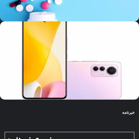
خبرنامه