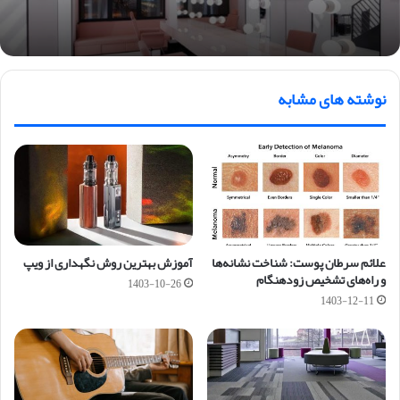
نوشته های مشابه
علائم سرطان پوست: شناخت نشانه‌ها
آموزش بهترین روش نگهداری از ویپ
و راه‌های تشخیص زودهنگام
1403-10-26
1403-12-11