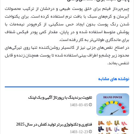
چهره‌پرداز فیلم برای خلق پوست طبیعی و درخشان از ترکیب محصولات
آبرسان و کرم‌های سبک با بافت نرم استفاده کرده است. برای یکنواخت
شدن رنگ پوست بدون ایجاد حس سنگینی، از کرم‌پودر نیمه‌مات با
پوشش متوسط استفاده شده و در پایان، مقدار کمی پودر فیکس شفاف
برای ماندگاری طولانی‌تر به کار رفته است.
در اصلاح نقص‌های جزئی نیز از کانسیلر روشن‌کننده تنها روی تیرگی‌های
محدود زیر چشم و اطراف بینی استفاده شده تا پوست همچنان زنده و قابل
تنفس بماند.
نوشته های مشابه
تقویت برندینگ با رپورتاژ آگهی و بک لینک
1403-03-05
فناوری و تکنولوژی برتر تولید کفش در سال 2025
1403-12-23