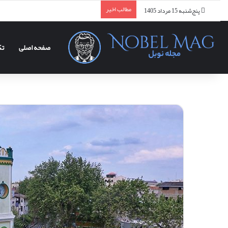
مطالب اخیر
پنج‌شنبه 15 مرداد 1405
صفحه اصلی
تک