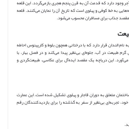
جر وجود دارد که قدمت آن به قرن پنجم هجری بازمی‌گردد. این قلعه
یی به خط کوفی و پهلوی است که تاریخ آن را نمایان می‌کنند. قلعه
ک مقصد جذاب برای مسافران محسوب می‌شود.
به نام الندان قرار دارد که با درختانی همچون بلوط و کارپینوس احاطه
رم طبیعت در آب، جلوه‌ای بی‌نظیر پیدا می‌کند و در فصل بهار، با
ی‌آورد. این دریاچه یک مقصد ایده‌آل برای عکاسی، طبیعت‌گردی و
ساختمان متعلق به دوران قاجار و پهلوی تشکیل شده است. این عمارت
خود، تجربه‌ای بی‌نظیر از سفر به گذشته را برای بازدیدکنندگان رقم
د.