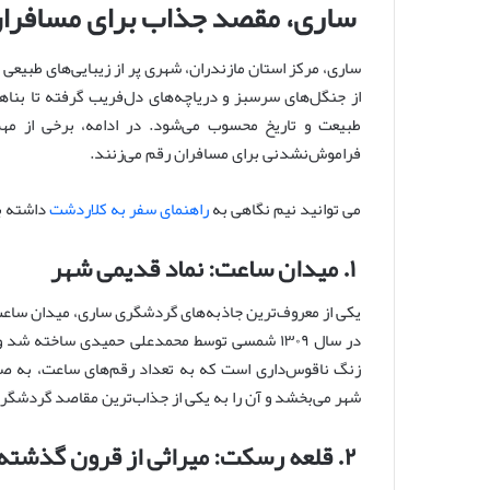
ساری، مقصد جذاب برای مسافران ب
ساری، مرکز استان مازندران، شهری پر از زیبایی‌های طبیعی
از جنگل‌های سرسبز و دریاچه‌های دل‌فریب گرفته تا بناه
طبیعت و تاریخ محسوب می‌شود. در ادامه، برخی از مهم
فراموش‌نشدنی برای مسافران رقم می‌زنند.
می توانید نیم نگاهی به
راهنمای سفر به کلاردشت
داشته ب
۱. میدان ساعت: نماد قدیمی شهر
یکی از معروف‌ترین جاذبه‌های گردشگری ساری، میدان ساعت 
زنگ ناقوس‌داری است که به تعداد رقم‌های ساعت، به صدا 
شهر می‌بخشد و آن را به یکی از جذاب‌ترین مقاصد گردشگر
۲. قلعه رسکت: میراثی از قرون گذشته