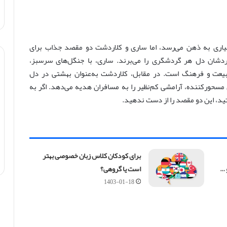
یاری به ذهن می‌رسد، اما ساری و کلاردشت دو مقصد جذاب برای
ردشان دل هر گردشگری را می‌برند. ساری، با جنگل‌های سرسبز،
ز طبیعت و فرهنگ است. در مقابل، کلاردشت به‌عنوان بهشتی در دل
سحورکننده، آرامشی کم‌نظیر را به مسافران هدیه می‌دهد. اگر به
ید، این دو مقصد را از دست ندهید.
برای کودکان کلاس زبان خصوصی بهتر
 …
است یا گروهی؟
1403-01-18