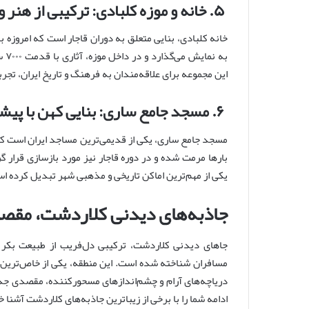
۵. خانه و موزه کلبادی: ترکیبی از هنر و تاریخ
خانه کلبادی، بنایی متعلق به دوران قاجار است که امروزه ب
به 
این مجموعه برای علاقه‌مندان به فرهنگ و تاریخ ایران، تجر
۶. مسجد جامع ساری: بنایی کهن با پیشینه‌ای ارزشمند
مسجد جامع ساری، یکی از قدیمی‌ترین مساجد ایران است که
بارها مرمت شده و در دوره قاجار نیز مورد بازسازی قرار 
یکی از مهم‌ترین اماکن تاریخی و مذهبی شهر تبدیل کرده ا
جاذبه‌های دیدنی کلاردشت، مقص
جاهای دیدنی کلاردشت، ترکیبی دل‌فریب از طبیعت بکر 
مسافران شناخته شده است. این منطقه، یکی از خاص‌ترین 
دریاچه‌های آرام و چشم‌اندازهای مسحورکننده، مقصدی جذاب 
ادامه شما را با برخی از زیباترین جاذبه‌های کلاردشت آشنا 