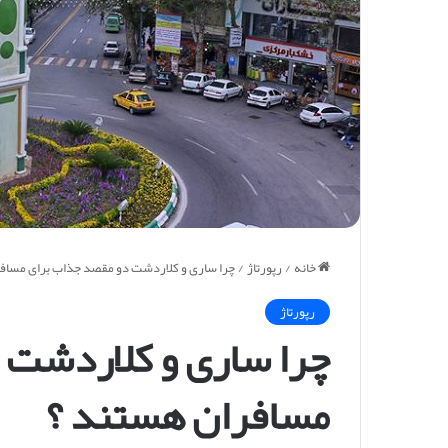
خانه
/
رپورتاژ
/
چرا ساری و کلاردشت دو مقصد جذاب برای مساف
رپورتاژ
چرا ساری و کلاردشت 
مسافران هستند ؟