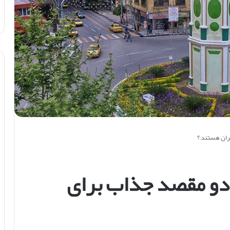
ران هستند ؟
دو مقصد جذاب برای