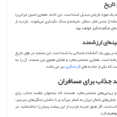
ه یک موزه تاریخی تبدیل شده است. این خانه، معماری اصیل ایرانی را
نمایش می‌گذارد و در داخل موزه، آثاری با قدمت ۷۰۰۰ ساله از جنس فلز، سفال، شیشه و سنگ نگهداری می‌شوند. بازدید از
به‌ای شگفت‌انگیز خواهد بود.
 بر روی یک آتشکده باستانی بنا شده است. این مسجد در طول تاریخ
گرفته است. معماری منحصر‌به‌فرد و فضای معنوی این مسجد، آن را به
ست که یکی از جاذبه های
گردشگری
نیز می باشد.
د جذاب برای مسافران
و زیبایی‌های منحصربه‌فرد هستند که به‌عنوان مقصد جذاب برای
بخش‌های شمال ایران به شمار می‌آید و با داشتن جنگل‌های سرسبز،
است. اگر هنوز تجربه بازدید از این بهشت پنهان را نداشته‌اید، در
خواهیم کرد.