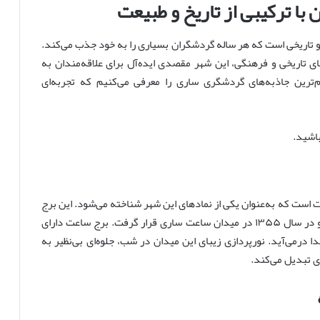
ا ترکیبی از تاریخ و طبیعت
 و تاریخی است که هر ساله گردشگران بسیاری را به خود جذب می‌کند.
ای تاریخی و فرهنگی، این شهر مقصدی ایده‌آل برای علاقه‌مندان به
‌ترین جاذبه‌های گردشگری ساری را معرفی می‌کنیم که تجربه‌ای
اشید.
است که به‌عنوان یکی از نمادهای این شهر شناخته می‌شود. این برج
در سال ۱۳۰۹ شمسی توسط محمدعلی حمیدی ساخته شد و در سال ۱۳۵۵ در میدان ساعت ساری قرار گرفت. برج ساعت دارای
درمی‌آید. نورپردازی زیبای این میدان در شب، جلوه‌ای بی‌نظیر به
ی تبدیل می‌کند.