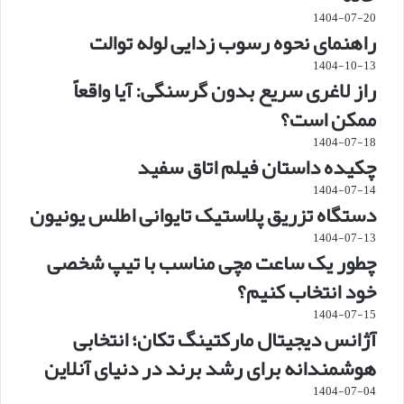
1404-07-20
راهنمای نحوه رسوب زدایی لوله توالت
1404-10-13
راز لاغری سریع بدون گرسنگی: آیا واقعاً
ممکن است؟
1404-07-18
چکیده داستان فیلم اتاق سفید
1404-07-14
دستگاه تزریق پلاستیک تایوانی اطلس یونیون
1404-07-13
چطور یک ساعت مچی مناسب با تیپ شخصی
خود انتخاب کنیم؟
1404-07-15
آژانس دیجیتال مارکتینگ تکان؛ انتخابی
هوشمندانه برای رشد برند در دنیای آنلاین
1404-07-04