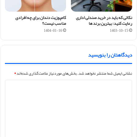
نکاتی که باید در خرید صندلی اداری
کامپوزیت دندان برای چه افرادی
رعایت کنید: بهترین برند ها
مناسب نیست؟
1404-01-16
1403-10-15
دیدگاهتان را بنویسید
نشانی ایمیل شما منتشر نخواهد شد.
بخش‌های موردنیاز علامت‌گذاری شده‌اند
*
د
ی
د
گ
ا
ه