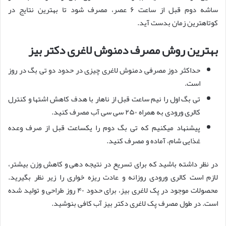
ساشه دوم قبل از ساعت ۶ عصر، مصرف شود تا بهترین نتایج در
کوتاهترین زمان بدست آید.
بهترین روش مصرف دمنوش لاغری دکتر بیز
حداکثر دوز مصرفی دمنوش لاغری چیزی در حدود دو تی بگ در روز
است.
تی بگ اول را نیم ساعت قبل از ناهار با هدف کاهش اشتها و کنترل
کالری ورودی به همراه ۲۵۰ سی سی آب مصرف کنید.
پیشنهاد میکنیم که تی بگ دوم را یکساعت قبل از صرف وعده
غذایی شام، آماده و مصرف کنید.
در نظر داشته باشید که برای تسریع در نتیجه دهی و کاهش وزن بیشتر،
لازم است کالری ورودی روزانه و عادت ریزه خواری را زیر نظر بگیرید.
محصولات موجود در پک لاغری بیز، برای حدود ۴۰ روز طراحی و تولید شده
است. در طول مصرف پک لاغری دکتر بیز آب کافی بنوشید.