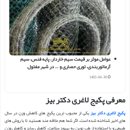
عوامل موثر بر قیمت سیم خاردار، پایه فنس، سیم
آرماتوربندی، توری حصاری و … در شهر مفتول
1403-04-30
معرفی پکیج لاغری دکتر بیز
پکیج لاغری دکتر بیز
یکی از محبوب ترین پکیج های کاهش وزن در سال
های اخیر شناخته شده است. اگر شما هم علاقه مند هستید تا با روش های
طبیعی و با استفاده از طب نوین به بهبود سلامت، کاهش سایز و کاهش وزن