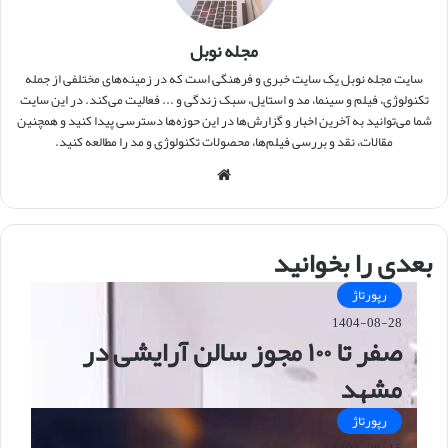
مجله نوبل
سایت مجله نوبل یک سایت خبری و فرهنگی است که در زمینه‌های مختلفی از جمله
تکنولوژی، فیلم و سینما، مد و استایل، سبک زندگی و ... فعالیت می‌کند. در این سایت
شما می‌توانید به آخرین اخبار و گزارش‌ها در این حوزه‌ها دسترسی پیدا کنید و همچنین
مقالات، نقد و بررسی فیلم‌ها، محصولات تکنولوژی و مد را مطالعه کنید.
وبس
ایت
بعدی را بخوانید
رپورتاژ
1404-08-28
صفر تا ۱۰۰ مجوز سالن آرایشی در
مشهد
رپورتاژ