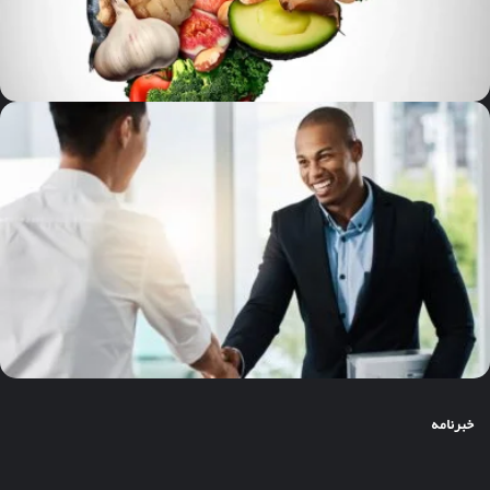
خبرنامه