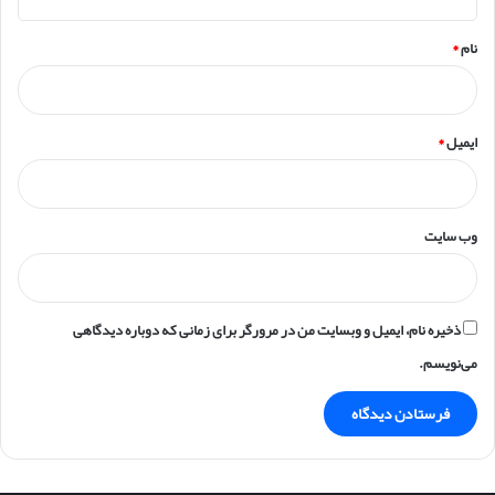
*
نام
*
ایمیل
*
وب‌ سایت
ذخیره نام، ایمیل و وبسایت من در مرورگر برای زمانی که دوباره دیدگاهی
می‌نویسم.