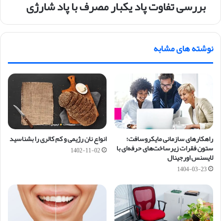
بررسی تفاوت پاد یکبار مصرف با پاد شارژی
نوشته های مشابه
راهکارهای سازمانی مایکروسافت؛
انواع نان رژیمی و کم کالری را بشناسید
ستون فقرات زیرساخت‌های حرفه‌ای با
1402-11-02
لایسنس اورجینال
1404-03-23