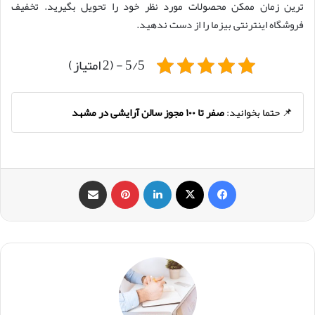
ترین زمان ممکن محصولات مورد نظر خود را تحویل بگیرید. تخفیف
فروشگاه اینترنتی بیزما را از دست ندهید.
5/5 - (2 امتیاز)
📌 حتما بخوانید:
صفر تا ۱۰۰ مجوز سالن آرایشی در مشهد
فیس بوک
X
لینکدین
‫پین‌ترست
اشتراک گذاری از طریق ایمیل