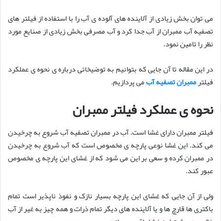
می توان بخش زیادی از آلاینده های آلوده ی آب را با استفاده از فیلتر های
تصفیه آب ممبران از آب جدا کرد و آب مصرفی بخش زیادی از صنایع مورد
نظر را تامین نمود.
در این مقاله تا آن جایی که بتوانیم به توضیخاتی درباره ی نحوه ی عملکرد
فیلتر
ممبران تصفیه آب
می پردازیم.
نحوه ی عملکرد فیلتر ممبران
فیلتر ممبران دارای غشا است. آب در ممبران تصفیه آب شروع به چرخیدن
می کند. این غشا نوعی پارچه ی مخصوص است که آب شروع به چرخیدن
در ممبران کرده و سعی بر این می شود که از غشای این پارچه ی مخصوص
عبور کند.
ولی از آن جایی که غشای این پارچه بسیار نازک و نفوذ ناپذیر است تمام
باکتری ها قارچ ها و یا آلاینده های دیگر تمام ذرات و همه چیز به غیر از آب