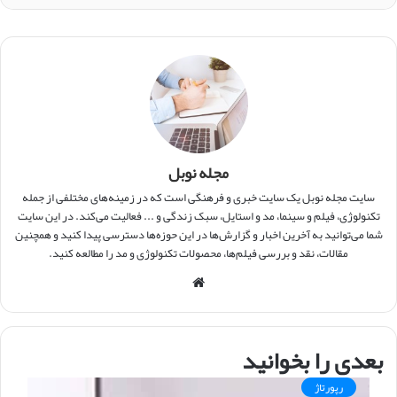
مجله نوبل
سایت مجله نوبل یک سایت خبری و فرهنگی است که در زمینه‌های مختلفی از جمله
تکنولوژی، فیلم و سینما، مد و استایل، سبک زندگی و ... فعالیت می‌کند. در این سایت
شما می‌توانید به آخرین اخبار و گزارش‌ها در این حوزه‌ها دسترسی پیدا کنید و همچنین
مقالات، نقد و بررسی فیلم‌ها، محصولات تکنولوژی و مد را مطالعه کنید.
و
ب
س
ا
بعدی را بخوانید
ی
ت
رپورتاژ