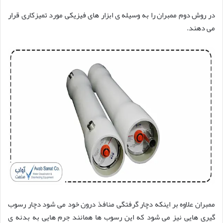
در روش دوم ممبران را به وسیله ی ابزار های فیزیکی مورد تمیزکاری قرار
می دهند.
ممبران علاوه بر اینکه دچار گرفتگی منافذ درون خود می شود دچار رسوب
گیری هایی نیز می شود که این رسوب ها همانند جرم هایی به بدنه ی