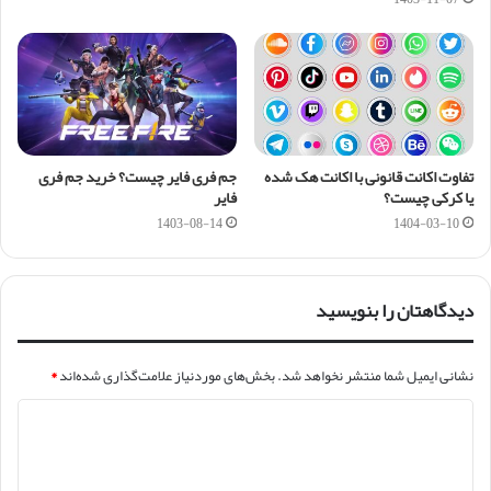
تفاوت اکانت قانونی با اکانت هک شده
جم فری فایر چیست؟ خرید جم فری
یا کرکی چیست؟
فایر
1403-08-14
1404-03-10
دیدگاهتان را بنویسید
نشانی ایمیل شما منتشر نخواهد شد.
بخش‌های موردنیاز علامت‌گذاری شده‌اند
*
د
ی
د