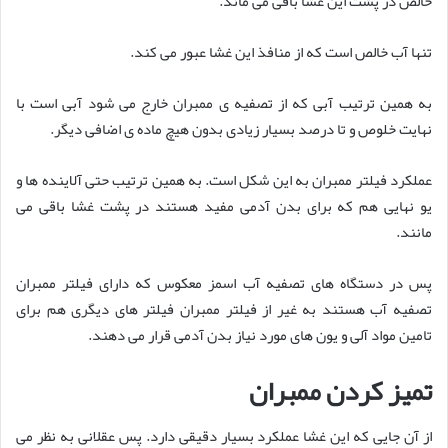
خالص در پشت این غشا باقی می ماند.
تنها آب خالص است که از منافذ این غشا عبور می کند.
به همین ترتیب آبی که از تصفیه ی ممبران خارج می شود آبی است با
نهایت خلوص و تا درصد بسیار زیادی بدون هیچ ماده ی اضافی دیگر.
عملکرد فیلتر ممبران به این شکل است. به همین ترتیب حتی آلاینده ها و
یو نهایی هم که برای بدن آدمی مفید هستند در پشت غشا باقی می
مانند.
پس در دستگاه های تصفیه آب اسمز معکوس که دارای فیلتر ممبران
تصفیه آب هستند به غیر از فیلتر ممبران فیلتر های دیگری هم برای
تامین مواد آلی و یون های مورد نیاز بدن آدمی قرار می دهند.
تمیز کردن ممبران
از آن جایی که این غشا عملکرد بسیار دقیقی دارد. پس عقلانی به نظر می