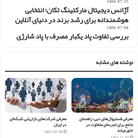
1404-07-15
آژانس دیجیتال مارکتینگ تکان؛ انتخابی
هوشمندانه برای رشد برند در دنیای آنلاین
1404-07-04
بررسی تفاوت پاد یکبار مصرف با پاد شارژی
نوشته های مشابه
معرفی فستیوال‌های دبی؛ راهنمای
معرفی شرکت‌های بازاریابی شبکه‌ای
جامع برای تجربه‌ای متفاوت در
در ایران
خاورمیانه
1403-02-08
1403-11-07