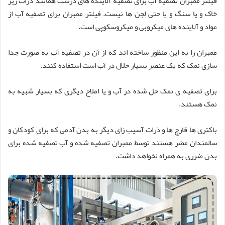
فیلتر ممبران تصفیه آب برای تصفیه آلاینده های درشت همانند ذرات ریز
خاک و یا سنگ و یا حتی لجن ها نیست. فیلتر ممبران برای تصفیه آب از
مواد و آلاینده های میکروبی و میکروسکوپی است.
ممبران را به این منظور ساخته اند که از آن در تصفیه آب به صورت جدا
سازی نمک که یک عنصر بسیار حلال در آب است استفاده کنند.
برای تصفیه ی نمک حل شده در آب و یا املاح دیگری که بسیار شبیه به
نمک هستند.
باکتری ها قارچ ها و ذرات آسیب زای دیگر به بدن آدمی که برای کودکان و
سالمندان مضر هستند توسط ممبران تصفیه شده و آب تصفیه شده برای
بدن ضرری به همراه نخواهد داشت.