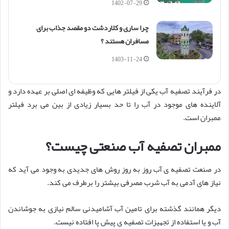
1402-07-29
چرا ساری و کلاردشت دو مقصد جذاب برای
مسافران هستند ؟
1403-11-24
در فرآیند تصفیه آب یکی از فیلتر هایی که وظیفه ای اصلی بر عهده دارد و
آلاینده های موجود در آب را تا حد بسیار زیادی از بین می برد فیلتر
ممبران است.
ممبران تصفیه آب صنعتی چیست؟
در صنعت تصفیه ی آب روز به روز روش های جدیدی به وجود می آید که
نیاز های آدمی به آب شرب مصرفی بیشتر را برطرف می کند.
دیگر همانند گذشته برای تامین آب آشامیدنی سالم نیازی به جوشاندن
آب و یا استفاده از تجهیزات تصفیه ی پیش پا افتاده نیست.