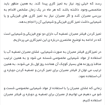
رسد که خیلی زود نیاز به تمیز کاری پیدا کند. به همین منظور باید
متخصصی وجود داشته باشد که هر ماه در یک زمان مشخص اقدام به
بررسی ممبران کند و اگر ممبران نیاز به تمیز کاری های فیزیکی و یا
شیمیایی داشت تمیز کاری فیزیکی و شیمیایی آن را انجام بدهد.
تمیز کردن فیلتر ممبران تصفیه آب دارای دو نوع فیزیکی و شیمیایی است
که در ادامه به توضیح مختصری درباره ی این تمیزکاری می پردازیم.
در تمیزکاری فیلتر ممبران به صورت شیمیایی، غشای ممبران تصفیه آب با
استفاده از مواد شیمیایی مخصوصی شسته می شود و به همین ترتیب
منافذ و روزنه های بسیار کوچک آن همانند روز اول باز می شوند. به همین
ترتیب می توان از فیلتر ممبران برای تمیز کردن و تصفیه کردن دوباره ی
آب استفاده نمود.
زمانی که غشای ممبران را با استفاده از مواد شیمیایی مخصوصی شست و
شو می دهیم می توانیم از ممبران برای تصفیه ی دوباره ی فیلتر ممبران
استفاده کنیم.