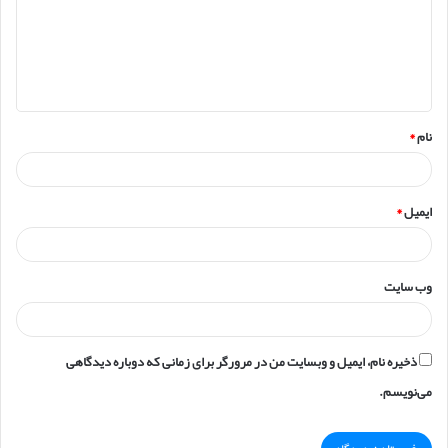
گ
ا
ه
*
نام
*
ایمیل
*
وب‌ سایت
ذخیره نام، ایمیل و وبسایت من در مرورگر برای زمانی که دوباره دیدگاهی
می‌نویسم.