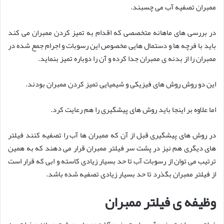
ممبران تصفیه آب می چسبند.
در بررسی های ماهانه متخصصی که اقدام به تمیز کردن ممبران می کند
باید با فرچه ها و دستمال هایی مخصوص این رسوبات و اجرام جمع شده در
ممبران را از بدنه ی ممبران جدا کرده و آن را دوباره تمیز بنماید.
این دو روش روش های فیزیکی و شیمیایی تمیز کردن ممبران بودند.
اما علاوه بر اینجا باید روش های پیشگیری را هم رعایت کرد.
در روش های پیشگیری قبل از آن که ممبران ها آب را تصفیه کنند فیلتر
های دیگری هم نیز در پشت سر فیلتر ممبران قرار می دهند که به همین
ترتیب می توان از رسوبات آب تا حد بسیار زیادی کاسته و ابی که قرار است
از فیلتر ممبران بگذرد تا حد بسیار زیادی تصفیه شده باشد.
وظیفه ی فیلتر ممبران