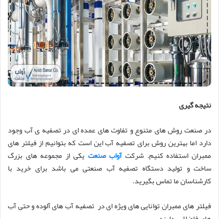
نتیجه گیری
در صنعت روش های متنوع و تفاوت های عمده ای در تصفیه ی آب وجود
دارد اما بهترین روش برای تصفیه آب این است که بتوانیم از فیلتر های
ممبران استفاده کنیم. شرکت
آواب صنعت
یکی از مجموعه های بزرگ
ساخت و تولید دستگاه تصفیه آب صنعتی می باشد برای خرید با
کارشناسان ما تماس بگیرید.
فیلتر های ممبران توانایی های ویژه ای در تصفیه آب های آلوده و حتی آب
های فاضلابی دارند.