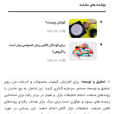
نوشته های مشابه
کوشن چیست؟
1403-08-20
برای کودکان کلاس زبان خصوصی بهتر است
یا گروهی؟
1403-01-18
1.
تحقیق و توسعه
: برای افزایش کیفیت محصولات و خدمات من، روی
تحقیق و توسعه مستمر سرمایه گذاری کنید. این شامل به روز ماندن با
روندهای صنعت، انجام تحقیقات بازار، و معیار در برابر رقبا برای شناسایی
زمینه های بهبود و نوآوری است.برای درک بازار هدف، رقبا و روندهای
فعلی صنعت، تحقیقات بازار کامل انجام دهید. این بینشی در مورد