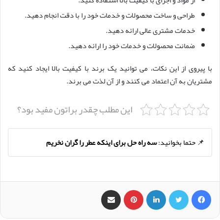
طراحی و ساخت محصولات و خدمات خود را با دقت انجام دهید.
خدمات مشتری عالی ارائه دهید.
ضمانت محصولات و خدمات خود را ارائه دهید.
با پیروی از این نکات، می توانید یک برند با کیفیت بالا ایجاد کنید که
مشتریان به آن اعتماد می کنند و از آن لذت می برند.
این مطلب چقدر براتون مفید بود؟
📌 حتما بخوانید:
سه راه حل برای اینکه عطر را گران نخریم
فیس بوک
X
لینکدین
‫پین‌ترست
اشتراک گذاری از طریق ایمیل