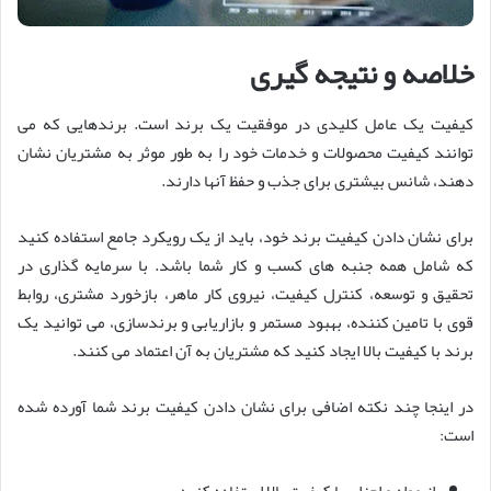
خلاصه و نتیجه گیری
کیفیت یک عامل کلیدی در موفقیت یک برند است. برندهایی که می
توانند کیفیت محصولات و خدمات خود را به طور موثر به مشتریان نشان
دهند، شانس بیشتری برای جذب و حفظ آنها دارند.
برای نشان دادن کیفیت برند خود، باید از یک رویکرد جامع استفاده کنید
که شامل همه جنبه های کسب و کار شما باشد. با سرمایه گذاری در
تحقیق و توسعه، کنترل کیفیت، نیروی کار ماهر، بازخورد مشتری، روابط
قوی با تامین کننده، بهبود مستمر و بازاریابی و برندسازی، می توانید یک
برند با کیفیت بالا ایجاد کنید که مشتریان به آن اعتماد می کنند.
در اینجا چند نکته اضافی برای نشان دادن کیفیت برند شما آورده شده
است:
از مواد و اجزای با کیفیت بالا استفاده کنید.