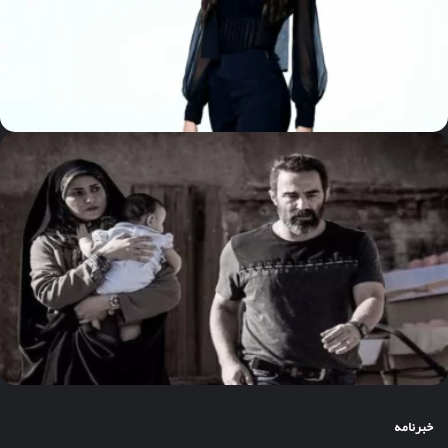
خبرنامه