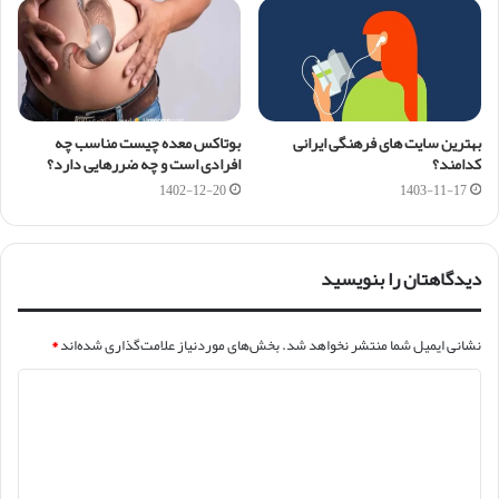
بهترین سایت های فرهنگی ایرانی
بوتاکس معده چیست مناسب چه
کدامند؟
افرادی است و چه ضررهایی دارد؟
1402-12-20
1403-11-17
دیدگاهتان را بنویسید
نشانی ایمیل شما منتشر نخواهد شد.
بخش‌های موردنیاز علامت‌گذاری شده‌اند
*
د
ی
د
گ