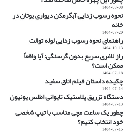
1404-08-08
نحوه رسوب زدایی آبگرمکن دیواری بوتان در
خانه
1404-07-20
راهنمای نحوه رسوب زدایی لوله توالت
1404-10-13
راز لاغری سریع بدون گرسنگی: آیا واقعاً
ممکن است؟
1404-07-18
چکیده داستان فیلم اتاق سفید
1404-07-14
دستگاه تزریق پلاستیک تایوانی اطلس یونیون
1404-07-13
چطور یک ساعت مچی مناسب با تیپ شخصی
خود انتخاب کنیم؟
1404-07-15