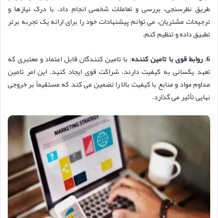
طریق نظرسنجی، بررسی و تعاملات شخصی انجام داد. با درک نیازها و
ترجیحات مشتریان، می توانم پیشنهادات خود را برای ارائه یک تجربه برتر
تطبیق داده و تنظیم کنم.
6
.
روابط قوی با تامین کننده
: با تامین کنندگان قابل اعتماد و معتبری که
تعهد یکسانی به کیفیت دارند، شراکت قوی ایجاد کنید. این امر تامین
مداوم مواد و منابع با کیفیت بالا را تضمین می کند که مستقیماً بر خروجی
نهایی تأثیر می گذارد.