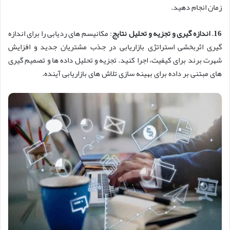
زمان انجام دهید.
16
.
اندازه گیری و تجزیه و تحلیل نتایج
: مکانیسم های ردیابی را برای اندازه
گیری اثربخشی استراتژی بازاریابی در جذب مشتریان جدید و افزایش
شهرت برند برای کیفیت، اجرا کنید. تجزیه و تحلیل داده ها و تصمیم گیری
های مبتنی بر داده برای بهینه سازی تلاش های بازاریابی آینده.