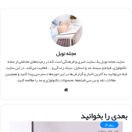
مجله نوبل
سایت مجله نوبل یک سایت خبری و فرهنگی است که در زمینه‌های مختلفی از جمله
تکنولوژی، فیلم و سینما، مد و استایل، سبک زندگی و ... فعالیت می‌کند. در این سایت
شما می‌توانید به آخرین اخبار و گزارش‌ها در این حوزه‌ها دسترسی پیدا کنید و همچنین
مقالات، نقد و بررسی فیلم‌ها، محصولات تکنولوژی و مد را مطالعه کنید.
و
ب
س
ا
بعدی را بخوانید
ی
ت
رپورتاژ