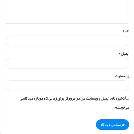
ا
ه
*
نام
*
ایمیل
*
وب‌ سایت
ذخیره نام، ایمیل و وبسایت من در مرورگر برای زمانی که دوباره دیدگاهی
می‌نویسم.