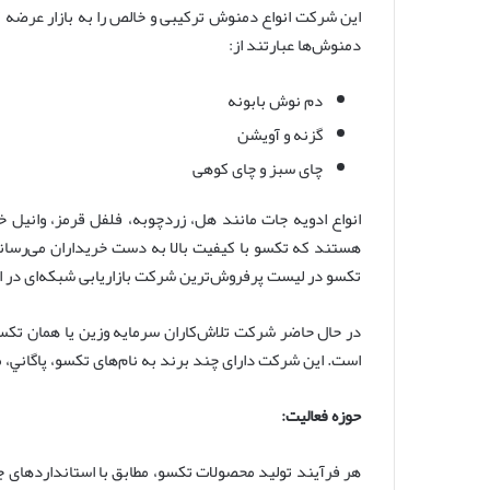
این شرکت انواع دمنوش ترکیبی و خالص را به بازار عرضه کر
دمنوش‌ها عبارتند از:
دم نوش بابونه
گزنه و آویشن
چای سبز و چای کوهی
انواع ادویه جات مانند هل، زردچوبه، فلفل قرمز، وانیل 
هستند که تکسو با کیفیت بالا به دست خریداران می‌رس
تکسو در لیست پرفروش‌ترین شرکت بازاریابی شبکه‌ای در ایر
است. این شرکت دارای چند برند به نام‌های تکسو، پاگاني، 
حوزه فعالیت:
هر فرآیند تولید محصولات تکسو، مطابق با استانداردهای جه