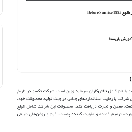
Before Sun
موزش باریستا
سو با نام کامل تلاش‌کاران سرمایه وزین است. شرکت تکسو در تاریخ
ت. این شرکت با رعایت استانداردهای جهانی در جهت تولید محصولات خود،
 صنعت، معدن و تجارت دریافت کند. محصولات این شرکت شامل انواع
رت، ترمیم کننده و تقویت کننده پوست، کرم و روغن‌های طبیعی