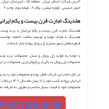
آدرس شرکت: استان تهران –
خلیل حسینی ، کوچه تهمتن ، پلاک ۸ ، طبقه دوم ، واحد ۶
هلدینگ تجارت قرن بیست و یکم ایرانی
هلدینگ با هدف توجه و توسعه سلامت جامعه، توانسته م
فراورده‌های زنبور عسل و ژل رویال روانه بازار شده‌اند.
با توجه به فواید ژل رویال و عسل، محصولات برند وس
محصولات ژل رویال به یکی از پرفروش‌ترین محصولات در ای
در حال حاضر این شرکت فعال بوده و محصولات خود را به ب
ایرانیان پروانه
محصولات خود با قیمت بسیار مناسب و مقرون به صرفه، تمامی 