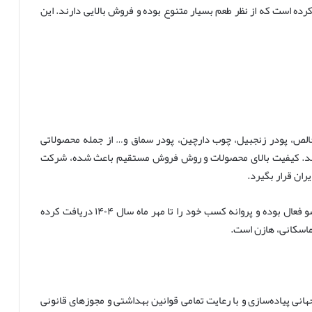
ده است که از نظر طعم بسیار متنوع بوده و فروش بالایی دارند. این
خالص، پودر زنجبیل، چوب دارچین، پودر سماق و… از جمله محصولاتی
اند. کیفیت بالای محصولات و روش فروش مستقیم باعث شده، شرکت
ان قرار بگیرد.
در حال حاضر شرکت تلاش‌کاران سرمایه وزین یا همان تکسو فعال بوده و پروانه کسب خود را تا مهر ماه سال ۱۴۰۴ دریافت کرده
ماسکانی، هازن است.
انی پیاده‌سازی و با رعایت تمامی قوانین بهداشتی و مجوزهای قانونی