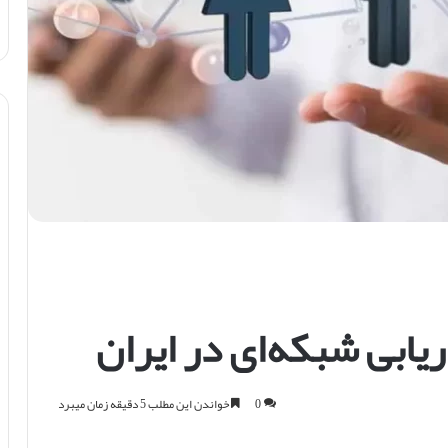
یابی شبکه‌ای در ایران
0
خواندن این مطلب 5 دقیقه زمان میبرد