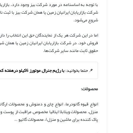
شرکت بازاریابان ایرانیان زمین یا همان شرکت بیز با ثبت
شروع می‌شود.
اما در این شرکت هر یک از نمایندگان حق این انتخاب را دا
حقوق ثابت مانند سایر شرکت‌ها.
📌 حتما بخوانید:
با رژیم جنرال موتورز 6کیلو درهفته کم کنید
محصولات:
انواع قهوه گانودرما، انواع چای و دمنوش و محصولات ارگا
منزل، محصولات ویتابلا ایتالیا مخصوص مراقبت از پوست
پاک کننده برای ماشین و منزل)، محصولات گاتیو …