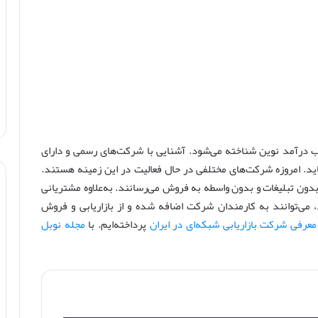
سب درآمد نوین شناخته می‌شود. آشنایی با شرکت‌های رسمی و دارای
ید. امروزه شرکت‌های مختلفی در حال فعالیت در این زمینه هستند.
 بدون تبلیغات و بدون واسطه به فروش می‌رسانند. به‌علاوه مشتریانی
می‌توانند به کارمندان شرکت اضافه شده و از بازاریابی و فروش
معرفی شرکت بازاریابی شبکه‌ای در ایران
پرداخته‌ایم. با
مجله نوبل