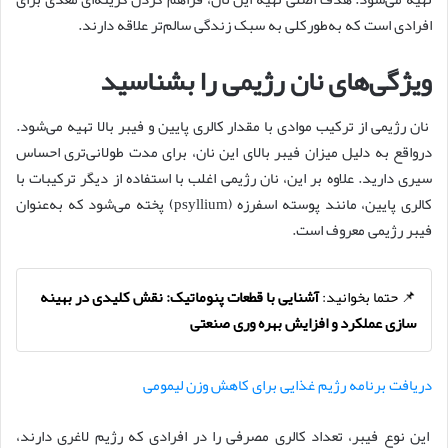
افرادی است که به‌طورکلی به سبک زندگی سالم‌تر علاقه دارند.
ویژگی‌های نان رژیمی را بشناسید
نان رژیمی از ترکیب موادی با مقدار کالری پایین و فیبر بالا تهیه می‌شود.
درواقع به دلیل میزان فیبر بالای این نان، برای مدت طولانی‌تری احساس
سیری دارید. علاوه بر این، نان رژیمی اغلب با استفاده از دیگر ترکیبات با
کالری پایین، مانند پوسته اسفرزه (psyllium) پخته می‌شود که به‌عنوان
فیبر رژیمی معروف است.
📌 حتما بخوانید:
آشنایی با قطعات پنوماتیک: نقش کلیدی در بهینه
سازی عملکرد و افزایش بهره وری صنعتی
دریافت برنامه رژیم غذایی برای کاهش وزن لیمومی
این نوع فیبر، تعداد کالری مصرفی را در افرادی که رژیم لاغری دارند،