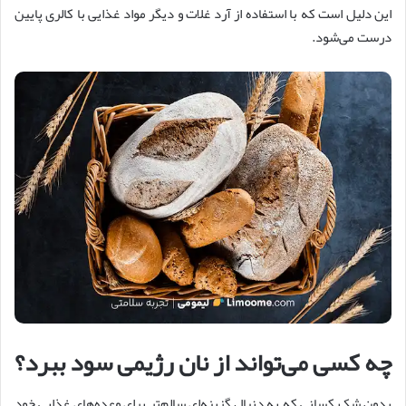
این دلیل است که با استفاده از آرد غلات و دیگر مواد غذایی با کالری پایین
درست می‌شود.
چه کسی می‌تواند از نان رژیمی سود ببرد؟
بدون شک کسانی که به دنبال گزینه‌ای سالم‌تر برای وعده‌های غذایی خود