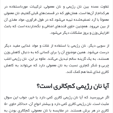
تفاوت عمده بین نان رژیمی و نان معمولی، ترکیبات مورداستفاده در
هرکدام از آن‌ها است. همان‌طور که در قسمت‌های قبلی گفتیم، نان معمولی
معمولاً با آرد تصفیه‌شده تهیه می‌شود که در طول فرآوری، مواد مغذی آن
از بین می‌رود. همچنین حاوی قندهای اضافی و نگه‌دارنده است که باعث
افزایش وزن و بروز مشکلات دیگر می‌شود.
از سویی دیگر، نان رژیمی با استفاده از غلات و مواد غذایی مفید دیگر
درست می‌شود. همین موضوع آن را برای کسانی که به دنبال کاهش وزن
هستند، به یک گزینه سالم‌ تبدیل می‌کند. علاوه بر این، نان رژیمی اغلب
چربی و شکر کم‌تری نسبت به نان معمولی دارد که می‌تواند به کاهش
کالری غذای شما هم کمک کند.
آیا نان رژیمی کم‌کالری است؟
اگر می‌پرسید که آیا نان رژیمی کالری کمی دارد یا خیر، جواب این سوال
مثبت است. نان رژیمی کالری کمی دارد و بیشتر انواع آن، حداکثر حاوی ۵۰
کالری در هر برش هستند. در مقایسه با نان معمولی، کم‌کالری بودن به