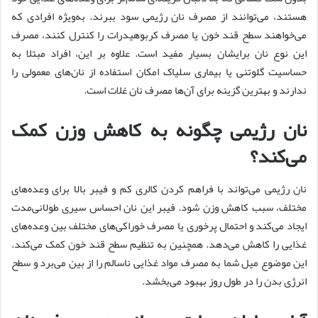
هستند، می‌توانند از مصرف نان رژیمی سود ببرند. به‌ویژه افرادی که
می‌خواهند سطح قند خون یا مصرف کربوهیدرات را کنترل کنند، مصرف
این نوع نان برایشان بسیار مفید است. علاوه بر این، افراد مبتلا به
حساسیت گلوتنی یا بیماری سلیاک امکان استفاده از نان‌های معمولی را
ندارند و بهترین گزینه برای آن‌ها مصرف نان غلات است.
نان رژیمی چگونه به کاهش وزن کمک
می‌کند؟
نان رژیمی می‌تواند با فراهم کردن کالری کم و فیبر بالا برای وعده‌های
مختلف، سبب کاهش وزن شود. فیبر این نان احساس سیری طولانی‌مدت
ایجاد می‌کند و احتمال پرخوری یا مصرف خوراکی‌های مختلف بین وعده‌های
غذایی را کاهش می‌دهد. همچنین به تنظیم سطح قند خون کمک می‌کند.
این موضوع میل شما به مصرف مواد غذایی ناسالم را از بین می‌برد و سطح
انرژی بدن را در طول روز بهبود می‌بخشد.