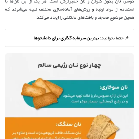
دوسر، نان بدون گلوتن و نان خمیرترش است. هر یک از این نان‌ها با
استفاده از مواد اولیه و روش‌های آماده‌سازی مختلف تهیه می‌شوند که
همین موضوع طعم‌ها و بافت‌های مختلفی را ایجاد می‌کند.
📌 حتما بخوانید:
بهترین سرمایه گذاری برای دانشجوها