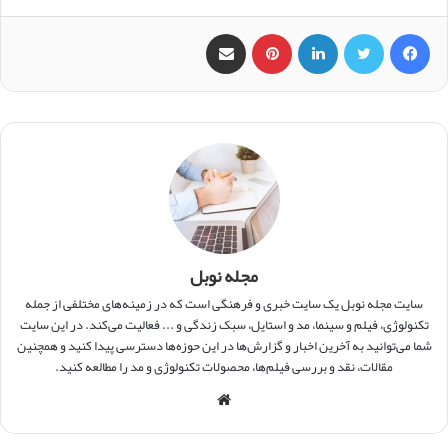
فیس بوک
X
لینکدین
‫پین‌ترست
اشتراک گذاری از طریق ایمیل
مجله نوبل
سایت مجله نوبل یک سایت خبری و فرهنگی است که در زمینه‌های مختلفی از جمله
تکنولوژی، فیلم و سینما، مد و استایل، سبک زندگی و ... فعالیت می‌کند. در این سایت
شما می‌توانید به آخرین اخبار و گزارش‌ها در این حوزه‌ها دسترسی پیدا کنید و همچنین
مقالات، نقد و بررسی فیلم‌ها، محصولات تکنولوژی و مد را مطالعه کنید.
و
ب