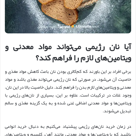
آیا نان رژیمی می‌تواند مواد معدنی و
ویتامین‌های لازم را فراهم کند؟
برخی افراد بر این باورند که کم‌کالری بودن نان باعث کاهش مواد مغذی و
خاصیت آن می‌شود. در صورتی که نان رژیمی می‌تواند مغذی باشد و مواد
معدنی و ویتامین‌های لازم بدن را فراهم کند. دلیل خاصیت بالا در این نان،
وجود غلات در ترکیبات است. علاوه بر این، بسیاری از نان‌های رژیمی با
ویتامین‌ها و مواد معدنی اضافی غنی‌ شده و به یک گزینه مغذی و سالم
تبدیل می‌شوند.
در زمان خرید نان‌های رژیمی پیشنهاد می‌کنیم به دنبال خرید انواعی
باشید که با ویتامین‌ها و مواد معدنی مانند آهن، کلسیم و ویتامین‌های