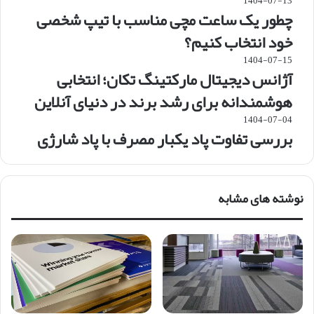
1404-07-13
چطور یک ساعت مچی مناسب با تیپ شخصی
خود انتخاب کنیم؟
1404-07-15
آژانس دیجیتال مارکتینگ تکان؛ انتخابی
هوشمندانه برای رشد برند در دنیای آنلاین
1404-07-04
بررسی تفاوت پاد یکبار مصرف با پاد شارژی
نوشته های مشابه