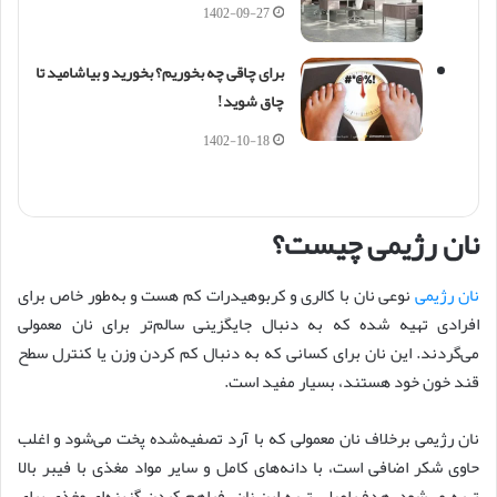
1402-09-27
برای چاقی چه بخوریم؟ بخورید و بیاشامید تا
چاق شوید!
1402-10-18
نان رژیمی چیست؟
نان رژیمی
نوعی نان با کالری و کربوهیدرات کم هست و به‌طور خاص برای
افرادی تهیه شده که به دنبال جایگزینی سالم‌تر برای نان معمولی
می‌گردند. این نان برای کسانی که به دنبال کم کردن وزن یا کنترل سطح
قند خون خود هستند، بسیار مفید است.
نان رژیمی برخلاف نان معمولی که با آرد تصفیه‌شده پخت می‌شود و اغلب
حاوی شکر اضافی است، با دانه‌های کامل و سایر مواد مغذی با فیبر بالا
تهیه می‌شود. هدف اصلی تهیه این نان، فراهم کردن گزینه‌ای مغذی برای