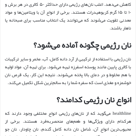
کاهش می‌دهد. اغلب نان‌های رژیمی دارای حداکثر ۵۰ کالری در هر برش و
۱۰ تا ۱۵ گرم کربوهیدرات هستند. برخی از انواع آن با ویتامین‌ها و مواد
معدنی تقویت می‌شوند که می‌توانند یک انتخاب مناسب برای صبحانه یا
ناهار باشند.
نان رژیمی چگونه آماده می‌شود؟
نان رژیمی با استفاده از ترکیبی از آرد دانه کامل، آب، مخمر و سایر ترکیبات
با کالری پایین مانند پوسته اسفرزه تهیه می‌شود. برای تهیه آن، مواد اولیه
با هم مخلوط و در دمای بالا پخته می‌شوند. نتیجه این کار، یک قرص نان
خوشمزه و مغذی است که سفره شما را به سالم‌ترین شکل تکمیل می‌کند.
انواع نان رژیمی کدامند؟
healthline می‌گوید که از نان‌های رژیمی انواع مختلفی وجود دارند که
هرکدام دارای ویژگی‌ها و طعم‌های منحصربه‌فرد هستند. برخی از
محبوب‌ترین انواع آن، شامل نان دانه کامل گندم، نان چاودار، نان جو