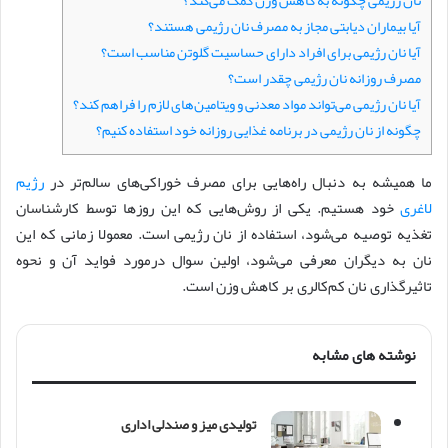
نان رژیمی چگونه به کاهش وزن کمک می‌کند؟
آیا بیماران دیابتی مجاز به مصرف نان رژیمی هستند؟
آیا نان رژیمی برای افراد دارای حساسیت گلوتن مناسب است؟
مصرف روزانه نان رژیمی چقدر است؟
آیا نان رژیمی می‌تواند مواد معدنی و ویتامین‌های لازم را فراهم کند؟
چگونه از نان رژیمی در برنامه غذایی روزانه خود استفاده کنیم؟
ما همیشه به دنبال راه‌هایی برای مصرف خوراکی‌های سالم‌تر در
رژیم
لاغری
خود هستیم. یکی از روش‌هایی که این روزها توسط کارشناسان
تغذیه توصیه می‌شود، استفاده از نان رژیمی است. معمولا زمانی که این
نان به دیگران معرفی می‌شود، اولین سوال درمورد فواید آن و نحوه
تاثیرگذاری نان کم‌کالری بر کاهش وزن است.
نوشته های مشابه
تولیدی میز و صندلی اداری