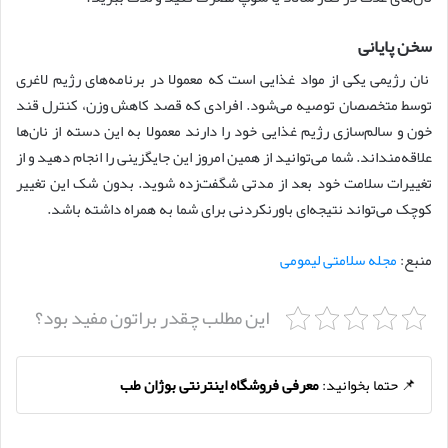
سخن پایانی
نان رژیمی یکی از مواد غذایی است که معمولا در برنامه‌های رژیم لاغری
توسط متخصصان توصیه می‌شود. افرادی که قصد کاهش وزن، کنترل قند
خون و سالم‌سازی رژیم غذایی خود را دارند معمولا به این دسته از نان‌ها
علاقه‌منداند. شما می‌توانید از همین امروز این جایگزینی را انجام دهید و از
تغییرات سلامت خود بعد از مدتی شگفت‌زده شوید. بدون شک این تغییر
کوچک می‌تواند نتیجه‌ای باورنکردنی برای شما به همراه داشته باشد.
منبع:
مجله سلامتی لیمومی
این مطلب چقدر براتون مفید بود؟
📌 حتما بخوانید:
معرفی فروشگاه اینترنتی بوژان طب