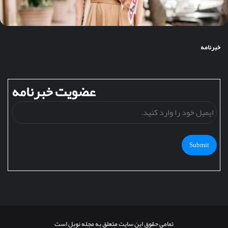
خبرنامه
عضویت خبرنامه
ایمی
خود
را
وارد
کنید
تمامی حقوق این سایت متعلق به مجله نوبل است