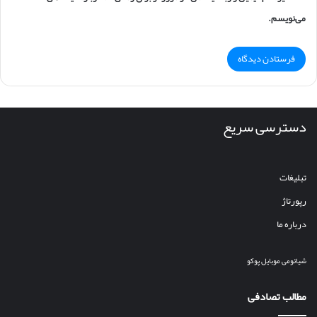
می‌نویسم.
دسترسی سریع
تبلیغات
رپورتاژ
درباره ما
شیائومی
موبایل
پوکو
مطالب تصادفی