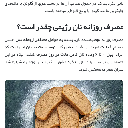
نانی بگردید که در جدول غذایی آن‌ها برچسب عاری از گلوتن یا دانه‌های
جایگزین مانند کینوا یا برنج قهوه‌ای موجود باشد.
مصرف روزانه نان رژیمی چقدر است؟
مصرف روزانه توصیه‌شده نان، بسته به عوامل مختلفی ازجمله سن، جنس
و سطح فعالیت تعریف می‌شود. به‌طورکلی توصیه متخصصان این است که
افراد، بین ۳ تا ۶ وعده نان کامل غلات در روز مصرف کنند. البته در این
خصوص بهتر است با مشاور تغذیه مشورت کنید تا باتوجه به شرایط شما
میزان مصرف مشخص شود.