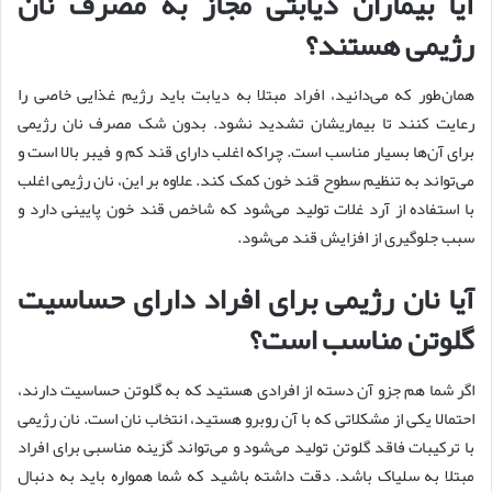
آیا بیماران دیابتی مجاز به مصرف نان
رژیمی هستند؟
همان‌طور که می‌دانید، افراد مبتلا به دیابت باید رژیم غذایی خاصی را
رعایت کنند تا بیماریشان تشدید نشود. بدون شک مصرف نان رژیمی
برای آن‌ها بسیار مناسب است. چراکه اغلب دارای قند کم و فیبر بالا است و
می‌تواند به تنظیم سطوح قند خون کمک کند. علاوه بر این، نان رژیمی اغلب
با استفاده از آرد غلات تولید می‌شود که شاخص قند خون پایینی دارد و
سبب جلوگیری از افزایش قند می‌شود.
آیا نان رژیمی برای افراد دارای حساسیت
گلوتن مناسب است؟
اگر شما هم جزو آن دسته از افرادی هستید که به گلوتن حساسیت دارند،
احتمالا یکی از مشکلاتی که با آن روبرو هستید، انتخاب نان است. نان رژیمی
با ترکیبات فاقد گلوتن تولید می‌شود و می‌تواند گزینه مناسبی برای افراد
مبتلا به سلیاک باشد. دقت داشته باشید که شما همواره باید به دنبال