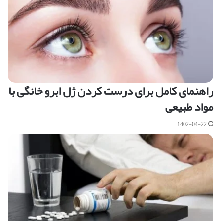
راهنمای کامل برای درست کردن ژل ابرو خانگی با
مواد طبیعی
1402-04-22