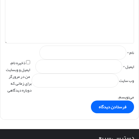
گ
ا
ه
*
نام
*
ذخیره نام،
ایمیل
*
ایمیل و وبسایت
من در مرورگر
وب‌ سایت
برای زمانی که
دوباره دیدگاهی
می‌نویسم.
دسترسی سریع