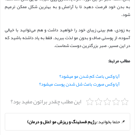
به بدن خود فرصت دهید تا با آرامش و به بهترین شکل ممکن ترمیم
شود.
به زودی، هم بینی زیبای خود را خواهید داشت و هم می‌توانید با خیالی
آسوده، از پوستی صاف و بدون مو لذت ببرید. فقط به یاد داشته باشید که
در این مسیر، صبر بزرگترین دوست شماست.
مطالب مرتبط:
آیا وکس باعث کم شدن مو میشود؟
آیا وکس صورت باعث شل شدن پوست میشود؟
این مطلب چقدر براتون مفید بود؟
📌 حتما بخوانید:
رژیم فستینگ و ریزش مو (علل و درمان)