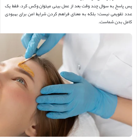
پس پاسخ به سوال چند وقت بعد از عمل بینی میتوان وکس کرد، فقط یک
عدد تقویمی نیست؛ بلکه به معنای فراهم کردن شرایط امن برای بهبودی
کامل بدن شماست.