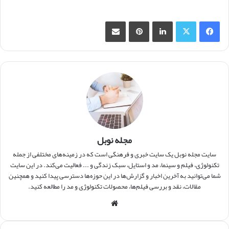
فیس بوک
X
لینکدین
‫پین‌ترست
اشتراک گذاری از طریق ایمیل
مجله نوبل
سایت مجله نوبل یک سایت خبری و فرهنگی است که در زمینه‌های مختلفی از جمله
تکنولوژی، فیلم و سینما، مد و استایل، سبک زندگی و ... فعالیت می‌کند. در این سایت
شما می‌توانید به آخرین اخبار و گزارش‌ها در این حوزه‌ها دسترسی پیدا کنید و همچنین
مقالات، نقد و بررسی فیلم‌ها، محصولات تکنولوژی و مد را مطالعه کنید.
وبس
ایت