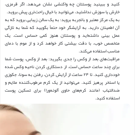
کنید و ببینید پوستتان چه واکنشی نشان می‌دهد. اگر قرمزی،
خارش یا سوزش نداشتید، می‌توانید با خیال راحت‌تری پیش بروید.
به یک مرکز معتبر و باتجربه بروید: به یک سالن زیبایی بروید که به
آن اطمینان دارید. به آرایشگر خود حتماً بگویید که شما به تازگی
عمل بینی داشته‌اید و پوستتان هنوز کمی حساس است. یک
متخصص خوب، با دقت بیشتی کار خواهد کرد و از موم با دمای
مناسب استفاده می‌کند.
مراقبت‌های بعد از وکس را جدی بگیرید: بعد از وکس، پوست شما
برای چند ساعت حساس است. از دستکاری کردن ناحیه وکس شده
خودداری کنید. تا ۲۴ ساعت از آرایش کردن، رفتن به سونا، جکوزی
یا استخر پرهیز کنید. می‌توانید از یک کرم مرطوب‌کننده ملایم و
ضدالتهاب (مانند کرم‌های حاوی آلوئه‌ورا) برای تسکین پوست
استفاده کنید.