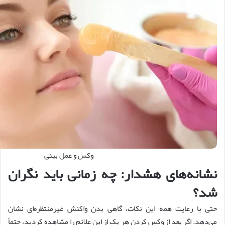
وکس و عمل بینی
نشانه‌های هشدار: چه زمانی باید نگران
شد؟
حتی با رعایت همه این نکات، گاهی بدن واکنش غیرمنتظره‌ای نشان
می‌دهد. اگر بعد از وکس کردن هر یک از این علائم را مشاهده کردید، حتماً