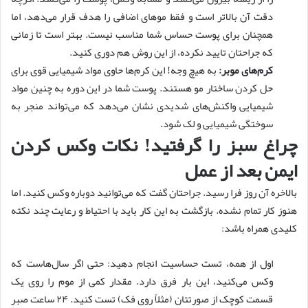
دقت آن بالاتر است و فقط موهای اضافی را هدف قرار می‌دهد، اما
همچنان برای پوست حساس شما مناسب نیست. بهتر است تا زمانی
که جراحتان تایید نکرده، از این روش هم دوری کنید.
کرم‌های موبر:
به هیچ وجه! این کرم‌ها حاوی مواد شیمیایی قوی برای
حل کردن ساختار مو هستند. پوست شما در این دوره به چنین مواد
شیمیایی واکنش‌های شدیدی نشان می‌دهد که می‌تواند منجر به
سوختگی شیمیایی و لک شود.
چراغ سبز را گرفتید! نکات وکس کردن
ایمن بعد از عمل
بالاخره آن روز فرا رسید. جراحتان گفت که می‌توانید دوباره وکس کنید. اما
هنوز کار تمام نشده. بازگشت به این کار باید با احتیاط و رعایت چند نکته
کلیدی همراه باشد:
اول از همه، تست حساسیت انجام دهید: حتی اگر سال‌هاست که
وکس می‌کنید، این بار فرق دارد. مقدار کمی از موم را روی یک
قسمت کوچک از صورتتان (مثلاً روی فک) تست کنید. ۲۴ ساعت صبر