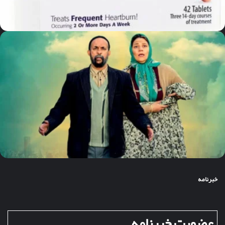
خبرنامه
عضویت خبرنامه