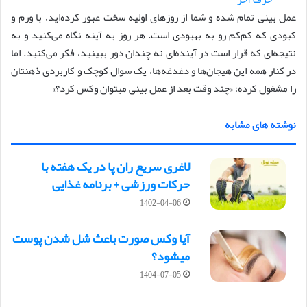
عمل بینی تمام شده و شما از روزهای اولیه سخت عبور کرده‌اید، با ورم و
کبودی که کم‌کم رو به بهبودی است. هر روز به آینه نگاه می‌کنید و به
نتیجه‌ای که قرار است در آینده‌ای نه چندان دور ببینید، فکر می‌کنید. اما
در کنار همه این هیجان‌ها و دغدغه‌ها، یک سوال کوچک و کاربردی ذهنتان
را مشغول کرده: «چند وقت بعد از عمل بینی میتوان وکس کرد؟»
نوشته های مشابه
لاغری سریع ران پا در یک هفته با
حرکات ورزشی + برنامه غذایی
1402-04-06
آیا وکس صورت باعث شل شدن پوست
میشود؟
1404-07-05