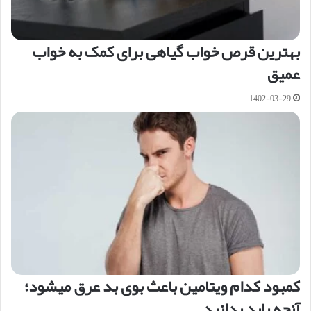
بهترین قرص خواب گیاهی برای کمک به خواب
عمیق
1402-03-29
کمبود کدام ویتامین باعث بوی بد عرق میشود؛
آنچه باید بدانید