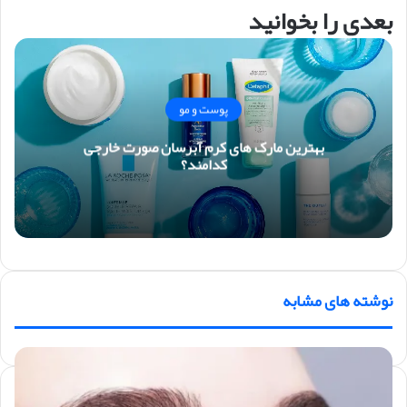
بعدی را بخوانید
پوست و مو
بهترین مارک های کرم آبرسان صورت خارجی
کدامند؟
نوشته های مشابه