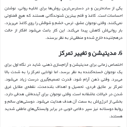
یکی از ساده‌ترین و در دسترس‌ترین روش‌ها برای تخلیه روانی، نوشتن
احساسات است. کاغذ و قلم بهترین شنوندگانی هستند که هیچ قضاوتی
نمی‌کنند. وقتی نوجوان عشق، ترس، خشم و شوقش را روی کاغذ می‌ریزد،
بار روانی‌اش کاهش پیدا می‌کند. این کار باعث می‌شود افکار از حالت
درهم‌تنیده خارج شده و منطقی‌تر به نظر برسند.
6. مدیتیشن و تغییر تمرکز
اختصاص زمانی برای مدیتیشن و آرام‌سازی ذهنی، شاید در نگاه اول برای
یک نوجوان خسته‌کننده به نظر برسد، اما توانایی تمرکز را به شدت بالا
می‌برد. وقتی ذهن آرام شود، قدرت تصمیم‌گیری درست زیاد می‌شود.
تمرکز بر علایق فردی، تحصیل و اهداف بلندمدت، نقطه‌ی مقابلِ غرق
شدن در خیالات عاشقانه است. وقتی نوجوان برای آینده‌اش هدفی دارد،
بخشی از انرژی‌اش به سمت آن هدف هدایت می‌شود. دوستی‌های سالم و
روابط دوستانه نیز سپر دفاعی خوبی در برابر وابستگی‌های عاطفی شدید
هستند.