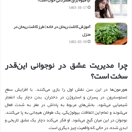
1403-10-17
آموزش کاشت ریحان در خانه | طرز کاشت ریحان در
منزل
1402-03-19
چرا مدیریت عشق در نوجوانی این‌قدر
سخت است؟
هورمون‌ها در این سن نقش اول را بازی می‌کنند. با افزایش سطح
تستوسترون در پسران و استروژن در دختران، بدن دچار یک انفجار
شیمیایی می‌شود. بخش‌های مربوط به پاداش در مغز به شدت فعال
می‌شوند و تمام این اتفاقات بیولوژیکی، یک طوفان هیجانی به پا می‌کنند.
نوجوان در این میان گیج می‌شود. او فکر می‌کند دچار یک عشق تاریخی و
ابدی شده، در حالی که واقعیت چیز دیگری است.