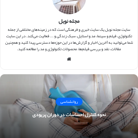
مجله نوبل
سایت مجله نوبل یک سایت خبری و فرهنگی است که در زمینه‌های مختلفی از جمله
تکنولوژی، فیلم و سینما، مد و استایل، سبک زندگی و ... فعالیت می‌کند. در این سایت
شما می‌توانید به آخرین اخبار و گزارش‌ها در این حوزه‌ها دسترسی پیدا کنید و همچنین
مقالات، نقد و بررسی فیلم‌ها، محصولات تکنولوژی و مد را مطالعه کنید.
وبس
ایت
روانشناسی
نحوه کنترل احساسات در دوران پریودی