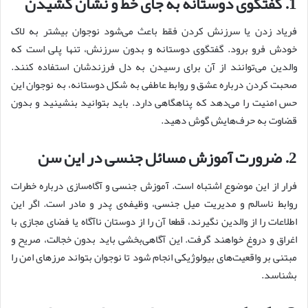
1. گفتگوی دوستانه به جای خط و نشان کشیدن
فریاد زدن یا سرزنش کردن فقط باعث می‌شود نوجوان بیشتر به لاک
خودش فرو برود. گفتگوی دوستانه و بدون سرزنش، تنها پلی است که
والدین می‌توانند از آن برای رسیدن به دل فرزندشان استفاده کنند.
صحبت کردن درباره عشق و روابط عاطفی به شکل دوستانه، به نوجوان این
حس امنیت را می‌دهد که پناهگاهی دارد. باید بتوانید بنشینید و بدون
قضاوت به حرف‌هایش گوش دهید.
2. ضرورت آموزش مسائل جنسی در این سن
فرار از این موضوع اشتباه است. آموزش جنسی و آگاه‌سازی درباره خطرات
روابط ناسالم و مدیریت میل جنسی، وظیفه‌ی پدر و مادر است. اگر این
اطلاعات را از والدین نگیرند، قطعا آن را از دوستان ناآگاه یا فضای مجازی با
اغراق و دروغ خواهند گرفت. این آگاهی‌بخشی باید بدون خجالت، صریح و
مبتنی بر واقعیت‌های بیولوژیکی انجام شود تا نوجوان بتواند مرزهای امن را
بشناسد.