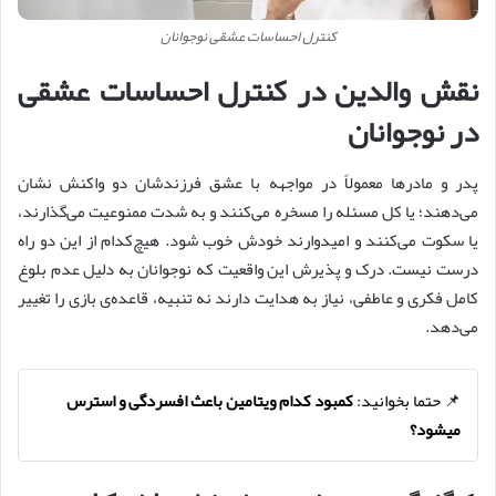
کنترل احساسات عشقی نوجوانان
نقش والدین در کنترل احساسات عشقی
در نوجوانان
پدر و مادرها معمولاً در مواجهه با عشق فرزندشان دو واکنش نشان
می‌دهند؛ یا کل مسئله را مسخره می‌کنند و به شدت ممنوعیت می‌گذارند،
یا سکوت می‌کنند و امیدوارند خودش خوب شود. هیچ‌کدام از این دو راه
درست نیست. درک و پذیرش این واقعیت که نوجوانان به دلیل عدم بلوغ
کامل فکری و عاطفی، نیاز به هدایت دارند نه تنبیه، قاعده‌ی بازی را تغییر
می‌دهد.
📌 حتما بخوانید:
کمبود کدام ویتامین باعث افسردگی و استرس
میشود؟