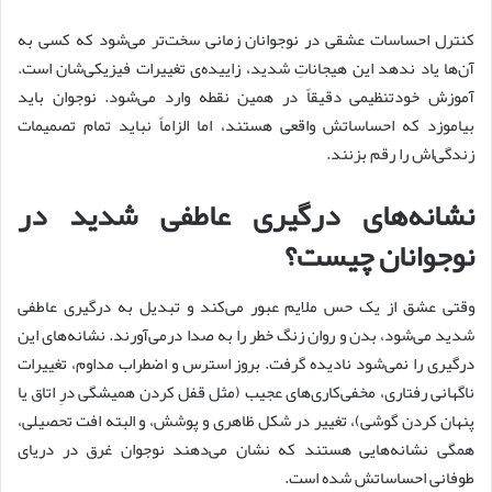
کنترل احساسات عشقی در نوجوانان زمانی سخت‌تر می‌شود که کسی به
آن‌ها یاد ندهد این هیجاناتِ شدید، زاییده‌ی تغییرات فیزیکی‌شان است.
آموزش خودتنظیمی دقیقاً در همین نقطه وارد می‌شود. نوجوان باید
بیاموزد که احساساتش واقعی هستند، اما الزاماً نباید تمام تصمیمات
زندگی‌اش را رقم بزنند.
نشانه‌های درگیری عاطفی شدید در
نوجوانان چیست؟
وقتی عشق از یک حس ملایم عبور می‌کند و تبدیل به درگیری عاطفی
شدید می‌شود، بدن و روان زنگ خطر را به صدا درمی‌آورند. نشانه‌های این
درگیری را نمی‌شود نادیده گرفت. بروز استرس و اضطراب مداوم، تغییرات
ناگهانی رفتاری، مخفی‌کاری‌های عجیب (مثل قفل کردن همیشگی درِ اتاق یا
پنهان کردن گوشی)، تغییر در شکل ظاهری و پوشش، و البته افت تحصیلی،
همگی نشانه‌هایی هستند که نشان می‌دهند نوجوان غرق در دریای
طوفانی احساساتش شده است.