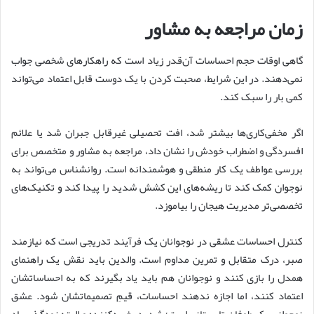
زمان مراجعه به مشاور
گاهی اوقات حجم احساسات آن‌قدر زیاد است که راهکارهای شخصی جواب
نمی‌دهند. در این شرایط، صحبت کردن با یک دوست قابل اعتماد می‌تواند
کمی بار را سبک کند.
اگر مخفی‌کاری‌ها بیشتر شد، افت تحصیلی غیرقابل جبران شد یا علائم
افسردگی و اضطراب خودش را نشان داد، مراجعه به مشاور و متخصص برای
بررسی عواطف یک کار منطقی و هوشمندانه است. روانشناس می‌تواند به
نوجوان کمک کند تا ریشه‌های این کشش شدید را پیدا کند و تکنیک‌های
تخصصی‌تر مدیریت هیجان را بیاموزد.
کنترل احساسات عشقی در نوجوانان یک فرآیند تدریجی است که نیازمند
صبر، درک متقابل و تمرین مداوم است. والدین باید نقش یک راهنمای
همدل را بازی کنند و نوجوانان هم باید یاد بگیرند که به احساساتشان
اعتماد کنند، اما اجازه ندهند احساسات، قیمِ تصمیماتشان شود. عشق