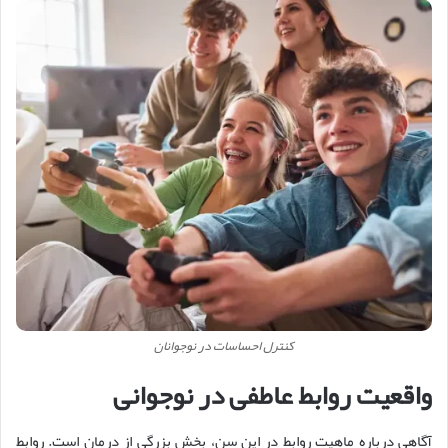
کنترل احساسات در نوجوانان
واقعیت روابط عاطفی در نوجوانی
آگاهی درباره ماهیت روابط در این سن، بخش بزرگی از درمان است. روابط