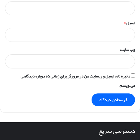
ایمیل
*
وب‌ سایت
ذخیره نام، ایمیل و وبسایت من در مرورگر برای زمانی که دوباره دیدگاهی
می‌نویسم.
دسترسی سریع