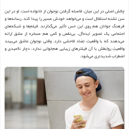
چالش اصلی در این میان، فاصله گرفتن نوجوان از خانواده است. او در این
سن تشنه استقلال است و می‌خواهد خودش مسیر را پیدا کند. رسانه‌ها و
فرهنگ جوانان هم روی این حس تأثیر می‌گذارند. فیلم‌ها و شبکه‌های
اجتماعی یک تصویر ایده‌آل، بی‌نقص و کمی هم مسخره از عشق ارائه
می‌دهند که با واقعیت تضاد فاحشی دارد. وقتی نوجوانِ عاشق می‌بیند
واقعیتِ روابطش با آن فیلترهای زیبایی هم‌خوانی ندارد، دچار ناامیدی و
اضطراب شدیدتری می‌شود.