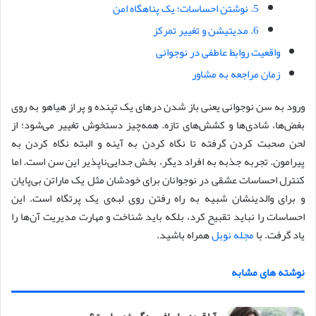
5. نوشتن احساسات؛ یک پناهگاه امن
6. مدیتیشن و تغییر تمرکز
واقعیت روابط عاطفی در نوجوانی
زمان مراجعه به مشاور
ورود به سن نوجوانی یعنی باز شدن درهای یک تپنده و پر از هیاهو به روی
بغض‌ها، شادی‌ها و کشش‌های تازه. همه‌چیز دستخوش تغییر می‌شود؛ از
لحن صحبت کردن گرفته تا نگاه کردن به آینه و البته نگاه کردن به
پیرامون. تجربه جذبه به افراد دیگر، بخش جدایی‌ناپذیر این سن است. اما
کنترل احساسات عشقی در نوجوانان برای خودشان مثل یک ماراتن بی‌پایان
و برای والدینشان شبیه به راه رفتن روی لبه‌ی یک پرتگاه است. این
احساسات را نباید تقبیح کرد، بلکه باید شناخت و مهارت مدیریت آن‌ها را
یاد گرفت. با
مجله نوبل
همراه باشید.
نوشته های مشابه
آیا قهوه برای افسردگی خوب است؟