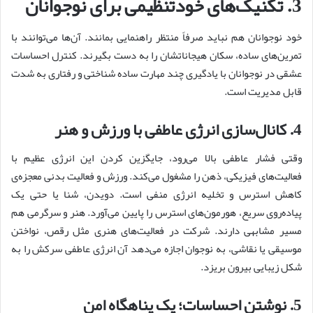
3. تکنیک‌های خودتنظیمی برای نوجوانان
خود نوجوانان هم نباید صرفاً منتظر راهنمایی بمانند. آن‌ها می‌توانند با
تمرین‌های ساده، سکان هیجاناتشان را به دست بگیرند. کنترل احساسات
عشقی در نوجوانان با یادگیری چند مهارت ساده شناختی و رفتاری به شدت
قابل مدیریت است.
4. کانال‌سازی انرژی عاطفی با ورزش و هنر
وقتی فشار عاطفی بالا می‌رود، جایگزین کردن این انرژی عظیم با
فعالیت‌های فیزیکی، ذهن را مشغول می‌کند. ورزش و فعالیت بدنی معجزه‌ی
کاهش استرس و تخلیه انرژی منفی است. دویدن، شنا یا حتی یک
پیاده‌روی سریع، هورمون‌های استرس را پایین می‌آورد. هنر و سرگرمی هم
مسیر مشابهی دارند. شرکت در فعالیت‌های هنری مثل رقص، نواختن
موسیقی یا نقاشی، به نوجوان اجازه می‌دهد آن انرژی عاطفی سرکش را به
شکل زیبایی بیرون بریزد.
5. نوشتن احساسات؛ یک پناهگاه امن