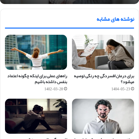
نوشته های مشابه
برای درمان افسردگی چه رنگی توصیه
راه‌های عملی برای اینکه چگونه اعتماد
میشود؟
بنفس داشته باشیم
1402-03-28
1404-05-23