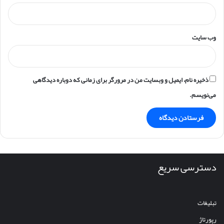
وب‌ سایت
ذخیره نام، ایمیل و وبسایت من در مرورگر برای زمانی که دوباره دیدگاهی
می‌نویسم.
دسترسی سریع
تبلیغات
رپورتاژ