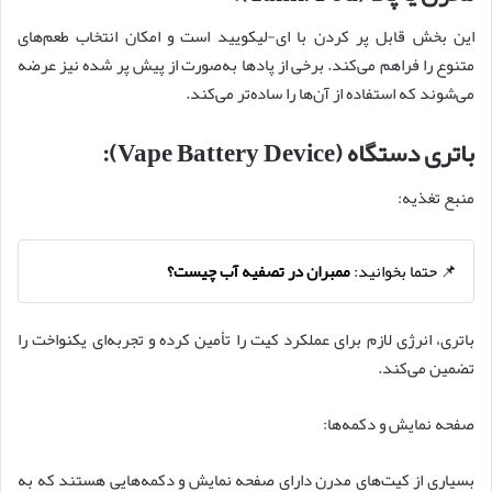
این بخش قابل پر کردن با ای‌-لیکویید است و امکان انتخاب طعم‌های
متنوع را فراهم می‌کند. برخی از پادها به‌صورت از پیش پر شده نیز عرضه
می‌شوند که استفاده از آن‌ها را ساده‌تر می‌کند.
باتری دستگاه (Vape Battery Device):
منبع تغذیه:
📌 حتما بخوانید:
ممبران در تصفیه آب چیست؟
باتری، انرژی لازم برای عملکرد کیت را تأمین کرده و تجربه‌ای یکنواخت را
تضمین می‌کند.
صفحه نمایش و دکمه‌ها:
بسیاری از کیت‌های مدرن دارای صفحه نمایش و دکمه‌هایی هستند که به