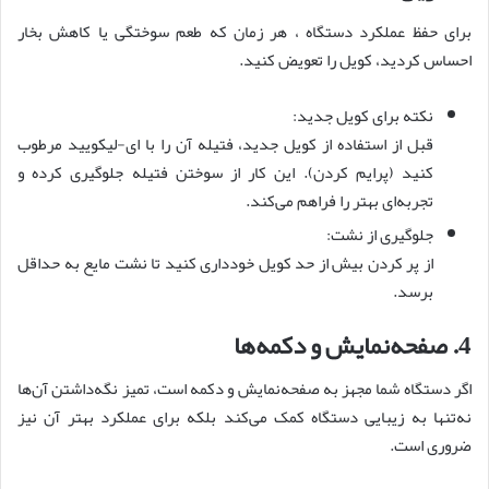
برای حفظ عملکرد دستگاه ، هر زمان که طعم سوختگی یا کاهش بخار
احساس کردید، کویل را تعویض کنید.
نکته برای کویل جدید:
قبل از استفاده از کویل جدید، فتیله آن را با ای‌-لیکویید مرطوب
کنید (پرایم کردن). این کار از سوختن فتیله جلوگیری کرده و
تجربه‌ای بهتر را فراهم می‌کند.
جلوگیری از نشت:
از پر کردن بیش از حد کویل خودداری کنید تا نشت مایع به حداقل
برسد.
4. صفحه‌نمایش و دکمه‌ها
اگر دستگاه شما مجهز به صفحه‌نمایش و دکمه است، تمیز نگه‌داشتن آن‌ها
نه‌تنها به زیبایی دستگاه کمک می‌کند بلکه برای عملکرد بهتر آن نیز
ضروری است.