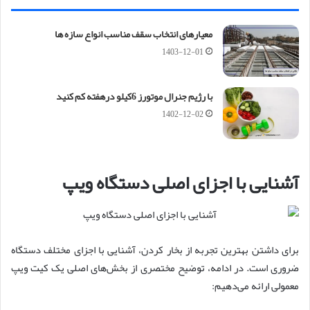
معیارهای انتخاب سقف مناسب انواع سازه ها
1403-12-01
با رژیم جنرال موتورز 6کیلو درهفته کم کنید
1402-12-02
آشنایی با اجزای اصلی دستگاه ویپ
برای داشتن بهترین تجربه از بخار کردن، آشنایی با اجزای مختلف دستگاه
ضروری است. در ادامه، توضیح مختصری از بخش‌های اصلی یک کیت ویپ
معمولی ارائه می‌دهیم: