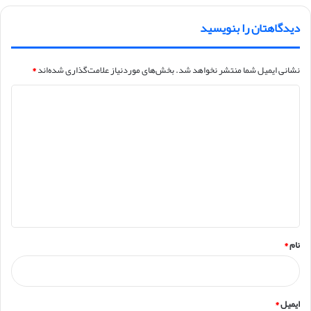
دیدگاهتان را بنویسید
نشانی ایمیل شما منتشر نخواهد شد.
بخش‌های موردنیاز علامت‌گذاری شده‌اند
*
د
ی
د
گ
ا
ه
*
نام
*
ایمیل
*