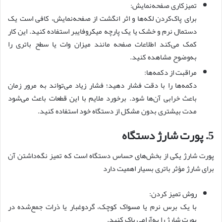
تمیزکاری صفحه‌نمایش:
برای پاک‌کردن لکه‌ها و اثر انگشت از صفحه‌نمایش، کافی است یک
دستمال نرم و خشک یا یک پارچه میکروفایبر استفاده کنید. این کار
کمک می‌کند اطلاعات صفحه مانند میزان وات یا سطح باتری را
به‌وضوح مشاهده کنید.
مراقبت از دکمه‌ها:
دکمه‌ها را با دقت فشار دهید؛ فشار زیاد می‌تواند به مرور زمان
باعث خرابی آن‌ها شود. برخورد ملایم با این قطعات باعث می‌شود
مدت بیشتری بدون مشکل از دستگاه خود استفاده کنید.
5. پورت شارژ دستگاه
پورت شارژ یکی از بخش‌های حساس دستگاه است که تمیز نگه‌داشتن آن
برای شارژ مؤثر باتری بسیار اهمیت دارد
روش تمیز کردن:
با یک برس نرم یا مسواک کوچک، گردوغبار یا ذرات جمع‌شده در
پورت شارژ را به‌آرامی پاک کنید.