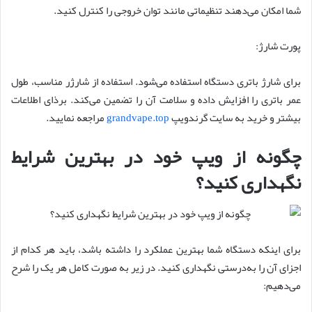
شما امکان می‌دهند تنظیماتی مانند توان خروجی را کنترل کنید.
پورت شارژ:
برای شارژ باتری دستگاه استفاده می‌شود. استفاده از شارژر مناسب، طول
عمر باتری را افزایش داده و سلامت آن را تضمین می‌کند. برذای اطلاعات
بیشتر و خرید به سایت گرندویپ
grandvape.top
مراجعه نمایید.
چگونه از ویپ خود در بهترین شرایط
نگهداری کنید؟
برای اینکه دستگاه شما بهترین عملکرد را داشته باشد، باید هر کدام از
اجزای آن را به‌درستی نگهداری کنید. در زیر به صورت کامل هر یک را شرح
می‌دهیم: