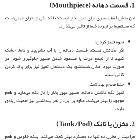
1. قسمت دهانه (Mouthpiece)
این بخش فقط مسیری برای عبور بخار نیست؛ بلکه یکی از اجزای مهمی است
که مستقیماً بر تجربه شما از تأثیر می‌گذارد.
نحوه تمیز کردن:
اگر امکانش هست، قسمت دهانه را با آب بشویید و کاملاً خشک
کنید تا از تجمع ذرات یا مسدود شدن مسیر جلوگیری شود. در
صورت نبود امکان شستشو، یک دستمال تمیز نیز برای پاک کردن
کافی است.
حفظ طعم و بهداشت:
تمیز نگه داشتن دهانه، مسیر عبور بخار را باز نگه می‌دارد و طعم
موجود را بهتر می‌کند. علاوه بر این، از نظر بهداشتی نیز اهمیت زیادی
دارد.
2. مخزن یا تانک (Tank/Pod)
مراقبت از مخزن نه تنها به عملکرد بهتر کمک می‌کند، بلکه خلوص و طعم