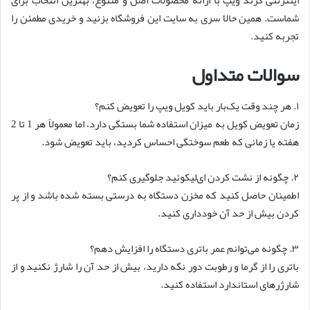
شماست. همین حالا سری به سایت این فروشگاه بزنید و خریدی مطمئن را
تجربه کنید.
سوالات متداول
۱. هر چند وقت یک‌بار باید کویل ویپ را تعویض کنم؟
زمان تعویض کویل به میزان استفاده شما بستگی دارد، اما معمولاً هر 1 تا 2
هفته یا زمانی که طعم سوختگی احساس کردید، باید تعویض شود.
۲. چگونه از نشت کردن ای‌لیکوئید جلوگیری کنم؟
اطمینان حاصل کنید که مخزن دستگاه به درستی بسته شده باشد و از پر
کردن بیش از حد آن خودداری کنید.
۳. چگونه می‌توانم عمر باتری دستگاه را افزایش دهم؟
باتری را از گرما و رطوبت دور نگه دارید، بیش از حد آن را شارژ نکنید و از
شارژرهای استاندارد استفاده کنید.