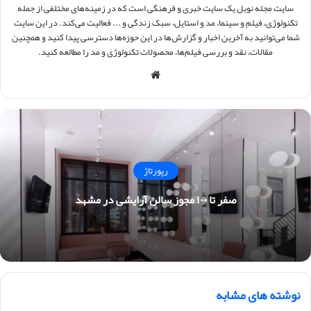
سایت مجله نوبل یک سایت خبری و فرهنگی است که در زمینه‌های مختلفی از جمله
تکنولوژی، فیلم و سینما، مد و استایل، سبک زندگی و ... فعالیت می‌کند. در این سایت
شما می‌توانید به آخرین اخبار و گزارش‌ها در این حوزه‌ها دسترسی پیدا کنید و همچنین
مقالات، نقد و بررسی فیلم‌ها، محصولات تکنولوژی و مد را مطالعه کنید.
وبس
ایت
رپورتاژ
صفر تا ۱۰۰ مجوز سالن آرایشی در مشهد
نوشته های مشابه