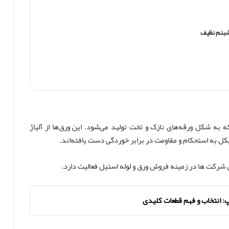
بنم نظیف
ه شکل ورقه‌های نازک و تخت تولید می‌شود. این ورق‌ها از آلیاژ
یکل به استحکام و مقاومت در برابر خوردگی دست یافته‌اند.
 شرکت ها در زمینه فروش ورق و لوله استیل فعالیت دارد.
پ: انتخاب و فهم قطعات کلیدی