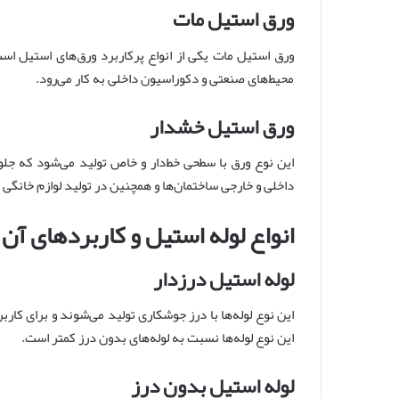
ورق استیل مات
ورق استیل مات یکی از انواع پرکاربرد ورق‌های استیل ا
محیط‌های صنعتی و دکوراسیون داخلی به کار می‌رود.
ورق استیل خشدار
این نوع ورق با سطحی خط‌دار و خاص تولید می‌شود که جلوه
داخلی و خارجی ساختمان‌ها و همچنین در تولید لوازم خانگی 
انواع لوله استیل و کاربردهای آن
لوله استیل درزدار
این نوع لوله‌ها با درز جوشکاری تولید می‌شوند و برای کا
این نوع لوله‌ها نسبت به لوله‌های بدون درز کمتر است.
لوله استیل بدون درز