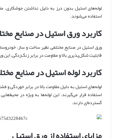
لوله‌های استیل بدون درز به دلیل نداشتن جوشکاری، مقاو
استفاده می‌شوند.
کاربرد ورق استیل در صنایع مخت
ورق استیل در صنایع مختلفی نظیر ساخت و ساز، خودروسازی
قابلیت شکل‌پذیری بالا و مقاومت در برابر زنگ‌زدگی، این ورق
کاربرد لوله استیل در صنایع مخت
لوله‌های استیل به دلیل مقاومت بالا در برابر خوردگی و فش
استفاده قرار می‌گیرند. این لوله‌ها به ویژه در محیط‌های
گسترده‌ای دارند.
مزایای استفاده از ورق استیل