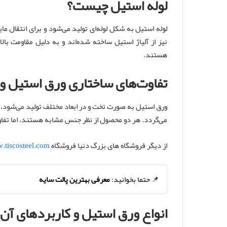
لوله استیل چیست؟
لوله استیل به شکل لوله‌ای تولید می‌شود و برای انتقال مایع
نیز از آلیاژ استیل ساخته شده‌اند و به دلیل مقاومت بال
هستند.
تفاوت‌های ساختاری ورق استیل و 
ورق استیل به صورت تخت و در ابعاد مختلف تولید می‌شود، د
می‌گردد. هر دو محصول از نظر جنس مشابه هستند، اما تفاو
از دیگر فروشگاه های بزرگ دنیا فروشگاه
.tiscosteel.com/
📌 حتما بخوانید:
معرفی بهترین پالت سایه
انواع ورق استیل و کاربردهای آن