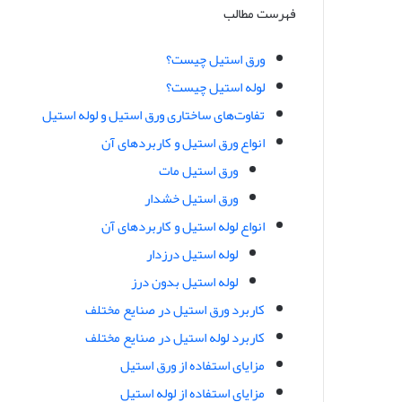
فهرست مطالب
س
ا
ل
ورق استیل چیست؟
ا
لوله استیل چیست؟
ی
تفاوت‌های ساختاری ورق استیل و لوله استیل
م
انواع ورق استیل و کاربردهای آن
ی
ل
ورق استیل مات
ورق استیل خشدار
انواع لوله استیل و کاربردهای آن
لوله استیل درزدار
لوله استیل بدون درز
کاربرد ورق استیل در صنایع مختلف
کاربرد لوله استیل در صنایع مختلف
مزایای استفاده از ورق استیل
مزایای استفاده از لوله استیل