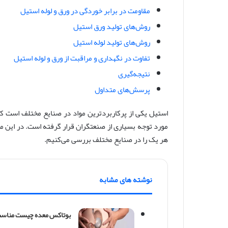
مقاومت در برابر خوردگی در ورق و لوله استیل
روش‌های تولید ورق استیل
روش‌های تولید لوله استیل
تفاوت در نگهداری و مراقبت از ورق و لوله استیل
نتیجه‌گیری
پرسش‌های متداول
استیل یکی از پرکاربردترین مواد در صنایع مختلف است که 
مورد توجه بسیاری از صنعتگران قرار گرفته است. در این مق
هر یک را در صنایع مختلف بررسی می‌کنیم.
نوشته های مشابه
بوتاکس معده چیست مناسب 