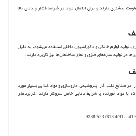
مت بیشتری دارند و برای انتقال مواد در شرایط فشار و دمای بالا
لف
، تولید لوازم خانگی و دکوراسیون داخلی استفاده می‌شود. به دلیل
‌ها در تولید سازه‌های فلزی و نمای ساختمان‌ها نیز کاربرد دارند.
لف
ار، در صنایع نفت، گاز، پتروشیمی، داروسازی و مواد غذایی بسیار مورد
ی که با مواد خورنده یا شرایط دمایی خاص سروکار دارند، کاربردهای