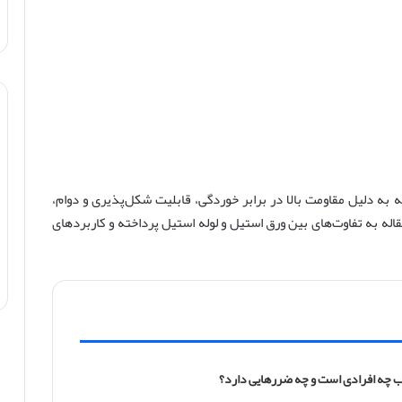
به دلیل مقاومت بالا در برابر خوردگی، قابلیت شکل‌پذیری و دوام،
اله به تفاوت‌های بین ورق استیل و لوله استیل پرداخته و کاربردهای
چه افرادی است و چه ضررهایی دارد؟