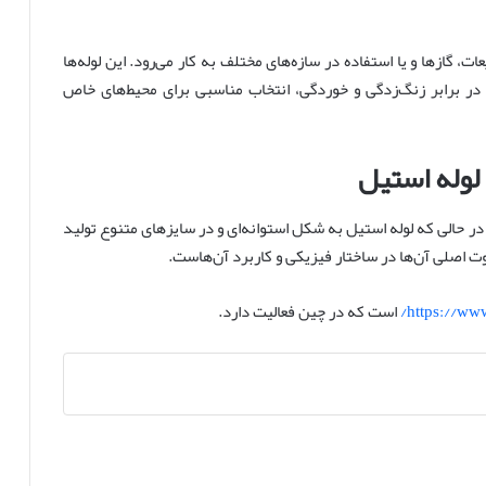
ات، گازها و یا استفاده در سازه‌های مختلف به کار می‌رود. این لوله‌ها
ا در برابر زنگ‌زدگی و خوردگی، انتخاب مناسبی برای محیط‌های خاص
لوله استیل
ر حالی که لوله استیل به شکل استوانه‌ای و در سایزهای متنوع تولید
ت اصلی آن‌ها در ساختار فیزیکی و کاربرد آن‌هاست.
https://www
است که در چین فعالیت دارد.