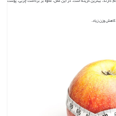
کم دارند، بهترین گزینه است. در این عمل، علاوه بر برداشت چربی، پوست
 کاهش وزن زیاد.