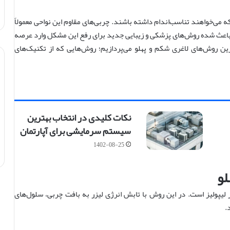
 می‌خواهند تناسب‌اندام داشته باشند. چربی‌های مقاوم این نواحی معمولاً
ع باعث شده روش‌های پزشکی و زیبایی جدید برای رفع این مشکل وارد عرصه
ن روش‌های لاغری شکم و پهلو می‌پردازیم؛ روش‌هایی که از تکنیک‌های
نکات کلیدی در انتخاب بهترین
سیستم سرمایشی برای آپارتمان
1402-08-25
لو
 لیپولیز است. در این روش با تابش انرژی لیزر به بافت چربی، سلول‌های
.