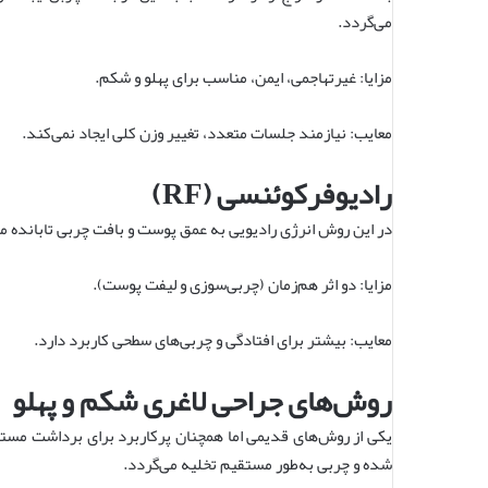
می‌گردد.
مزایا: غیرتهاجمی، ایمن، مناسب برای پهلو و شکم.
معایب: نیازمند جلسات متعدد، تغییر وزن کلی ایجاد نمی‌کند.
رادیوفرکوئنسی (RF)
در این روش انرژی رادیویی به عمق پوست و بافت چربی تابانده 
مزایا: دو اثر هم‌زمان (چربی‌سوزی و لیفت پوست).
معایب: بیشتر برای افتادگی و چربی‌های سطحی کاربرد دارد.
روش‌های جراحی لاغری شکم و پهلو
یکی از روش‌های قدیمی اما همچنان پرکاربرد برای برداشت مستق
شده و چربی به‌طور مستقیم تخلیه می‌گردد.