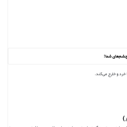
چشم‌های شما!
خرد و خارج می‌کند.