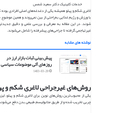
خدمات کلینیک دکتر سعید شمس
لاغری شکم و پهلو همیشه یکی از دغدغه‌های اصلی افرادی بوده که
با ورزش و رژیم غذایی به‌راحتی از بین نمی‌روند و همین موضو
شوند. در این مقاله به معرفی و بررسی علمی و دقیق جدیدتری
غیرتهاجمی گرفته تا جراحی‌های پیشرفته را شامل می‌شوند.
نوشته های مشابه
پیش بینی ثبات بازار ارز در
روزهای آتی موضوعات سیاسی
1403-03-20
روش‌های غیرجراحی لاغری شکم و په
یکی از محبوب‌ترین روش‌های نوین برای لاغری شکم و پهلو، لیزر
چربی تخریب شده و از طریق متابولیسم طبیعی بدن دفع می‌شوند