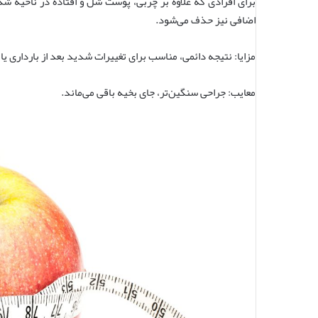
برای افرادی که علاوه بر چربی، پوست شل و افتاده در ناحیه ش
اضافی نیز حذف می‌شود.
مزایا: نتیجه دائمی، مناسب برای تغییرات شدید بعد از بارداری یا
معایب: جراحی سنگین‌تر، جای بخیه باقی می‌ماند.