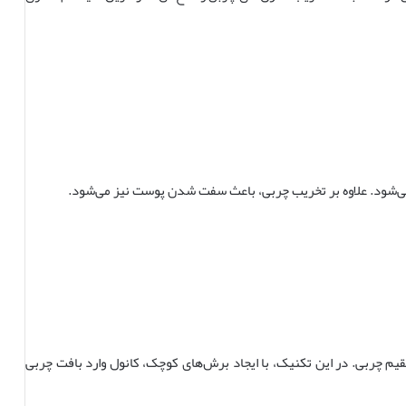
می‌شود. علاوه بر تخریب چربی، باعث سفت شدن پوست نیز می‌شود.
یم چربی. در این تکنیک، با ایجاد برش‌های کوچک، کانول وارد بافت چربی