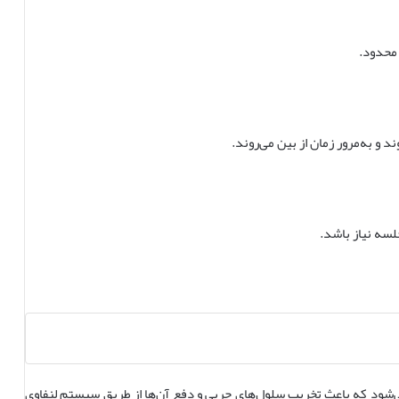
 محدود.
و به‌مرور زمان از بین می‌روند.
سه نیاز باشد.
 می‌شود که باعث تخریب سلول‌های چربی و دفع آن‌ها از طریق سیستم لنفاوی