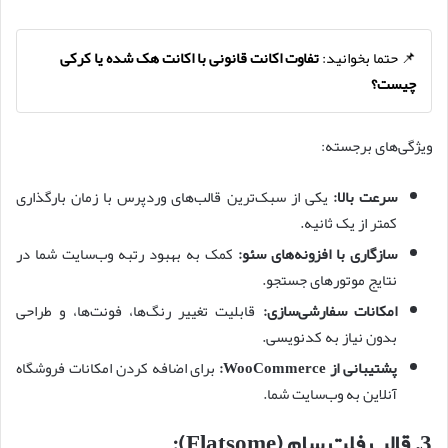
📌 حتما بخوانید:
تفاوت اکانت قانونی با اکانت هک شده یا کرکی
چیست؟
ویژگی‌های برجسته:
سرعت بالا:
یکی از سبک‌ترین قالب‌های وردپرس با زمان بارگذاری
کمتر از یک ثانیه.
سازگاری با افزونه‌های سئو:
کمک به بهبود رتبه وب‌سایت شما در
نتایج موتورهای جستجو.
امکانات سفارشی‌سازی:
قابلیت تغییر رنگ‌ها، فونت‌ها، و طراحی
بدون نیاز به کدنویسی.
پشتیبانی از WooCommerce:
برای اضافه کردن امکانات فروشگاه
آنلاین به وب‌سایت شما.
3.
قالب فلت سام (Flatsome):