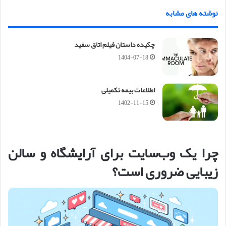
نوشته های مشابه
چکیده داستان فیلم اتاق سفید
1404-07-18
اطلاعات بیمه تکمیلی
1402-11-15
چرا یک وب‌سایت برای آرایشگاه و سالن
زیبایی ضروری است؟