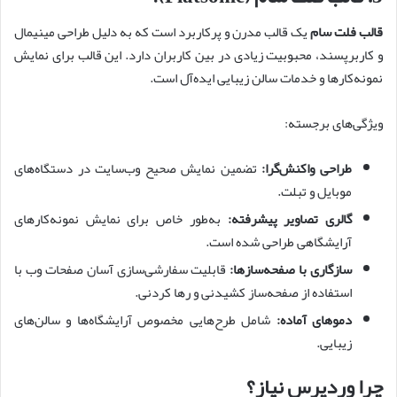
قالب فلت سام
یک قالب مدرن و پرکاربرد است که به دلیل طراحی مینیمال
و کاربرپسند، محبوبیت زیادی در بین کاربران دارد. این قالب برای نمایش
نمونه‌کارها و خدمات سالن زیبایی ایده‌آل است.
ویژگی‌های برجسته:
طراحی واکنش‌گرا:
تضمین نمایش صحیح وب‌سایت در دستگاه‌های
موبایل و تبلت.
گالری تصاویر پیشرفته:
به‌طور خاص برای نمایش نمونه‌کارهای
آرایشگاهی طراحی شده است.
سازگاری با صفحه‌سازها:
قابلیت سفارشی‌سازی آسان صفحات وب با
استفاده از صفحه‌ساز کشیدنی و رها کردنی.
دموهای آماده:
شامل طرح‌هایی مخصوص آرایشگاه‌ها و سالن‌های
زیبایی.
چرا وردپرس نیاز؟