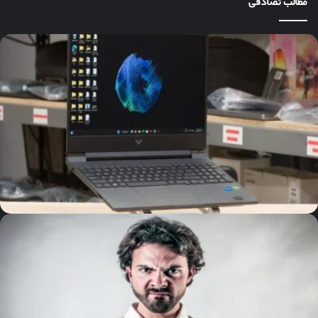
مطالب تصادفی