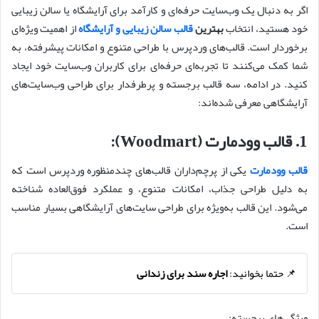
اگر به دنبال یک وب‌سایت حرفه‌ای و کارآمد برای آرایشگاه یا سالن زیبایی
خود هستید، انتخاب
بهترین
قالب سالن زیبایی و آرایشگاه
از اهمیت ویژه‌ای
برخوردار است. قالب‌های وردپرس با طراحی متنوع و امکانات پیشرفته، به
شما کمک می‌کنند تا تجربه‌ای حرفه‌ای برای کاربران وب‌سایت خود ایجاد
کنید. در ادامه، سه قالب برجسته و پرطرفدار برای طراحی وب‌سایت‌های
آرایشگاهی معرفی شده‌اند:
1.
قالب وودمارت (Woodmart):
قالب وودمارت
یکی از پرچم‌داران قالب‌های چندمنظوره وردپرس است که
به دلیل طراحی جذاب، امکانات متنوع، و عملکرد فوق‌العاده شناخته
می‌شود. این قالب به‌ویژه برای طراحی سایت‌های آرایشگاهی بسیار مناسب
است.
📌 حتما بخوانید:
اجاره سند برای زندانی
ویژگی‌های برجسته: