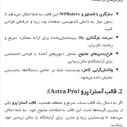
سازگاری با المنتور و WPBakery:
این قالب به شما امکان می‌دهد تا
بدون نیاز به دانش کدنویسی، صفحات وب زیبا و حرفه‌ای طراحی
کنید.
سرعت بارگذاری بالا:
بهینه‌سازی‌شده برای ارائه عملکرد سریع و
رضایت کاربران.
طرح‌بندی‌های متنوع:
شامل دموی‌های آماده با طراحی اختصاصی
برای آرایشگاه و سالن زیبایی.
واکنش‌گرایی کامل:
وب‌سایت شما در تمامی دستگاه‌ها به‌درستی
نمایش داده می‌شود.
2.
قالب آسترا پرو (Astra Pro):
اگر به دنبال یک قالب سبک، سریع و منعطف هستید،
قالب آسترا پرو
یکی
از بهترین گزینه‌ها است. این قالب با امکانات متنوع خود، به شما امکان
می‌دهد تا وب‌سایتی زیبا و مدرن برای آرایشگاه یا سالن زیبایی خود
بسازید.