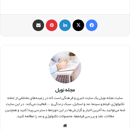
فیس بوک
X
لینکدین
‫پین‌ترست
اشتراک گذاری از طریق ایمیل
مجله نوبل
سایت مجله نوبل یک سایت خبری و فرهنگی است که در زمینه‌های مختلفی از جمله
تکنولوژی، فیلم و سینما، مد و استایل، سبک زندگی و ... فعالیت می‌کند. در این سایت
شما می‌توانید به آخرین اخبار و گزارش‌ها در این حوزه‌ها دسترسی پیدا کنید و همچنین
مقالات، نقد و بررسی فیلم‌ها، محصولات تکنولوژی و مد را مطالعه کنید.
وبس