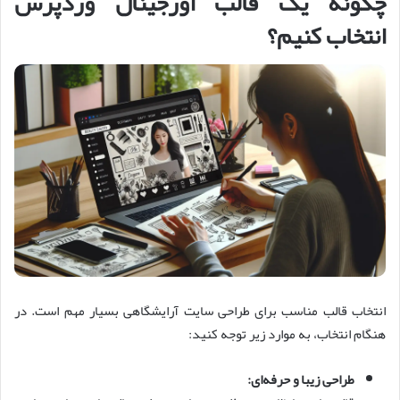
چگونه یک قالب اورجینال وردپرس
انتخاب کنیم؟
انتخاب قالب مناسب برای طراحی سایت آرایشگاهی بسیار مهم است. در
هنگام انتخاب، به موارد زیر توجه کنید:
طراحی زیبا و حرفه‌ای: