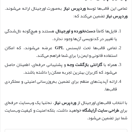
تمامی این قالب‌ها توسط
وردپرس نیاز
به‌صورت اورجینال ارائه می‌شوند.
وردپرس نیاز
تضمین می‌کند که:
فایل‌ها کاملاً
دست‌نخورده و اورجینال
هستند و هیچ‌گونه نال‌شدگی
یا تغییر در کدنویسی آن‌ها وجود ندارد.
تمامی قالب‌ها تحت لایسنس
GPL
عرضه می‌شوند، که امکان
استفاده قانونی و ایمن را برای شما فراهم می‌کند.
همراه با
گارانتی بازگشت وجه
و پشتیبانی حرفه‌ای، اطمینان حاصل
می‌شود که کاربران بهترین تجربه ممکن را داشته باشند.
ارائه آپدیت‌های منظم برای تضمین به‌روزرسانی امنیتی و عملکردی
قالب‌ها.
با انتخاب قالب‌های اورجینال از
وردپرس نیاز
، نه‌تنها یک وب‌سایت حرفه‌ای
برای
طراحی سایت آرایشگاه
خواهید داشت، بلکه امنیت و کیفیت وب‌سایت
شما نیز تضمین می‌شود.