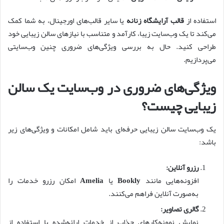
استفاده از
قالب آرایشگاه زنانه
یا سایر قالب‌های اورجینال، به شما کمک
می‌کند تا یک وب‌سایت زیبا، کارآمد و متناسب با نیازهای سالن زیبایی خود
طراحی کنید. حال به بررسی ویژگی‌های ضروری چنین وب‌سایتی
می‌پردازیم.
ویژگی‌های ضروری در وب‌سایت یک سالن
زیبایی چیست؟
یک وب‌سایت سالن زیبایی حرفه‌ای باید شامل امکانات و ویژگی‌های زیر
باشد:
رزرو آنلاین:
افزونه‌هایی مانند
Bookly
یا
Amelia
امکان رزرو خدمات را
به‌صورت آنلاین فراهم می‌کنند.
گالری تصاویر:
نمایش نمونه‌کارهای جذاب از خدمات ارائه‌شده با استفاده از