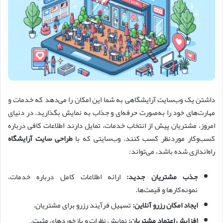
داشتن یک وب‌سایت آرایشگاهی به شما این امکان را می‌دهد که خدمات و
مهارت‌های خود را به‌صورت حرفه‌ای و جذاب به نمایش بگذارید. در دنیای
امروز، مشتریان پیش از انتخاب خدمات، تمایل دارند اطلاعات کافی درباره
کسب‌وکار موردنظر کسب کنند. وب‌سایتی که با
طراحی سایت آرایشگاه
راه‌اندازی شده باشد، می‌تواند:
جذب مشتریان جدید:
ارائه اطلاعات کامل درباره خدمات،
نمونه‌کارها و قیمت‌ها.
ایجاد امکان رزرو آنلاین:
تسهیل فرآیند رزرو برای مشتریان.
افزایش اعتماد مشتریان:
نمایش نظرات و بازخوردهای مثبت.