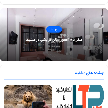
ایت
رپورتاژ
صفر تا ۱۰۰ مجوز سالن آرایشی در مشهد
نوشته های مشابه