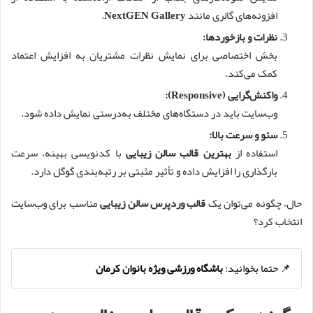
افزونه‌های گالری مانند
NextGEN Gallery
.
نظرات و بازخوردها:
بخش اختصاصی برای نمایش نظرات مشتریان به افزایش اعتماد
کمک می‌کند.
واکنش‌گرایی (Responsive):
وب‌سایت باید در دستگاه‌های مختلف به‌درستی نمایش داده شود.
سئو و سرعت بالا:
استفاده از
بهترین قالب سالن زیبایی
با کدنویسی بهینه، سرعت
بارگذاری را افزایش داده و تأثیر مثبتی بر رتبه‌بندی گوگل دارد.
حال، چگونه می‌توان یک
قالب وردپرس سالن زیبایی
مناسب برای وب‌سایت
انتخاب کرد؟
📌 حتما بخوانید:
باشگاه ورزشی ویژه بانوان کرمان