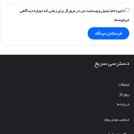
ذخیره نام، ایمیل و وبسایت من در مرورگر برای زمانی که دوباره دیدگاهی
می‌نویسم.
دسترسی سریع
تبلیغات
رپورتاژ
درباره ما
شیائومی
موبایل
پوکو