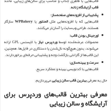
قالب‌هایی با ظاهری جذاب و مناسب برای سالن‌های زیبایی، مانند
قالب آرایشگاه زنانه
.
پشتیبانی از افزونه‌های صفحه‌ساز:
قالب‌هایی که با افزونه‌هایی مثل
المنتور
یا
WPBakery
سازگار
هستند، طراحی وب‌سایت را آسان‌تر می‌کنند.
اورجینال بودن قالب:
محصولات عرضه‌شده توسط
وردپرس نیاز
با لایسنس GPL ارائه
می‌شوند، بدون هیچ‌گونه نال‌شدن یا دستکاری در فایل‌ها. همچنین،
این قالب‌ها از گارانتی بازگشت وجه و پشتیبانی حرفه‌ای برخوردارند.
سرعت و بهینه‌سازی:
قالب‌هایی با کدنویسی بهینه و عملکرد سریع.
حال به معرفی
بهترین قالب سالن زیبایی
می‌پردازیم.
معرفی بهترین قالب‌های وردپرس برای
آرایشگاه و سالن زیبایی