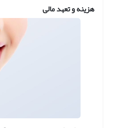
هزینه و تعهد مالی