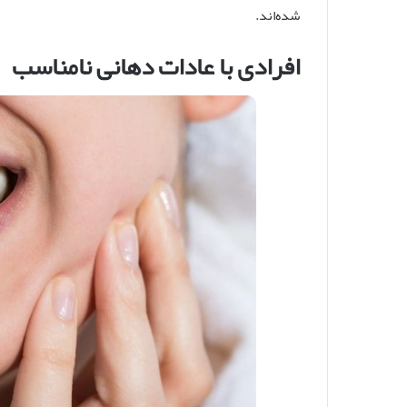
شده‌اند.
افرادی با عادات دهانی نامناسب