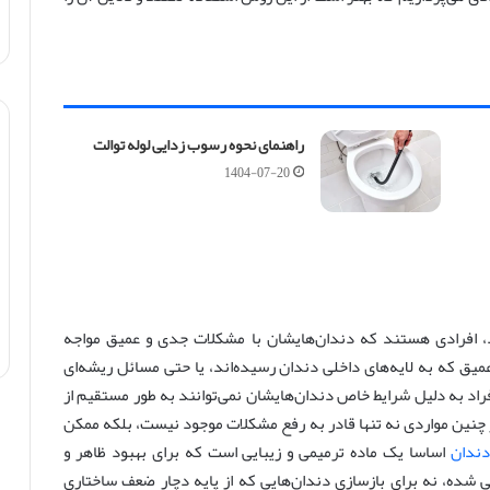
راهنمای نحوه رسوب زدایی لوله توالت
1404-07-20
د، افرادی هستند که دندان‌هایشان با مشکلات جدی و عمیق مواجه
ق که به لایه‌های داخلی دندان رسیده‌اند، یا حتی مسائل ریشه‌ای
فراد به دلیل شرایط خاص دندان‌هایشان نمی‌توانند به طور مستقیم از
ر چنین مواردی نه تنها قادر به رفع مشکلات موجود نیست، بلکه ممکن
دندان
اساسا یک ماده ترمیمی و زیبایی است که برای بهبود ظاهر و
ی شده، نه برای بازسازی دندان‌هایی که از پایه دچار ضعف ساختاری