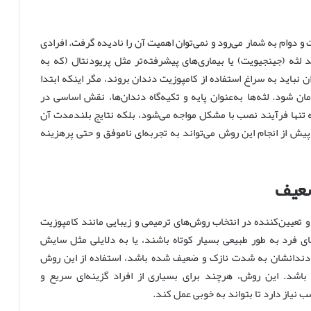
 و دوام به شمار می‌رود و نمی‌توان اهمیت آن را نادیده گرفت. افرادی
د لثه (جینجیویت) یا بیماری‌های پیشرفته‌تر مثل پریودنتال (که به
نباید به سراغ استفاده از کامپوزیت دندان بروند، مگر اینکه ابتدا
ن شود. لثه‌ها به‌عنوان پایه و تکیه‌گاه دندان‌ها، نقش اساسی در
نه تنها فرآیند نصب با مشکل مواجه می‌شود، بلکه نتایج بلندمدت آن
 پیش از انجام این روش می‌تواند به تجربه‌ای ناموفق و حتی پرهزینه
 ضعیف
 تعیین‌کننده در انتخاب روش‌های ترمیمی و زیبایی مانند کامپوزیت
ای فرد به طور طبیعی بسیار کوتاه باشند، یا به دلایلی مثل سایش
دندانشان به شدت نازک و ضعیف شده باشد، استفاده از این روش
باشد. این روش، هرچند برای بسیاری از افراد گزینه‌ای سریع و
ب نیاز دارد تا بتواند به خوبی عمل کند.