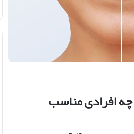
 چه افرادی مناسب