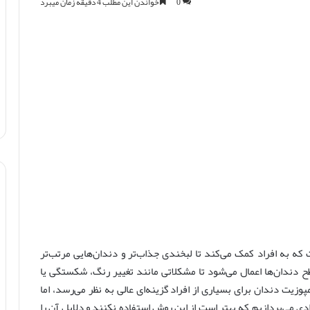
0
خواندن این مطلب 4 دقیقه زمان میبرد
ه به افراد کمک می‌کند تا لبخندی جذاب‌تر و دندان‌هایی مرتب‌تر
 دندان‌ها اعمال می‌شود تا مشکلاتی مانند تغییر رنگ، شکستگی یا
وزیت دندان برای بسیاری از افراد گزینه‌ای عالی به نظر می‌رسد، اما
 می‌پردازیم که بهتر است از این روش استفاده نکنند و دلایل آن را