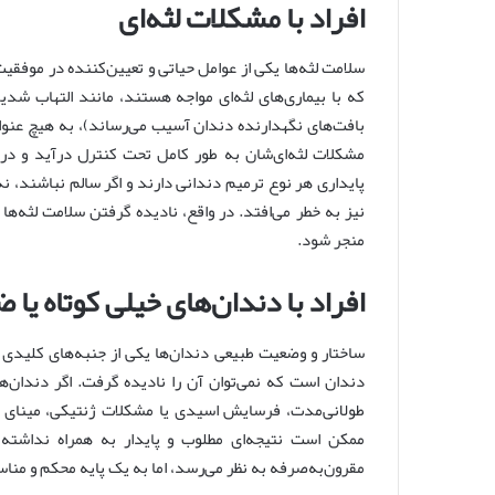
افراد با مشکلات لثه‌ای
سلامت لثه‌ها یکی از عوامل حیاتی و تعیین‌کننده در موفقیت
که با بیماری‌های لثه‌ای مواجه هستند، مانند التهاب شدی
بافت‌های نگهدارنده دندان آسیب می‌رساند)، به هیچ عنوان 
مشکلات لثه‌ای‌شان به طور کامل تحت کنترل درآید و درما
پایداری هر نوع ترمیم دندانی دارند و اگر سالم نباشند، 
نیز به خطر می‌افتد. در واقع، نادیده گرفتن سلامت لثه‌ها
منجر شود.
افراد با دندان‌های خیلی کوتاه یا
ساختار و وضعیت طبیعی دندان‌ها یکی از جنبه‌های کلیدی و
دندان است که نمی‌توان آن را نادیده گرفت. اگر دندان‌ه
طولانی‌مدت، فرسایش اسیدی یا مشکلات ژنتیکی، مینای 
ممکن است نتیجه‌ای مطلوب و پایدار به همراه نداشته 
مقرون‌به‌صرفه به نظر می‌رسد، اما به یک پایه محکم و مناس