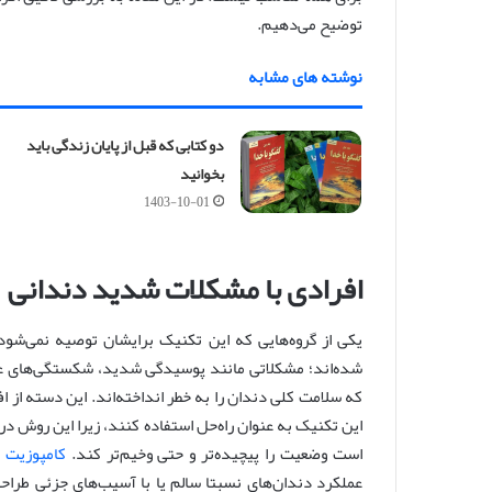
توضیح می‌دهیم.
نوشته های مشابه
دو کتابی که قبل از پایان زندگی باید
بخوانید
1403-10-01
افرادی با مشکلات شدید دندانی
یکی از گروه‌هایی که این تکنیک برایشان توصیه نمی‌شو
شده‌اند؛ مشکلاتی مانند پوسیدگی شدید، شکستگی‌های عمی
که سلامت کلی دندان را به خطر انداخته‌اند. این دسته از ا
این تکنیک به عنوان راه‌حل استفاده کنند، زیرا این روش د
است وضعیت را پیچیده‌تر و حتی وخیم‌تر کند.
کامپوزیت 
عملکرد دندان‌های نسبتا سالم یا با آسیب‌های جزئی طراح