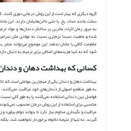
گروه دیگری که بهتر است از این روش درمانی دوری کنند، 
سخت مانند مداد، یخ، یا حتی ناخن‌هایشان دارند. این عادات
به مرور زمان اثرات مخربی بر ساختار دندان‌ها و مواد تر
شده و ماهیت نسبتا نرم‌تری نسبت به موادی مثل سرامیک 
مقاومت کافی را نشان ندهد. این موضوع می‌تواند منجر به
شود که نه تنها هزینه‌های اضافی برای ترمیم به دنبال دارد،
کسانی که بهداشت دهان و دندان
بهداشت دهان و دندان یکی از مهم‌ترین عواملی است که تاث
به طور منظم و اصولی از دندان‌های خود مراقبت نمی‌کنند، م
فواصل بین دندانی استفاده نمی‌کنند یا به طور کلی نسبت
مناسبی برای استفاده از این روش درمان محسوب نمی‌شوند. ا
مراقبت و نگهداری مداوم نیاز دارد تا بتواند دوام بیاورد و ز
گیرند، نه تنها از نتیجه دلخواه برخوردار نخواهند شد، بل