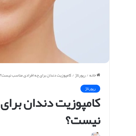
خانه
/
رپورتاژ
/
کامپوزیت دندان برای چه افرادی مناسب نیست؟
رپورتاژ
کامپوزیت دندان برای
نیست؟