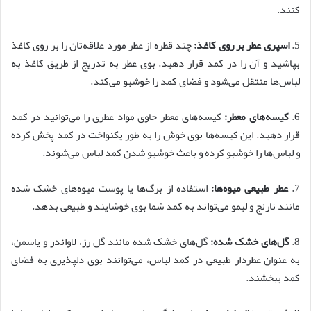
کنند.
5.
اسپری عطر بر روی کاغذ:
چند قطره از عطر مورد علاقه‌تان را بر روی کاغذ
بپاشید و آن را در کمد قرار دهید. بوی عطر به تدریج از طریق کاغذ به
لباس‌ها منتقل می‌شود و فضای کمد را خوشبو می‌کند.
6.
کیسه‌های معطر:
کیسه‌های معطر حاوی مواد عطری را می‌توانید در کمد
قرار دهید. این کیسه‌ها بوی خوش را به طور یکنواخت در کمد پخش کرده
و لباس‌ها را خوشبو کرده و باعث خوشبو شدن کمد لباس می‌شوند.
7.
عطر طبیعی میوه‌ها:
استفاده از برگ‌ها یا پوست میوه‌های خشک شده
مانند نارنج و لیمو می‌تواند به کمد شما بوی خوشایند و طبیعی بدهد.
8.
گل‌های خشک شده:
گل‌های خشک شده مانند گل رز، لاواندر و یاسمن،
به عنوان عطردار طبیعی در کمد لباس، می‌توانند بوی دلپذیری به فضای
کمد ببخشند.