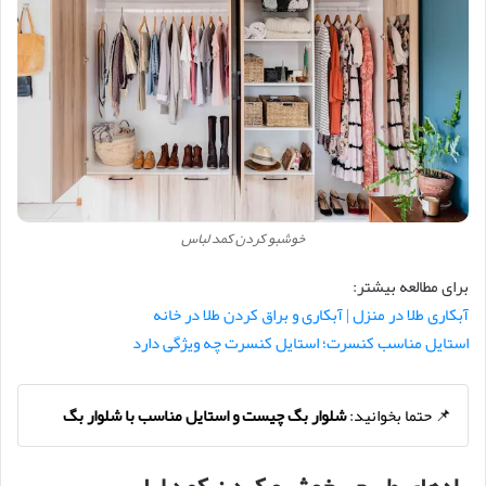
خوشبو کردن کمد لباس
برای مطالعه بیشتر:
آبکاری طلا در منزل | آبکاری و براق کردن طلا در خانه
استایل مناسب کنسرت؛ استایل کنسرت چه ویژگی دارد
📌 حتما بخوانید:
شلوار بگ چیست و استایل مناسب با شلوار بگ