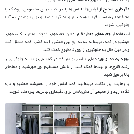
نگهداری صحیح از لباس‌ها
: لباس‌ها را در کیسه‌های مخصوص، پوشاک یا
محافظ‌های مناسب قرار دهید تا از ورود گرد و غبار و بوی نامطبوع به آنها
جلوگیری شود.
استفاده از جعبه‌های معطر
: قرار دادن جعبه‌های کوچک معطر یا کیسه‌های
خوشبو در کمد، می‌تواند به تدریج بوی خوشی را به فضای کمد منتقل کند
و در عین حال به جلوگیری از بوی نامطبوع کمک کند.
توجه به دما و نور
: دمای مناسب و نور کم در کمد می‌تواند به جلوگیری از
رشد قارچ‌ها و بیدها کمک کند. از تابش مستقیم نور خورشید و دماهای
بالا پرهیز کنید.
با رعایت این نکات، می‌توانید کمد لباس خود را همیشه خوشبو و تازه
نگه‌دارید و از محیطی آرامش‌بخش برای نگهداری لباس‌ها بهره‌مند شوید.