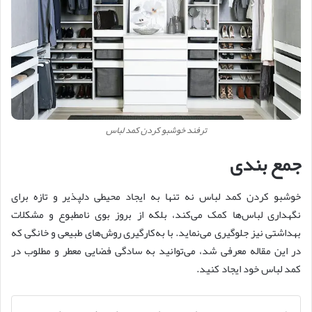
ترفند خوشبو کردن کمد لباس
جمع بندی
خوشبو کردن کمد لباس نه تنها به ایجاد محیطی دلپذیر و تازه برای
نگهداری لباس‌ها کمک می‌کند، بلکه از بروز بوی نامطبوع و مشکلات
بهداشتی نیز جلوگیری می‌نماید. با به‌کارگیری روش‌های طبیعی و خانگی که
در این مقاله معرفی شد، می‌توانید به سادگی فضایی معطر و مطلوب در
کمد لباس خود ایجاد کنید.