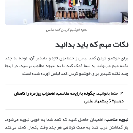
نحوه خوشبو کردن کمد لباس
نکات مهم که باید بدانید
برای خوشبو کردن کمد لباس و حفظ بوی تازه و دلپذیر آن، توجه به چند
نکته مهم می‌تواند به شما کمک کند تا به نتیجه مطلوب برسید. در اینجا
چند نکته کلیدی برای خوشبو کردن کمد لباس آورده شده است:
📌 حتما بخوانید:
چگونه با رایحه مناسب، اضطراب روزمره را کاهش
دهیم؟ 5 پیشنهاد علمی
تهویه مناسب
: اطمینان حاصل کنید که کمد شما به خوبی تهویه می‌شود.
باز گذاشتن درب کمد به مدت کوتاهی هر چند وقت یک‌بار، کمک می‌کند