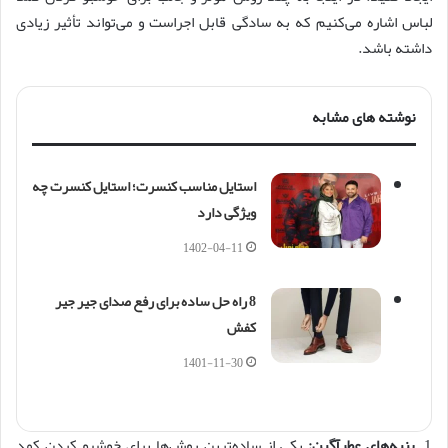
لباس اشاره می‌کنیم که به سادگی قابل اجراست و می‌تواند تأثیر زیادی
داشته باشد.
نوشته های مشابه
استایل مناسب کنسرت؛ استایل کنسرت چه
ویژگی دارد
1402-04-11
8 راه حل ساده برای رفع صدای جیر جیر
کفش
1401-11-30
1.
پنبه‌های عطرآگین:
یکی از ساده‌ترین روش‌ها برای خوشبو کردن کمد