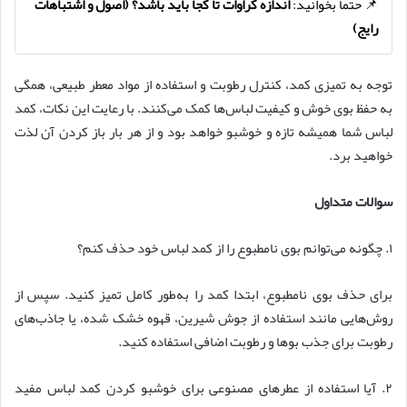
📌 حتما بخوانید:
اندازه کراوات تا کجا باید باشد؟ (اصول و اشتباهات
رایج)
توجه به تمیزی کمد، کنترل رطوبت و استفاده از مواد معطر طبیعی، همگی
به حفظ بوی خوش و کیفیت لباس‌ها کمک می‌کنند. با رعایت این نکات، کمد
لباس شما همیشه تازه و خوشبو خواهد بود و از هر بار باز کردن آن لذت
خواهید برد.
سوالات متداول
۱. چگونه می‌توانم بوی نامطبوع را از کمد لباس خود حذف کنم؟
برای حذف بوی نامطبوع، ابتدا کمد را به‌طور کامل تمیز کنید. سپس از
روش‌هایی مانند استفاده از جوش شیرین، قهوه خشک شده، یا جاذب‌های
رطوبت برای جذب بوها و رطوبت اضافی استفاده کنید.
۲. آیا استفاده از عطرهای مصنوعی برای خوشبو کردن کمد لباس مفید