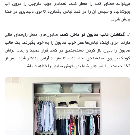
می‌تواند فضای کمد را معطر کند. تعدادی چوب دارچین را درون آب
بجوشانید و سپس آن را در کمد لباس بگذارید تا بوی دلپذیری در فضا
پخش شود.
7.
گذاشتن قالب صابون نو داخل کمد:
صابون‌های معطر رایحه‌ای عالی
دارند. برای اینکه لباس‌ها عطر خوب صابون را به خود بگیرند، یک قالب
صابون را بدون باز کردن بسته‌بندی در کمد قرار دهید و چند خراش
کوچک بر روی بسته‌بندی ایجاد کنید تا عطر به آرامی منتشر شود. پس از
گذشت مدتی، لباس‌های شما بوی خوش صابون را خواهند داشت.