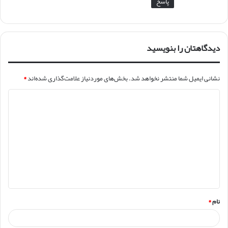
پاسخ
دیدگاهتان را بنویسید
نشانی ایمیل شما منتشر نخواهد شد.
بخش‌های موردنیاز علامت‌گذاری شده‌اند
*
د
ی
د
گ
ا
ه
*
نام
*