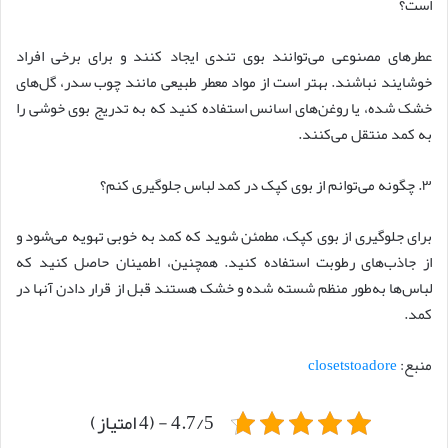
است؟
عطرهای مصنوعی می‌توانند بوی تندی ایجاد کنند و برای برخی افراد
خوشایند نباشند. بهتر است از مواد معطر طبیعی مانند چوب سدر، گل‌های
خشک شده، یا روغن‌های اسانس استفاده کنید که به تدریج بوی خوشی را
به کمد منتقل می‌کنند.
۳. چگونه می‌توانم از بوی کپک در کمد لباس جلوگیری کنم؟
برای جلوگیری از بوی کپک، مطمئن شوید که کمد به خوبی تهویه می‌شود و
از جاذب‌های رطوبت استفاده کنید. همچنین، اطمینان حاصل کنید که
لباس‌ها به‌طور منظم شسته شده و خشک هستند قبل از قرار دادن آنها در
کمد.
منبع:
closetstoadore
4.7/5 - (4 امتیاز)