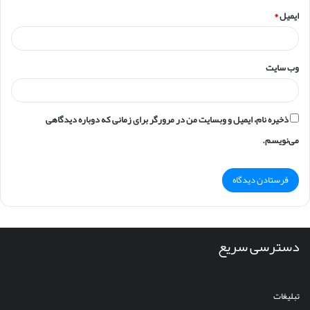
ایمیل
*
وب‌ سایت
ذخیره نام، ایمیل و وبسایت من در مرورگر برای زمانی که دوباره دیدگاهی
می‌نویسم.
دسترسی سریع
تبلیغات