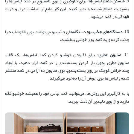
9.
شستن منظم لباس‌ها:
برای جلوگیری از بوی نامطبوع در کمد، لباس‌ها را
به‌صورت منظم شسته و تمیز کنید. این کار مانع از انباشت عرق و ذرات
آلودگی در کمد می‌شود.
10.
دستگاه‌های جذب بو:
دستگاه‌های جذب بو می‌توانند بوی ناخوشایند را
جذب کرده و به کمد بوی خوشی ببخشند.
11.
صابون عطری:
برای افزودن خوشبو کردن کمد لباس‌ها، یک قالب
صابون عطری بدون باز کردن بسته‌بندی را در کمد قرار دهید. با ایجاد
چند خراش کوچک بر روی بسته‌بندی، بوی صابون به آرامی در کمد منتشر
شده و لباس‌ها بوی خوش آن را به‌خود می‌گیرند.
با به کارگیری این روش‌ها، می‌توانید کمد لباس خود را همیشه خوشبو نگه
دارید و از بوی دلپذیر آن لذت ببرید.