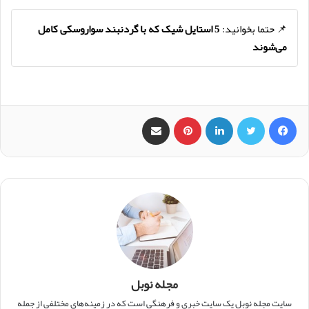
📌 حتما بخوانید:
5 استایل شیک که با گردنبند سواروسکی کامل
می‌شوند
فیس بوک
X
لینکدین
‫پین‌ترست
اشتراک گذاری از طریق ایمیل
مجله نوبل
سایت مجله نوبل یک سایت خبری و فرهنگی است که در زمینه‌های مختلفی از جمله