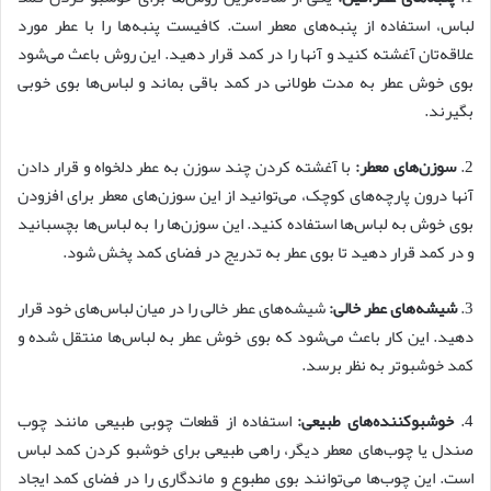
لباس، استفاده از پنبه‌های معطر است. کافیست پنبه‌ها را با عطر مورد
علاقه‌تان آغشته کنید و آنها را در کمد قرار دهید. این روش باعث می‌شود
بوی خوش عطر به مدت طولانی در کمد باقی بماند و لباس‌ها بوی خوبی
بگیرند.
2.
سوزن‌های معطر:
با آغشته کردن چند سوزن به عطر دلخواه و قرار دادن
آنها درون پارچه‌های کوچک، می‌توانید از این سوزن‌های معطر برای افزودن
بوی خوش به لباس‌ها استفاده کنید. این سوزن‌ها را به لباس‌ها بچسبانید
و در کمد قرار دهید تا بوی عطر به تدریج در فضای کمد پخش شود.
3.
شیشه‌های عطر خالی:
شیشه‌های عطر خالی را در میان لباس‌های خود قرار
دهید. این کار باعث می‌شود که بوی خوش عطر به لباس‌ها منتقل شده و
کمد خوشبوتر به نظر برسد.
4.
خوشبوکننده‌های طبیعی:
استفاده از قطعات چوبی طبیعی مانند چوب
صندل یا چوب‌های معطر دیگر، راهی طبیعی برای خوشبو کردن کمد لباس
است. این چوب‌ها می‌توانند بوی مطبوع و ماندگاری را در فضای کمد ایجاد