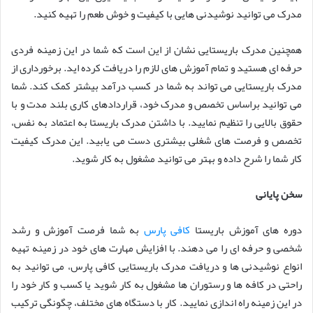
مدرک می توانید نوشیدنی هایی با کیفیت و خوش طعم را تهیه کنید.
همچنین مدرک باریستایی نشان از این است که شما در این زمینه فردی
حرفه ‌ای هستید و تمام آموزش های لازم را دریافت کرده اید. برخورداری از
مدرک باریستایی می ‌تواند به شما در کسب درآمد بیشتر کمک کند. شما
می ‌توانید براساس تخصص و مدرک خود، قراردادهای کاری بلند مدت و با
حقوق بالایی را تنظیم نمایید. با داشتن مدرک باریستا به اعتماد به نفس،
تخصص و فرصت ‌های شغلی بیشتری دست می یابید. این مدرک کیفیت
کار شما را شرح داده و بهتر می توانید مشغول به کار شوید.
سخن پایانی
دوره های آموزش باریستا
کافی پارس
به شما فرصت آموزش و رشد
شخصی و حرفه ‌ای را می ‌دهند. با افزایش مهارت‌ های خود در زمینه تهیه
انواع نوشیدنی ها و دریافت مدرک باریستایی کافی پارس، می توانید به
راحتی در کافه ها و رستوران ها مشغول به کار شوید یا کسب و کار خود را
در این زمینه راه اندازی نمایید. کار با دستگاه های مختلف، چگونگی ترکیب