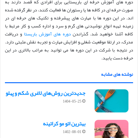
دوره های آموزش حرفه ای باریستایی برای افرادی که قصد دارند به
صورت حرفه ای در کافه ها یا رستوران ها فعالیت کنند، در نظر گرفته شده
اند. در این دوره ها با مهارت های پیشرفته و تکنیک های حرفه ای در
زمینه تهیه انواع نوشیدنی های گرم و سرد و اداره کسب و کار مرتبط با
کافه آشنا خواهید شد. گذراندن
دوره های آموزش باریستا
و دریافت
مدرک، در ارتقا موقعیت شغلی و افزایش مهارت و تجربه نقش مثبتی دارد.
در نتیجه با شرکت در این دوره ها می توانید به مراتب بالاتری در این
حرفه دست یابید.
نوشته های مشابه
جدیدترین روش‌های لاغری شکم و پهلو
1404-05-25
بهترین اتو مو کراتینه
1402-08-01