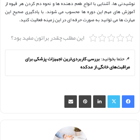
نوشیدنی ها، آشنایی با انواع طعم دهنده ها و نحوه دم کردن هر قهوه از
آموزش های مهم این دوره ها محسوب می شوند. با یادگیری صحیح این
مهارت ها می توانید به صورت حرفه ای در این زمینه فعالیت کنید.
این مطلب چقدر براتون مفید بود؟
📌 حتما بخوانید:
بررسی کاربردی‌ترین تجهیزات پزشکی برای
مراقبت‌های خانگی از مدکده
فیس بوک
X
لینکدین
‫پین‌ترست
اشتراک گذاری از طریق ایمیل