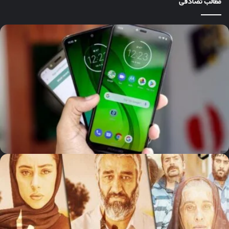
مطالب تصادفی