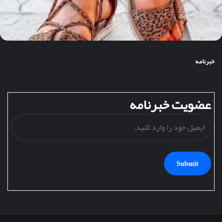
خبرنامه
عضویت خبرنامه
ایمیل
خود
را
وارد
کنید.