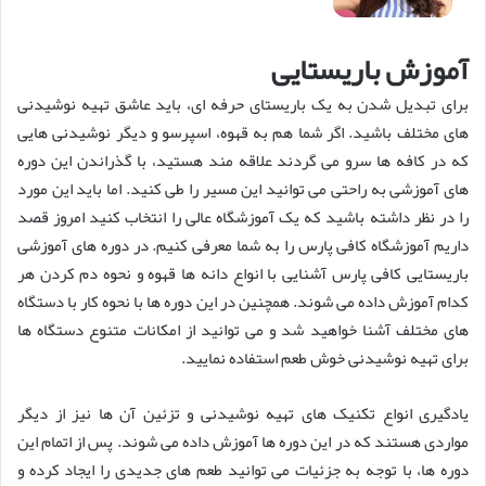
آموزش باریستایی
برای تبدیل شدن به یک باریستای حرفه ‌ای، باید عاشق تهیه نوشیدنی
های مختلف باشید. اگر شما هم به قهوه، اسپرسو و دیگر نوشیدنی هایی
که در کافه ها سرو می گردند علاقه مند هستید، با گذراندن این دوره
های آموزشی به راحتی می توانید این مسیر را طی کنید. اما باید این مورد
را در نظر داشته باشید که یک آموزشگاه عالی را انتخاب کنید امروز قصد
داریم آموزشگاه کافی پارس را به شما معرفی کنیم. در دوره های آموزشی
باریستایی کافی پارس آشنایی با انواع دانه ها قهوه و نحوه دم کردن هر
کدام آموزش داده می شوند. همچنین در این دوره ها با نحوه کار با دستگاه
های مختلف آشنا خواهید شد و می توانید از امکانات متنوع دستگاه ها
برای تهیه نوشیدنی خوش طعم استفاده نمایید.
یادگیری انواع تکنیک های تهیه نوشیدنی و تزئین آن ها نیز از دیگر
مواردی هستند که در این دوره ها آموزش داده می شوند. پس از اتمام این
دوره ها، با توجه به جزئیات می توانید طعم های جدیدی را ایجاد کرده و