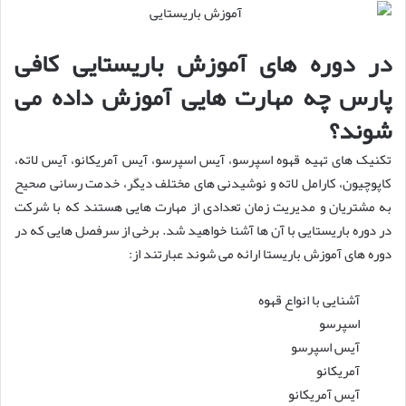
در دوره های آموزش باریستایی کافی
پارس چه مهارت هایی آموزش داده می
شوند؟
تکنیک ‌های تهیه قهوه اسپرسو، آیس اسپرسو، آیس آمریکانو، آیس لاته،
کاپوچیون، کارامل لاته و نوشیدنی های مختلف دیگر، خدمت رسانی صحیح
به مشتریان و مدیریت زمان تعدادی از مهارت هایی هستند که با شرکت
در دوره باریستایی با آن ها آشنا خواهید شد. برخی از سرفصل هایی که در
دوره های آموزش باریستا ارائه می شوند عبارتند از:
آشنایی با انواع قهوه
اسپرسو
آیس اسپرسو
آمریکانو
آیس آمریکانو