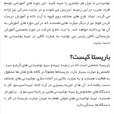
نوشیدنی با میل هر مشتری را تهیه کنید. این دوره های آموزشی توسط
افراد مجرب در این زمینه تدریس می شوند و در نهایت مدرکی نیز ارائه
می گردد. ایجاد طرح های مختلف روی قهوه با آرت لاته و آموزش درست
کردن فوم نیز از دیگر مهارت هایی هستند که در این دوره های آموزش به
آن ها پرداخته خواهد شد. با ثبت نام و شرکت در دوره تخصصی آموزش
باریستایی کافی پارس می توانید به مهارت کافی در تهیه نوشیدنی ها
دست یابید.
باریستا کیست؟
باریستا شخصی است که در زمینه تهیه و سرو نوشیدنی های گرم و سرد،
تخصص و مهارت بسیار دارد. باریستاها معمولاً در کافه ها و هتل ها مشغول
به فعالیت هستند و به مهارت‌ بالایی در آماده سازی نوشیدنی های مختلف
دست یافته اند. آن ها از تجربه بسیاری در آرت لاته، تهیه اسپرسو، کار با
دستگاه های مخصوص و تهیه نوشیدنی هایی بر پایه اسپرسو و… برخوردار
هستند. تهیه نوشیدنی های خوش طعم به میزان مهارت باریستا در کار با
دستگاه ها بستگی دارد.