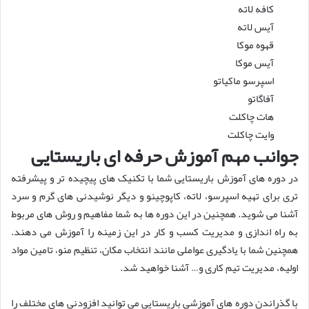
کافه لاته
آیس لاته
قهوه موکا
آیس موکا
اسپرسو ماکیاتو
آفاگاتو
هات چاکلت
وایت چاکلت
جوانب مهم آموزش حرفه ای باریستایی
در دوره های آموزش باریستایی شما با تکنیک های پیچیده تر و پیشرفته
تری برای تهیه اسپرسو، لاته، کاپوچینو و دیگر نوشیدنی های گرم و سرد
آشنا می شوید. همچنین در این دوره ها به شما مفاهیم و روش های مربوط
به راه اندازی و مدیریت کسب و کار در این زمینه را آموزش می دهند.
همچنین شما با یادگیری عواملی مانند انتخاب مکان، تنظیم منو، تامین مواد
اولیه، مدیریت تیم کاری و… آشنا خواهید شد.
با گذراندن دوره های آموزشی باریستایی می توانید افزودنی های مختلف را