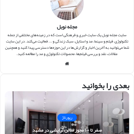
مجله نوبل
سایت مجله نوبل یک سایت خبری و فرهنگی است که در زمینه‌های مختلفی از جمله
تکنولوژی، فیلم و سینما، مد و استایل، سبک زندگی و ... فعالیت می‌کند. در این سایت
شما می‌توانید به آخرین اخبار و گزارش‌ها در این حوزه‌ها دسترسی پیدا کنید و همچنین
مقالات، نقد و بررسی فیلم‌ها، محصولات تکنولوژی و مد را مطالعه کنید.
وبس
ایت
بعدی را بخوانید
رپورتاژ
صفر تا ۱۰۰ مجوز سالن آرایشی در مشهد