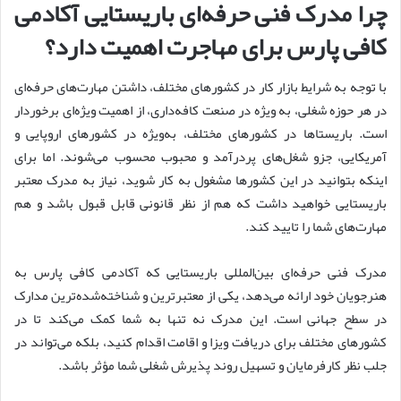
چرا مدرک فنی حرفه‌ای باریستایی آکادمی
کافی پارس برای مهاجرت اهمیت دارد؟
با توجه به شرایط بازار کار در کشورهای مختلف، داشتن مهارت‌های حرفه‌ای
در هر حوزه شغلی، به ویژه در صنعت کافه‌داری، از اهمیت ویژه‌ای برخوردار
است. باریستاها در کشورهای مختلف، به‌ویژه در کشورهای اروپایی و
آمریکایی، جزو شغل‌های پردرآمد و محبوب محسوب می‌شوند. اما برای
اینکه بتوانید در این کشورها مشغول به کار شوید، نیاز به مدرک معتبر
باریستایی خواهید داشت که هم از نظر قانونی قابل قبول باشد و هم
مهارت‌های شما را تایید کند.
مدرک فنی حرفه‌ای بین‌المللی باریستایی که آکادمی کافی پارس به
هنرجویان خود ارائه می‌دهد، یکی از معتبرترین و شناخته‌شده‌ترین مدارک
در سطح جهانی است. این مدرک نه تنها به شما کمک می‌کند تا در
کشورهای مختلف برای دریافت ویزا و اقامت اقدام کنید، بلکه می‌تواند در
جلب نظر کارفرمایان و تسهیل روند پذیرش شغلی شما مؤثر باشد.