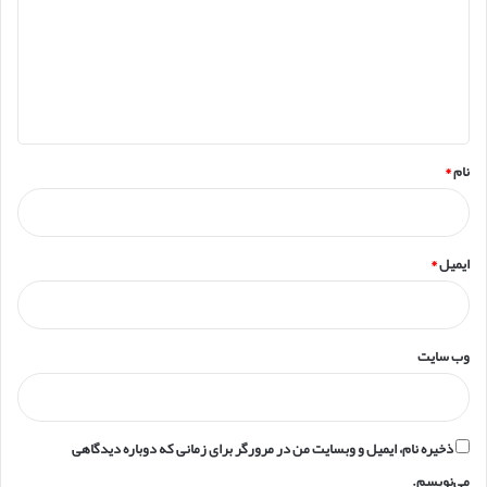
د
گ
ا
ه
*
نام
*
ایمیل
*
وب‌ سایت
ذخیره نام، ایمیل و وبسایت من در مرورگر برای زمانی که دوباره دیدگاهی
می‌نویسم.