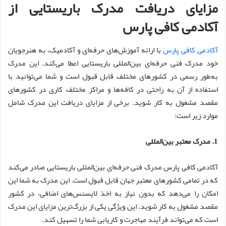
مزایای دریافت مدرک باریستایی از
آکادمی کافی پارس
آکادمی کافی پارس
با ارائه آموزش‌های حرفه‌ای و آکادمیک، به هنرجویان
خود مدرک فنی حرفه‌ای بین‌المللی باریستایی اعطا می‌کند. این مدرک
به‌طور رسمی در کشورهای مختلف قابل قبول است و شما می‌توانید با
استفاده از آن به راحتی در کافه‌ها و مراکز مختلف کاری در کشورهای
مقصد مشغول به کار شوید. برخی از مزایای دریافت این مدرک شامل
موارد زیر است:
1. مدرک معتبر بین‌المللی
آکادمی کافی پارس مدرک فنی حرفه‌ای بین‌المللی باریستایی صادر می‌کند
که در تمامی کشورهای معتبر جهان قابل قبول است. این مدرک به شما این
امکان را می‌دهد که بدون نیاز به اخذ لایسنس‌های اضافی، در کشور
مقصد مشغول به کار شوید. این ویژگی یکی از بزرگ‌ترین مزایای این مدرک
است که می‌تواند فرآیند مهاجرت و کاریابی شما را تسهیل کند.