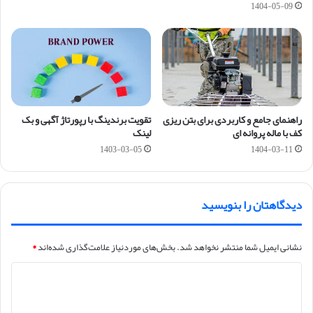
1404-05-09
راهنمای جامع و کاربردی برای بتن ریزی
تقویت برندینگ با رپورتاژ آگهی و بک
کف با ماله پروانه ای
لینک
1403-03-05
1404-03-11
دیدگاهتان را بنویسید
نشانی ایمیل شما منتشر نخواهد شد.
بخش‌های موردنیاز علامت‌گذاری شده‌اند
*
د
ی