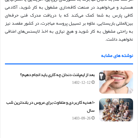
هستید و می‌خواهید در صنعت کافه‌داری مشغول به کار شوید، آکادمی
کافی پارس به شما کمک می‌کند که با دریافت مدرک فنی حرفه‌ای
بین‌المللی باریستایی، علاوه بر تسهیل پروسه مهاجرت، در کشور مقصد نیز
به راحتی مشغول به کار شوید و هیچ نیازی به اخذ لایسنس‌های اضافی
نخواهید داشت.
نوشته های مشابه
بعد از ایمپلنت دندان چه کاری باید انجام دهیم؟
1402-12-12
۱۰ هدیه کاربردی و متفاوت برای عروس در بلندترین شب
سال
1403-09-26