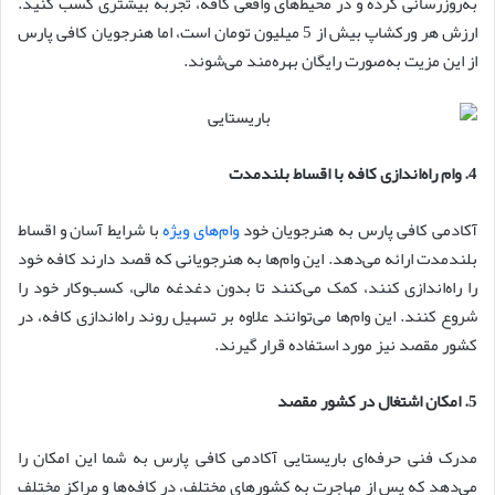
به‌روزرسانی کرده و در محیط‌های واقعی کافه، تجربه بیشتری کسب کنید.
ارزش هر ورکشاپ بیش از 5 میلیون تومان است، اما هنرجویان کافی پارس
از این مزیت به‌صورت رایگان بهره‌مند می‌شوند.
4. وام راه‌اندازی کافه با اقساط بلندمدت
آکادمی کافی پارس به هنرجویان خود
وام‌های ویژه
با شرایط آسان و اقساط
بلندمدت ارائه می‌دهد. این وام‌ها به هنرجویانی که قصد دارند کافه خود
را راه‌اندازی کنند، کمک می‌کنند تا بدون دغدغه مالی، کسب‌وکار خود را
شروع کنند. این وام‌ها می‌توانند علاوه بر تسهیل روند راه‌اندازی کافه، در
کشور مقصد نیز مورد استفاده قرار گیرند.
5. امکان اشتغال در کشور مقصد
مدرک فنی حرفه‌ای باریستایی آکادمی کافی پارس به شما این امکان را
می‌دهد که پس از مهاجرت به کشورهای مختلف، در کافه‌ها و مراکز مختلف