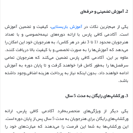
2. آموزش تضمینی و حرفه‌ای
یکی از مهم‌ترین نکات در
آموزش باریستایی
، کیفیت و تضمین آموزش
است. آکادمی کافی پارس با ارائه دوره‌های نیمه‌خصوصی و با تعداد
هنرجویان محدود (1 تا 3 نفر در هر کلاس)، به هنرجویان خود این امکان را
می‌دهد که آموزش‌ها را به صورت تخصصی و با کیفیت بالا دریافت کنند.
علاوه بر این، آکادمی کافی پارس تضمین می‌کند که هنرجویان تمامی
سرفصل‌ها را به‌طور کامل فرا خواهند گرفت و تا پایان دوره به آموزش
ادامه خواهند داد، بدون اینکه نیاز به پرداخت هزینه اضافی وجود داشته
باشد.
3. ورکشاپ‌های رایگان به مدت 5 سال
یکی دیگر از ویژگی‌های منحصربه‌فرد آکادمی کافی پارس، ارائه
ورکشاپ‌های رایگان برای هنرجویان به مدت 5 سال پس از پایان دوره است.
این ورکشاپ‌ها به شما این فرصت را می‌دهند که مهارت‌های خود را