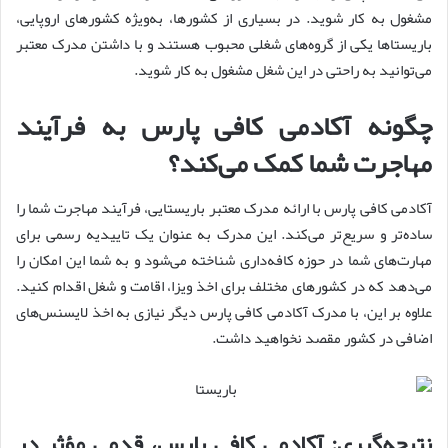
مشغول به کار شوید. در بسیاری از کشورها، به‌ویژه کشورهای اروپایی،
باریستاها یکی از گروه‌های شغلی محبوب هستند و با داشتن مدرک معتبر
می‌توانید به راحتی در این شغل مشغول به کار شوید.
چگونه آکادمی کافی پارس به فرآیند
مهاجرت شما کمک می‌کند؟
آکادمی کافی پارس با ارائه مدرک معتبر باریستایی، فرآیند مهاجرت شما را
ساده‌تر و سریع‌تر می‌کند. این مدرک به عنوان یک تاییدیه رسمی برای
مهارت‌های شما در حوزه کافه‌داری شناخته می‌شود و به شما این امکان را
می‌دهد که در کشورهای مختلف برای اخذ ویزا، اقامت و شغل اقدام کنید.
علاوه بر این، با مدرک آکادمی کافی پارس دیگر نیازی به اخذ لایسنس‌های
اضافی در کشور مقصد نخواهید داشت.
نتیجه‌گیری: آکادمی کافی پارس، قدمی مؤثر در