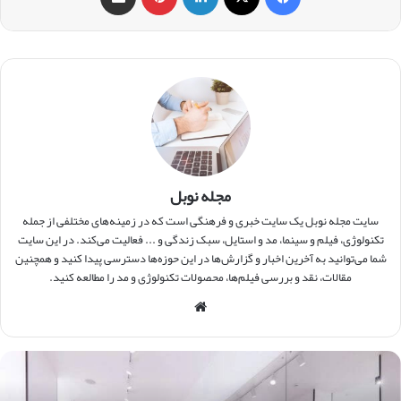
مجله نوبل
سایت مجله نوبل یک سایت خبری و فرهنگی است که در زمینه‌های مختلفی از جمله
تکنولوژی، فیلم و سینما، مد و استایل، سبک زندگی و ... فعالیت می‌کند. در این سایت
شما می‌توانید به آخرین اخبار و گزارش‌ها در این حوزه‌ها دسترسی پیدا کنید و همچنین
مقالات، نقد و بررسی فیلم‌ها، محصولات تکنولوژی و مد را مطالعه کنید.
وبس
ایت