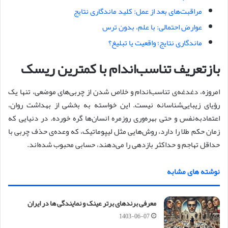
مراقبت‌های بعد از عمل: کلید ماندگاری نتایج
عوارض احتمالی: با علم، بدون ترس
ماندگاری نتایج؛ واقعیت یا تبلیغ؟
بازتعریف تناسب‌اندام با کمترین ریسک
امروزه، دغدغه‌ی تناسب‌اندام و خلاص شدن از چربی‌های موضعی، تنها یک
رؤیای زیبایی‌شناسانه نیست. این خواسته به بخشی از بهداشت روان،
اعتماد‌به‌نفس و حتی بهره‌وری روزمره انسان‌ها گره خورده. در دنیایی که
زمان حکم طلا را دارد، روش‌هایی مثل لیپوماتیک، که وعده‌ی حذف چربی با
حداقل تهاجم و حداکثر بازدهی را می‌دهند، حسابی محبوب شده‌اند.
نوشته های مشابه
معرفی برندهای برتر عینک و نمایندگی ها در ایران
1403-06-07