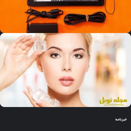
خبرنامه