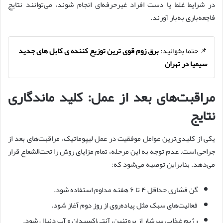
در شرایط غلط یا دست افراد غیرحرفه‌ای انجام شوند، می‌توانند نتایج
فاجعه‌باری به‌بار آورند.
📌 حتما بخوانید:
برق زوم قوی ترین توزیع کننده ی کابل های جدید
سیمیا در تهران
مراقبت‌های بعد از عمل: کلید ماندگاری
نتایج
یکی از کلیدی‌ترین عوامل موفقیت در عمل لیپوماتیک، مراقبت‌های بعد از
جراحی است. عدم توجه به این مرحله، تمام مزایای روش را تحت‌الشعاع قرار
می‌دهد. بنابراین توصیه می‌شود که:
گن فشاری حداقل ۴ تا ۶ هفته مداوم استفاده شود.
فعالیت‌های سبک مثل پیاده‌روی از روز دوم آغاز شود.
رژیم غذایی سرشار از پروتئین، آنتی‌اکسیدان و آب دنبال شود.