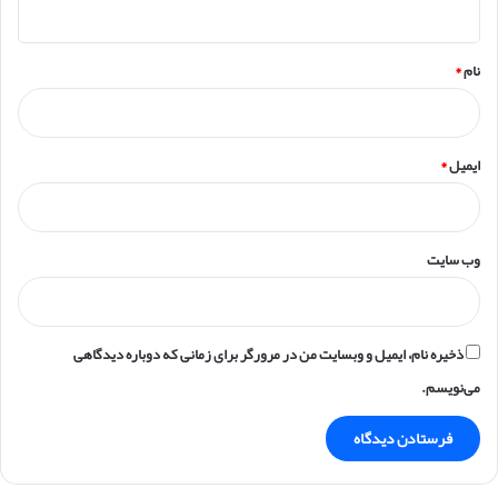
*
نام
*
ایمیل
*
وب‌ سایت
ذخیره نام، ایمیل و وبسایت من در مرورگر برای زمانی که دوباره دیدگاهی
می‌نویسم.