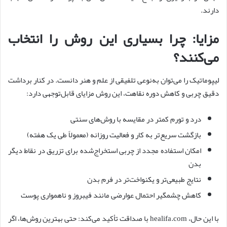
دارند.
مزایا: چرا بسیاری این روش را انتخاب
می‌کنند؟
لیپوماتیک را می‌توان به‌نوعی تلفیقی از علم و هنر دانست. در کنار برداشت
دقیق چربی و کاهش دوره نقاهت، این روش مزایای قابل‌توجهی دارد:
درد و تورم کمتر در مقایسه با روش‌های سنتی
بازگشت سریع‌تر به کار و فعالیت روزانه (معمولاً طی یک هفته)
امکان استفاده مجدد از چربی استخراج‌شده برای تزریق در نقاط دیگر
بدن
نتایج طبیعی‌تر و یکنواخت‌تر در فرم بدن
کاهش چشمگیر احتمال عوارضی مانند فیبروز و ناهمواری پوست
با این حال، healifa.com با صداقت تأکید می‌کند: حتی بهترین روش‌ها، اگر