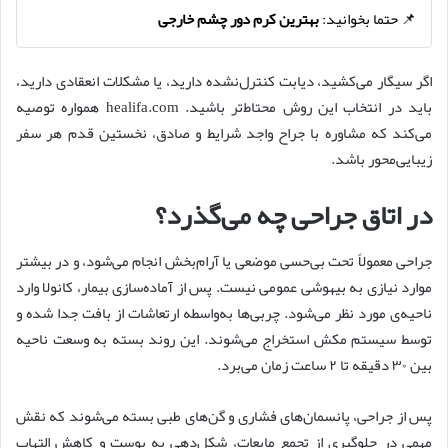
📌 حتما بخوانید:
بهترین کرم دور چشم خارجی
اگر سیگار می‌کشید، دیابت کنترل‌نشده دارید، یا مشکلات انعقادی دارید،
باید در انتخاب این روش محتاط‌تر باشید. healifa.com همواره توصیه
می‌کند که مشاوره با جراح واجد شرایط و صادق، نخستین قدم هر سفر
زیبایی‌محور باشد.
در اتاق جراحی چه می‌گذرد؟
جراحی معمولاً تحت بی‌حسی موضعی یا آرام‌بخش انجام می‌شود، و در بیشتر
موارد نیازی به بیهوشی عمومی نیست. پس از آماده‌سازی بیمار، کانولا وارد
ناحیه‌ی مورد نظر می‌شود. چربی‌ها به‌واسطه ارتعاشات از بافت جدا شده و
توسط سیستم مکش استخراج می‌شوند. این روند بسته به وسعت ناحیه
بین ۳۰ دقیقه تا ۲ ساعت زمان می‌برد.
پس از جراحی، پانسمان‌های فشاری و گن‌های طبی بسته می‌شوند که نقش
مهمی در جلوگیری از تجمع مایعات، شکل‌دهی به پوست و کاهش التهاب