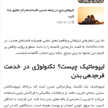
تابوهای رایج در رابطه جنسی: افسانه ها را از حقایق جدا
کنید
1403-02-22
اما بین شعارهای تبلیغاتی و واقعیت‌های علمی، همیشه فاصله‌ای هست. در
healifa.com، ما قصد داریم این فاصله را با داده، منطق و روایت واقعی پر
کنیم. این محتوا نه برای تبلیغ، بلکه برای انتخاب آگاهانه شماست.
لیپوماتیک چیست؟ تکنولوژی در خدمت
فرم‌دهی بدن
لیپوماتیک یک تکنیک پیکرتراشی مدرن است که برخلاف لیپوساکشن
سنتی، به‌جای تخریب بافت، از ارتعاشات مکانیکی با فرکانس پایین استفاده
می‌کند تا چربی را به‌نرمی از بافت‌های بدن جدا کند. این فرایند با حداقل
آسیب به عروق خونی، اعصاب و پوست همراه است. دستگاهی که در این