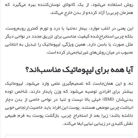
روش استفاده می‌شود، از یک کانولای نوسان‌کننده بهره می‌گیرد که
همزمان چربی را آزاد کرده و از بدن خارج می‌کند.
این یعنی در اغلب موارد، بیمار نه‌تنها با درد و تورم کمتری روبه‌روست،
بلکه چربی استخراج‌شده کیفیت مناسبی برای تزریق مجدد در نواحی دیگر
مثل صورت یا باسن دارد. همین ویژگی، لیپوماتیک را تبدیل به انتخابی
محبوب در میان روش‌های غیرتهاجمی‌تر کرده است.
آیا همه برای لیپوماتیک مناسب‌اند؟
نه، و این همان‌جاست که تصمیم‌گیری علمی وارد می‌شود. لیپوماتیک
بیشتر برای افرادی توصیه می‌شود که وزن پایدار دارند، شاخص توده
بدنی‌شان (BMI) خیلی بالا نیست و تنها در نواحی خاصی از بدن دچار
انباشت چربی موضعی هستند. پوست این افراد باید خاصیت ارتجاعی خوبی
داشته باشد؛ زیرا بعد از استخراج چربی، بازگشت پوست به فرم طبیعی
نقش کلیدی در زیبایی نهایی ایفا می‌کند.