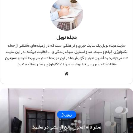
مجله نوبل
سایت مجله نوبل یک سایت خبری و فرهنگی است که در زمینه‌های مختلفی از جمله
تکنولوژی، فیلم و سینما، مد و استایل، سبک زندگی و ... فعالیت می‌کند. در این سایت
شما می‌توانید به آخرین اخبار و گزارش‌ها در این حوزه‌ها دسترسی پیدا کنید و همچنین
مقالات، نقد و بررسی فیلم‌ها، محصولات تکنولوژی و مد را مطالعه کنید.
وبس
ایت
رپورتاژ
صفر تا ۱۰۰ مجوز سالن آرایشی در مشهد