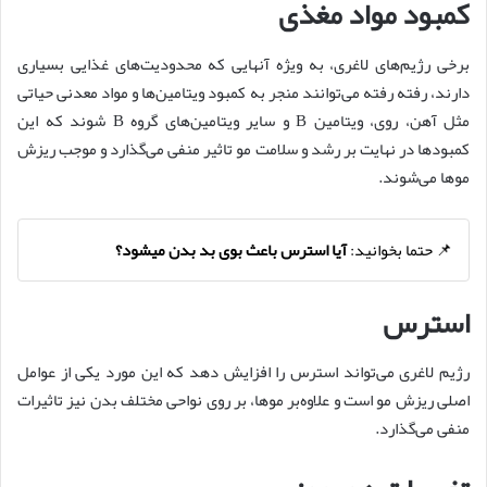
کمبود مواد مغذی
برخی رژیم‌های لاغری، به ویژه آنهایی که محدودیت‌های غذایی بسیاری
دارند، رفته رفته می‌توانند منجر به کمبود ویتامین‌ها و مواد معدنی حیاتی
مثل آهن، روی، ویتامین B و سایر ویتامین‌های گروه B شوند که این
کمبودها در نهایت بر رشد و سلامت مو تاثیر منفی می‌گذارد و موجب ریزش
موها می‌شوند.
📌 حتما بخوانید:
آیا استرس باعث بوی بد بدن میشود؟
استرس
رژیم لاغری می‌تواند استرس را افزایش دهد که این مورد یکی از عوامل
اصلی ریزش مو است و علاوه‌بر موها، بر روی نواحی مختلف بدن نیز تاثیرات
منفی می‌گذارد.