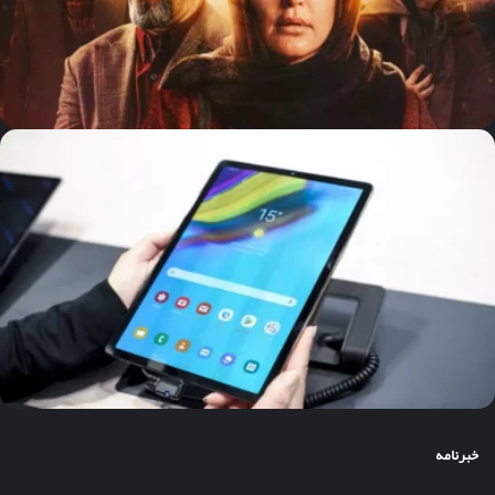
خبرنامه