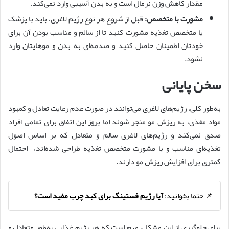
مقدار کاهش وزن نرمال است و به بدن آسیبی وارد نمی‌کند.
مشورت با متخصص:
قبل از شروع هر نوع رژیم لاغری، باید با پزشک
یا متخصص تغذیه مشورت کنید تا از سالم و مناسب بودن آن برای
خودتان اطمینان حاصل کنید و صدمه‌ای به بدن و موهایتان وارد
نشود.
سخن پایانی
به‌طور کلی، رژیم‌های لاغری می‌توانند در صورت عدم رعایت تعادل و کمبود
مواد مغذی، به ریزش مو منجر شوند اما بروز این اتفاق برای تمامی افراد
صدق نمی‌کند و رژیم‌های لاغری سالم و متعادل که بر اساس اصول
تغذیه‌ای مناسب و با مشورت متخصص تغذیه طراحی شده‌اند، احتمال
کمتری برای افزایش ریزش مو دارند.
📌 حتما بخوانید:
آیا رژیم فستینگ برای کبد چرب مفید است؟
برای جلوگیری از این مشکل، مهم است که هر رژیم غذایی به‌طور متعادل و