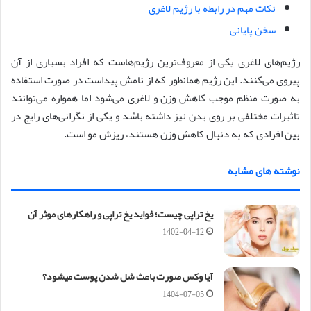
نکات مهم در رابطه با رژیم لاغری
سخن پایانی
رژیم‌های لاغری یکی از معروف‌ترین رژیم‌هاست که افراد بسیاری از آن
پیروی می‌کنند. این رژیم همانطور که از نامش پیداست در صورت استفاده
به صورت منظم موجب کاهش وزن و لاغری می‌شود اما همواره می‌توانند
تاثیرات مختلفی بر روی بدن نیز داشته باشد و یکی از نگرانی‌های رایج در
بین افرادی که به دنبال کاهش وزن هستند، ریزش مو است.
نوشته های مشابه
یخ تراپی چیست؛ فواید یخ تراپی و راهکارهای موثر آن
1402-04-12
آیا وکس صورت باعث شل شدن پوست میشود؟
1404-07-05