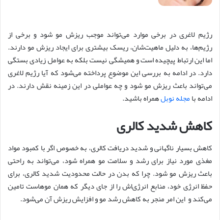
رژیم لاغری در برخی موارد می‌تواند موجب ریزش مو شود و برخی از
رژیم‌ها، به دلیل ماهیت‌شان، ریسک بیشتری برای ایجاد ریزش مو دارند.
اما این ارتباط پیچیده است و همیشگی نیست بلکه به عوامل زیادی بستگی
دارد. در ادامه به بررسی این موضوع پرداخته می‌شود که آیا رژیم لاغری
می‌تواند باعث ریزش مو شود و چه عواملی در این زمینه نقش دارند. در
ادامه با
مجله نوبل
همراه باشید.
کاهش شدید کالری
کاهش بسیار ناگهانی و شدید دریافت کالری، به خصوص اگر با کمبود مواد
مغذی مورد نیاز برای رشد و سلامت مو همراه شود، می‌تواند به راحتی
باعث ریزش مو شود. چرا که بدن در حالت محدودیت شدید کالری، برای
حفظ انرژی خود، منابع انرژی‌‌اش را از جای دیگر که همان موهاست تامین
می‌کند و این امر منجر به کاهش رشد مو و افزایش ریزش آن می‌شود.