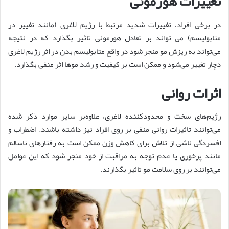
تغییرات هورمونی
در برخی افراد، تغییرات شدید مرتبط با رژیم لاغری (مانند تغییر در
متابولیسم) می تواند بر تعادل هورمونی تاثیر بگذارد که در نتیجه
می‌تواند به ریزش مو منجر شود در واقع متابولیسم بدن در اثر رژیم لاغری
دچار تغییر می‌شود و ممکن است بر کیفیت و رشد موها اثر منفی بگذارد.
اثرات روانی
رژیم‌های سخت و محدودکننده لاغری، علاوه‌بر سایر موارد ذکر شده
می‌توانند تاثیرات روانی منفی بر روی افراد نیز داشته باشند. اضطراب و
افسردگی ناشی از تلاش برای کاهش وزن ممکن است به رفتارهای ناسالم
مانند پرخوری یا عدم توجه به مراقبت از خود منجر شود که این عوامل
می‌توانند بر روی سلامت مو تاثیر بگذارند.