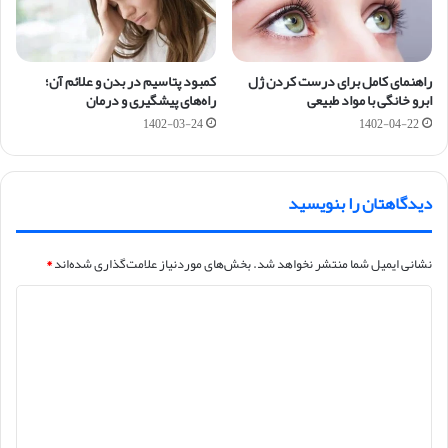
راهنمای کامل برای درست کردن ژل
کمبود پتاسیم در بدن و علائم آن؛
ابرو خانگی با مواد طبیعی
راه‌های پیشگیری و درمان
1402-03-24
1402-04-22
دیدگاهتان را بنویسید
نشانی ایمیل شما منتشر نخواهد شد.
بخش‌های موردنیاز علامت‌گذاری شده‌اند
*
د
ی
د
گ
ا