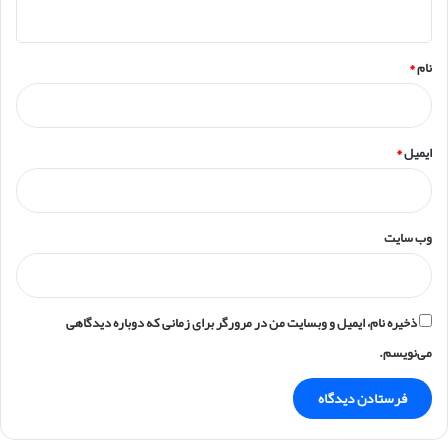
ه
*
نام
*
ایمیل
*
وب‌ سایت
ذخیره نام، ایمیل و وبسایت من در مرورگر برای زمانی که دوباره دیدگاهی
می‌نویسم.