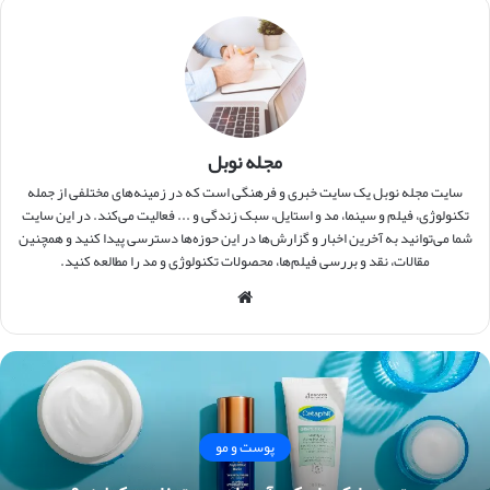
مجله نوبل
سایت مجله نوبل یک سایت خبری و فرهنگی است که در زمینه‌های مختلفی از جمله
تکنولوژی، فیلم و سینما، مد و استایل، سبک زندگی و ... فعالیت می‌کند. در این سایت
شما می‌توانید به آخرین اخبار و گزارش‌ها در این حوزه‌ها دسترسی پیدا کنید و همچنین
مقالات، نقد و بررسی فیلم‌ها، محصولات تکنولوژی و مد را مطالعه کنید.
وبس
ایت
پوست و مو