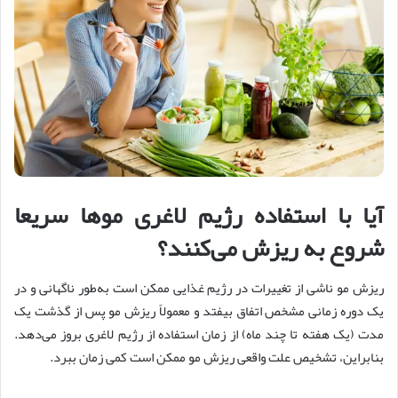
آیا با استفاده رژیم لاغری موها سریعا
شروع به ریزش می‌کنند؟
ریزش مو ناشی از تغییرات در رژیم غذایی ممکن است به‌طور ناگهانی و در
یک دوره زمانی مشخص اتفاق بیفتد و معمولاً ریزش مو پس از گذشت یک
مدت (یک هفته تا چند ماه) از زمان استفاده از رژیم لاغری بروز می‌دهد.
بنابراین، تشخیص علت واقعی ریزش مو ممکن است کمی زمان ببرد.