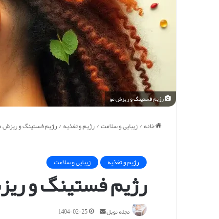
رژیم فستینگ و ریزش مو
خانه
/
زیبایی و سلامت
/
رژیم و تغذیه
/
رژیم فستینگ و ریزش مو
رژیم و تغذیه
زیبایی و سلامت
رژیم فستینگ و ریزش
ا
مجله نوبل
1404-02-25