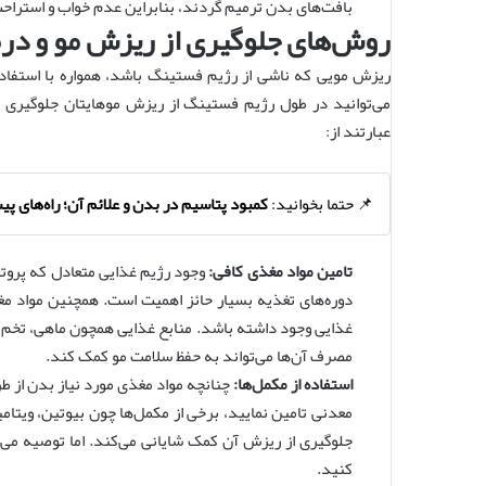
بافت‌های بدن ترمیم گردند، بنابراین عدم خواب و استراح
روش‌های جلوگیری از ریزش مو و در
ریزش مویی که ناشی از رژیم فستینگ باشد، همواره با استفاده
می‌توانید در طول رژیم فستینگ از ریزش موهایتان جلوگیری 
عبارتند از:
📌 حتما بخوانید:
کمبود پتاسیم در بدن و علائم آن؛ راه‌های پ
تامین مواد مغذی کافی:
وجود رژیم غذایی متعادل که پروتئی
غذایی وجود داشته باشد. منابع غذایی همچون ماهی، تخم‌م
مصرف آن‌ها می‌تواند به حفظ سلامت مو کمک کند.
استفاده از مکمل‌ها:
چنانچه مواد مغذی مورد نیاز بدن از طری
جلوگیری از ریزش آن کمک شایانی می‌کند. اما توصیه می
کنید‌.