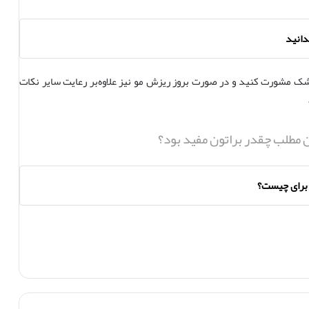
دانید
شک مشورت کنید و در صورت بروز ریزش مو نیز علاوه‌بر رعایت سایر نکات
ن مطلب چقدر براتون مفید بود؟
) برای چیست؟