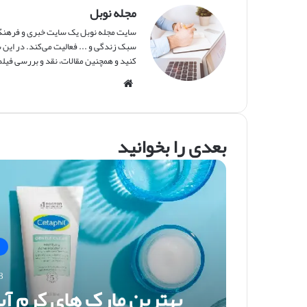
مجله نوبل
سایت مجله نوبل یک سایت خبری و فرهنگی 
سبک زندگی و ... فعالیت می‌کند. در این س
کنید و همچنین مقالات، نقد و بررسی فیلم‌
وبس
ایت
بعدی را بخوانید
8
بهترین مارک های کرم آ