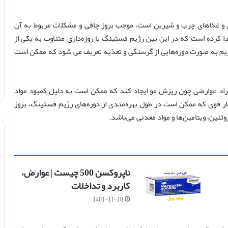
و غذاهای چرب و شیرین است، موجب بروز چاقی و مشکلات مربوط به آن
ا کرده است که در این بین رژیم فستینگ یا روزه‌داری متناوب به یکی از
یم به صورت دوره‌هایی از گرسنگی و تغذیه تعریف می شود که ممکن است
افراد عوارضی چون ریزش مو ایجاد کند که ممکن است به دلیل کمبود مواد
ار قوی که ممکن است در طول بهره‌مندی از دوره‌های رژیم فستینگ، بروز
ین، ویتامین‌ها و مواد معدنی می‌باشد.
ناپروکسن 500 چیست | عوارض،
کاربرد و تداخلات
1401-11-18