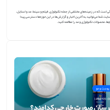
است که در زمینه‌های مختلفی از جمله تکنولوژی، فیلم و سینما، مد و استایل،
ایت شما می‌توانید به آخرین اخبار و گزارش‌ها در این حوزه‌ها دسترسی پیدا
ها، محصولات تکنولوژی و مد را مطالعه کنید.
پوست و مو
1404-09-0
برسان صورت خارجی کدامند؟