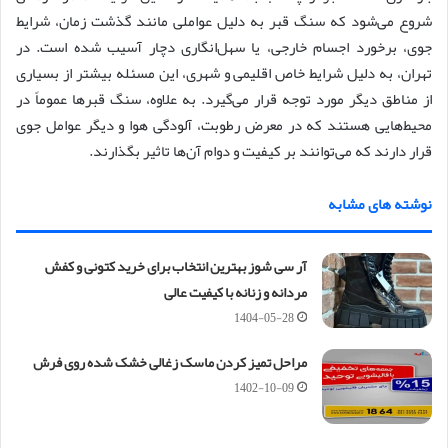
شروع می‌شود که سنگ قبر به دلیل عواملی مانند گذشت زمان، شرایط
جوی، برخورد اجسام خارجی، یا سهل‌انگاری دچار آسیب شده است. در
تهران، به دلیل شرایط خاص اقلیمی و شهری، این مسئله بیشتر از بسیاری
از مناطق دیگر مورد توجه قرار می‌گیرد. به علاوه، سنگ قبر‌ها عموماً در
محیط‌هایی هستند که در معرض رطوبت، آلودگی هوا و دیگر عوامل جوی
قرار دارند که می‌توانند بر کیفیت و دوام آن‌ها تاثیر بگذارند.
نوشته های مشابه
آر سی شوز بهترین انتخاب برای خرید کتونی و کفش
مردانه و زنانه با کیفیت عالی
1404-05-28
مراحل تمیز کردن ماسک زغالی خشک شده روی فرش
1402-10-09