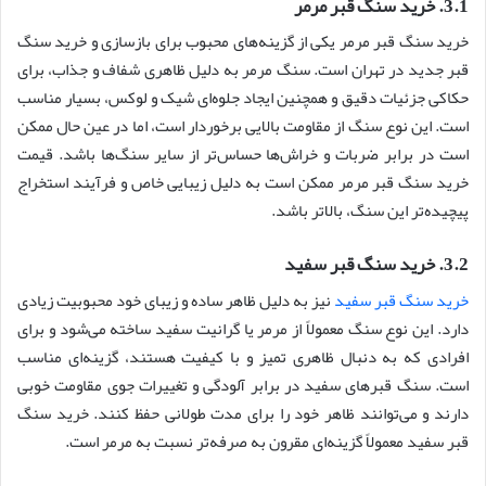
3.1. خرید سنگ قبر مرمر
خرید سنگ قبر مرمر یکی از گزینه‌های محبوب برای بازسازی و خرید سنگ
قبر جدید در تهران است. سنگ مرمر به دلیل ظاهری شفاف و جذاب، برای
حکاکی جزئیات دقیق و همچنین ایجاد جلوه‌ای شیک و لوکس، بسیار مناسب
است. این نوع سنگ از مقاومت بالایی برخوردار است، اما در عین حال ممکن
است در برابر ضربات و خراش‌ها حساس‌تر از سایر سنگ‌ها باشد. قیمت
خرید سنگ قبر مرمر ممکن است به دلیل زیبایی خاص و فرآیند استخراج
پیچیده‌تر این سنگ، بالاتر باشد.
3.2. خرید سنگ قبر سفید
خرید سنگ قبر سفید
نیز به دلیل ظاهر ساده و زیبای خود محبوبیت زیادی
دارد. این نوع سنگ معمولاً از مرمر یا گرانیت سفید ساخته می‌شود و برای
افرادی که به دنبال ظاهری تمیز و با کیفیت هستند، گزینه‌ای مناسب
است. سنگ قبرهای سفید در برابر آلودگی و تغییرات جوی مقاومت خوبی
دارند و می‌توانند ظاهر خود را برای مدت طولانی حفظ کنند. خرید سنگ
قبر سفید معمولاً گزینه‌ای مقرون به صرفه‌تر نسبت به مرمر است.