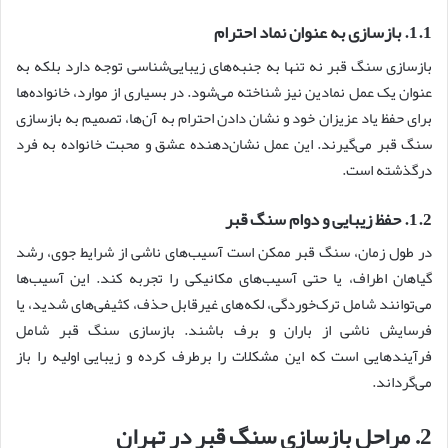
1.1. بازسازی به عنوان نماد احترام
بازسازی سنگ قبر نه تنها به جنبه‌های زیبایی‌شناسی توجه دارد بلکه به
عنوان یک عمل نمادین نیز شناخته می‌شود. در بسیاری از موارد، خانواده‌ها
برای حفظ یاد عزیزان خود و نشان دادن احترام به آن‌ها، تصمیم به بازسازی
سنگ قبر می‌گیرند. این عمل نشان‌دهنده عشق و محبت خانواده به فرد
درگذشته است.
1.2. حفظ زیبایی و دوام سنگ قبر
در طول زمان، سنگ قبر ممکن است آسیب‌های ناشی از شرایط جوی، رشد
گیاهان اطراف، یا حتی آسیب‌های مکانیکی را تجربه کند. این آسیب‌ها
می‌توانند شامل ترک‌خوردگی، لکه‌های غیرقابل حذف، کثیفی‌های شدید، یا
فرسایش ناشی از باران و برف باشند. بازسازی سنگ قبر شامل
فرآیندهایی است که این مشکلات را برطرف کرده و زیبایی اولیه را باز
می‌گرداند.
2. مراحل بازسازی سنگ قبر در تهران