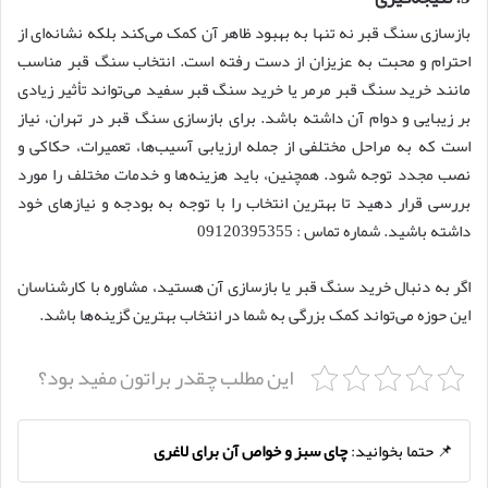
بازسازی سنگ قبر نه تنها به بهبود ظاهر آن کمک می‌کند بلکه نشانه‌ای از
احترام و محبت به عزیزان از دست رفته است. انتخاب سنگ قبر مناسب
مانند خرید سنگ قبر مرمر یا خرید سنگ قبر سفید می‌تواند تأثیر زیادی
بر زیبایی و دوام آن داشته باشد. برای بازسازی سنگ قبر در تهران، نیاز
است که به مراحل مختلفی از جمله ارزیابی آسیب‌ها، تعمیرات، حکاکی و
نصب مجدد توجه شود. همچنین، باید هزینه‌ها و خدمات مختلف را مورد
بررسی قرار دهید تا بهترین انتخاب را با توجه به بودجه و نیازهای خود
داشته باشید. شماره تماس : 09120395355
اگر به دنبال خرید سنگ قبر یا بازسازی آن هستید، مشاوره با کارشناسان
این حوزه می‌تواند کمک بزرگی به شما در انتخاب بهترین گزینه‌ها باشد.
این مطلب چقدر براتون مفید بود؟
📌 حتما بخوانید:
چای سبز و خواص آن برای لاغری