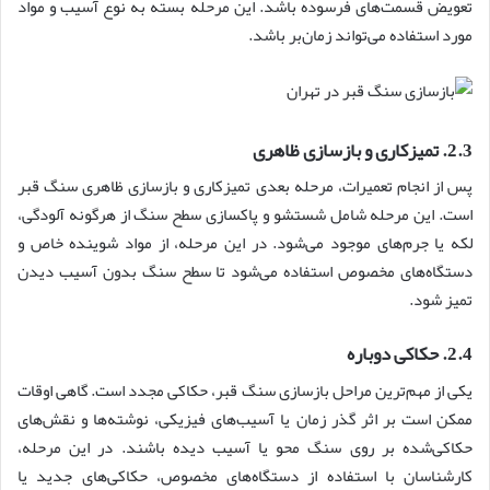
تعویض قسمت‌های فرسوده باشد. این مرحله بسته به نوع آسیب و مواد
مورد استفاده می‌تواند زمان‌بر باشد.
2.3. تمیزکاری و بازسازی ظاهری
پس از انجام تعمیرات، مرحله بعدی تمیزکاری و بازسازی ظاهری سنگ قبر
است. این مرحله شامل شستشو و پاکسازی سطح سنگ از هرگونه آلودگی،
لکه یا جرم‌های موجود می‌شود. در این مرحله، از مواد شوینده خاص و
دستگاه‌های مخصوص استفاده می‌شود تا سطح سنگ بدون آسیب دیدن
تمیز شود.
2.4. حکاکی دوباره
یکی از مهم‌ترین مراحل بازسازی سنگ قبر، حکاکی مجدد است. گاهی اوقات
ممکن است بر اثر گذر زمان یا آسیب‌های فیزیکی، نوشته‌ها و نقش‌های
حکاکی‌شده بر روی سنگ محو یا آسیب دیده باشند. در این مرحله،
کارشناسان با استفاده از دستگاه‌های مخصوص، حکاکی‌های جدید یا