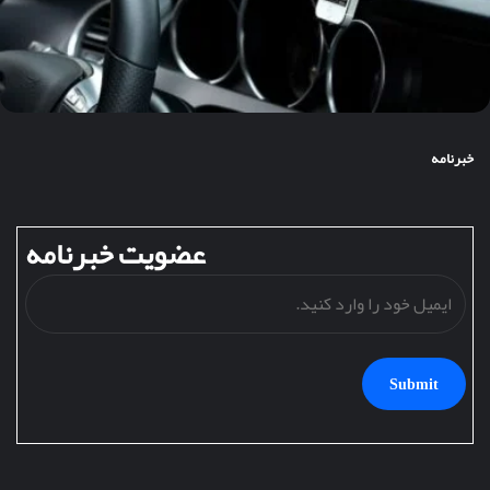
خبرنامه
عضویت خبرنامه
ایمی
خود
را
وارد
کنید