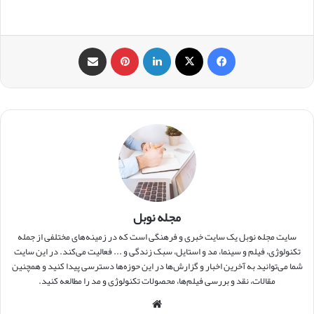
فیس بوک
X
لینکدین
‫پین‌ترست
اشتراک گذاری از طریق ایمیل
مجله نوبل
سایت مجله نوبل یک سایت خبری و فرهنگی است که در زمینه‌های مختلفی از جمله
تکنولوژی، فیلم و سینما، مد و استایل، سبک زندگی و ... فعالیت می‌کند. در این سایت
شما می‌توانید به آخرین اخبار و گزارش‌ها در این حوزه‌ها دسترسی پیدا کنید و همچنین
مقالات، نقد و بررسی فیلم‌ها، محصولات تکنولوژی و مد را مطالعه کنید.
وبس