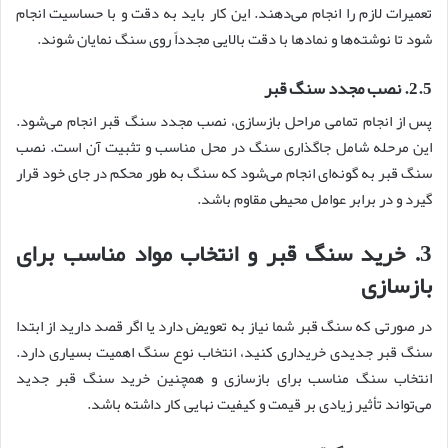
تعمیرات لازم را انجام می‌دهند. این کار باید به دقت و با حساسیت انجام
شود تا نوشته‌ها و نمادها با دقت بالایی مجدداً روی سنگ نمایان شوند.
2.5. نصب مجدد سنگ قبر
پس از انجام تمامی مراحل بازسازی، نصب مجدد سنگ قبر انجام می‌شود.
این مرحله شامل جاگذاری سنگ در محل مناسب و تثبیت آن است. نصب
سنگ قبر به گونه‌ای انجام می‌شود که سنگ به طور محکم در جای خود قرار
گیرد و در برابر عوامل محیطی مقاوم باشد.
3. خرید سنگ قبر و انتخاب مواد مناسب برای
بازسازی
در صورتی که سنگ قبر شما نیاز به تعویض دارد یا اگر قصد دارید از ابتدا
سنگ قبر جدیدی خریداری کنید، انتخاب نوع سنگ اهمیت بسیاری دارد.
انتخاب سنگ مناسب برای بازسازی و همچنین خرید سنگ قبر جدید
می‌تواند تأثیر زیادی بر قیمت و کیفیت نهایی کار داشته باشد.