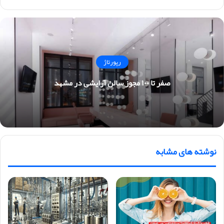
ایت
رپورتاژ
صفر تا ۱۰۰ مجوز سالن آرایشی در مشهد
نوشته های مشابه