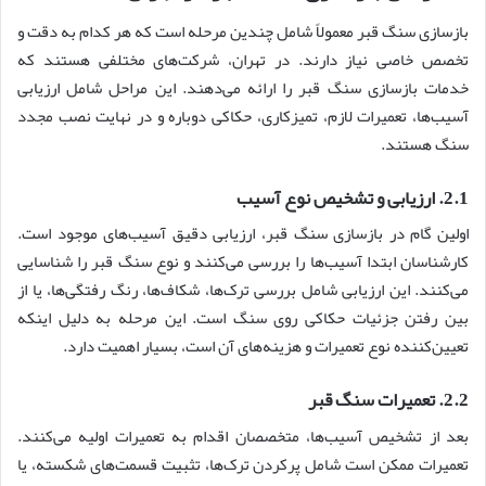
بازسازی سنگ قبر معمولاً شامل چندین مرحله است که هر کدام به دقت و
تخصص خاصی نیاز دارند. در تهران، شرکت‌های مختلفی هستند که
خدمات بازسازی سنگ قبر را ارائه می‌دهند. این مراحل شامل ارزیابی
آسیب‌ها، تعمیرات لازم، تمیزکاری، حکاکی دوباره و در نهایت نصب مجدد
سنگ هستند.
2.1. ارزیابی و تشخیص نوع آسیب
اولین گام در بازسازی سنگ قبر، ارزیابی دقیق آسیب‌های موجود است.
کارشناسان ابتدا آسیب‌ها را بررسی می‌کنند و نوع سنگ قبر را شناسایی
می‌کنند. این ارزیابی شامل بررسی ترک‌ها، شکاف‌ها، رنگ رفتگی‌ها، یا از
بین رفتن جزئیات حکاکی روی سنگ است. این مرحله به دلیل اینکه
تعیین‌کننده نوع تعمیرات و هزینه‌های آن است، بسیار اهمیت دارد.
2.2. تعمیرات سنگ قبر
بعد از تشخیص آسیب‌ها، متخصصان اقدام به تعمیرات اولیه می‌کنند.
تعمیرات ممکن است شامل پرکردن ترک‌ها، تثبیت قسمت‌های شکسته، یا