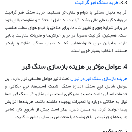
3.3.
خرید سنگ قبر گرانیت
اگر به دنبال سنگی با دوام و مقاوم‌تر هستید، خرید سنگ قبر گرانیت
می‌تواند گزینه‌ای عالی باشد. گرانیت به دلیل استحکام و مقاومت بالای خود
در برابر شرایط جوی و تغییرات دما، برای مناطق با آب و هوای سخت مناسب
است. همچنین، گرانیت معمولاً در برابر خراش‌ها و ضربات مقاومت بالایی
دارد، بنابراین برای خانواده‌هایی که به دنبال سنگی مقاوم و پایدار
هستند، انتخاب بسیار خوبی است.
4. عوامل مؤثر بر هزینه بازسازی سنگ قبر
هزینه بازسازی سنگ قبر در تهران
تحت تاثیر عوامل مختلفی قرار دارد. این
عوامل شامل نوع سنگ، اندازه سنگ، شدت آسیب‌ها، نوع حکاکی، و
خدمات اضافی مانند نصب و تمیزکاری است. برای مثال، اگر سنگ قبر شما
نیاز به حکاکی دوباره یا تعمیرات پیچیده داشته باشد، هزینه‌ها افزایش
پیدا خواهد کرد. به همین دلیل، بهتر است پیش از شروع کار، تمامی
هزینه‌ها و جزئیات را با فروشنده یا متخصص بازسازی مشورت کنید.
5. نتیجه‌گیری