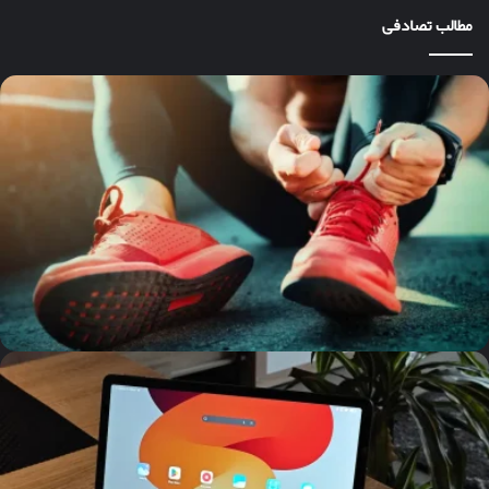
مطالب تصادفی