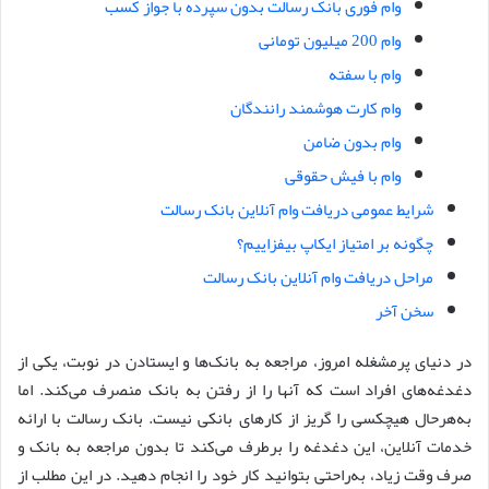
وام فوری بانک رسالت بدون سپرده با جواز کسب
وام 200 میلیون تومانی
وام با سفته
وام کارت هوشمند رانندگان
وام بدون ضامن
وام با فیش حقوقی
شرایط عمومی دریافت وام آنلاین بانک رسالت
چگونه بر امتیاز ایکاپ بیفزاییم؟
مراحل دریافت وام آنلاین بانک رسالت
سخن آخر
در دنیای پرمشغله امروز، مراجعه به بانک‌ها و ایستادن در نوبت، یکی از
دغدغه‌های افراد است که آنها را از رفتن به بانک منصرف می‌کند. اما
به‌هرحال هیچکسی را گریز از کارهای بانکی نیست. بانک رسالت با ارائه
خدمات آنلاین، این دغدغه را برطرف می‌کند تا بدون مراجعه به بانک و
صرف وقت زیاد، به‌راحتی بتوانید کار خود را انجام دهید. در این مطلب از