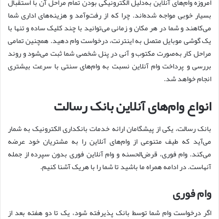
امروزه وام‌های آنلاین به‌دلیل الکترونیکی بودن تمام مراحل آن با استقبال
بسیار خوبی مواجه شده‌اند. چرا که از رفت‌وآمد و هزینه‌های اداری شما
می‌کاهند و شما در هر مکان و زمانی می‌توانید با چند کلیک ساده و تنها با
یک گوشی موبایل متصل به اینترنت، درخواست وام دهید. همچنین تمامی
مراحل کار به‌صورت مکتوب و آنی در پنل شخصی شما ثبت می‌شود و روند
بررسی و پرداخت وام آنلاین نسبت به وام‌های سنتی با سرعت بیشتری
انجام خواهد شد.
انواع وام‌های آنلاین بانک رسالت
بانک رسالت، یکی از پیشگامان ارائه خدمات بانکداری الکترونیک به شمار
می‌آید که طیف متنوعی از وام‌های آنلاین را به مشتریان خود عرضه
می‌کند. وام فوری، قرض‌الحسنه و وام آنلاین فوری بدون سپرده از جمله
آنهاست. در ادامه همراه ما باشید تا شما را با هریک آشنا کنیم.
وام فوری
اگر درخواست وام شما توسط بانک پذیرفته شود، یک تا دو هفته بعد از