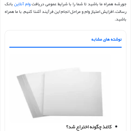
جورشه همراه ما باشید تا شما را با شرایط عمومی دریافت
وام آنلاین
بانک
رسالت، افزایش امتیاز وام و مراحل انجام این فرآیند آشنا کنیم. با ما همراه
باشید.
نوشته های مشابه
کاغذ چگونه اختراع شد؟