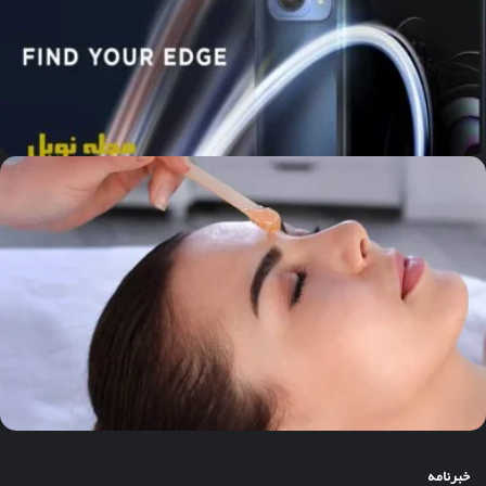
خبرنامه