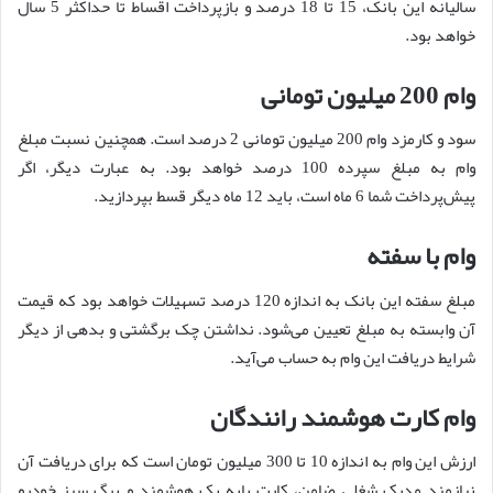
سالیانه این بانک، 15 تا 18 درصد و بازپرداخت اقساط تا حداکثر 5 سال
خواهد بود.
وام 200 میلیون تومانی
سود و کارمزد وام 200 میلیون تومانی 2 درصد است. همچنین نسبت مبلغ
وام به مبلغ سپرده 100 درصد خواهد بود. به عبارت دیگر، اگر
پیش‌پرداخت شما 6 ماه است، باید 12 ماه دیگر قسط بپردازید.
وام با سفته
مبلغ سفته این بانک به اندازه 120 درصد تسهیلات خواهد بود که قیمت
آن وابسته به مبلغ تعیین می‌شود. نداشتن چک برگشتی و بدهی از دیگر
شرایط دریافت این وام به حساب می‌آید.
وام کارت هوشمند رانندگان
ارزش این وام به اندازه 10 تا 300 میلیون تومان است که برای دریافت آن
نیازمند مدرک شغلی ضامن، کارت پایه یک هوشمند و برگ سبز خودرو