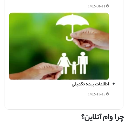
1402-08-11
اطلاعات بیمه تکمیلی
1402-11-15
چرا وام آنلاین؟