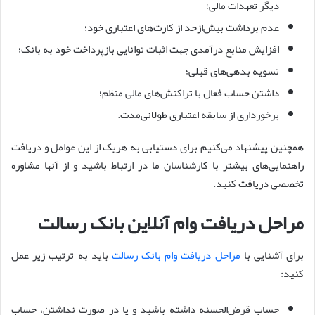
دیگر تعهدات مالی؛
عدم برداشت بیش‌ازحد از کارت‌های اعتباری خود؛
افزایش منابع درآمدی جهت اثبات توانایی بازپرداخت خود به بانک؛
تسویه بدهی‌های قبلی؛
داشتن حساب فعال با تراکنش‌های مالی منظم؛
برخورداری از سابقه اعتباری طولانی‌مدت.
همچنین پیشنهاد می‌کنیم برای دستیابی به هریک از این عوامل و دریافت
راهنمایی‌های بیشتر با کارشناسان ما در ارتباط باشید و از آنها مشاوره
تخصصی دریافت کنید.
مراحل دریافت وام آنلاین بانک رسالت
برای آشنایی با
مراحل دریافت وام بانک رسالت
باید به ‌ترتیب زیر عمل
کنید:
حساب قرض‌الحسنه داشته باشید و یا در صورت نداشتن، حساب