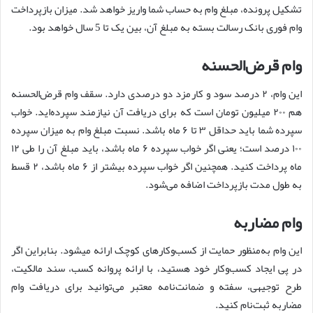
تشکیل پرونده، مبلغ وام به حساب شما واریز خواهد شد. میزان بازپرداخت
وام فوری بانک رسالت بسته به مبلغ آن، بین یک تا 5 سال خواهد بود.
وام قرض‌الحسنه
این وام، ۲ درصد سود و کارمزد دو درصدی دارد. سقف وام قرض‌الحسنه
هم ۲۰۰ میلیون تومان است که برای دریافت آن نیازمند سپرده‌اید. خواب
سپرده شما باید حداقل ۳ تا ۶ ماه باشد. نسبت مبلغ وام به میزان سپرده
۱۰۰ درصد است؛ یعنی اگر خواب سپرده ۶ ماه باشد، باید مبلغ آن را طی ۱۲
ماه پرداخت کنید. همچنین اگر خواب سپرده بیشتر از ۶ ماه باشد، ۲ قسط
به طول مدت بازپرداخت اضافه می‌شود.
وام مضاربه
این وام به‌منظور حمایت از کسب‌وکارهای کوچک ارائه می‎شود. بنابراین اگر
در پی ایجاد کسب‌وکار خود هستید، با ارائه پروانه کسب، سند مالکیت،
طرح توجیهی، سفته و ضمانت‌نامه معتبر می‌توانید برای دریافت وام
مضاربه ثبت‌نام کنید.