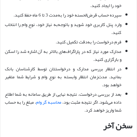
خود را ایجاد کنید.
سپرده حساب قرض‌الحسنه خود را به‌مدت 3 تا 6 ماه حفظ کنید.
وارد پنل کاربری خود شوید و باتوجه‌به نیاز خود، نوع وام را انتخاب
کنید.
فرم درخواست را به‌دقت تکمیل کنید.
مدارک مورد نیاز که در پاراگراف‌های بالاتر به آن اشاره شد را اسکن
و بارگزاری کنید.
در انتظار بررسی مدارک و درخواستتان توسط کارشناسان بانک
بمانید. مدت‌زمان انتظار وابسته به نوع وام و شرایط شما متغیر
خواهد بود.
بعد از بررسی درخواست، نتیجه نهایی از طریق سامانه به شما اطلاع
داده می‌شود. اگر نتیجه مثبت بود،
محاسبه گر وام
، مبلغ را به حساب
شما واریز خواهد کرد.
سخن آخر