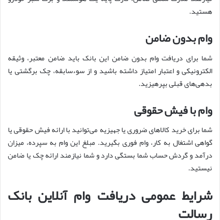
هستید.
وام بدون ضامن
شما برای دریافت وام بدون ضامن این بانک باید ضامن معتبر، وثیقه
الکترونیکی و اعتبار امتیاز داشته باشید و از سوءسابقه، چک برگشتی یا
بدهی‌های قبلی بپرهیزید.
وام با فیش حقوقی
شما برای خرید کالاهای ضروری یا جهیزیه می‌توانید با ارائه فیش حقوقی یا
گواهی اشتغال به کار، وام فوری بگیرید. مبلغ این وام به سپرده، میزان
درآمد و گردش حساب شما بستگی دارد و شما نیازمند ارائه چک یا ضامن
نیستید.
شرایط عمومی دریافت وام آنلاین بانک
رسالت