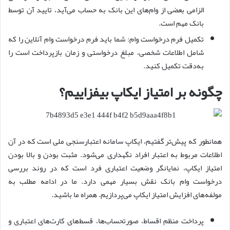
الزامی بعضی از وام‌های این بانک به حساب می‌آید، تایید آن توسط
بانک مهم است.
تکمیل فرم درخواست وام: شما باید فرم درخواست وام آنلاین را که
شامل اطلاعات شخصی، مبلغ درخواستی و زمان بازپرداخت است را
به‌دقت تکمیل کنید.
چگونه بر امتیاز ایکاپ بیفزاییم؟
همانطور که پیش‌تر گفتیم، ایکاپ سامانه اعتبارسنجی ملی است که در آن
اطلاعات مربوط به اعتبار افراد نگهداری می‌شود. مثبت بودن و بالا بودن
امتیاز ایکاپ، نمایانگر وضعیت اعتباری فرد است که در روند بررسی
درخواست وام بانک نقش بسیار مهمی دارد. ما در ادامه مطلب به
مولفه‌های افزایش امتیاز ایکاپ می‌پردازیم. همراه ما باشید.
پرداخت منظم اقساط، صورتحساب‌ها، قسط‌های کارت‌های اعتباری و