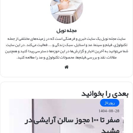
مجله نوبل
سایت مجله نوبل یک سایت خبری و فرهنگی است که در زمینه‌های مختلفی از جمله
تکنولوژی، فیلم و سینما، مد و استایل، سبک زندگی و ... فعالیت می‌کند. در این سایت
شما می‌توانید به آخرین اخبار و گزارش‌ها در این حوزه‌ها دسترسی پیدا کنید و همچنین
مقالات، نقد و بررسی فیلم‌ها، محصولات تکنولوژی و مد را مطالعه کنید.
وبس
ایت
بعدی را بخوانید
رپورتاژ
1404-08-28
صفر تا ۱۰۰ مجوز سالن آرایشی در
مشهد