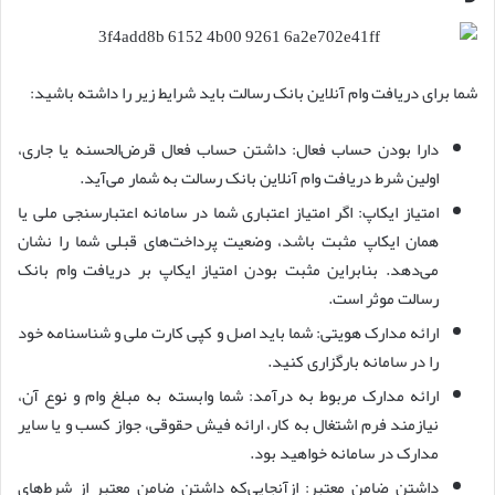
شما برای دریافت وام آنلاین بانک رسالت باید شرایط زیر را داشته باشید:
دارا بودن حساب فعال: داشتن حساب فعال قرض‌الحسنه یا جاری،
اولین شرط دریافت وام آنلاین بانک رسالت به شمار می‌آید.
امتیاز ایکاپ: اگر امتیاز اعتباری شما در سامانه اعتبارسنجی ملی یا
همان ایکاپ مثبت باشد، وضعیت پرداخت‌های قبلی شما را نشان
می‌دهد. بنابراین مثبت بودن امتیاز ایکاپ بر دریافت وام بانک
رسالت موثر است.
ارائه مدارک هویتی: شما باید اصل و کپی کارت ملی و شناسنامه خود
را در سامانه بارگزاری کنید.
ارائه مدارک مربوط به درآمد: شما وابسته به مبلغ وام و نوع آن،
نیازمند فرم اشتغال به کار، ارائه فیش حقوقی، جواز کسب و یا سایر
مدارک در سامانه خواهید بود.
داشتن ضامن معتبر: ازآنجایی‌که داشتن ضامن معتبر از شرط‌های