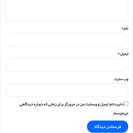
ه
*
نام
*
ایمیل
*
وب‌ سایت
ذخیره نام، ایمیل و وبسایت من در مرورگر برای زمانی که دوباره دیدگاهی
می‌نویسم.