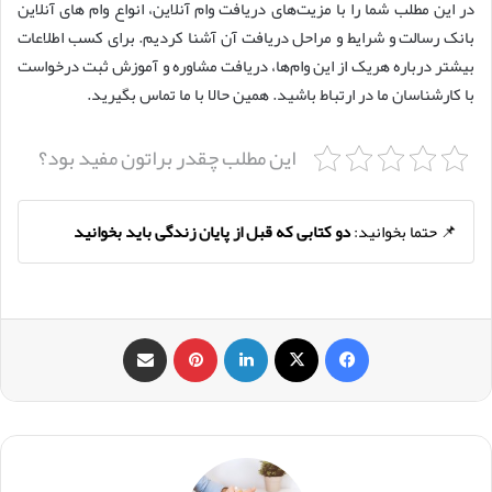
در این مطلب شما را با مزیت‌های دریافت وام آنلاین، انواع وام‌ های آنلاین
بانک رسالت و شرایط و مراحل دریافت آن آشنا کردیم. برای کسب اطلاعات
بیشتر درباره هریک از این وام‌ها، دریافت مشاوره و آموزش ثبت‌ درخواست
با کارشناسان ما در ارتباط باشید. همین حالا با ما تماس بگیرید.
این مطلب چقدر براتون مفید بود؟
📌 حتما بخوانید:
دو کتابی که قبل از پایان زندگی باید بخوانید
فیس بوک
X
لینکدین
‫پین‌ترست
اشتراک گذاری از طریق ایمیل