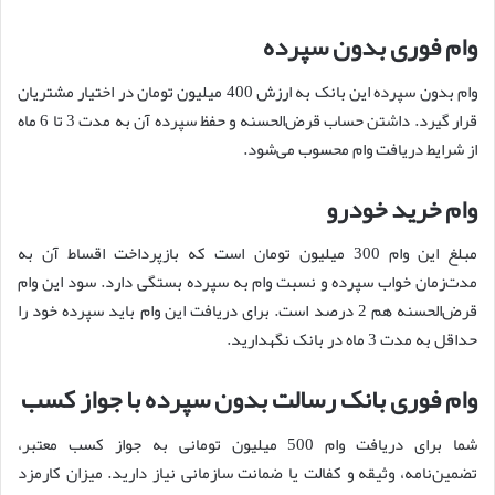
وام فوری بدون سپرده
وام بدون سپرده این بانک به ارزش 400 میلیون تومان در اختیار مشتریان
قرار گیرد. داشتن حساب قرض‌الحسنه و حفظ سپرده آن به مدت 3 تا 6 ماه
از شرایط دریافت وام محسوب می‌شود.
وام خرید خودرو
مبلغ این وام 300 میلیون تومان است که بازپرداخت اقساط آن به
مدت‌زمان خواب سپرده و نسبت وام به سپرده بستگی دارد. سود این وام
قرض‌الحسنه هم 2 درصد است. برای دریافت این وام باید سپرده خود را
حداقل به مدت 3 ماه در بانک نگهدارید.
وام فوری بانک رسالت بدون سپرده با جواز کسب
شما برای دریافت وام 500 میلیون تومانی به جواز کسب معتبر،
تضمین‌نامه، وثیقه و کفالت یا ضمانت سازمانی نیاز دارید. میزان کارمزد