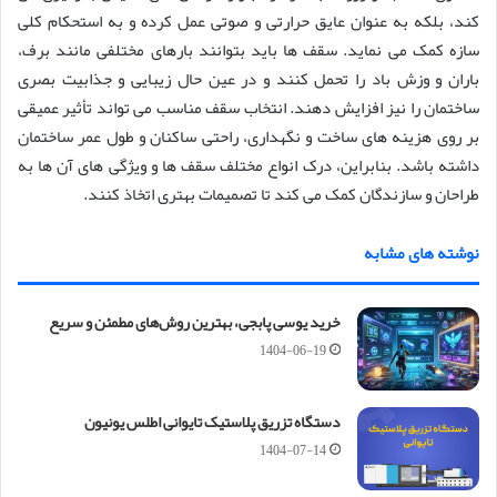
کند، بلکه به عنوان عایق حرارتی و صوتی عمل کرده و به استحکام کلی
سازه کمک می نماید. سقف ها باید بتوانند بارهای مختلفی مانند برف،
باران و وزش باد را تحمل کنند و در عین حال زیبایی و جذابیت بصری
ساختمان را نیز افزایش دهند. انتخاب سقف مناسب می تواند تأثیر عمیقی
بر روی هزینه های ساخت و نگهداری، راحتی ساکنان و طول عمر ساختمان
داشته باشد. بنابراین، درک انواع مختلف سقف ها و ویژگی های آن ها به
طراحان و سازندگان کمک می کند تا تصمیمات بهتری اتخاذ کنند.
نوشته های مشابه
خرید یوسی پابجی، بهترین روش‌های مطمئن و سریع
1404-06-19
دستگاه تزریق پلاستیک تایوانی اطلس یونیون
1404-07-14