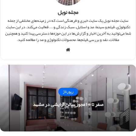
مجله نوبل
سایت مجله نوبل یک سایت خبری و فرهنگی است که در زمینه‌های مختلفی از جمله
تکنولوژی، فیلم و سینما، مد و استایل، سبک زندگی و ... فعالیت می‌کند. در این سایت
شما می‌توانید به آخرین اخبار و گزارش‌ها در این حوزه‌ها دسترسی پیدا کنید و همچنین
مقالات، نقد و بررسی فیلم‌ها، محصولات تکنولوژی و مد را مطالعه کنید.
وبس
ایت
رپورتاژ
صفر تا ۱۰۰ مجوز سالن آرایشی در مشهد