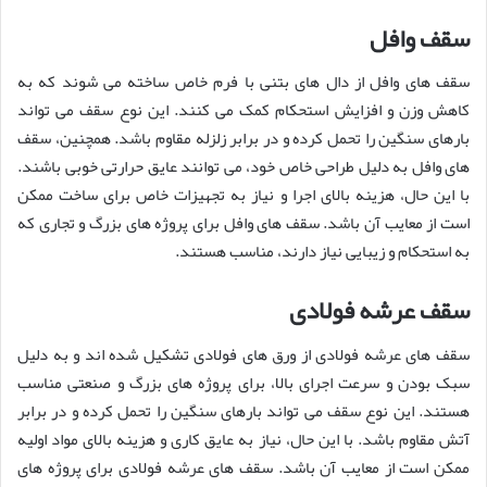
سقف وافل
سقف های وافل از دال های بتنی با فرم خاص ساخته می شوند که به
کاهش وزن و افزایش استحکام کمک می کنند. این نوع سقف می تواند
بارهای سنگین را تحمل کرده و در برابر زلزله مقاوم باشد. همچنین، سقف
های وافل به دلیل طراحی خاص خود، می توانند عایق حرارتی خوبی باشند.
با این حال، هزینه بالای اجرا و نیاز به تجهیزات خاص برای ساخت ممکن
است از معایب آن باشد. سقف های وافل برای پروژه های بزرگ و تجاری که
به استحکام و زیبایی نیاز دارند، مناسب هستند.
سقف عرشه فولادی
سقف های عرشه فولادی از ورق های فولادی تشکیل شده اند و به دلیل
سبک بودن و سرعت اجرای بالا، برای پروژه های بزرگ و صنعتی مناسب
هستند. این نوع سقف می تواند بارهای سنگین را تحمل کرده و در برابر
آتش مقاوم باشد. با این حال، نیاز به عایق کاری و هزینه بالای مواد اولیه
ممکن است از معایب آن باشد. سقف های عرشه فولادی برای پروژه های