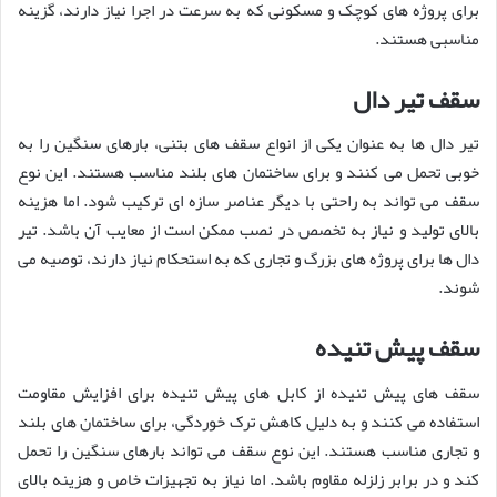
برای پروژه های کوچک و مسکونی که به سرعت در اجرا نیاز دارند، گزینه
مناسبی هستند.
سقف تیر دال
تیر دال ها به عنوان یکی از انواع سقف های بتنی، بارهای سنگین را به
خوبی تحمل می کنند و برای ساختمان های بلند مناسب هستند. این نوع
سقف می تواند به راحتی با دیگر عناصر سازه ای ترکیب شود. اما هزینه
بالای تولید و نیاز به تخصص در نصب ممکن است از معایب آن باشد. تیر
دال ها برای پروژه های بزرگ و تجاری که به استحکام نیاز دارند، توصیه می
شوند.
سقف پیش تنیده
سقف های پیش تنیده از کابل های پیش تنیده برای افزایش مقاومت
استفاده می کنند و به دلیل کاهش ترک خوردگی، برای ساختمان های بلند
و تجاری مناسب هستند. این نوع سقف می تواند بارهای سنگین را تحمل
کند و در برابر زلزله مقاوم باشد. اما نیاز به تجهیزات خاص و هزینه بالای