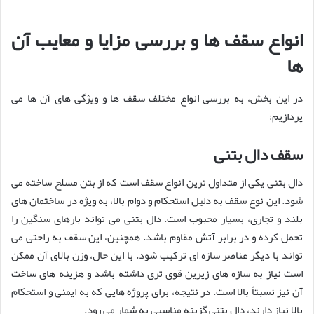
انواع سقف ها و بررسی مزایا و معایب آن
ها
در این بخش، به بررسی انواع مختلف سقف ها و ویژگی های آن ها می
پردازیم:
سقف دال بتنی
دال بتنی یکی از متداول ترین انواع سقف است که از بتن مسلح ساخته می
شود. این نوع سقف به دلیل استحکام و دوام بالا، به ویژه در ساختمان های
بلند و تجاری، بسیار محبوب است. دال بتنی می تواند بارهای سنگین را
تحمل کرده و در برابر آتش مقاوم باشد. همچنین، این سقف به راحتی می
تواند با دیگر عناصر سازه ای ترکیب شود. با این حال، وزن بالای آن ممکن
است نیاز به سازه های زیرین قوی تری داشته باشد و هزینه های ساخت
آن نیز نسبتاً بالا است. در نتیجه، برای پروژه هایی که به ایمنی و استحکام
بالا نیاز دارند، دال بتنی گزینه مناسبی به شمار می رود.