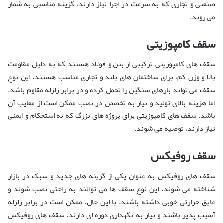
صنعتی و تجاری که به سرعت در اجرا نیاز دارند، گزینه مناسبی به شمار
می روند.
سقف کامپوزیتی
سقف های کامپوزیتی ترکیبی از بتن و فولاد هستند که به دلیل مقاومت
بالا و وزن کم، برای ساختمان های بلند و تجاری مناسب هستند. این نوع
سقف می تواند بارهای سنگین را تحمل کرده و در برابر زلزله مقاوم باشد.
اما هزینه بالای تولید و نیاز به تخصص در نصب ممکن است از معایب آن
باشد. سقف های کامپوزیتی برای پروژه های بزرگ که به استحکام و ایمنی
نیاز دارند، توصیه می شوند.
سقف روفیکس
سقف های روفیکس به عنوان یکی از گزینه های جدید و سبک در بازار
شناخته می شوند. این نوع سقف ها می توانند به راحتی نصب شوند و
عایق حرارتی خوبی داشته باشند. با این حال، ممکن است در برابر زلزله
آسیب پذیر باشند و نیاز به نگهداری دوره ای دارند. سقف های روفیکس