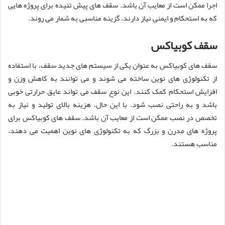
اجرا ممکن است از معایب آن باشد. سقف های پیش تنیده برای پروژه هایی
که به استحکام و ایمنی نیاز دارند، گزینه مناسبی به شمار می روند.
سقف کوبیاکس
سقف های کوبیاکس به عنوان یکی از سیستم های جدید سقف، با استفاده
از تکنولوژی های نوین ساخته می شوند و می توانند به کاهش وزن و
افزایش استحکام کمک کنند. این نوع سقف می تواند عایق حرارتی خوبی
باشد و به راحتی نصب شود. با این حال، هزینه بالای تولید و نیاز به
تخصص در نصب ممکن است از معایب آن باشد. سقف های کوبیاکس برای
پروژه های مدرن و بزرگ که به تکنولوژی های نوین اهمیت می دهند،
مناسب هستند.