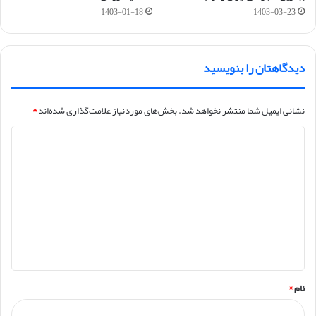
1403-01-18
1403-03-23
دیدگاهتان را بنویسید
نشانی ایمیل شما منتشر نخواهد شد.
بخش‌های موردنیاز علامت‌گذاری شده‌اند
*
د
ی
د
گ
ا
ه
*
نام
*