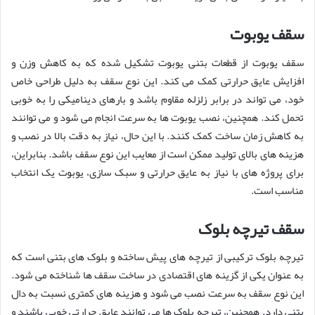
سقف یوبوت
سقف یوبوت از قطعات بتنی یوبوت تشکیل شده که به کاهش وزن و
افزایش عایق حرارتی کمک می کند. این نوع سقف به دلیل طراحی خاص
خود، می تواند در برابر زلزله مقاوم باشد و بارهای دینامیکی را به خوبی
تحمل کند. همچنین، نصب یوبوت ها به سرعت انجام می شود و می توانند
به کاهش زمان ساخت کمک کنند. با این حال، نیاز به دقت بالا در نصب و
هزینه های بالای تولید ممکن است از معایب این نوع سقف باشد. بنابراین،
برای پروژه های با نیاز به عایق حرارتی و سبک سازی، یوبوت یک انتخاب
مناسب است.
سقف تیرچه بلوک
تیرچه بلوک ترکیبی از تیرچه های پیش ساخته و بلوک های بتنی است که
به عنوان یکی از گزینه های اقتصادی در ساخت سقف ها شناخته می شود.
این نوع سقف به سرعت نصب می شود و هزینه های کمتری نسبت به دال
بتنی دارد. همچنین، تیرچه بلوک ها می توانند عایق حرارتی خوبی باشند و