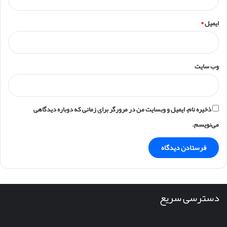
ایمیل
*
وب‌ سایت
ذخیره نام، ایمیل و وبسایت من در مرورگر برای زمانی که دوباره دیدگاهی
می‌نویسم.
دسترسی سریع