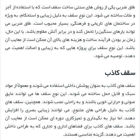
طاق ضربی یکی از روش های سنتی ساخت سقف است که با استفاده از آجر
و ملات ساخته می شود. این نوع سقف به دلیل زیبایی و استحکام، به ویژه
در ساختمان های تاریخی و فرهنگی، بسیار محبوب است. طاق ضربی می
تواند بارهای سنگین را تحمل کند و در برابر آتش مقاوم باشد. با این حال،
زمان بر بودن فرآیند ساخت و هزینه های بالای آن ممکن است از معایب آن
باشد. این نوع سقف برای پروژه هایی که به زیبایی و اصالت اهمیت می
دهند، توصیه می شود.
سقف کاذب
سقف های کاذب به عنوان پوشش داخلی استفاده می شوند و معمولاً از مواد
سبک و قابل حمل ساخته می شوند. این نوع سقف ها می توانند عایق
صوتی و حرارتی خوبی باشند و به راحتی نصب شوند. همچنین، سقف های
کاذب به دلیل طراحی های متنوع، می توانند زیبایی بصری را افزایش
دهند. اما نیاز به نگهداری و تمیزکاری دوره ای ممکن است از معایب آن
باشد. سقف های کاذب برای فضاهای اداری و تجاری که به طراحی داخلی
اهمیت می دهند، گزینه مناسبی هستند.