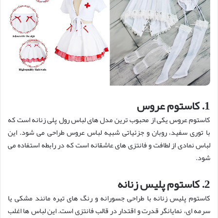
1. کاستوم عروس
کاستوم عروس یکی از محبوب ترین مدل های لباس رول پلی زنانه است که
با توری سفید، روبان و جزئیاتی شبیه لباس عروس طراحی می شود. این
لباس نمادی از لطافت و فانتزی های عاشقانه است که در رابطه استفاده می
شود.
2. کاستوم پلیس زنانه
کاستوم پلیس زنانه با طراحی جسورانه و رنگ های تیره مانند مشکی یا
سرمه ای، نمایانگر قدرت و اقتدار در قالب فانتزی است. این لباس ها اغلب