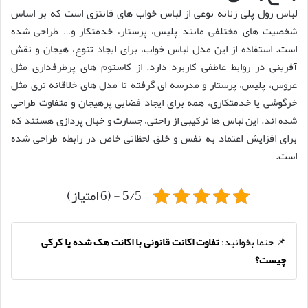
لباس رول پلی زنانه نوعی از لباس خواب های فانتزی است که بر اساس
شخصیت های مختلفی مانند پلیس، پرستار، خدمتکار و… طراحی شده
است. استفاده از این مدل لباس خواب، برای ایجاد تنوع، هیجان و نقش‌
آفرینی در روابط عاطفی کاربرد دارد. از کاستوم های پرطرفداری مثل
عروس، پلیس، پرستار و مدرسه ای گرفته تا مدل های خلاقانه تری مثل
خرگوشی یا خدمتکاری، همه برای ایجاد فضایی پرهیجان و متفاوت طراحی
شده اند. این لباس ها ترکیبی از راحتی، جسارت و خیال پردازی هستند که
برای افزایش اعتماد به نفس و خلق لحظاتی خاص در رابطه طراحی شده
است.
5/5 - (6 امتیاز)
📌 حتما بخوانید:
تفاوت اکانت قانونی با اکانت هک شده یا کرکی
چیست؟