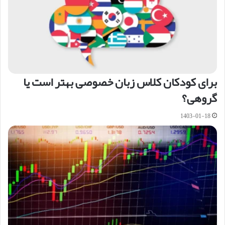
برای کودکان کلاس زبان خصوصی بهتر است یا
گروهی؟
1403-01-18