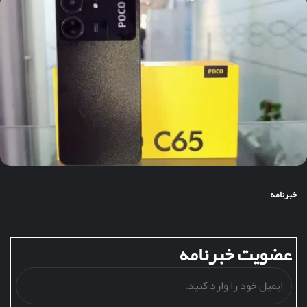
خبرنامه
عضویت خبرنامه
ایمیل
خود
را