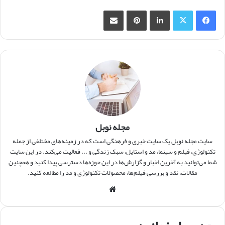
فیس بوک
X
لینکدین
‫پین‌ترست
اشتراک گذاری از طریق ایمیل
مجله نوبل
سایت مجله نوبل یک سایت خبری و فرهنگی است که در زمینه‌های مختلفی از جمله
تکنولوژی، فیلم و سینما، مد و استایل، سبک زندگی و ... فعالیت می‌کند. در این سایت
شما می‌توانید به آخرین اخبار و گزارش‌ها در این حوزه‌ها دسترسی پیدا کنید و همچنین
مقالات، نقد و بررسی فیلم‌ها، محصولات تکنولوژی و مد را مطالعه کنید.
وبس
ایت