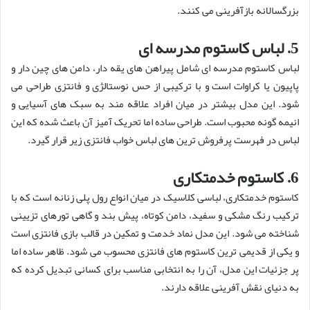
بزرگسالانه بازآفرینی می کنند.
5. لباس کاستوم مدرسه ای
لباس کاستوم مدرسه ای شامل پیراهن های یقه دار، دامن های چین دار و
پاپیون یا کراوات است و با ترکیبی از حس نوستالژی و فانتزی طراحی می
شود. این مدل بیشتر در میان افراد علاقه مند به سبک های آسیایی و
انیمه گونه محبوب است. طراحی ساده اما تحریک آمیز آن باعث شده که این
لباس در فهرست پرفروش ترین های لباس خواب فانتزی زیر قرار گیرد.
6. کاستوم خدمتکاری
کاستوم خدمتکاری، لباسی کلاسیک در میان انواع رول پلی زنانه است که با
ترکیب رنگ مشکی و سفید، دامن کوتاه، پیش بند و گاهی تورهای تزیینی
شناخته می شود. این مدل نماد خدمت و تمکین در قالب بازی فانتزی است
و یکی از قدیمی ترین کاستوم های فانتزی محسوب می شود. ظاهر ساده اما
پر جزئیات این مدل، آن را به انتخابی مناسب برای کسانی تبدیل کرده که
به دنیای نقش آفرینی علاقه دارند.