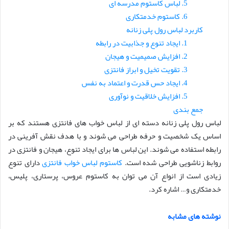
5. لباس کاستوم مدرسه ای
6. کاستوم خدمتکاری
کاربرد لباس رول پلی زنانه
1. ایجاد تنوع و جذابیت در رابطه
2. افزایش صمیمیت و هیجان
3. تقویت تخیل و ابراز فانتزی
4. ایجاد حس قدرت و اعتماد به نفس
5. افزایش خلاقیت و نوآوری
جمع بندی
لباس رول پلی زنانه دسته ای از لباس خواب های فانتزی هستند که بر
اساس یک شخصیت و حرفه طراحی می شوند و با هدف نقش آفرینی در
رابطه استفاده می شوند. این لباس ها برای ایجاد تنوع، هیجان و فانتزی در
روابط زناشویی طراحی شده است.
کاستوم لباس خواب فانتزی
دارای تنوع
زیادی است از انواع آن می توان به کاستوم عروس، پرستاری، پلیس،
خدمتکاری و… اشاره کرد.
نوشته های مشابه