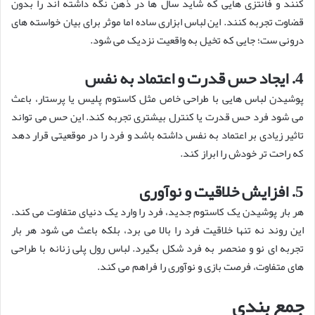
کنند و فانتزی هایی که شاید سال ها در ذهن نگه داشته اند را بدون
قضاوت تجربه کنند. این لباس ابزاری ساده اما موثر برای بیان خواسته های
درونی ست؛ جایی که تخیل به واقعیت نزدیک می شود.
4. ایجاد حس قدرت و اعتماد به نفس
پوشیدن لباس هایی با طراحی خاص مثل کاستوم پلیس یا پرستار، باعث
می شود فرد حس قدرت یا کنترل بیشتری تجربه کند. این حس می تواند
تاثیر زیادی بر اعتماد به نفس داشته باشد و فرد را در موقعیتی قرار دهد
که راحت تر خودش را ابراز کند.
5. افزایش خلاقیت و نوآوری
هر بار پوشیدن یک کاستوم جدید، فرد را وارد یک دنیای متفاوت می کند.
این روند نه تنها خلاقیت فرد را بالا می برد، بلکه باعث می شود هر بار
تجربه ای نو و منحصر به فرد شکل بگیرد. لباس رول پلی زنانه با طراحی
های متفاوت، فرصت بازی و نوآوری را فراهم می کند.
جمع بندی