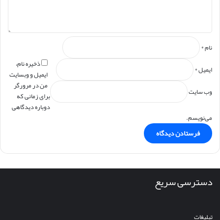
*
نام
*
ذخیره نام،
ایمیل
*
ایمیل و وبسایت
من در مرورگر
وب‌ سایت
برای زمانی که
دوباره دیدگاهی
می‌نویسم.
دسترسی سریع
تبلیغات