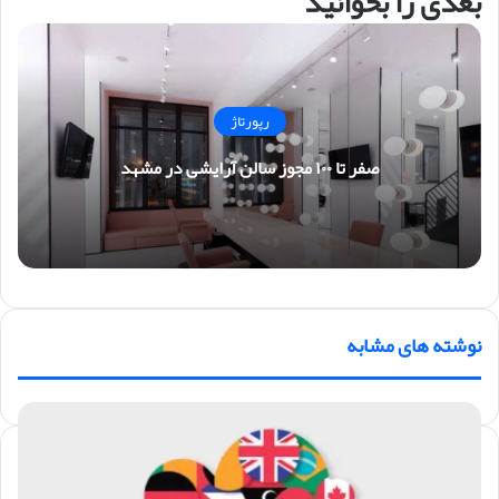
بعدی را بخوانید
رپورتاژ
صفر تا ۱۰۰ مجوز سالن آرایشی در مشهد
نوشته های مشابه