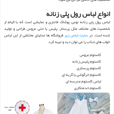
انواع لباس رول پلی زنانه
لباس رول پلی زنانه نوعی پوشاک فانتزی و نمایشی است که با الهام از
شخصیت های مختلف مثل پرستار، پلیس یا حتی عروس طراحی و تولید
شده است. در
سایت لباس زیر
فروشگاه ها مدلهای مختلفی از این لباس
خواب های جذاب را می توان دید و تهیه کرد.
کاستوم عروس
کاستوم پلیس زنانه
کاستوم پرستاری
کاستوم خرگوشی یا گربه ای
لباس کاستوم مدرسه ای
کاستوم خدمتکاری