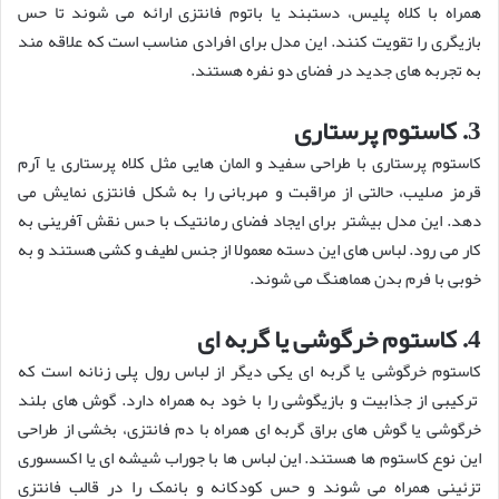
همراه با کلاه پلیس، دستبند یا باتوم فانتزی ارائه می شوند تا حس
بازیگری را تقویت کنند. این مدل برای افرادی مناسب است که علاقه مند
به تجربه های جدید در فضای دو نفره هستند.
3. کاستوم پرستاری
کاستوم پرستاری با طراحی سفید و المان هایی مثل کلاه پرستاری یا آرم
قرمز صلیب، حالتی از مراقبت و مهربانی را به شکل فانتزی نمایش می
دهد. این مدل بیشتر برای ایجاد فضای رمانتیک با حس نقش آفرینی به
کار می رود. لباس های این دسته معمولا از جنس لطیف و کشی هستند و به
خوبی با فرم بدن هماهنگ می شوند.
4. کاستوم خرگوشی یا گربه ای
کاستوم خرگوشی یا گربه ای یکی دیگر از لباس رول پلی زنانه است که
ترکیبی از جذابیت و بازیگوشی را با خود به همراه دارد. گوش های بلند
خرگوشی یا گوش های براق گربه ای همراه با دم فانتزی، بخشی از طراحی
این نوع کاستوم ها هستند. این لباس ها با جوراب شیشه ای یا اکسسوری
تزئینی همراه می شوند و حس کودکانه و بانمک را در قالب فانتزی