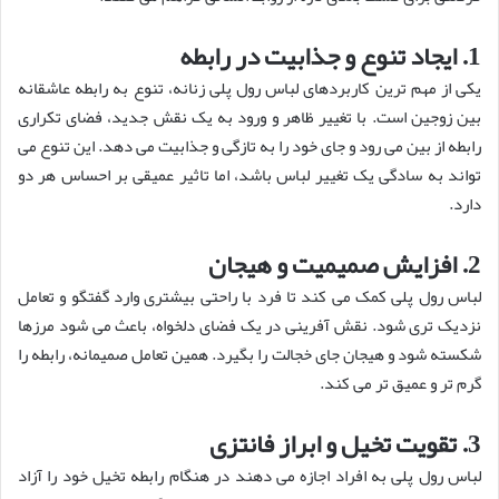
1. ایجاد تنوع و جذابیت در رابطه
یکی از مهم ترین کاربردهای لباس رول پلی زنانه، تنوع به رابطه عاشقانه
بین زوجین است. با تغییر ظاهر و ورود به یک نقش جدید، فضای تکراری
رابطه از بین می رود و جای خود را به تازگی و جذابیت می دهد. این تنوع می
تواند به سادگی یک تغییر لباس باشد، اما تاثیر عمیقی بر احساس هر دو
دارد.
2. افزایش صمیمیت و هیجان
لباس رول پلی کمک می کند تا فرد با راحتی بیشتری وارد گفتگو و تعامل
نزدیک تری شود. نقش آفرینی در یک فضای دلخواه، باعث می شود مرزها
شکسته شود و هیجان جای خجالت را بگیرد. همین تعامل صمیمانه، رابطه را
گرم تر و عمیق تر می کند.
3. تقویت تخیل و ابراز فانتزی
لباس رول پلی به افراد اجازه می دهند در هنگام رابطه تخیل خود را آزاد