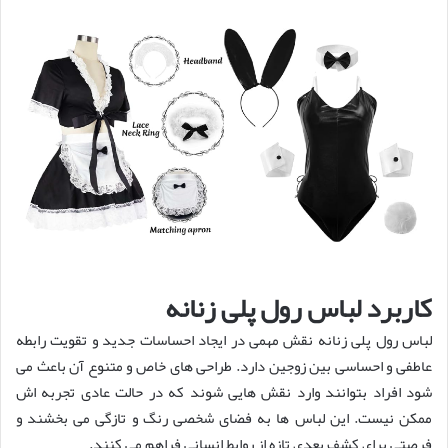
کاربرد لباس رول پلی زنانه
لباس رول پلی زنانه نقش مهمی در ایجاد احساسات جدید و تقویت رابطه
عاطفی و احساسی بین زوجین دارد. طراحی های خاص و متنوع آن باعث می
شود افراد بتوانند وارد نقش هایی شوند که در حالت عادی تجربه اش
ممکن نیست. این لباس ها به فضای شخصی رنگ و تازگی می بخشند و
فرصتی برای کشف بعدی تازه از روابط انسانی فراهم می کنند.