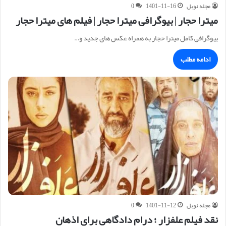
مجله نوبل
1401-11-16
0
میترا حجار | بیوگرافی میترا حجار | فیلم های میترا حجار
بیوگرافی کامل میترا حجار به همراه عکس های جدید و…
ادامه مطلب
مجله نوبل
1401-11-12
0
نقد فیلم علفزار ؛ درام دادگاهی برای اذهان