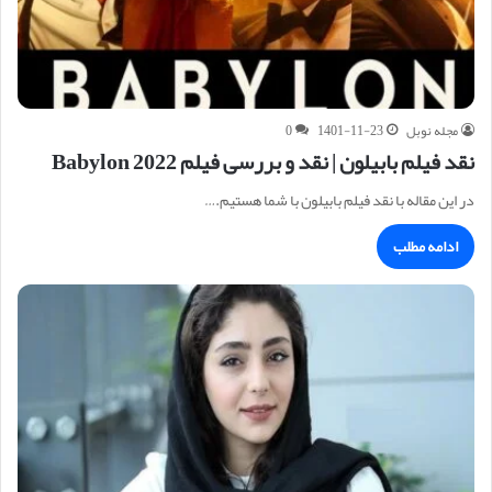
مجله نوبل
1401-11-23
0
نقد فیلم بابیلون | نقد و بررسی فیلم Babylon 2022
در این مقاله با نقد فیلم بابیلون با شما هستیم.…
ادامه مطلب