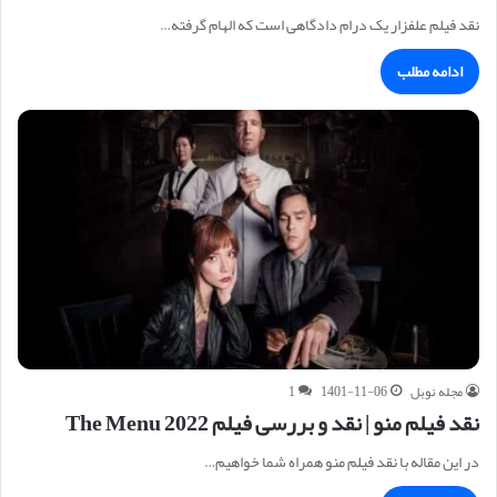
نقد فیلم علفزار یک درام دادگاهی است که الهام گرفته…
ادامه مطلب
مجله نوبل
1401-11-06
1
نقد فیلم منو | نقد و بررسی فیلم The Menu 2022
در این مقاله با نقد فیلم منو همراه شما خواهیم…