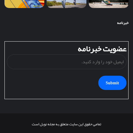
خبرنامه
عضویت خبرنامه
ایمیل
خود
را
وارد
کنید.
تمامی حقوق این سایت متعلق به مجله نوبل است