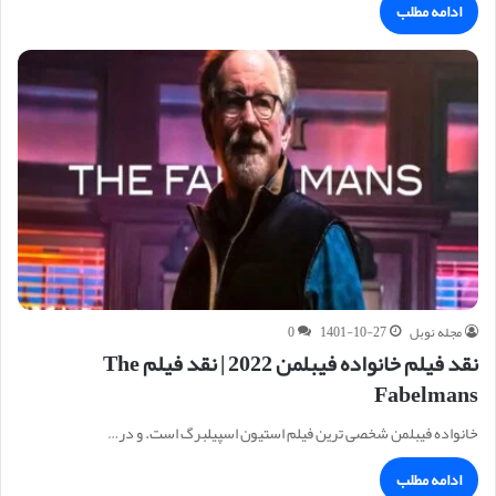
ادامه مطلب
مجله نوبل
1401-10-27
0
نقد فیلم خانواده‌ فیبلمن 2022 | نقد فیلم The
Fabelmans
خانواده فیبلمن شخصی ترین فیلم استیون اسپیلبرگ است. و در…
ادامه مطلب