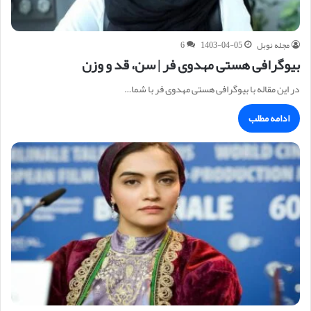
مجله نوبل
1403-04-05
6
بیوگرافی هستی مهدوی فر | سن، قد و وزن
در این مقاله با بیوگرافی هستی مهدوی فر با شما…
ادامه مطلب