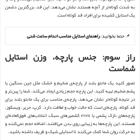
به شدت کوتاه‌تر از آنچه هستند نشان می‌دهد. این قد، بزرگترین دشمن
یک استایل کشیده برای افراد قد کوتاه است.
📌 حتما بخوانید:
راهنمای استایل مناسب اندام ساعت شنی
راز سوم: جنس پارچه، وزن استایل
شماست
تصور کنید یک مانتو بلند از پارچه‌ی ضخیم و خشک مثل جین سنگین یا
پشم ضخیم تهیه کنید. این پارچه حجم زیادی ایجاد می‌کند، شما را پهن‌تر و
در نتیجه کوتاه‌تر نشان می‌دهد. پارچه‌ی مناسب برای یک مانتو بلند برای
قد کوتاه، پارچه‌ای است که حالت خواب و لطافت دارد. کرپ، حریر، ویسکوز،
پارچه‌های نازک پشمی یا even کشمیرهای سبک، انتخاب‌های فوق‌العاده‌ای
هستند. این پارچه‌ها به زیبایی روی بدن می‌افتند، اضافه حجم نمی‌کنند و
به حرکت روان شما کمک می‌کنند تا استایلی شیک و ظریف داشته باشید.