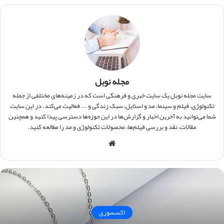
مجله نوبل
سایت مجله نوبل یک سایت خبری و فرهنگی است که در زمینه‌های مختلفی از جمله
تکنولوژی، فیلم و سینما، مد و استایل، سبک زندگی و ... فعالیت می‌کند. در این سایت
شما می‌توانید به آخرین اخبار و گزارش‌ها در این حوزه‌ها دسترسی پیدا کنید و همچنین
مقالات، نقد و بررسی فیلم‌ها، محصولات تکنولوژی و مد را مطالعه کنید.
وبس
ایت
اکسسوری