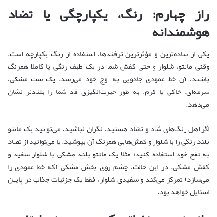
راز چهارم: رنگ، یکپارچگی یا تضاد
هوشمندانه
یکی از ساده‌ترین و مؤثرترین ترفندها، استفاده از رنگ یکپارچه است.
وقتی مانتو، شلوار و حتی کفش شما در یک طیف رنگی یا کاملا همرنگ
باشند، آن خط عمودی جادویی به اوج خود می‌رسد. یک ست مشکی،
سرمه‌ای، خاکی یا کرم، به طور حیرت‌انگیزی قد شما را بلندتر نشان
می‌دهد.
اگر اهل رنگ‌های شاد و تضاد هستید، نگران نباشید. می‌توانید یک مانتو
بلند رنگی را با شلوار و کفش‌هایی همرنگ آن بپوشید. یا می‌توانید از تضاد
به نفع خود استفاده کنید؛ مثلا یک مانتو بلند مشکی با شلوار سفید و
کفش مشکی. در این حالت، چشم روی بخش مشکی (که خط عمودی را
می‌سازد) تمرکز می‌کند و سفیدی شلوار، فقط یک جزئیات جذاب در پایین
استایل خواهد بود.