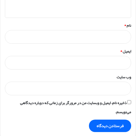
ه
*
نام
*
ایمیل
*
وب‌ سایت
ذخیره نام، ایمیل و وبسایت من در مرورگر برای زمانی که دوباره دیدگاهی
می‌نویسم.