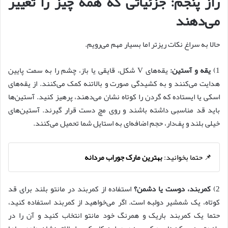
راز پنجم: جزئیاتی که همه چیز را تغییر
می‌دهند
حالا به سراغ نکات ریزتر اما بسیار مهم می‌رویم.
1)
یقه و آستین:
یقه‌های V شکل، قایقی یا باز، چشم را به سمت پایین
هدایت می‌کنند و به کشیدگی صورت و بالاتنه کمک می‌کنند. از یقه‌های
اسکی یا ایستاده که گردن را کوتاه نشان می‌دهند، پرهیز کنید. آستین‌ها
باید قد مناسبی داشته باشند و روی مچ دست قرار گیرند. آستین‌های
خیلی بلند و پف‌دار، حجم اضافه‌ای به استایل شما تحمیل می‌کنند.
📌 حتما بخوانید:
بهترین مارک جوراب مردانه
2)
کمربند، دوست یا دشمن؟
استفاده از کمربند در مانتو بلند برای قد
کوتاه، یک شمشیر دولبه است. اگر می‌خواهید از کمربند استفاده کنید،
حتما یک کمربند باریک و همرنگ خود مانتو انتخاب کنید و آن را در