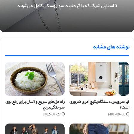
5 استایل شیک که با گردنبند سواروسکی کامل می‌شوند
نوشته های مشابه
آیا سرویس دستگاه پکیج امری ضروری
راه حل‌های سریع و آسان برای رفع بوی
است؟
سوختگی برنج
1402-04-27
1401-09-03