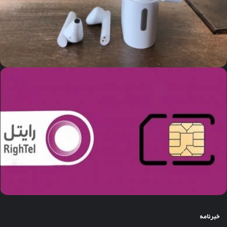
خبرنامه