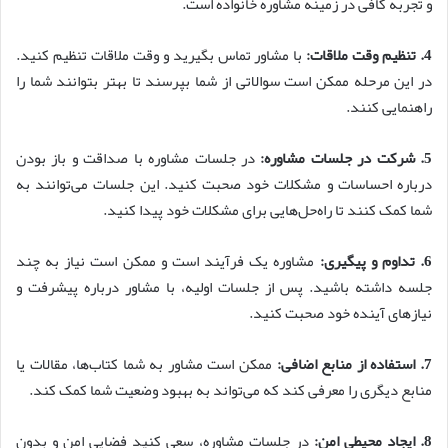
و تجربه کافی در زمینه مشاوره خانواده است.
4. تنظیم وقت ملاقات:
با مشاور تماس بگیرید و وقت ملاقات تنظیم کنید.
در این مرحله ممکن است سوالاتی از شما بپرسند تا بهتر بتوانند شما را
راهنمایی کنند.
5. شرکت در جلسات مشاوره:
در جلسات مشاوره با صداقت و باز بودن
درباره احساسات و مشکلات خود صحبت کنید. این جلسات می‌توانند به
شما کمک کنند تا راه‌حل‌هایی برای مشکلات خود پیدا کنید.
6. تداوم و پیگیری:
مشاوره یک فرآیند است و ممکن است نیاز به چند
جلسه داشته باشید. پس از جلسات اولیه، با مشاور درباره پیشرفت و
نیازهای آینده خود صحبت کنید.
7. استفاده از منابع اضافی:
ممکن است مشاور به شما کتاب‌ها، مقالات یا
منابع دیگری را معرفی کند که می‌تواند به بهبود وضعیت شما کمک کند.
8. ایجاد محیطی امن:
در جلسات مشاوره، سعی کنید فضایی امن و بدون