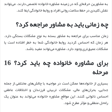
به مشاورین حرفه‌ای که در زمینه مشاوره خانواده تخصص دارند، می‌تواند
نقش کلیدی در حفظ سلامت روانی افراد و روابط خانوادگی ایفا کند.
چه زمانی باید به مشاور مراجعه کرد؟
زمان مناسب برای مراجعه به مشاور بسته به نوع مشکلات بستگی دارد.
هر زمان که احساس کردید روابط خانوادگی شما به خطر افتاده است یا
مشکلات عمیق‌تری وجود دارد، مشاوره می‌تواند مفید باشد.
برای مشاوره خانواده چه باید کرد؟ 16
مرحله
بسیاری از خانواده‌ها ممکن است در مواجهه با چالش‌های مختلفی از جمله
جدایی، بحران‌های مالی، مشکلات تربیتی فرزندان و اختلافات عاطفی
احساس ناتوانی کنند. این مواقع مشاوره خانواده می‌تواند به عنوان یک
راه‌حل منطقی و مؤثر مطرح شود.