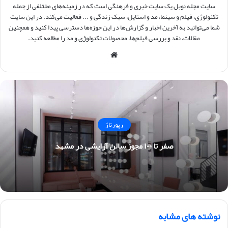
سایت مجله نوبل یک سایت خبری و فرهنگی است که در زمینه‌های مختلفی از جمله
تکنولوژی، فیلم و سینما، مد و استایل، سبک زندگی و ... فعالیت می‌کند. در این سایت
شما می‌توانید به آخرین اخبار و گزارش‌ها در این حوزه‌ها دسترسی پیدا کنید و همچنین
مقالات، نقد و بررسی فیلم‌ها، محصولات تکنولوژی و مد را مطالعه کنید.
وبس
ایت
رپورتاژ
صفر تا ۱۰۰ مجوز سالن آرایشی در مشهد
نوشته های مشابه