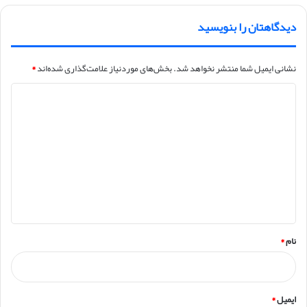
دیدگاهتان را بنویسید
نشانی ایمیل شما منتشر نخواهد شد.
بخش‌های موردنیاز علامت‌گذاری شده‌اند
*
د
ی
د
گ
ا
ه
*
نام
*
ایمیل
*