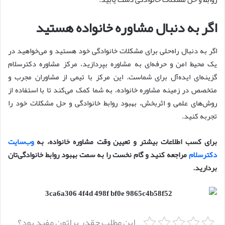
اگر به دنبال مشاوره خانواده هستید
اگر به دنبال راه‌حلی برای مشکلات خانوادگی خود هستید و می‌خواهید در
یک محیط امن و حرفه‌ای به مشاوره بپردازید، مرکز مشاوره دکترسلام
گزینه‌ای ایده‌آل برای شماست. این مرکز با تیمی از مشاوران مجرب و
متخصص در زمینه مشاوره خانواده، به شما کمک می‌کند تا با استفاده از
روش‌های علمی و اثربخش، بهبود روابط خانوادگی و حل مشکلات خود را
تجربه کنید.
برای کسب اطلاعات بیشتر و تعیین وقت مشاوره خانواده، به
وب‌سایت
دکترسلام
مراجعه کنید و گام نخست را به سمت بهبود روابط خانوادگی‌تان
بردارید.
این مطلب چقدر براتون مفید بود؟