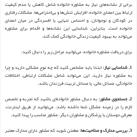
برخی از نشانه‌های نیاز به مشاوره خانواده شامل کاهش یا عدم کیفیت
ارتباط بین اعضای خانواده، افزایش تنش‌ها و بی‌احترامی‌ها، مشکلات رفتاری
در کودکان و نوجوانان، و احساس تنهایی یا افسردگی در میان اعضای
خانواده است. بنابراین، شناسایی این نشانه‌ها و اقدام برای مشاوره
می‌تواند به بهبود کیفیت زندگی خانوادگی کمک کند.
برای دریافت مشاوره خانواده، می‌توانید مراحل زیر را دنبال کنید:
1. شناسایی نیاز:
ابتدا باید مشخص کنید که چه نوع مشکلی دارید و چرا
به مشاوره نیاز دارید. این می‌تواند شامل مشکلات ارتباطی، اختلافات
خانوادگی، مسائل مالی، یا مسائل تربیت فرزندان باشد.
2. جستجوی مشاور:
به دنبال مشاور خانواده‌ای باشید که تجربه و تخصص
لازم را در زمینه مشکل شما داشته باشد. می‌توانید از طریق اینترنت،
معرفی دوستان یا پزشکان و مشاوران دیگر، مشاور مناسب را پیدا کنید.
3. بررسی مدارک و صلاحیت‌ها:
مطمئن شوید که مشاور دارای مدارک معتبر