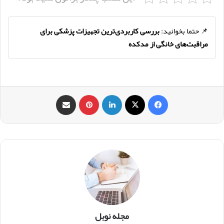
📌 حتما بخوانید:
بررسی کاربردی‌ترین تجهیزات پزشکی برای
مراقبت‌های خانگی از مدکده
فیس بوک
X
لینکدین
‫پین‌ترست
اشتراک گذاری از طریق ایمیل
مجله نوبل