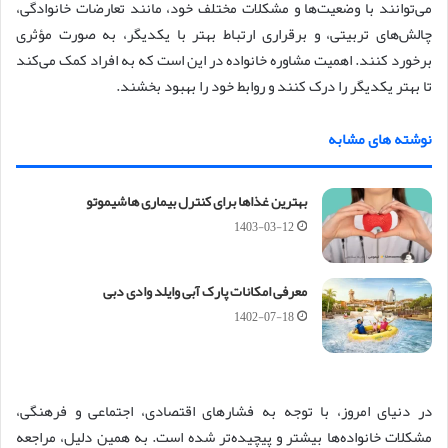
می‌توانند با وضعیت‌ها و مشکلات مختلف خود، مانند تعارضات خانوادگی،
چالش‌های تربیتی، و برقراری ارتباط بهتر با یکدیگر، به صورت مؤثری
برخورد کنند. اهمیت مشاوره خانواده در این است که به افراد کمک می‌کند
تا بهتر یکدیگر را درک کنند و روابط خود را بهبود بخشند.
نوشته های مشابه
بهترین غذاها برای کنترل بیماری هاشیموتو
1403-03-12
معرفی امکانات پارک آبی وایلد وادی دبی
1402-07-18
در دنیای امروز، با توجه به فشارهای اقتصادی، اجتماعی و فرهنگی،
مشکلات خانواده‌ها بیشتر و پیچیده‌تر شده است. به همین دلیل، مراجعه