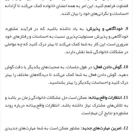
قضاوت فراهم کنید. این امر به همه اعضای خانواده کمک می‌کند تا آزادانه
احساسات و نگرانی‌های خود را بیان کنند.
9. خودآگاهی و پذیرش:
به یاد داشته باشید که در فرآیند مشاوره،
خودآگاهی و پذیرش مسئولیت‌پذیری نسبت به احساسات و رفتارهای خود
ضروری است. این کار به شما کمک می‌کند تا بهتر درک کنید که چه عواملی
در مشکلات خانوادگی شما نقش دارند.
10. گوش دادن فعال:
در طول جلسات، به صحبت‌های یکدیگر با دقت گوش
دهید. گوش دادن فعال به شما کمک می‌کند تا دیدگاه‌های مختلف را بهتر
درک کنید و احساسات یکدیگر را بهتر بشناسید.
11. انتظارات واقع‌بینانه:
ممکن است حل مشکلات خانوادگی زمان بر باشد و
به تلاش‌های مشترک نیاز داشته باشد. انتظارات واقع‌بینانه درباره روند
مشاوره و نتایج آن مهم است.
12. تمرین مهارت‌های جدید:
مشاور ممکن است به شما مهارت‌های جدیدی