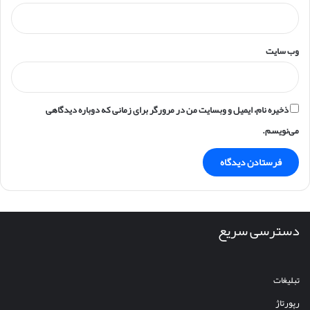
وب‌ سایت
ذخیره نام، ایمیل و وبسایت من در مرورگر برای زمانی که دوباره دیدگاهی
می‌نویسم.
دسترسی سریع
تبلیغات
رپورتاژ