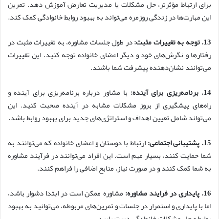
برای ارتباط مؤثرتر، حل مشکلات یا مدیریت تعارض آموزش دهد. تمرین
این مهارت‌ها در زندگی روزمره می‌تواند به بهبود روابط خانوادگی کمک کند.
13. توجه به تغییرات مثبت:
در طول جلسات مشاوره، به تغییرات مثبت در
رفتارها و نگرش‌های خود و دیگر اعضای خانواده توجه کنید. این تغییرات
می‌توانند نشان‌دهنده پیشرفت شما باشند.
14. برنامه‌ریزی برای آینده:
با مشاور درباره برنامه‌ریزی برای آینده و
راه‌های پیشگیری از بروز مشکلات مشابه در آینده صحبت کنید. این
می‌تواند شامل تعیین اهداف و استراتژی‌های جدید برای بهبود روابط باشد.
15. پشتیبانی اجتماعی:
ارتباط با دوستان و اعضای خانواده که می‌توانند به
شما حمایت کنند، بسیار مهم است. این افراد می‌توانند در فرآیند مشاوره
به شما کمک کنند و در صورت نیاز، منابع اضافی را فراهم کنند.
16. پایداری در فرایند مشاوره:
مشاوره ممکن است در ابتدا دشوار باشد،
اما با پایداری و استمرار در جلسات و تمرین‌های مربوطه، می‌توانید به بهبود
روابط و حل مشکلات خانوادگی دست یابید.