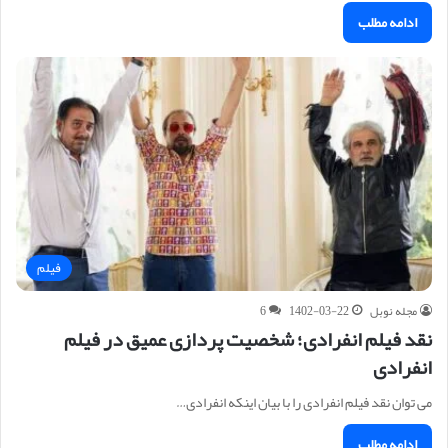
ادامه مطلب
فیلم
مجله نوبل
1402-03-22
6
نقد فیلم انفرادی؛ شخصیت‌ پردازی عمیق در فیلم
انفرادی
می توان نقد فیلم انفرادی را با بیان اینکه انفرادی…
ادامه مطلب