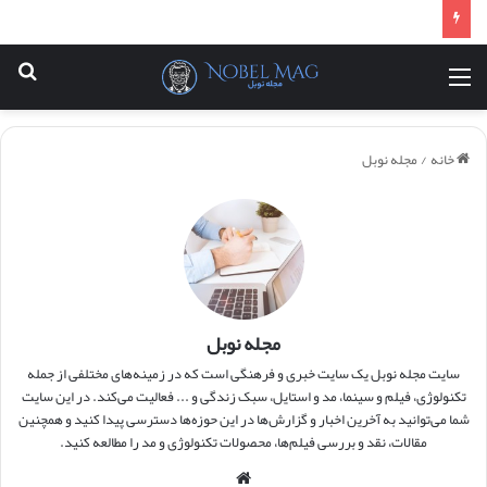
منو
جس
خانه
/
مجله نوبل
مجله نوبل
سایت مجله نوبل یک سایت خبری و فرهنگی است که در زمینه‌های مختلفی از جمله
تکنولوژی، فیلم و سینما، مد و استایل، سبک زندگی و ... فعالیت می‌کند. در این سایت
شما می‌توانید به آخرین اخبار و گزارش‌ها در این حوزه‌ها دسترسی پیدا کنید و همچنین
مقالات، نقد و بررسی فیلم‌ها، محصولات تکنولوژی و مد را مطالعه کنید.
وبس