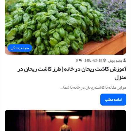
سبک زندگی
مجله نوبل
1402-03-19
0
آموزش کاشت ریحان در خانه | طرز کاشت ریحان در
منزل
در این مقاله با کاشت ریحان در خانه با شما…
ادامه مطلب