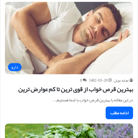
دارو
مجله نوبل
1402-03-20
0
بهترین قرص خواب از قوی ترین تا کم عوارض ترین
در این مقاله با بهترین قرص خواب با شما هستیم،…
ادامه مطلب