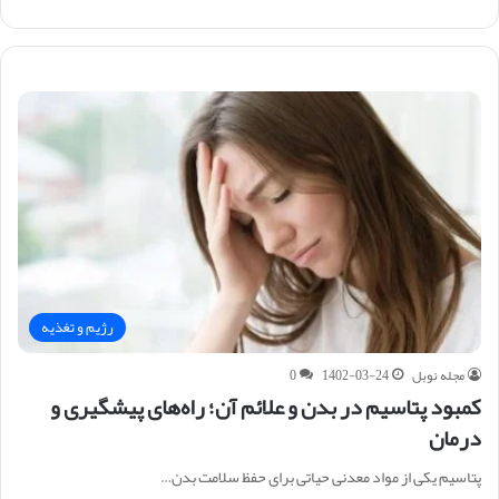
ایت
رژیم و تغذیه
مجله نوبل
1402-03-24
0
کمبود پتاسیم در بدن و علائم آن؛ راه‌های پیشگیری و
درمان
پتاسیم یکی از مواد معدنی حیاتی برای حفظ سلامت بدن…