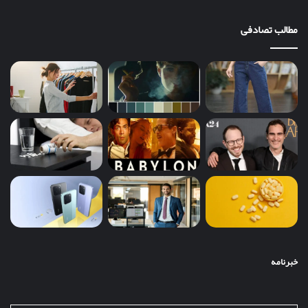
مطالب تصادفی
خبرنامه