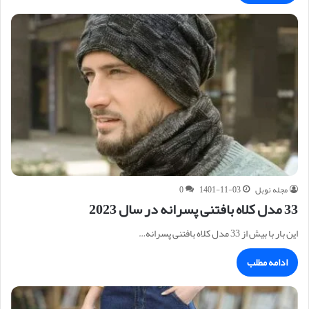
مجله نوبل
1401-11-03
0
33 مدل کلاه بافتنی پسرانه در سال 2023
این بار با بیش از 33 مدل کلاه بافتنی پسرانه…
ادامه مطلب