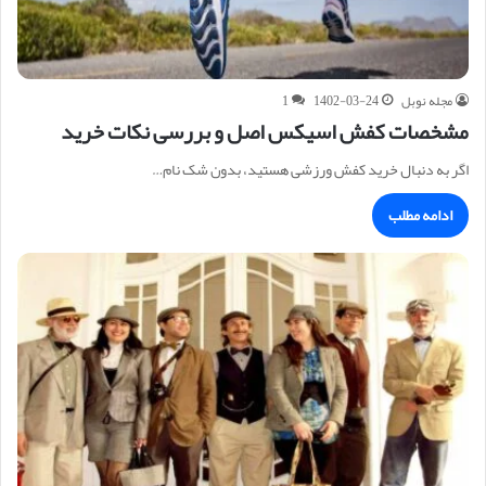
مجله نوبل
1402-03-24
1
مشخصات کفش اسیکس اصل و بررسی نکات خرید
اگر به دنبال خرید کفش ورزشی هستید، بدون شک نام…
ادامه مطلب