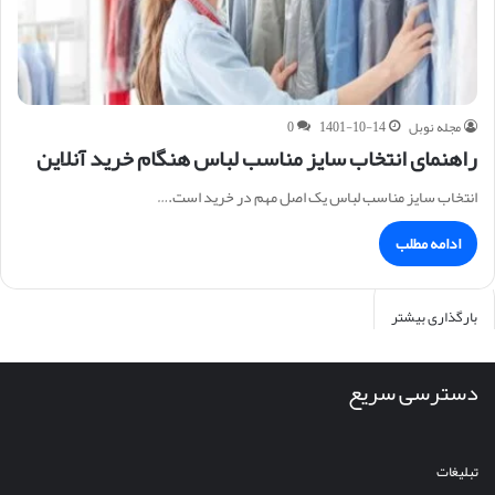
مجله نوبل
1401-10-14
0
راهنمای انتخاب سایز مناسب لباس هنگام خرید آنلاین
انتخاب سایز مناسب لباس یک اصل مهم در خرید است.…
ادامه مطلب
بارگذاری بیشتر
دسترسی سریع
تبلیغات