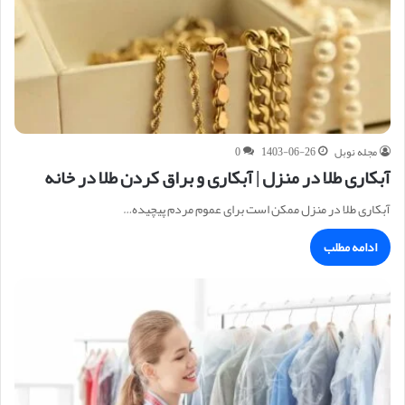
مجله نوبل
1403-06-26
0
آبکاری طلا در منزل | آبکاری و براق کردن طلا در خانه
آبکاری طلا در منزل ممکن است برای عموم مردم پیچیده…
ادامه مطلب