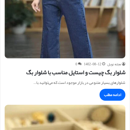
مجله نوبل
1402-08-12
0
شلوار بگ چیست و استایل مناسب با شلوار بگ
شلوارهای بسیار متنوعی در بازار موجود است که می‌توانید با…
ادامه مطلب