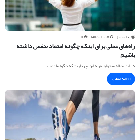
مجله نوبل
1402-03-28
0
راه‌های عملی برای اینکه چگونه اعتماد بنفس داشته
باشیم
در این مقاله میخواهیم به این بپردازیم که چگونه اعتماد…
ادامه مطلب